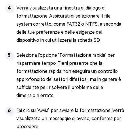
Verrà visualizzata una finestra di dialogo di
formattazione. Assicurati di selezionare il file
system corretto, come FAT32 o NTFS, a seconda
delle tue preferenze e delle esigenze del
dispositivo in cui utilizzerai la scheda SD.
Seleziona l'opzione "Formattazione rapida" per
risparmiare tempo. Tieni presente che la
formattazione rapida non eseguirà un controllo
approfondito dei settori difettosi, ma in genere è
sufficiente per risolvere il problema delle
dimensioni errate.
Fai clic su "Avvia" per avviare la formattazione. Verrà
visualizzato un messaggio di avviso, conferma per
procedere.