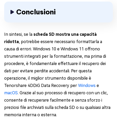
Conclusioni
In sintesi, se la
scheda SD mostra una capacità
ridotta
, potrebbe essere necessario formattarla a
causa di errori. Windows 10 e Windows 11 offrono
strumenti integrati per la formattazione, ma prima di
procedere, è fondamentale effettuare il recupero dei
dati per evitare perdite accidentali. Per questa
operazione, il miglior strumento disponibile è
Tenorshare 4DDiG Data Recovery per
Windows
e
macOS
. Grazie al suo processo di recupero con un clic,
consente di recuperare facilmente e senza sforzo i
preziosi file archiviati sulla scheda SD o su qualsiasi altra
memoria interna o esterna.