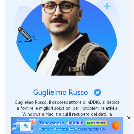
Guglielmo Russo
Guglielmo Russo, il caporedattore di 4DDiG, si dedica
a fornire le migliori soluzioni per i problemi relativi a
Windows e Mac, tra cui il recupero dei dati, la
riparazione, la correzione degli errori.