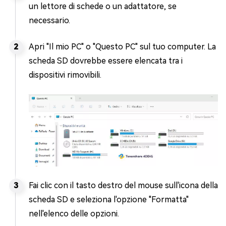
un lettore di schede o un adattatore, se
necessario.
Apri "Il mio PC" o "Questo PC" sul tuo computer. La
scheda SD dovrebbe essere elencata tra i
dispositivi rimovibili.
Fai clic con il tasto destro del mouse sull'icona della
scheda SD e seleziona l'opzione "Formatta"
nell'elenco delle opzioni.