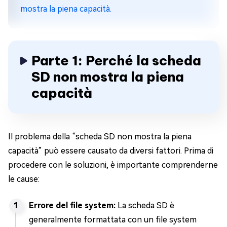
mostra la piena capacità.
Parte 1: Perché la scheda
SD non mostra la piena
capacità
Il problema della “scheda SD non mostra la piena
capacità” può essere causato da diversi fattori. Prima di
procedere con le soluzioni, è importante comprenderne
le cause:
Errore del file system:
La scheda SD è
generalmente formattata con un file system