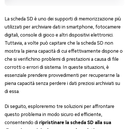
La scheda SD è uno dei supporti di memorizzazione più
utilizzati per archiviare dati in smartphone, fotocamere
digitali, console di gioco e altri dispositivi elettronici.
Tuttavia, a volte può capitare che la scheda SD non
mostra la piena capacità di cui effettivamente dispone o
che si verifichino problemi di prestazioni a causa di file
corrotti o errori di sistema. In queste situazioni, è
essenziale prendere provvedimenti per recuperarne la
piena capacità senza perdere i dati preziosi archiviati su
di essa.
Di seguito, esploreremo tre soluzioni per affrontare
questo problema in modo sicuro ed efficiente,
consentendo di
ripristinare la scheda SD alla sua