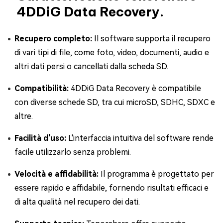
4DDiG Data Recovery.
Recupero completo:
Il software supporta il recupero
di vari tipi di file, come foto, video, documenti, audio e
altri dati persi o cancellati dalla scheda SD.
Compatibilità:
4DDiG Data Recovery è compatibile
con diverse schede SD, tra cui microSD, SDHC, SDXC e
altre.
Facilità d'uso:
L'interfaccia intuitiva del software rende
facile utilizzarlo senza problemi.
Velocità e affidabilità:
Il programma è progettato per
essere rapido e affidabile, fornendo risultati efficaci e
di alta qualità nel recupero dei dati.