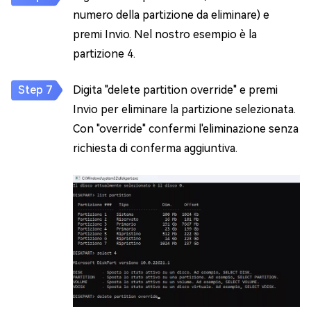
numero della partizione da eliminare) e
premi Invio. Nel nostro esempio è la
partizione 4.
Digita "delete partition override" e premi
Invio per eliminare la partizione selezionata.
Con "override" confermi l'eliminazione senza
richiesta di conferma aggiuntiva.