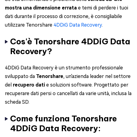
mostra una dimensione errata
e temi di perdere i tuoi
dati durante il processo di correzione, è consigliabile
utilizzare Tenorshare
4DDiG Data Recovery
.
Cos'è Tenorshare 4DDiG Data
Recovery?
4DDiG Data Recovery è un strumento professionale
sviluppato da
Tenorshare
, un'azienda leader nel settore
del
recupero dati
e soluzioni software. Progettato per
recuperare dati persi o cancellati da varie unità, inclusa la
scheda SD.
Come funziona Tenorshare
4DDiG Data Recovery: