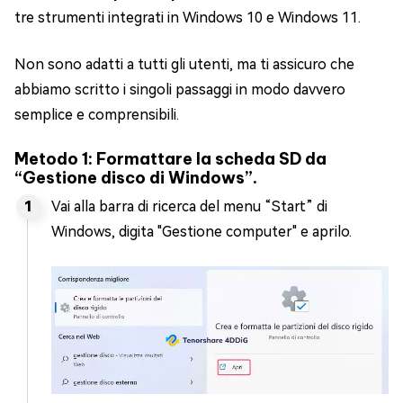
tre strumenti integrati in Windows 10 e Windows 11.
Non sono adatti a tutti gli utenti, ma ti assicuro che
abbiamo scritto i singoli passaggi in modo davvero
semplice e comprensibili.
Metodo 1: Formattare la scheda SD da
“Gestione disco di Windows”.
Vai alla barra di ricerca del menu “Start” di
Windows, digita "Gestione computer" e aprilo.