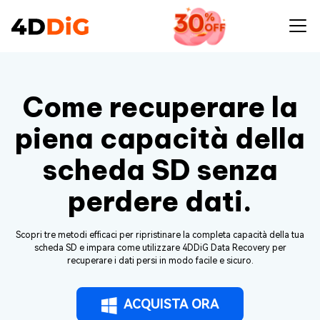
Come recuperare la
piena capacità della
scheda SD senza
perdere dati.
Scopri tre metodi efficaci per ripristinare la completa capacità della tua
scheda SD e impara come utilizzare 4DDiG Data Recovery per
recuperare i dati persi in modo facile e sicuro.
ACQUISTA ORA