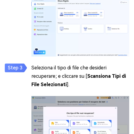
Seleziona il tipo di file che desideri
recuperare; e cliccare su [
Scansiona Tipi di
File Selezionati
].