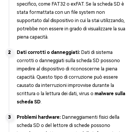
specifico, come FAT32 o exFAT. Se la scheda SD è
stata formattata con un file system non
supportato dal dispositivo in cui la stai utilizzando,
potrebbe non essere in grado di visualizzare la sua
piena capacità.
Dati corrotti o danneggiati:
Dati di sistema
corrotti o danneggiati sulla scheda SD possono
impedire al dispositivo di riconoscerne la piena
capacità. Questo tipo di corruzione può essere
causato da interruzioni improvvise durante la
scrittura o la lettura dei dati, virus o
malware sulla
scheda SD
.
Problemi hardware:
Danneggiamenti fisici della
scheda SD o del lettore di schede possono