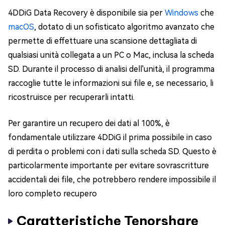
4DDiG Data Recovery è disponibile sia per
Windows
che
macOS
, dotato di un sofisticato algoritmo avanzato che
permette di effettuare una scansione dettagliata di
qualsiasi unità collegata a un PC o Mac, inclusa la scheda
SD. Durante il processo di analisi dell'unità, il programma
raccoglie tutte le informazioni sui file e, se necessario, li
ricostruisce per recuperarli intatti.
Per garantire un recupero dei dati al 100%, è
fondamentale utilizzare 4DDiG il prima possibile in caso
di perdita o problemi con i dati sulla scheda SD. Questo è
particolarmente importante per evitare sovrascritture
accidentali dei file, che potrebbero rendere impossibile il
loro completo recupero
Caratteristiche Tenorshare