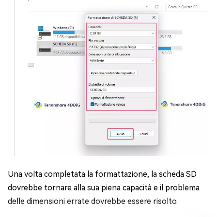
Una volta completata la formattazione, la scheda SD
dovrebbe tornare alla sua piena capacità e il problema
delle dimensioni errate dovrebbe essere risolto.