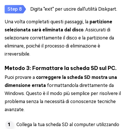
Digita "exit" per uscire dall'utilità Diskpart.
Una volta completati questi passaggi, la
partizione
selezionata sarà eliminata dal disco
. Assicurati di
selezionare correttamente il disco e la partizione da
eliminare, poiché il processo di eliminazione è
irreversibile.
Metodo 3: Formattare la scheda SD sul PC.
Puoi provare a
correggere la scheda SD mostra una
dimensione errata
formattandola direttamente da
Windows. Questo è il modo più semplice per risolvere il
problema senza la necessità di conoscenze tecniche
avanzate.
Collega la tua scheda SD al computer utilizzando