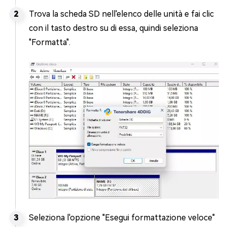
Trova la scheda SD nell'elenco delle unità e fai clic
con il tasto destro su di essa, quindi seleziona
"Formatta".
Seleziona l'opzione "Esegui formattazione veloce"