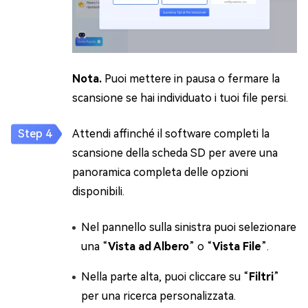
Nota.
Puoi mettere in pausa o fermare la
scansione se hai individuato i tuoi file persi.
Attendi affinché il software completi la
scansione della scheda SD per avere una
panoramica completa delle opzioni
disponibili.
Nel pannello sulla sinistra puoi selezionare
una “
Vista ad Albero
” o “
Vista File
”.
Nella parte alta, puoi cliccare su “
Filtri
”
per una ricerca personalizzata.