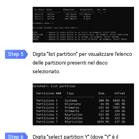
Digita "list partition" per visualizzare l'elenco
delle partizioni presenti nel disco
selezionato.
Digita "select partition Y" (dove "Y" è il