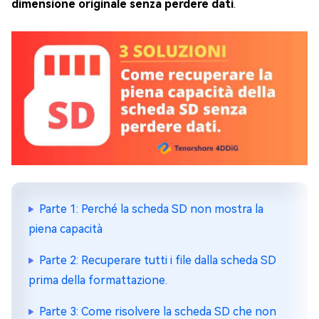
dimensione originale senza perdere dati
.
Parte 1: Perché la scheda SD non mostra la
piena capacità
Parte 2: Recuperare tutti i file dalla scheda SD
prima della formattazione.
Parte 3: Come risolvere la scheda SD che non