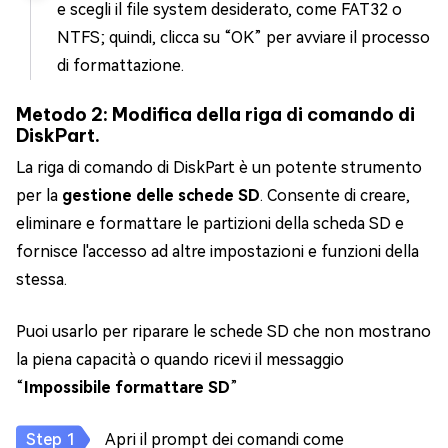
e scegli il file system desiderato, come FAT32 o
NTFS; quindi, clicca su “OK” per avviare il processo
di formattazione.
Metodo 2: Modifica della riga di comando di
DiskPart.
La riga di comando di DiskPart è un potente strumento
per la
gestione delle schede SD
. Consente di creare,
eliminare e formattare le partizioni della scheda SD e
fornisce l'accesso ad altre impostazioni e funzioni della
stessa.
Puoi usarlo per riparare le schede SD che non mostrano
la piena capacità o quando ricevi il messaggio
“
Impossibile formattare SD
”
Apri il prompt dei comandi come