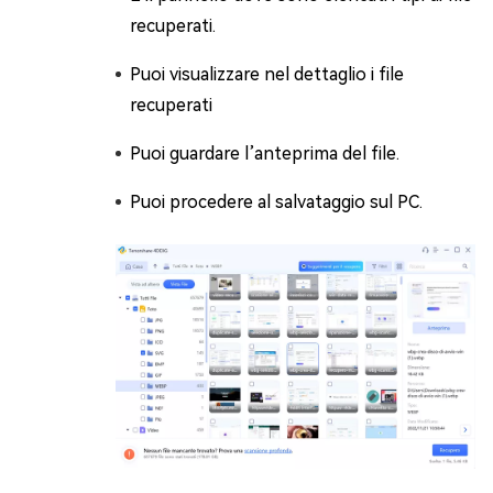
recuperati.
Puoi visualizzare nel dettaglio i file
recuperati
Puoi guardare l’anteprima del file.
Puoi procedere al salvataggio sul PC.