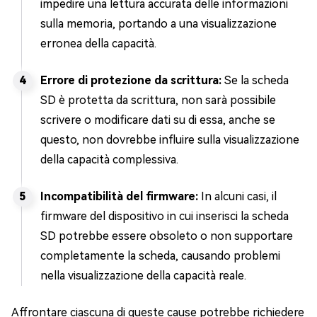
impedire una lettura accurata delle informazioni
sulla memoria, portando a una visualizzazione
erronea della capacità.
Errore di protezione da scrittura:
Se la scheda
SD è protetta da scrittura, non sarà possibile
scrivere o modificare dati su di essa, anche se
questo, non dovrebbe influire sulla visualizzazione
della capacità complessiva.
Incompatibilità del firmware:
In alcuni casi, il
firmware del dispositivo in cui inserisci la scheda
SD potrebbe essere obsoleto o non supportare
completamente la scheda, causando problemi
nella visualizzazione della capacità reale.
Affrontare ciascuna di queste cause potrebbe richiedere