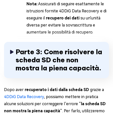
Nota:
Assicurati di seguire esattamente le
istruzioni fornite 4DDiG Data Recovery e di
eseguire il
recupero dei dati
su un'unità
diversa per evitare la sovrascrittura e
aumentare le possibilità di recupero.
Parte 3: Come risolvere la
scheda SD che non
mostra la piena capacità.
Dopo aver
recuperato i dati dalla scheda SD
grazie a
4DDiG Data Recovery
, possiamo mettere in pratica
alcune soluzioni per correggere l’errore “
la scheda SD
non mostra la piena capacità
”. Per farlo, utilizzeremo