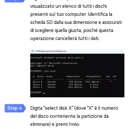
visualizzato un elenco di tutti i dischi
presenti sul tuo computer. Identifica la
scheda SD dalla sua dimensione e assicurati
di scegliere quella giusta, poiché questa
operazione cancellerà tutti i dati.
Digita "select disk X" (dove "X" è il numero
del disco contenente la partizione da
eliminare) e premi Invio.