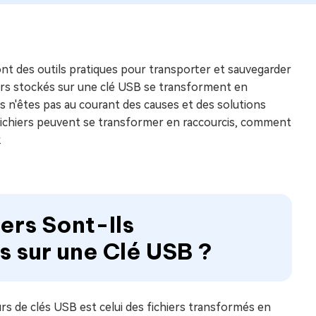
nt des outils pratiques pour transporter et sauvegarder
siers stockés sur une clé USB se transforment en
s n'êtes pas au courant des causes et des solutions
 fichiers peuvent se transformer en raccourcis, comment
.
iers Sont-Ils
 sur une Clé USB ?
urs de clés USB est celui des fichiers transformés en