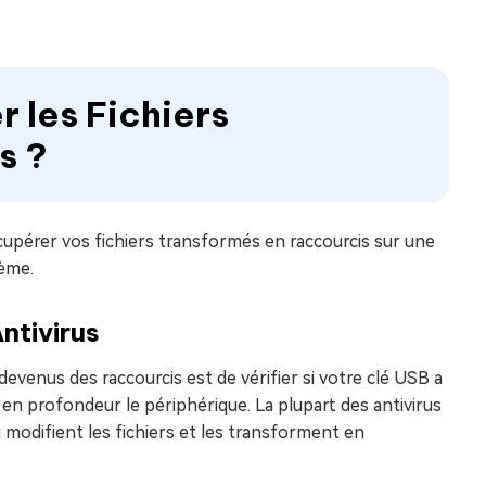
 les Fichiers
s ?
cupérer vos fichiers transformés en raccourcis sur une
lème.
ntivirus
devenus des raccourcis est de vérifier si votre clé USB a
r en profondeur le périphérique. La plupart des antivirus
modifient les fichiers et les transforment en