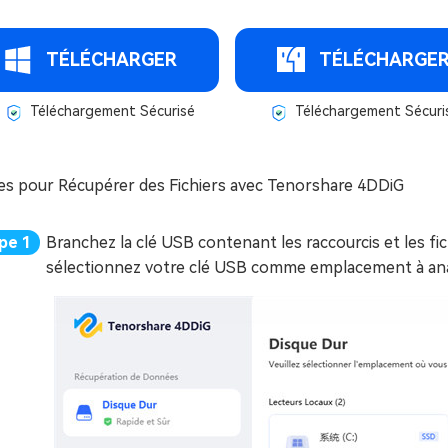
TÉLÉCHARGER
TÉLÉCHARGE
Téléchargement Sécurisé
Téléchargement Sécuri
es pour Récupérer des Fichiers avec Tenorshare 4DDiG
Branchez la clé USB contenant les raccourcis et les fich
sélectionnez votre clé USB comme emplacement à ana