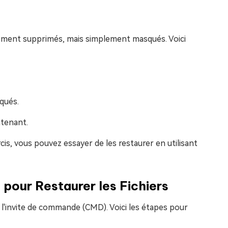
llement supprimés, mais simplement masqués. Voici
qués.
ntenant.
is, vous pouvez essayer de les restaurer en utilisant
 pour Restaurer les Fichiers
 l'invite de commande (CMD). Voici les étapes pour