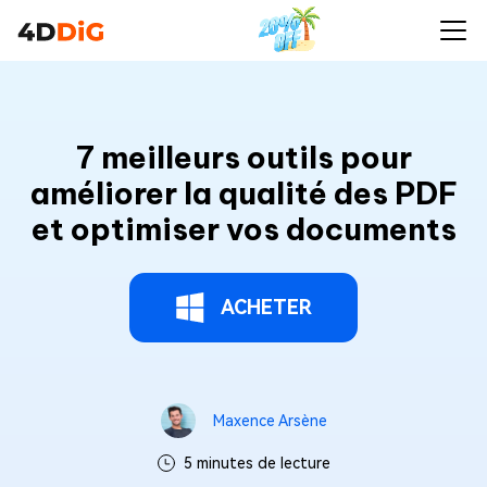
7 meilleurs outils pour
améliorer la qualité des PDF
et optimiser vos documents
ACHETER
Maxence Arsène
5 minutes de lecture