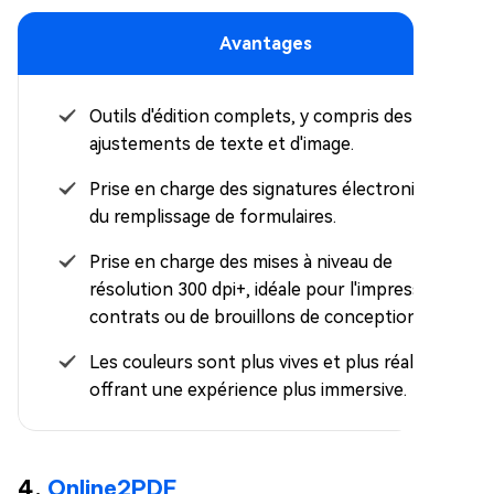
Avantages
Outils d'édition complets, y compris des
ajustements de texte et d'image.
Prise en charge des signatures électroniques et
du remplissage de formulaires.
Prise en charge des mises à niveau de
résolution 300 dpi+, idéale pour l'impression de
contrats ou de brouillons de conception
Les couleurs sont plus vives et plus réalistes,
offrant une expérience plus immersive.
4.
Online2PDF