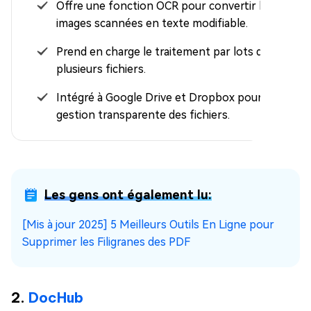
Offre une fonction OCR pour convertir les
images scannées en texte modifiable.
Prend en charge le traitement par lots de
plusieurs fichiers.
Intégré à Google Drive et Dropbox pour une
gestion transparente des fichiers.
Les gens ont également lu:
[Mis à jour 2025] 5 Meilleurs Outils En Ligne pour
Supprimer les Filigranes des PDF
2.
DocHub