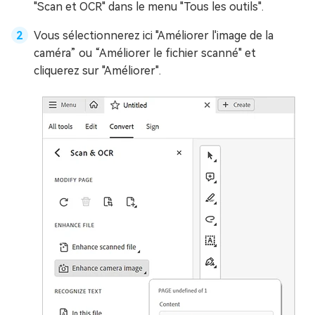
"Scan et OCR" dans le menu "Tous les outils".
Vous sélectionnerez ici "Améliorer l'image de la
caméra” ou “Améliorer le fichier scanné" et
cliquerez sur "Améliorer".