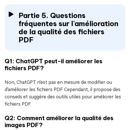
Partie 5. Questions
fréquentes sur l'amélioration
de la qualité des fichiers
PDF
Q1: ChatGPT peut-il améliorer les
fichiers PDF?
Non, ChatGPT n'est pas en mesure de modifier ou
d'améliorer les fichiers PDF. Cependant, il propose des
conseils et suggère des outils utiles pour améliorer les
fichiers PDF.
Q2: Comment améliorer la qualité des
images PDF?