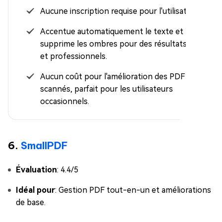
Aucune inscription requise pour l'utilisation.
Accentue automatiquement le texte et
supprime les ombres pour des résultats nets
et professionnels.
Aucun coût pour l'amélioration des PDF
scannés, parfait pour les utilisateurs
occasionnels.
6.
SmallPDF
Évaluation
: 4.4/5
Idéal pour
: Gestion PDF tout-en-un et améliorations
de base.