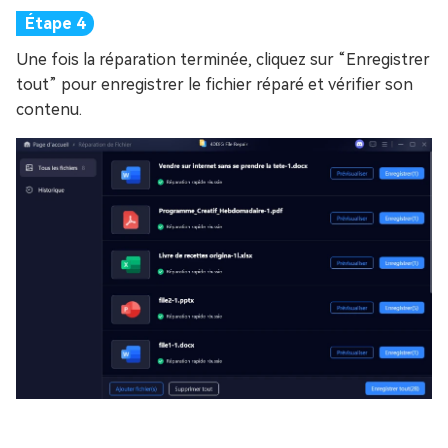
Une fois la réparation terminée, cliquez sur “Enregistrer
tout” pour enregistrer le fichier réparé et vérifier son
contenu.