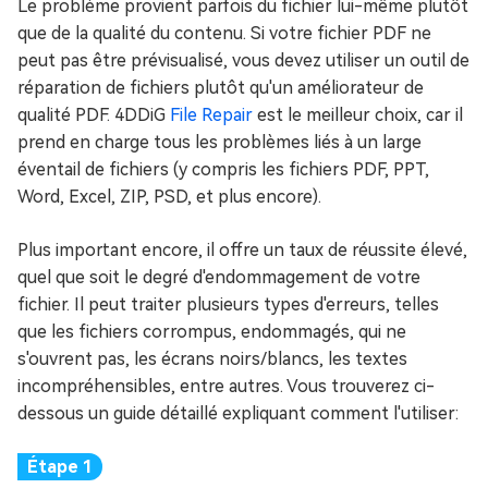
Le problème provient parfois du fichier lui-même plutôt
que de la qualité du contenu. Si votre fichier PDF ne
peut pas être prévisualisé, vous devez utiliser un outil de
réparation de fichiers plutôt qu'un améliorateur de
qualité PDF. 4DDiG
File Repair
est le meilleur choix, car il
prend en charge tous les problèmes liés à un large
éventail de fichiers (y compris les fichiers PDF, PPT,
Word, Excel, ZIP, PSD, et plus encore).
Plus important encore, il offre un taux de réussite élevé,
quel que soit le degré d'endommagement de votre
fichier. Il peut traiter plusieurs types d'erreurs, telles
que les fichiers corrompus, endommagés, qui ne
s'ouvrent pas, les écrans noirs/blancs, les textes
incompréhensibles, entre autres. Vous trouverez ci-
dessous un guide détaillé expliquant comment l'utiliser: