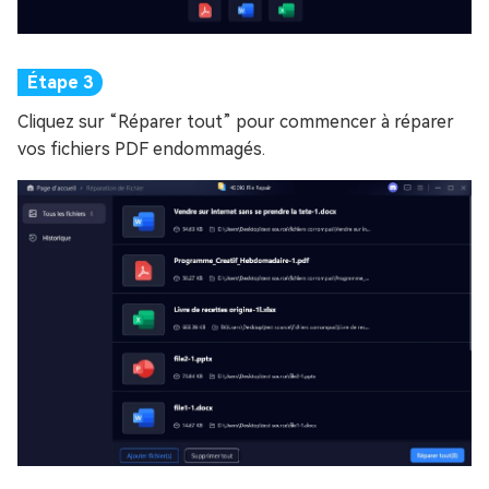
Cliquez sur “Réparer tout” pour commencer à réparer
vos fichiers PDF endommagés.