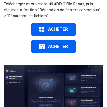
Téléchargez et ouvrez l'outil 4DDiG File Repair, puis
cliquez sur l'option “Réparation de fichiers corrompus”
> "Réparation de fichiers".
ACHETER
ACHETER