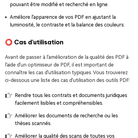
pouvant être modifié et recherché en ligne.
Améliore l'apparence de vos PDF en ajustant la
luminosité, le contraste et la balance des couleurs.
⭕ Cas d'utilisation
Avant de passer à l'amélioration de la qualité des PDF à
l'aide d'un optimiseur de PDF, il est important de
connaître les cas d'utilisation typiques. Vous trouverez
ci-dessous une liste des cas d'utilisation des outils PDF:
Rendre tous les contrats et documents juridiques
facilement lisibles et compréhensibles.
Améliorer les documents de recherche ou les
thèses scannés.
Améliorer la qualité des scans de toutes vos