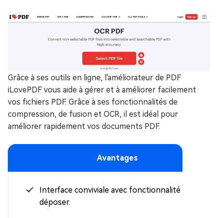
Grâce à ses outils en ligne, l'améliorateur de PDF
iLovePDF vous aide à gérer et à améliorer facilement
vos fichiers PDF. Grâce à ses fonctionnalités de
compression, de fusion et OCR, il est idéal pour
améliorer rapidement vos documents PDF.
Avantages
Interface conviviale avec fonctionnalité glisser-
déposer.