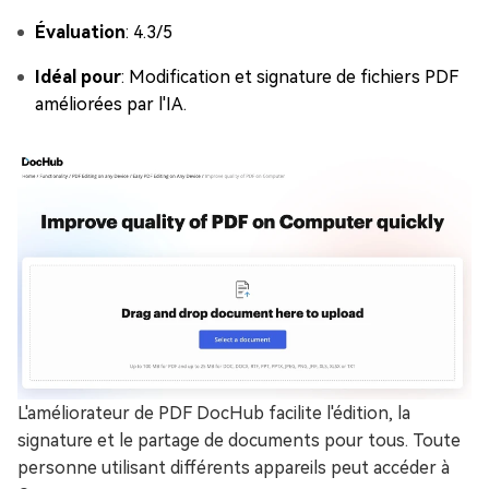
Évaluation
: 4.3/5
Idéal pour
: Modification et signature de fichiers PDF
améliorées par l'IA.
L'améliorateur de PDF DocHub facilite l'édition, la
signature et le partage de documents pour tous. Toute
personne utilisant différents appareils peut accéder à