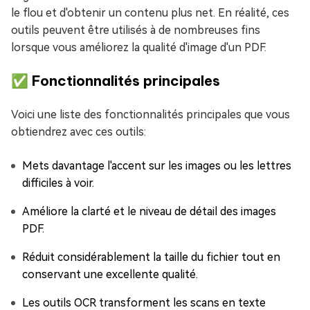
le flou et d'obtenir un contenu plus net. En réalité, ces
outils peuvent être utilisés à de nombreuses fins
lorsque vous améliorez la qualité d'image d'un PDF.
✅ Fonctionnalités principales
Voici une liste des fonctionnalités principales que vous
obtiendrez avec ces outils:
Mets davantage l'accent sur les images ou les lettres
difficiles à voir.
Améliore la clarté et le niveau de détail des images
PDF.
Réduit considérablement la taille du fichier tout en
conservant une excellente qualité.
Les outils OCR transforment les scans en texte