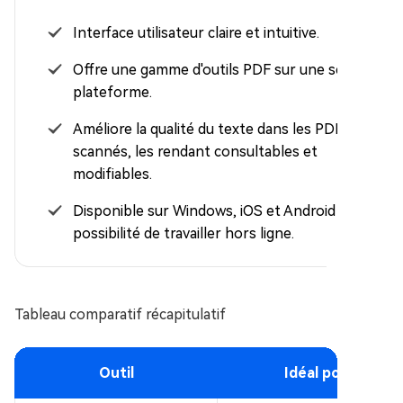
Interface utilisateur claire et intuitive.
Offre une gamme d'outils PDF sur une seule
plateforme.
Améliore la qualité du texte dans les PDF
scannés, les rendant consultables et
modifiables.
Disponible sur Windows, iOS et Android avec
possibilité de travailler hors ligne.
Tableau comparatif récapitulatif
Outil
Idéal pour