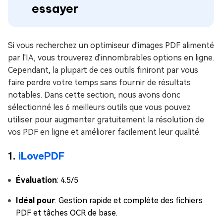
essayer
Si vous recherchez un optimiseur d'images PDF alimenté
par l'IA, vous trouverez d'innombrables options en ligne.
Cependant, la plupart de ces outils finiront par vous
faire perdre votre temps sans fournir de résultats
notables. Dans cette section, nous avons donc
sélectionné les 6 meilleurs outils que vous pouvez
utiliser pour augmenter gratuitement la résolution de
vos PDF en ligne et améliorer facilement leur qualité.
1.
iLovePDF
Évaluation
: 4.5/5
Idéal pour
: Gestion rapide et complète des fichiers
PDF et tâches OCR de base.