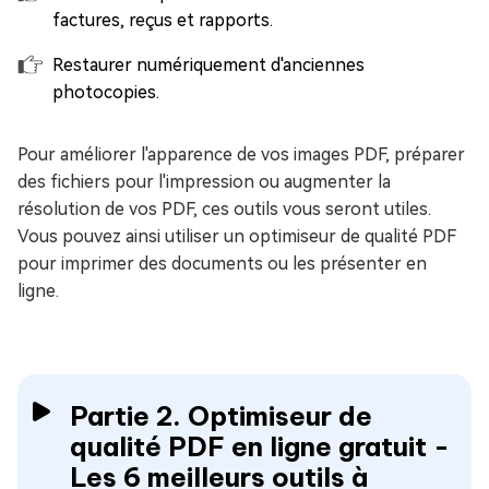
factures, reçus et rapports.
Restaurer numériquement d'anciennes
photocopies.
Pour améliorer l'apparence de vos images PDF, préparer
des fichiers pour l'impression ou augmenter la
résolution de vos PDF, ces outils vous seront utiles.
Vous pouvez ainsi utiliser un optimiseur de qualité PDF
pour imprimer des documents ou les présenter en
ligne.
Partie 2. Optimiseur de
qualité PDF en ligne gratuit -
Les 6 meilleurs outils à