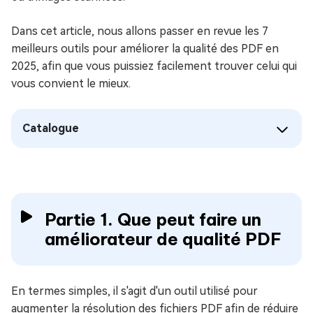
Dans cet article, nous allons passer en revue les 7
meilleurs outils pour améliorer la qualité des PDF en
2025, afin que vous puissiez facilement trouver celui qui
vous convient le mieux.
Catalogue
Partie 1. Que peut faire un
améliorateur de qualité PDF
En termes simples, il s'agit d'un outil utilisé pour
augmenter la résolution des fichiers PDF afin de réduire