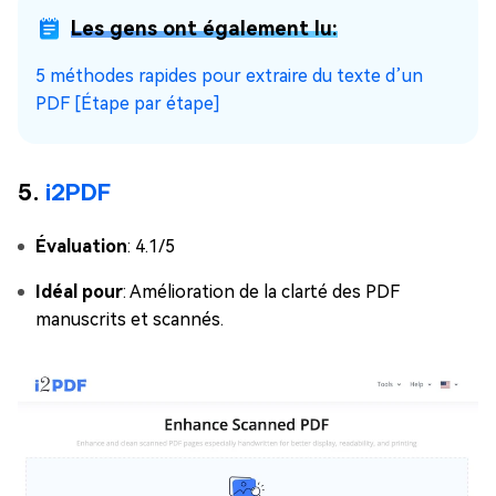
Les gens ont également lu:
5 méthodes rapides pour extraire du texte d’un
PDF [Étape par étape]
5.
i2PDF
Évaluation
: 4.1/5
Idéal pour
: Amélioration de la clarté des PDF
manuscrits et scannés.