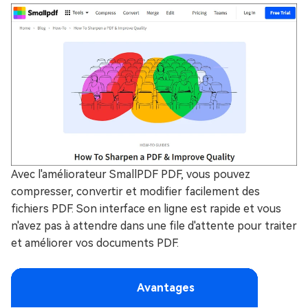
Avec l'améliorateur SmallPDF PDF, vous pouvez
compresser, convertir et modifier facilement des
fichiers PDF. Son interface en ligne est rapide et vous
n'avez pas à attendre dans une file d'attente pour traiter
et améliorer vos documents PDF.
Avantages