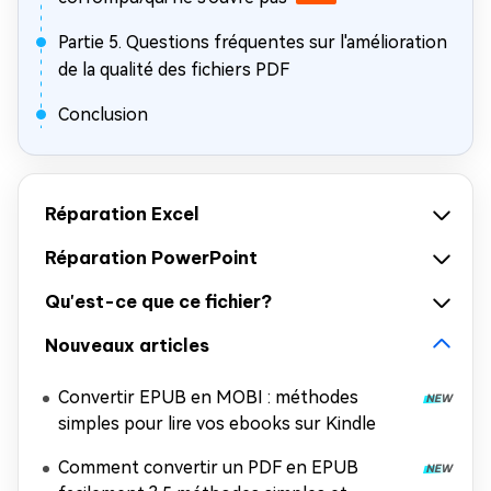
Partie 5. Questions fréquentes sur l'amélioration
de la qualité des fichiers PDF
Conclusion
Réparation Excel
Réparation PowerPoint
Qu'est-ce que ce fichier?
Nouveaux articles
Convertir EPUB en MOBI : méthodes
simples pour lire vos ebooks sur Kindle
Comment convertir un PDF en EPUB