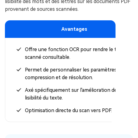
lisibilité des mots et des lettres sur les documents PDF
provenant de sources scannées.
Avantages
Offre une fonction OCR pour rendre le texte
scanné consultable.
Permet de personnaliser les paramètres de
compression et de résolution.
Axé spécifiquement sur l'amélioration de la
lisibilité du texte.
Optimisation directe du scan vers PDF.