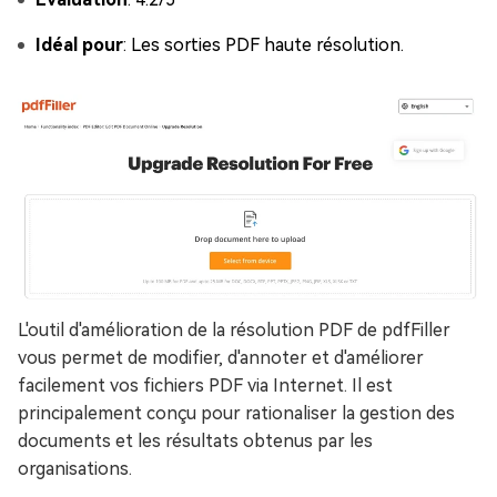
Idéal pour
: Les sorties PDF haute résolution.
L'outil d'amélioration de la résolution PDF de pdfFiller
vous permet de modifier, d'annoter et d'améliorer
facilement vos fichiers PDF via Internet. Il est
principalement conçu pour rationaliser la gestion des
documents et les résultats obtenus par les
organisations.