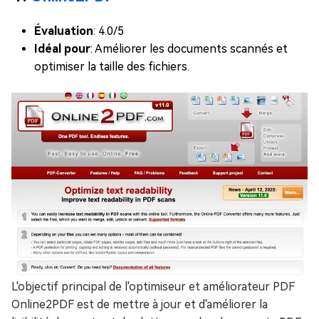
Évaluation
: 4.0/5
Idéal pour
: Améliorer les documents scannés et
optimiser la taille des fichiers.
L'objectif principal de l'optimiseur et améliorateur PDF
Online2PDF est de mettre à jour et d'améliorer la