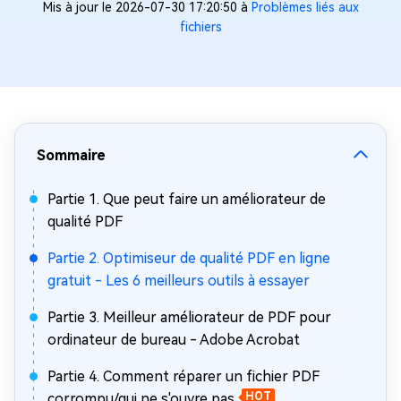
Mis à jour le 2026-07-30 17:20:50 à
Problèmes liés aux
fichiers
Sommaire
Partie 1. Que peut faire un améliorateur de
qualité PDF
Partie 2. Optimiseur de qualité PDF en ligne
gratuit - Les 6 meilleurs outils à essayer
Partie 3. Meilleur améliorateur de PDF pour
ordinateur de bureau - Adobe Acrobat
Partie 4. Comment réparer un fichier PDF
corrompu/qui ne s'ouvre pas
HOT