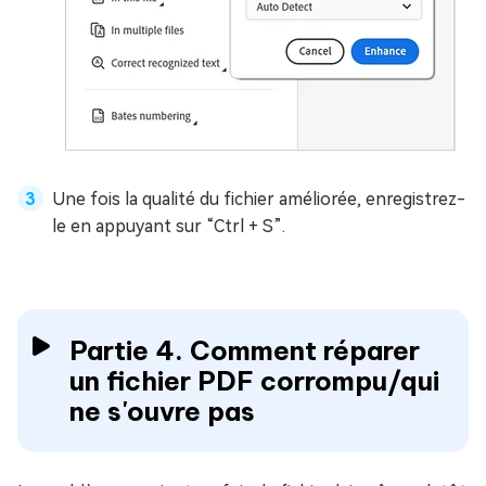
Une fois la qualité du fichier améliorée, enregistrez-
le en appuyant sur “Ctrl + S”.
Partie 4. Comment réparer
un fichier PDF corrompu/qui
ne s'ouvre pas