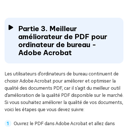
Partie 3. Meilleur
améliorateur de PDF pour
ordinateur de bureau -
Adobe Acrobat
Les utilisateurs d'ordinateurs de bureau continuent de
choisir Adobe Acrobat pour améliorer et optimiser la
qualité des documents PDF, car il s'agit du meilleur outil
d'amélioration de la qualité PDF disponible sur le marché.
Si vous souhaitez améliorer la qualité de vos documents,
voici les étapes que vous devez suivre:
Ouvrez le PDF dans Adobe Acrobat et allez dans