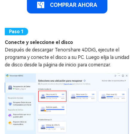
COMPRAR AHORA
Conecte y seleccione el disco
Después de descargar Tenorshare 4DDiG, ejecute el
programa y conecte el disco a su PC. Luego elija la unidad
de disco desde la página de inicio para comenzar.