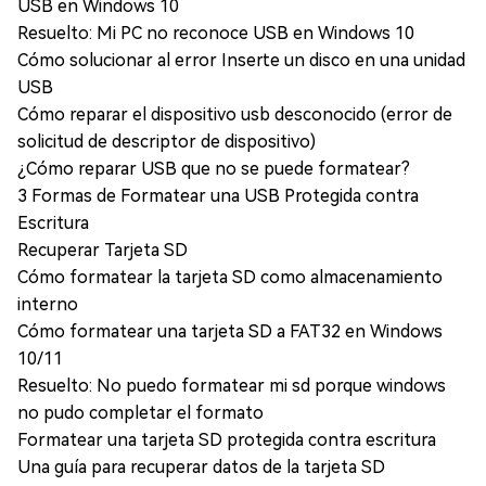
USB en Windows 10
Resuelto: Mi PC no reconoce USB en Windows 10
Cómo solucionar al error Inserte un disco en una unidad
USB
Cómo reparar el dispositivo usb desconocido (error de
solicitud de descriptor de dispositivo)
¿Cómo reparar USB que no se puede formatear?
3 Formas de Formatear una USB Protegida contra
Escritura
Recuperar Tarjeta SD
Cómo formatear la tarjeta SD como almacenamiento
interno
Cómo formatear una tarjeta SD a FAT32 en Windows
10/11
Resuelto: No puedo formatear mi sd porque windows
no pudo completar el formato
Formatear una tarjeta SD protegida contra escritura
Una guía para recuperar datos de la tarjeta SD