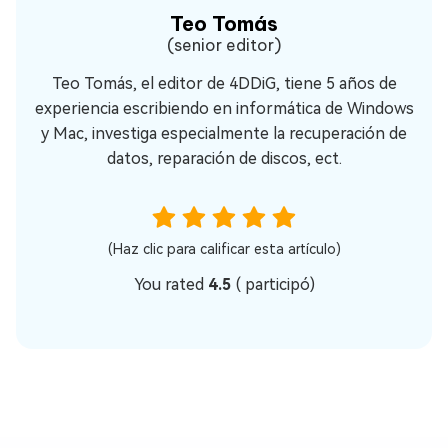
Teo Tomás
(senior editor)
Teo Tomás, el editor de 4DDiG, tiene 5 años de
experiencia escribiendo en informática de Windows
y Mac, investiga especialmente la recuperación de
datos, reparación de discos, ect.
(Haz clic para calificar esta artículo)
You rated
4.5
(
participó)