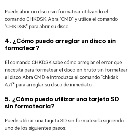
Puede abrir un disco sin formatear utilizando el
comando CHKDSK. Abra "CMD" y utilice el comando
"CHKDSK" para abrir su disco.
4. ¿Cómo puedo arreglar un disco sin
formatear?
El comando CHKDSK sabe cómo arreglar el error que
necesita para formatear el disco en bruto sin formatear
el disco. Abra CMD e introduzca el comando "chkdsk
A:/f" para arreglar su disco de inmediato.
5. ¿Cómo puedo utilizar una tarjeta SD
sin formatearla?
Puede utilizar una tarjeta SD sin formatearla siguiendo
uno de los siguientes pasos: