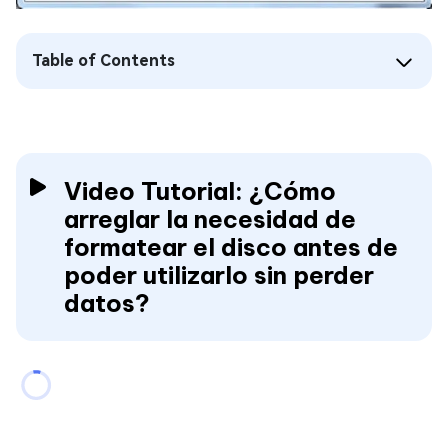
Table of Contents
Video Tutorial: ¿Cómo
arreglar la necesidad de
formatear el disco antes de
poder utilizarlo sin perder
datos?