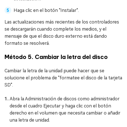
Haga clic en el botón "Instalar".
Las actualizaciones más recientes de los controladores
se descargarán cuando complete los medios, y el
mensaje de que el disco duro externo está dando
formato se resolverá.
Método 5. Cambiar la letra del disco
Cambiar la letra de la unidad puede hacer que se
solucione el problema de "formatee el disco de la tarjeta
SD".
Abra la Administración de discos como administrador
desde el cuadro Ejecutar y haga clic con el botón
derecho en el volumen que necesita cambiar o añadir
una letra de unidad.