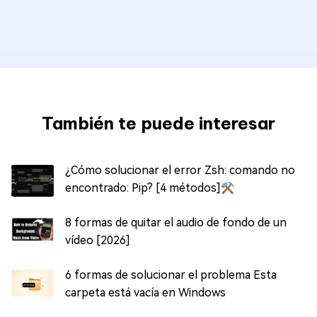
También te puede interesar
¿Cómo solucionar el error Zsh: comando no
encontrado: Pip? [4 métodos]⚒️
8 formas de quitar el audio de fondo de un
vídeo [2026]
6 formas de solucionar el problema Esta
carpeta está vacía en Windows