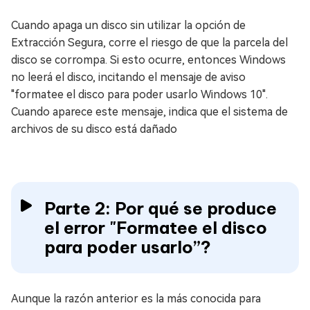
Cuando apaga un disco sin utilizar la opción de
Extracción Segura, corre el riesgo de que la parcela del
disco se corrompa. Si esto ocurre, entonces Windows
no leerá el disco, incitando el mensaje de aviso
"formatee el disco para poder usarlo Windows 10".
Cuando aparece este mensaje, indica que el sistema de
archivos de su disco está dañado
Parte 2: Por qué se produce
el error "Formatee el disco
para poder usarlo”?
Aunque la razón anterior es la más conocida para