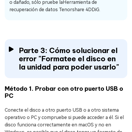
o dañado, sólo pruebe laHerramienta de
recuperación de datos Tenorshare 4DDiG.
Parte 3: Cómo solucionar el
error "Formatee el disco en
la unidad para poder usarlo"
Método 1. Probar con otro puerto USB o
PC
Conecte el disco a otro puerto USB o a otro sistema
operativo o PC y compruebe si puede acceder a él. Si el
disco funciona correctamente en macOS y no en