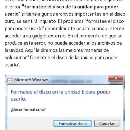
el error
"formatee el disco de la unidad para poder
usarlo"
si tiene algunos archivos importantes en el disco
duro, se sentirá inquieto. El problema "formatee el disco
para poder usarlo" generalmente ocurre cuando intenta
acceder a su gadget externo. En el momento en que se
produce este error, no puede acceder a los archivos de
la unidad. Aquí le diremos las mejores maneras de
solucionar "formatee el disco de la unidad para poder
usarlo".