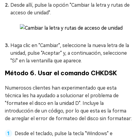
Desde allí, pulse la opción "Cambiar la letra y rutas de
acceso de unidad".
Haga clic en "Cambiar", seleccione la nueva letra de la
unidad, pulse "Aceptar" y, a continuación, seleccione
"Sí" en la ventanilla que aparece.
Método 6. Usar el comando CHKDSK
Numerosos clientes han experimentado que esta
técnica les ha ayudado a solucionar el problema de
"formatee el disco en la unidad D". Incluye la
introducción de un código, por lo que esta es la forma
de arreglar el error de formateo del disco sin formatear:
Desde el teclado, pulse la tecla "Windows" e