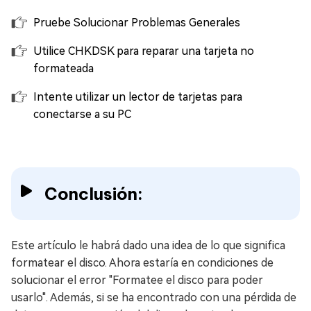
Pruebe Solucionar Problemas Generales
Utilice CHKDSK para reparar una tarjeta no
formateada
Intente utilizar un lector de tarjetas para
conectarse a su PC
Conclusión:
Este artículo le habrá dado una idea de lo que significa
formatear el disco. Ahora estaría en condiciones de
solucionar el error "Formatee el disco para poder
usarlo". Además, si se ha encontrado con una pérdida de