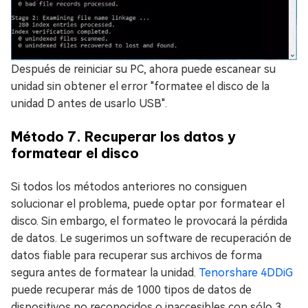
Después de reiniciar su PC, ahora puede escanear su
unidad sin obtener el error "formatee el disco de la
unidad D antes de usarlo USB".
Método 7. Recuperar los datos y
formatear el disco
Si todos los métodos anteriores no consiguen
solucionar el problema, puede optar por formatear el
disco. Sin embargo, el formateo le provocará la pérdida
de datos. Le sugerimos un software de recuperación de
datos fiable para recuperar sus archivos de forma
segura antes de formatear la unidad.
Tenorshare 4DDiG
puede recuperar más de 1000 tipos de datos de
dispositivos no reconocidos o inaccesibles con sólo 3