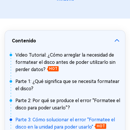
Contenido
Video Tutorial: ¿Cómo arreglar la necesidad de
formatear el disco antes de poder utilizarlo sin
perder datos?
HOT
Parte 1: ¿Qué significa que se necesita formatear
el disco?
Parte 2: Por qué se produce el error "Formatee el
disco para poder usarlo”?
Parte 3: Cómo solucionar el error "Formatee el
disco en la unidad para poder usarlo"
HOT