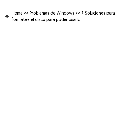
Home
>>
Problemas de Windows
>>
7 Soluciones para
formatee el disco para poder usarlo