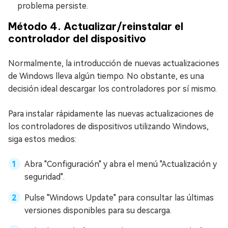
problema persiste.
Método 4. Actualizar/reinstalar el
controlador del dispositivo
Normalmente, la introducción de nuevas actualizaciones
de Windows lleva algún tiempo. No obstante, es una
decisión ideal descargar los controladores por sí mismo.
Para instalar rápidamente las nuevas actualizaciones de
los controladores de dispositivos utilizando Windows,
siga estos medios:
Abra "Configuración" y abra el menú "Actualización y
seguridad".
Pulse "Windows Update" para consultar las últimas
versiones disponibles para su descarga.