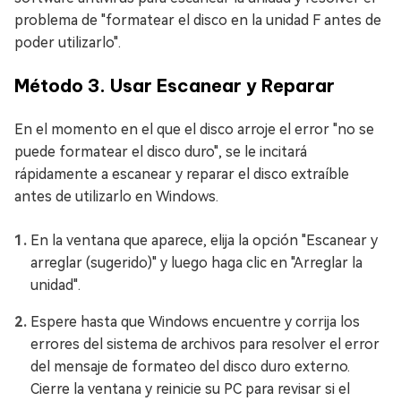
problema de "formatear el disco en la unidad F antes de
poder utilizarlo".
Método 3. Usar Escanear y Reparar
En el momento en el que el disco arroje el error "no se
puede formatear el disco duro", se le incitará
rápidamente a escanear y reparar el disco extraíble
antes de utilizarlo en Windows.
En la ventana que aparece, elija la opción "Escanear y
arreglar (sugerido)" y luego haga clic en "Arreglar la
unidad".
Espere hasta que Windows encuentre y corrija los
errores del sistema de archivos para resolver el error
del mensaje de formateo del disco duro externo.
Cierre la ventana y reinicie su PC para revisar si el