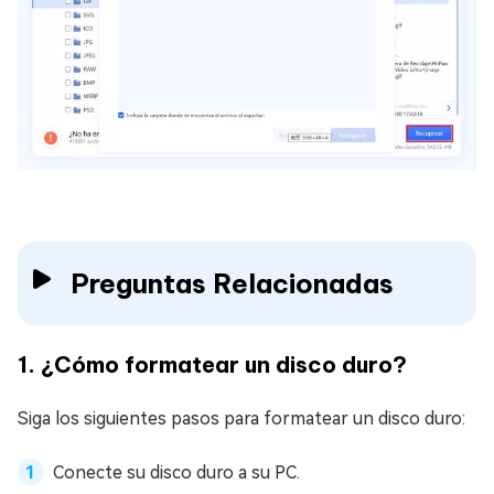
Preguntas Relacionadas
1. ¿Cómo formatear un disco duro?
Siga los siguientes pasos para formatear un disco duro:
Conecte su disco duro a su PC.