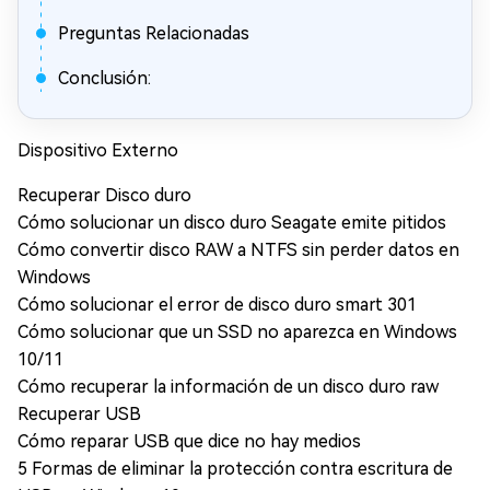
Preguntas Relacionadas
Conclusión:
Dispositivo Externo
Recuperar Disco duro
Cómo solucionar un disco duro Seagate emite pitidos
Cómo convertir disco RAW a NTFS sin perder datos en
Windows
Cómo solucionar el error de disco duro smart 301
Cómo solucionar que un SSD no aparezca en Windows
10/11
Cómo recuperar la información de un disco duro raw
Recuperar USB
Cómo reparar USB que dice no hay medios
5 Formas de eliminar la protección contra escritura de