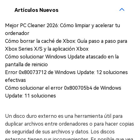
Artículos Nuevos
Mejor PC Cleaner 2026: Cómo limpiar y acelerar tu
ordenador
Cómo borrar la caché de Xbox: Guía paso a paso para
Xbox Series X/S y la aplicación Xbox
Cómo solucionar Windows Update atascado en la
pantalla de reinicio
Error 0x80073712 de Windows Update: 12 soluciones
efectivas
Cómo solucionar el error 0x800705b4 de Windows
Update: 11 soluciones
Un disco duro externo es una herramienta útil para
duplicar archivos entre ordenadores o para hacer copias
de seguridad de sus archivos y datos. Los discos
externos tienen sus inconvenientes. Es posible que vea