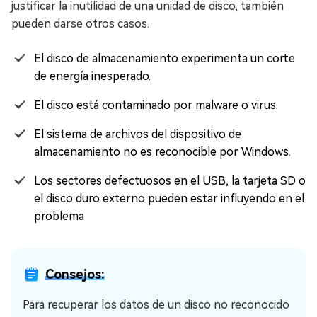
justificar la inutilidad de una unidad de disco, también
pueden darse otros casos.
El disco de almacenamiento experimenta un corte
de energía inesperado.
El disco está contaminado por malware o virus.
El sistema de archivos del dispositivo de
almacenamiento no es reconocible por Windows.
Los sectores defectuosos en el USB, la tarjeta SD o
el disco duro externo pueden estar influyendo en el
problema
Consejos:
Para recuperar los datos de un disco no reconocido