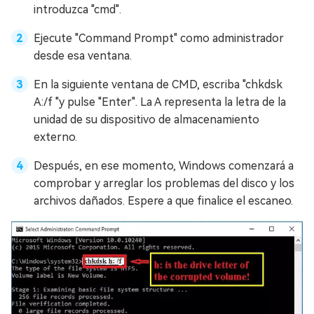
introduzca "cmd".
Ejecute "Command Prompt" como administrador
desde esa ventana.
En la siguiente ventana de CMD, escriba "chkdsk
A:/f "y pulse "Enter". La A representa la letra de la
unidad de su dispositivo de almacenamiento
externo.
Después, en ese momento, Windows comenzará a
comprobar y arreglar los problemas del disco y los
archivos dañados. Espere a que finalice el escaneo.