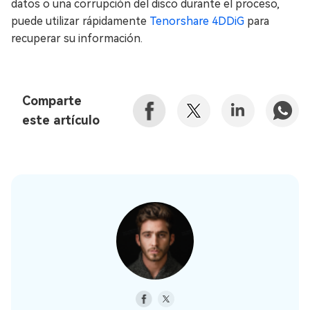
datos o una corrupción del disco durante el proceso,
puede utilizar rápidamente
Tenorshare 4DDiG
para
recuperar su información.
Comparte
este artículo