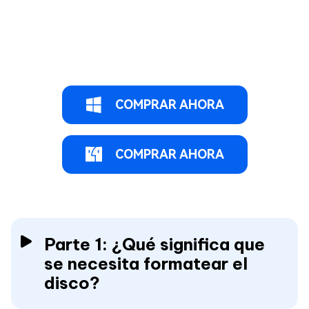
COMPRAR AHORA
COMPRAR AHORA
Parte 1: ¿Qué significa que
se necesita formatear el
disco?