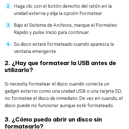
Haga clic con el botón derecho del ratón en la
unidad externa y elija la opción Formatear.
Bajo el Sistema de Archivos, marque el Formateo
Rápido y pulse Inicio para continuar.
Su disco estará formateado cuando aparezca la
ventana emergente.
2. ¿Hay que formatear la USB antes de
utilizarlo?
Si necesita formatear el disco cuando conecta un
gadget externo como una unidad USB o una tarjeta SD,
no formatee el disco de inmediato. De vez en cuando, el
disco puede no funcionar aunque esté formateado.
3. ¿Cómo puedo abrir un disco sin
formatearlo?