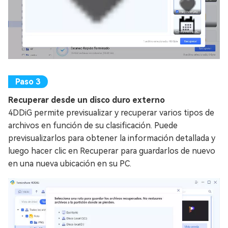
Recuperar desde un disco duro externo
4DDiG permite previsualizar y recuperar varios tipos de
archivos en función de su clasificación. Puede
previsualizarlos para obtener la información detallada y
luego hacer clic en Recuperar para guardarlos de nuevo
en una nueva ubicación en su PC.