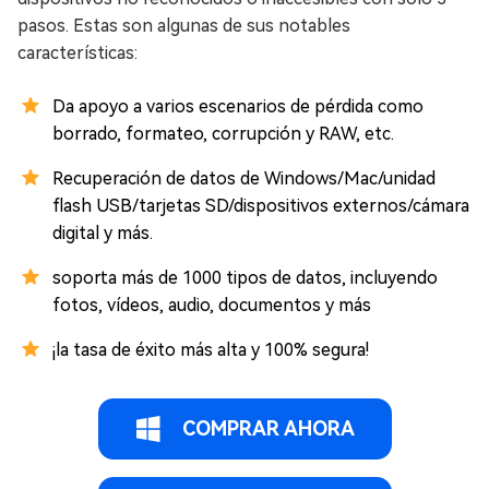
pasos. Estas son algunas de sus notables
características:
Da apoyo a varios escenarios de pérdida como
borrado, formateo, corrupción y RAW, etc.
Recuperación de datos de Windows/Mac/unidad
flash USB/tarjetas SD/dispositivos externos/cámara
digital y más.
soporta más de 1000 tipos de datos, incluyendo
fotos, vídeos, audio, documentos y más
¡la tasa de éxito más alta y 100% segura!
COMPRAR AHORA