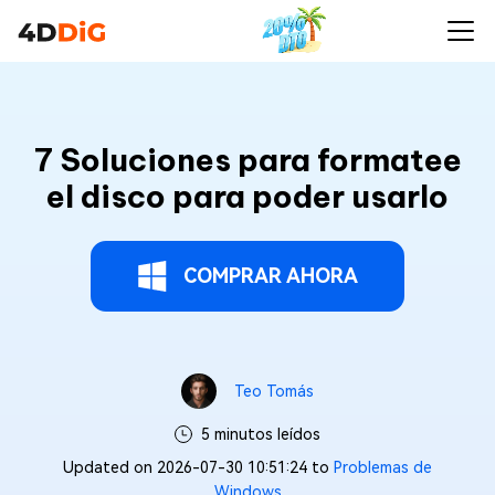
7 Soluciones para formatee
el disco para poder usarlo
COMPRAR AHORA
Teo Tomás
5 minutos leídos
Updated on 2026-07-30 10:51:24 to
Problemas de
Windows