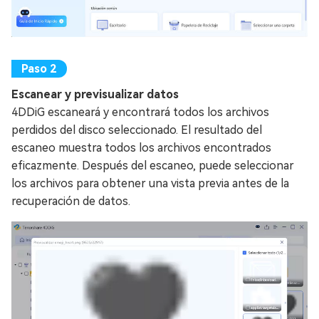
Escanear y previsualizar datos
4DDiG escaneará y encontrará todos los archivos
perdidos del disco seleccionado. El resultado del
escaneo muestra todos los archivos encontrados
eficazmente. Después del escaneo, puede seleccionar
los archivos para obtener una vista previa antes de la
recuperación de datos.