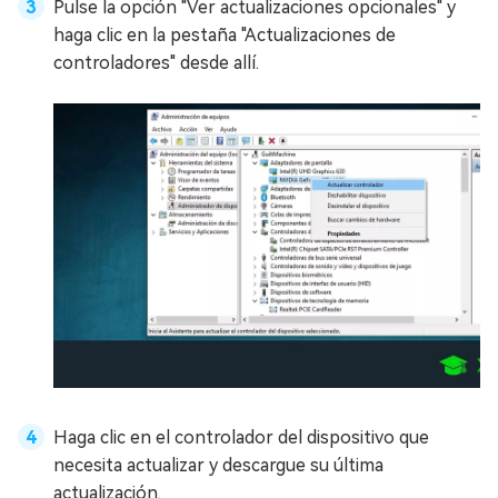
Pulse la opción "Ver actualizaciones opcionales" y
haga clic en la pestaña "Actualizaciones de
controladores" desde allí.
Haga clic en el controlador del dispositivo que
necesita actualizar y descargue su última
actualización.