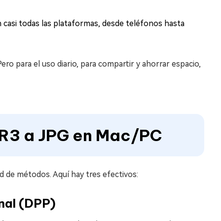
casi todas las plataformas, desde teléfonos hasta
ero para el uso diario, para compartir y ahorrar espacio,
CR3 a JPG en Mac/PC
ad de métodos. Aquí hay tres efectivos:
onal (DPP)