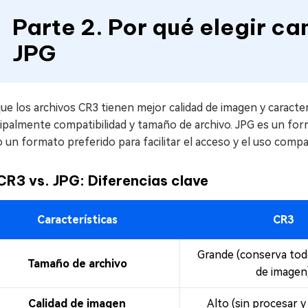
Parte 2. Por qué elegir ca
JPG
e los archivos CR3 tienen mejor calidad de imagen y caracter
ipalmente compatibilidad y tamaño de archivo. JPG es un form
un formato preferido para facilitar el acceso y el uso compa
CR3 vs. JPG: Diferencias clave
Características
CR3
Grande (conserva tod
Tamaño de archivo
de imagen
Calidad de imagen
Alto (sin procesar y