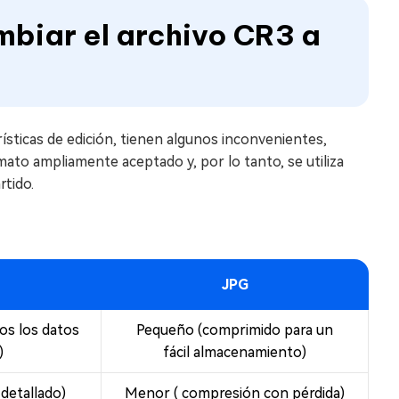
mbiar el archivo CR3 a
ísticas de edición, tienen algunos inconvenientes,
ato ampliamente aceptado y, por lo tanto, se utiliza
rtido.
JPG
os los datos
Pequeño (comprimido para un
)
fácil almacenamiento)
 detallado)
Menor ( compresión con pérdida)