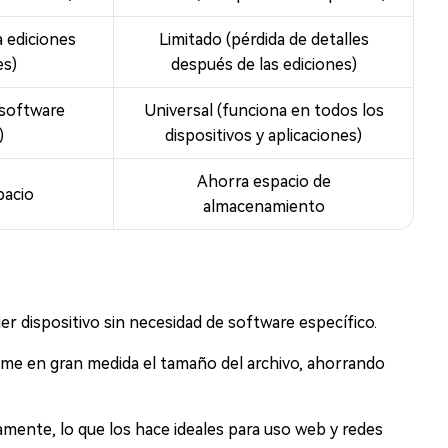
a ediciones
Limitado (pérdida de detalles
es)
después de las ediciones)
 software
Universal (funciona en todos los
)
dispositivos y aplicaciones)
Ahorra espacio de
pacio
almacenamiento
er dispositivo sin necesidad de software específico.
me en gran medida el tamaño del archivo, ahorrando
mente, lo que los hace ideales para uso web y redes