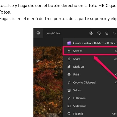
Localice y haga clic con el botón derecho en la foto HEIC que 
Fotos.
Haga clic en el menú de tres puntos de la parte superior y eli