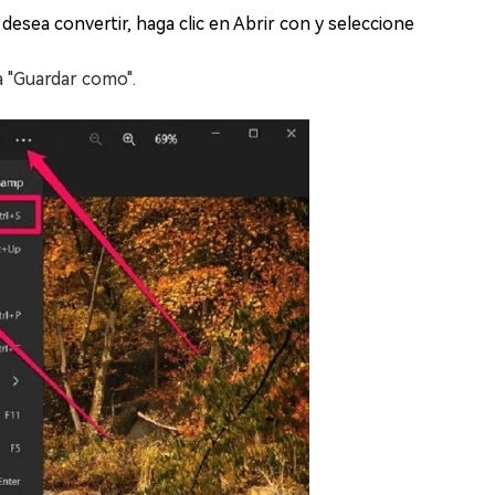
desea convertir, haga clic en Abrir con y seleccione
ja "Guardar como".