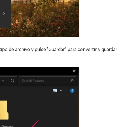
tipo de archivo y pulse "Guardar" para convertir y guardar