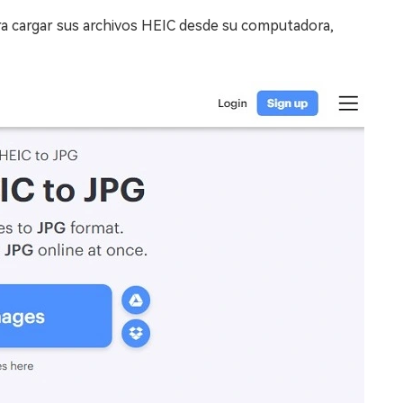
ara cargar sus archivos HEIC desde su computadora,