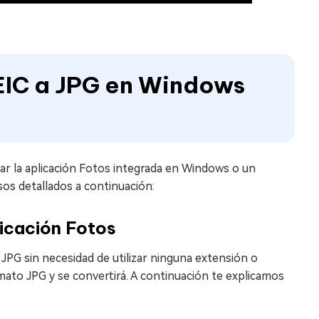
EIC a JPG en Windows
zar la aplicación Fotos integrada en Windows o un
sos detallados a continuación:
licación Fotos
JPG sin necesidad de utilizar ninguna extensión o
rmato JPG y se convertirá. A continuación te explicamos