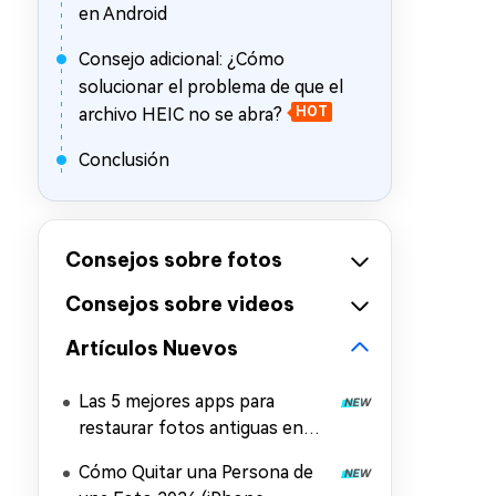
en Android
Consejo adicional: ¿Cómo
solucionar el problema de que el
archivo HEIC no se abra?
HOT
Conclusión
Consejos sobre fotos
Consejos sobre videos
Artículos Nuevos
Las 5 mejores apps para
restaurar fotos antiguas en
iPhone y Android
Cómo Quitar una Persona de