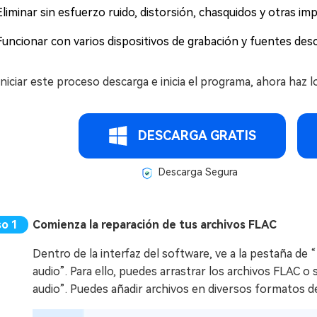
Eliminar sin esfuerzo ruido, distorsión, chasquidos y otras imp
Funcionar con varios dispositivos de grabación y fuentes des
iniciar este proceso descarga e inicia el programa, ahora haz l
DESCARGA GRATIS
Descarga Segura
Comienza la reparación de tus archivos FLAC
Dentro de la interfaz del software, ve a la pestaña de 
audio”. Para ello, puedes arrastrar los archivos FLAC o
audio”. Puedes añadir archivos en diversos formatos d