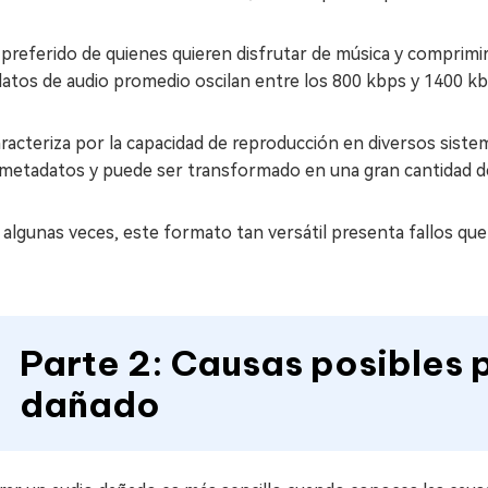
 preferido de quienes quieren disfrutar de música y comprimir s
datos de audio promedio oscilan entre los 800 kbps y 1400 k
racteriza por la capacidad de reproducción en diversos siste
 metadatos y puede ser transformado en una gran cantidad d
 algunas veces, este formato tan versátil presenta fallos que
Parte 2: Causas posibles
dañado