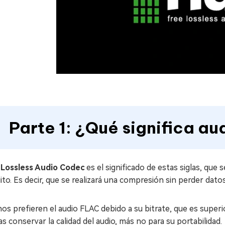
Parte 1: ¿Qué significa a
 Lossless Audio Codec
es el significado de estas siglas, que
ito. Es decir, que se realizará una compresión sin perder dato
s prefieren el audio FLAC debido a su bitrate, que es super
s conservar la calidad del audio, más no para su portabilidad.