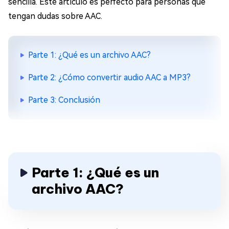
sencilla. Este artículo es perfecto para personas que
tengan dudas sobre AAC.
Parte 1: ¿Qué es un archivo AAC?
Parte 2: ¿Cómo convertir audio AAC a MP3?
Parte 3: Conclusión
Parte 1: ¿Qué es un
archivo AAC?