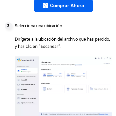
Comprar Ahora
Selecciona una ubicación
Dirígete a la ubicación del archivo que has perdido,
y haz clic en “Escanear”.