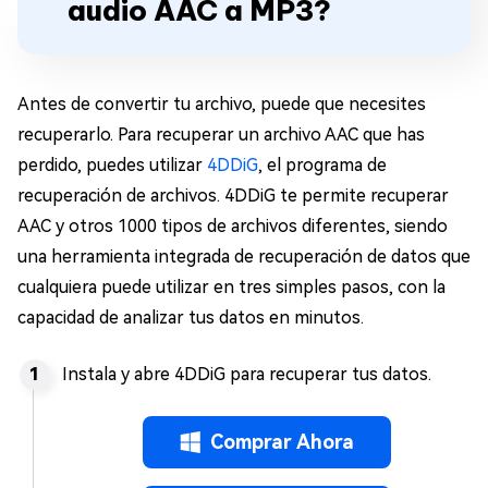
audio AAC a MP3?
Antes de convertir tu archivo, puede que necesites
recuperarlo. Para recuperar un archivo AAC que has
perdido, puedes utilizar
4DDiG
, el programa de
recuperación de archivos. 4DDiG te permite recuperar
AAC y otros 1000 tipos de archivos diferentes, siendo
una herramienta integrada de recuperación de datos que
cualquiera puede utilizar en tres simples pasos, con la
capacidad de analizar tus datos en minutos.
Instala y abre 4DDiG para recuperar tus datos.
Comprar Ahora