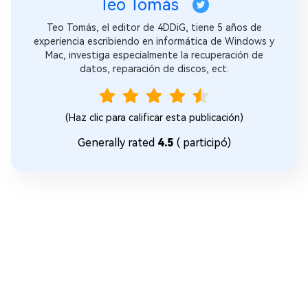
Teo Tomás
Teo Tomás, el editor de 4DDiG, tiene 5 años de
experiencia escribiendo en informática de Windows y
Mac, investiga especialmente la recuperación de
datos, reparación de discos, ect.
(Haz clic para calificar esta publicación)
Generally rated
4.5
(
participó)