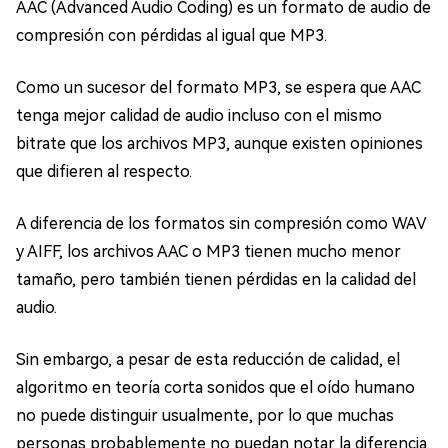
AAC (Advanced Audio Coding) es un formato de audio de
compresión con pérdidas al igual que MP3.
Como un sucesor del formato MP3, se espera que AAC
tenga mejor calidad de audio incluso con el mismo
bitrate que los archivos MP3, aunque existen opiniones
que difieren al respecto.
A diferencia de los formatos sin compresión como WAV
y AIFF, los archivos AAC o MP3 tienen mucho menor
tamaño, pero también tienen pérdidas en la calidad del
audio.
Sin embargo, a pesar de esta reducción de calidad, el
algoritmo en teoría corta sonidos que el oído humano
no puede distinguir usualmente, por lo que muchas
personas probablemente no puedan notar la diferencia.