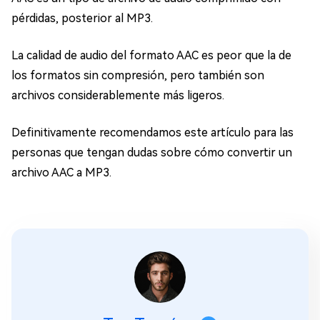
pérdidas, posterior al MP3.
La calidad de audio del formato AAC es peor que la de
los formatos sin compresión, pero también son
archivos considerablemente más ligeros.
Definitivamente recomendamos este artículo para las
personas que tengan dudas sobre cómo convertir un
archivo AAC a MP3.