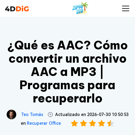
¿Qué es AAC? Cómo
convertir un archivo
AAC a MP3 |
Programas para
recuperarlo
Teo Tomás
Actualizado en 2026-07-30 10:50:53
en
Recuperar Office