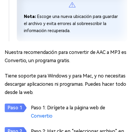
Nota:
Escoge una nueva ubicación para guardar
el archivo y evita errores al sobreescribir la
información recuperada.
Nuestra recomendación para convertir de AAC a MP3 es
Convertio, un programa gratis.
Tiene soporte para Windows y para Mac, y no necesitas
descargar aplicaciones ni programas. Puedes hacer todo
desde la web.
Paso 1: Dirígete a la página web de
Convertio
Paso 2: Haz clic en “seleccionar archivo” en