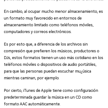
En cambio, al ocupar mucho menor almacenamiento, es
un formato muy favorecido en entornos de
almacenamiento limitado como teléfonos móviles,
computadores y correos electrónicos.
Es por esto que, a diferencia de los archivos sin
compresión que prefieren los músicos, productores o
DJs, estos formatos tienen un uso más cotidiano en los
teléfonos móviles o dispositivos de audio portátiles,
para que las personas puedan escuchar mu¿úsica
mientras caminan, por ejemplo.
Por cierto, iTunes de Apple tiene como configuración
predeterminada guardar la música en un CD como
formato AAC automáticamente.