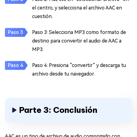
el centro, y selecciona el archivo AAC en
cuestión.
Paso 3: Selecciona MP3 como formato de
destino para convertir el audio de AAC a
MP3.
Paso 4: Presiona “convertir” y descarga tu
archivo desde tu navegador.
Parte 3: Conclusión
AAC es un tipo de archivo de audio comprimido con