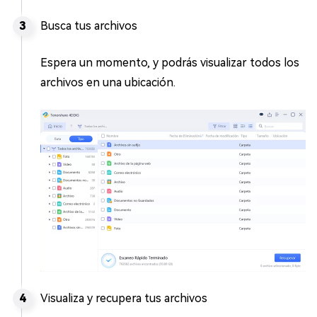
Busca tus archivos
Espera un momento, y podrás visualizar todos los
archivos en una ubicación.
Visualiza y recupera tus archivos