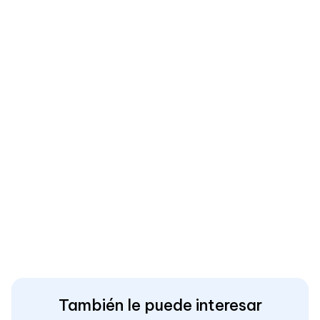
También le puede interesar