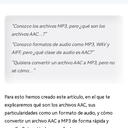
“Conozco los archivos MP3, pero ¿qué son los
archivos AAC…?”
“Conozco formatos de audio como MP3, WAV y
AIFF, pero ¿qué clase de audio es AAC?”
“Quisiera convertir un archivo AAC a MP3, pero no
sé cómo…”
Para esto hemos creado este artículo, en el que te
explicaremos qué son los archivos AAC, sus
particularidades como un formato de audio, y cómo
convertir un archivo AAC a MP3 de forma rápida y