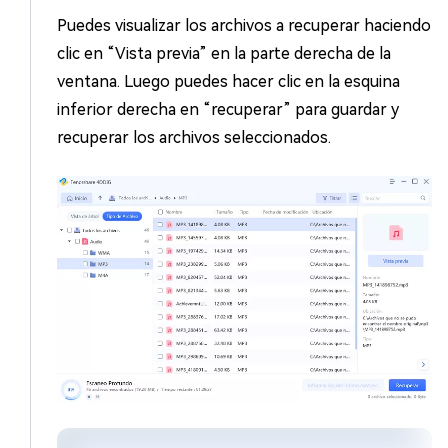
Puedes visualizar los archivos a recuperar haciendo
clic en “Vista previa” en la parte derecha de la
ventana. Luego puedes hacer clic en la esquina
inferior derecha en “recuperar” para guardar y
recuperar los archivos seleccionados.