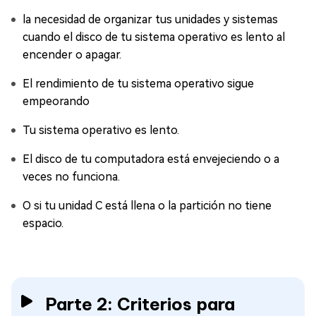
la necesidad de organizar tus unidades y sistemas
cuando el disco de tu sistema operativo es lento al
encender o apagar.
El rendimiento de tu sistema operativo sigue
empeorando
Tu sistema operativo es lento.
El disco de tu computadora está envejeciendo o a
veces no funciona.
O si tu unidad C está llena o la partición no tiene
espacio.
Parte 2: Criterios para