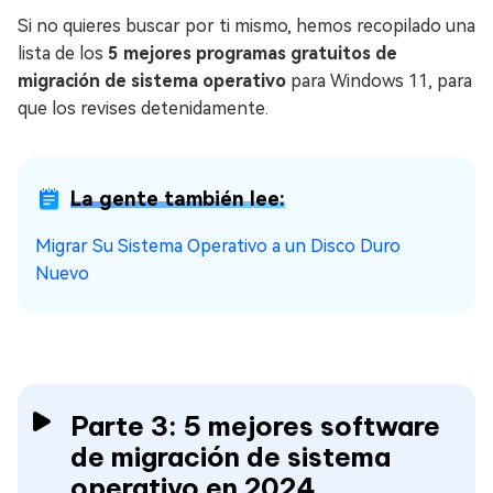
Si no quieres buscar por ti mismo, hemos recopilado una
lista de los
5 mejores programas gratuitos de
migración de sistema operativo
para Windows 11, para
que los revises detenidamente.
La gente también lee:
Migrar Su Sistema Operativo a un Disco Duro
Nuevo
Parte 3: 5 mejores software
de migración de sistema
operativo en 2024