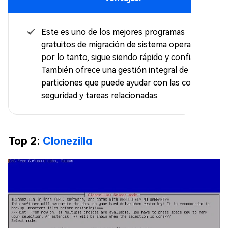
Este es uno de los mejores programas
gratuitos de migración de sistema operativo y,
por lo tanto, sigue siendo rápido y confiable.
También ofrece una gestión integral de
particiones que puede ayudar con las copias de
seguridad y tareas relacionadas.
Top 2:
Clonezilla