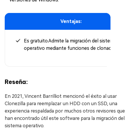
Ventajas:
Es gratuito.Admite la migración del sistema
operativo mediante funciones de clonación.
Reseña:
En 2021, Vincent Barrilliot mencionó el éxito al usar
Clonezilla para reemplazar un HDD con un SSD, una
experiencia respaldada por muchos otros revisores que
han encontrado útil este software para la migración del
sistema operativo.