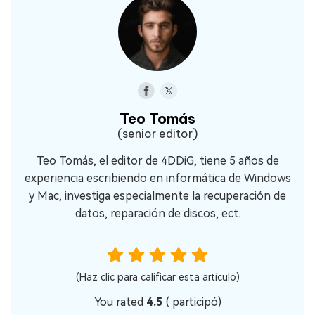
Teo Tomás
(senior editor)
Teo Tomás, el editor de 4DDiG, tiene 5 años de
experiencia escribiendo en informática de Windows
y Mac, investiga especialmente la recuperación de
datos, reparación de discos, ect.
(Haz clic para calificar esta artículo)
You rated
4.5
(
participó)