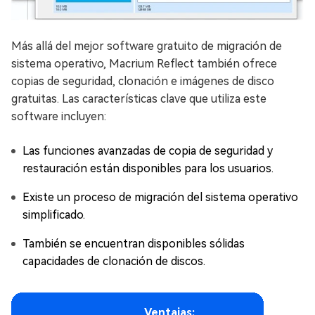
Más allá del mejor software gratuito de migración de
sistema operativo, Macrium Reflect también ofrece
copias de seguridad, clonación e imágenes de disco
gratuitas. Las características clave que utiliza este
software incluyen:
Las funciones avanzadas de copia de seguridad y
restauración están disponibles para los usuarios.
Existe un proceso de migración del sistema operativo
simplificado.
También se encuentran disponibles sólidas
capacidades de clonación de discos.
Ventajas: