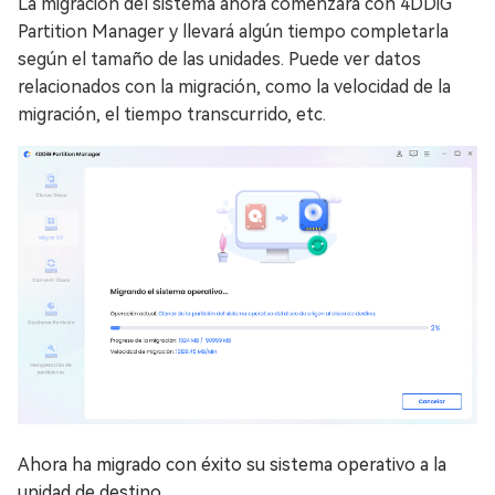
La migración del sistema ahora comenzará con 4DDiG
Partition Manager y llevará algún tiempo completarla
según el tamaño de las unidades. Puede ver datos
relacionados con la migración, como la velocidad de la
migración, el tiempo transcurrido, etc.
Ahora ha migrado con éxito su sistema operativo a la
unidad de destino.