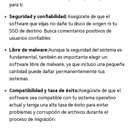
para ti.
Seguridad y confiabilidad:
Asegúrate de que el
software que elijas no dañe tu disco de origen ni tu
SSD de destino. Busca comentarios positivos de
usuarios confiables.
Libre de malware:
Aunque la seguridad del sistema es
fundamental, también es importante elegir un
software libre de malware, ya que incluso una pequeña
cantidad puede dañar permanentemente tus
sistemas.
Compatibilidad y tasa de éxito:
Asegúrate de que el
software sea compatible con tu sistema operativo
actual y tenga una alta tasa de éxito para evitar
problemas y corrupción de archivos durante el
proceso de migración.