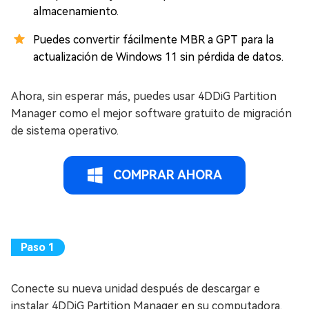
almacenamiento.
Puedes convertir fácilmente MBR a GPT para la
actualización de Windows 11 sin pérdida de datos.
Ahora, sin esperar más, puedes usar 4DDiG Partition
Manager como el mejor software gratuito de migración
de sistema operativo.
COMPRAR AHORA
Conecte su nueva unidad después de descargar e
instalar 4DDiG Partition Manager en su computadora.