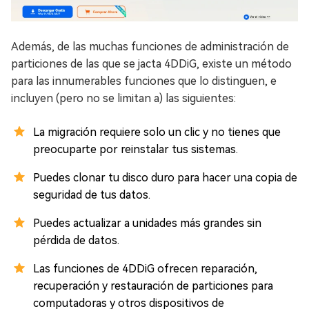
Además, de las muchas funciones de administración de
particiones de las que se jacta 4DDiG, existe un método
para las innumerables funciones que lo distinguen, e
incluyen (pero no se limitan a) las siguientes:
La migración requiere solo un clic y no tienes que
preocuparte por reinstalar tus sistemas.
Puedes clonar tu disco duro para hacer una copia de
seguridad de tus datos.
Puedes actualizar a unidades más grandes sin
pérdida de datos.
Las funciones de 4DDiG ofrecen reparación,
recuperación y restauración de particiones para
computadoras y otros dispositivos de