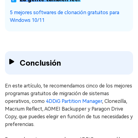
5 mejores softwares de clonación gratuitos para
Windows 10/11
Conclusión
En este artículo, te recomendamos cinco de los mejores
programas gratuitos de migración de sistemas
operativos, como
4DDiG Partition Manager
, Clonezilla,
Macrium Reflect, AOMEI Backupper y Paragon Drive
Copy, que puedes elegir en función de tus necesidades y
preferencias.