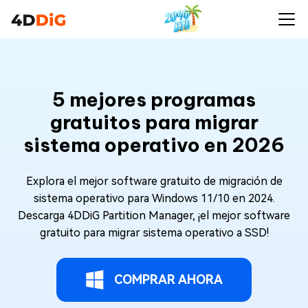
5 mejores programas
gratuitos para migrar
sistema operativo en 2026
Explora el mejor software gratuito de migración de
sistema operativo para Windows 11/10 en 2024.
Descarga 4DDiG Partition Manager, ¡el mejor software
gratuito para migrar sistema operativo a SSD!
COMPRAR AHORA