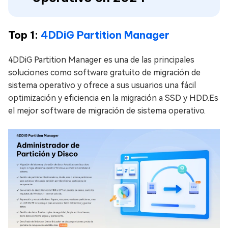
Top 1:
4DDiG Partition Manager
4DDiG Partition Manager es una de las principales
soluciones como software gratuito de migración de
sistema operativo y ofrece a sus usuarios una fácil
optimización y eficiencia en la migración a SSD y HDD.Es
el mejor software de migración de sistema operativo.