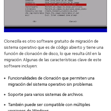
Clonezilla es otro software gratuito de migración de
sistema operativo que es de código abierto y tiene una
función de clonación de disco, lo que resulta útil en la
migración. Algunas de las características clave de este
software incluyen:
Funcionalidades de clonación que permiten una
migración del sistema operativo sin problemas.
Soporte para varios sistemas de archivos.
También puede ser compatible con múltiples
versiones de Windows.