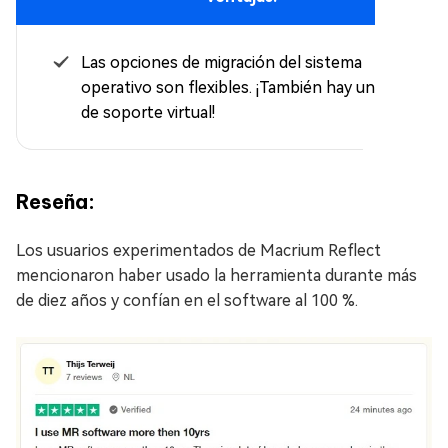
Las opciones de migración del sistema
operativo son flexibles. ¡También hay una mesa
de soporte virtual!
Reseña:
Los usuarios experimentados de Macrium Reflect
mencionaron haber usado la herramienta durante más
de diez años y confían en el software al 100 %.