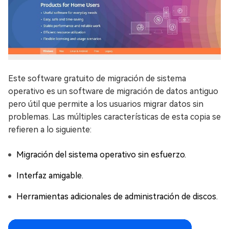
Este software gratuito de migración de sistema
operativo es un software de migración de datos antiguo
pero útil que permite a los usuarios migrar datos sin
problemas. Las múltiples características de esta copia se
refieren a lo siguiente:
Migración del sistema operativo sin esfuerzo.
Interfaz amigable.
Herramientas adicionales de administración de discos.