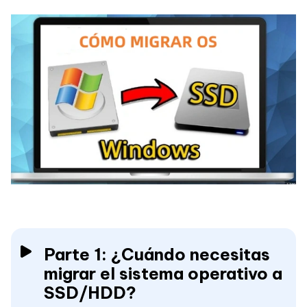
Parte 1: ¿Cuándo necesitas
migrar el sistema operativo a
SSD/HDD?