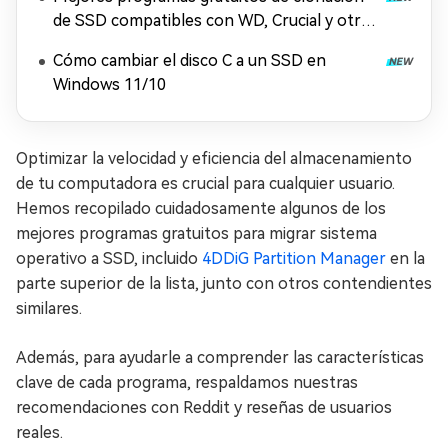
de SSD compatibles con WD, Crucial y otras
marcas
Cómo cambiar el disco C a un SSD en
Windows 11/10
Optimizar la velocidad y eficiencia del almacenamiento
de tu computadora es crucial para cualquier usuario.
Hemos recopilado cuidadosamente algunos de los
mejores programas gratuitos para migrar sistema
operativo a SSD, incluido
4DDiG Partition Manager
en la
parte superior de la lista, junto con otros contendientes
similares.
Además, para ayudarle a comprender las características
clave de cada programa, respaldamos nuestras
recomendaciones con Reddit y reseñas de usuarios
reales.