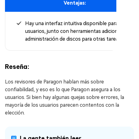
Ventajas:
Hay una interfaz intuitiva disponible para los
usuarios, junto con herramientas adicionales de
administración de discos para otras tareas.
Reseña:
Los revisores de Paragon hablan más sobre
confiabilidad, y eso es lo que Paragon asegura a los
usuarios. Si bien hay algunas quejas sobre errores, la
mayoría de los usuarios parecen contentos con la
elección.
La gente también leer