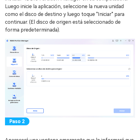
Luego inicie la aplicación, seleccione la nueva unidad
como el disco de destino y luego toque "Iniciar" para
continuar. (El disco de origen está seleccionado de
forma predeterminada).