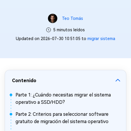
Teo Tomás
5 minutos leídos
Updated on 2026-07-30 10:51:05 to
migrar sistema
Contenido
Parte 1: ¿Cuándo necesitas migrar el sistema
operativo a SSD/HDD?
Parte 2: Criterios para seleccionar software
gratuito de migración del sistema operativo