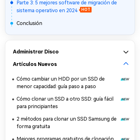
Parte 3: 5 mejores software de migración de
sistema operativo en 2024
HOT
Conclusión
Administrar Disco
Artículos Nuevos
Cómo cambiar un HDD por un SSD de
menor capacidad: guía paso a paso
Cómo clonar un SSD a otro SSD: guía fácil
para principiantes
2 métodos para clonar un SSD Samsung de
forma gratuita
Mejores programas gratuitos de clonación