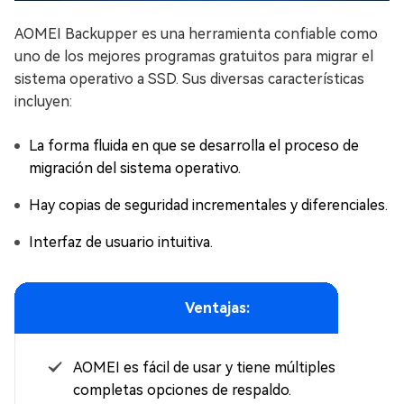
AOMEI Backupper es una herramienta confiable como
uno de los mejores programas gratuitos para migrar el
sistema operativo a SSD. Sus diversas características
incluyen:
La forma fluida en que se desarrolla el proceso de
migración del sistema operativo.
Hay copias de seguridad incrementales y diferenciales.
Interfaz de usuario intuitiva.
Ventajas:
AOMEI es fácil de usar y tiene múltiples y
completas opciones de respaldo.