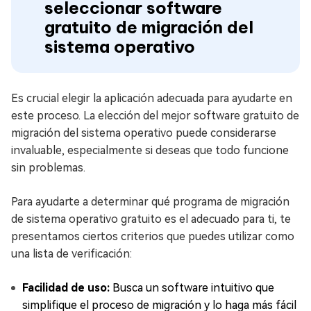
seleccionar software
gratuito de migración del
sistema operativo
Es crucial elegir la aplicación adecuada para ayudarte en
este proceso. La elección del mejor software gratuito de
migración del sistema operativo puede considerarse
invaluable, especialmente si deseas que todo funcione
sin problemas.
Para ayudarte a determinar qué programa de migración
de sistema operativo gratuito es el adecuado para ti, te
presentamos ciertos criterios que puedes utilizar como
una lista de verificación:
Facilidad de uso:
Busca un software intuitivo que
simplifique el proceso de migración y lo haga más fácil