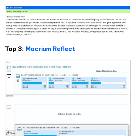
Top 3:
Macrium Reflect