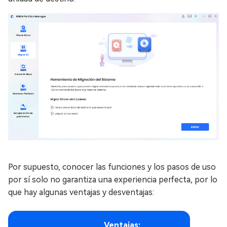
Por supuesto, conocer las funciones y los pasos de uso
por sí solo no garantiza una experiencia perfecta, por lo
que hay algunas ventajas y desventajas:
Ventajas: