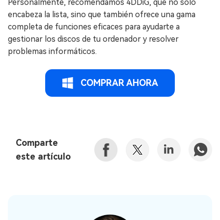
Personalmente, recomendamos 4DDiG, que no sólo
encabeza la lista, sino que también ofrece una gama
completa de funciones eficaces para ayudarte a
gestionar los discos de tu ordenador y resolver
problemas informáticos.
COMPRAR AHORA
Comparte
este artículo