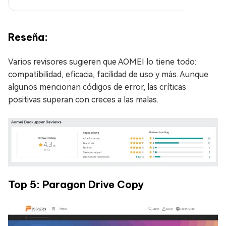
Reseña:
Varios revisores sugieren que AOMEI lo tiene todo:
compatibilidad, eficacia, facilidad de uso y más. Aunque
algunos mencionan códigos de error, las críticas
positivas superan con creces a las malas.
Top 5: Paragon Drive Copy