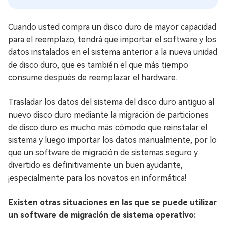
Cuando usted compra un disco duro de mayor capacidad
para el reemplazo, tendrá que importar el software y los
datos instalados en el sistema anterior a la nueva unidad
de disco duro, que es también el que más tiempo
consume después de reemplazar el hardware.
Trasladar los datos del sistema del disco duro antiguo al
nuevo disco duro mediante la migración de particiones
de disco duro es mucho más cómodo que reinstalar el
sistema y luego importar los datos manualmente, por lo
que un software de migración de sistemas seguro y
divertido es definitivamente un buen ayudante,
¡especialmente para los novatos en informática!
Existen otras situaciones en las que se puede utilizar
un software de migración de sistema operativo: