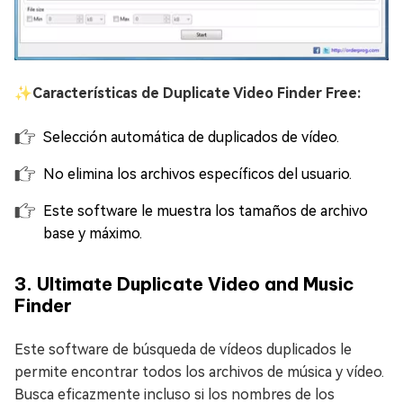
✨
Características de Duplicate Video Finder Free:
Selección automática de duplicados de vídeo.
No elimina los archivos específicos del usuario.
Este software le muestra los tamaños de archivo
base y máximo.
3. Ultimate Duplicate Video and Music
Finder
Este software de búsqueda de vídeos duplicados le
permite encontrar todos los archivos de música y vídeo.
Busca eficazmente incluso si los nombres de los