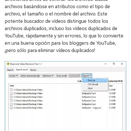
archivos basándose en atributos como el tipo de
archivo, el tamaño o el nombre del archivo. Este
potente buscador de vídeos distingue todos los
archivos duplicados, incluso los vídeos duplicados de
YouTube, rápidamente y sin errores, lo que lo convierte
en una buena opción para los bloggers de YouTube,
¡pero sólo para eliminar vídeos duplicados!