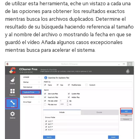
de utilizar esta herramienta, eche un vistazo a cada una
de las opciones para obtener los resultados exactos
mientras busca los archivos duplicados. Determine el
resultado de su búsqueda haciendo referencia al tamaño
y al nombre del archivo o mostrando la fecha en que se
guardó el vídeo. Añada algunos casos excepcionales
mientras busca para acelerar el sistema.