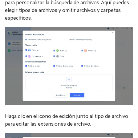
para personalizar la búsqueda de archivos. Aquí puedes
elegir tipos de archivos y omitir archivos y carpetas
específicos.
Haga clic en el icono de edición junto al tipo de archivo
para editar las extensiones de archivo.