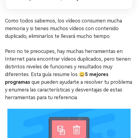
Como todos sabemos, los vídeos consumen mucha
memoria y si tienes muchos vídeos con contenido
duplicado, eliminarlos te llevará mucho tiempo.
Pero no te preocupes, hay muchas herramientas en
Internet para encontrar vídeos duplicados, pero tienen
distintos niveles de funciones y resultados muy
diferentes. Esta guía resume los 😀
5 mejores
programas
que pueden ayudarte a resolver tu problema
y enumera las características y desventajas de estas
herramientas para tu referencia.