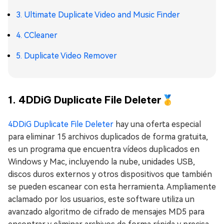
3. Ultimate Duplicate Video and Music Finder
4. CCleaner
5. Duplicate Video Remover
1. 4DDiG Duplicate File Deleter🥇
4DDiG Duplicate File Deleter
hay una oferta especial
para eliminar 15 archivos duplicados de forma gratuita,
es un programa que encuentra vídeos duplicados en
Windows y Mac, incluyendo la nube, unidades USB,
discos duros externos y otros dispositivos que también
se pueden escanear con esta herramienta. Ampliamente
aclamado por los usuarios, este software utiliza un
avanzado algoritmo de cifrado de mensajes MD5 para