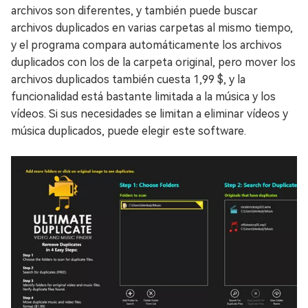
archivos son diferentes, y también puede buscar
archivos duplicados en varias carpetas al mismo tiempo,
y el programa compara automáticamente los archivos
duplicados con los de la carpeta original, pero mover los
archivos duplicados también cuesta 1,99 $, y la
funcionalidad está bastante limitada a la música y los
vídeos. Si sus necesidades se limitan a eliminar vídeos y
música duplicados, puede elegir este software.