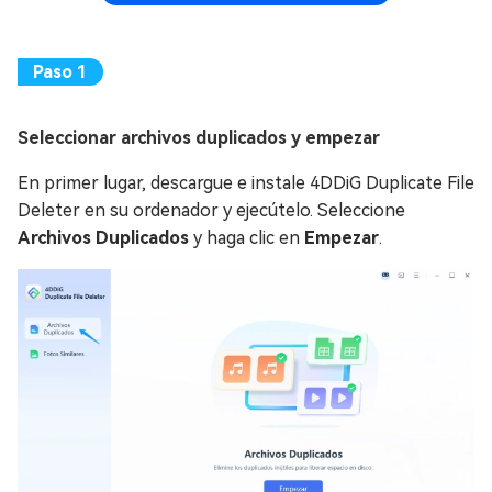
Seleccionar archivos duplicados y empezar
En primer lugar, descargue e instale 4DDiG Duplicate File
Deleter en su ordenador y ejecútelo. Seleccione
Archivos Duplicados
y haga clic en
Empezar
.