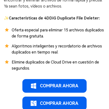
encontrar y eliminar archivos de forma rápida y precisa.
Ya sean fotos, vídeos o archivos.
✨
Características de 4DDiG Duplicate File Deleter:
Oferta especial para eliminar 15 archivos duplicados
de forma gratuita.
Algoritmos inteligentes y recordatorio de archivos
duplicados en tiempo real.
Elimine duplicados de Cloud Drive en cuestión de
segundos.
COMPRAR AHORA
COMPRAR AHORA