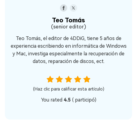
Teo Tomás
(senior editor)
Teo Tomás, el editor de 4DDiG, tiene 5 años de
experiencia escribiendo en informática de Windows
y Mac, investiga especialmente la recuperación de
datos, reparación de discos, ect.
(Haz clic para calificar esta artículo)
You rated
4.5
(
participó)