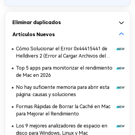
Eliminar duplicados
Artículos Nuevos
Cómo Solucionar el Error 0x44415441 de
Helldivers 2 (Error al Cargar Archivos del
Juego)
Top 5 apps para monitorizar el rendimiento
de Mac en 2026
No hay suficiente memoria para abrir esta
página: causas y soluciones
Formas Rápidas de Borrar la Caché en Mac
para Mejorar el Rendimiento
Los 9 mejores analizadores de espacio en
disco para Windows, Linux y Mac