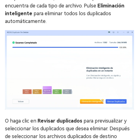
encuentra de cada tipo de archivo. Pulse
Eliminación
inteligente
para eliminar todos los duplicados
automáticamente.
O haga clic en
Revisar duplicados
para previsualizar y
seleccionar los duplicados que desea eliminar. Después
de seleccionar los archivos duplicados de destino