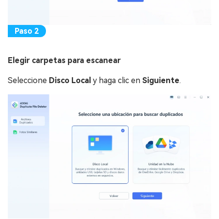
Elegir carpetas para escanear
Seleccione
Disco Local
y haga clic en
Siguiente
.