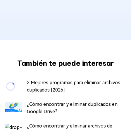
También te puede interesar
3 Mejores programas para eliminar archivos
duplicados [2026]
¿Cómo encontrar y eliminar duplicados en
Google Drive?
¿Cómo encontrar y eliminar archivos de