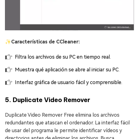
✨
Características de CCleaner:
Filtra los archivos de su PC en tiempo real.
Muestra qué aplicación se abre al iniciar su PC.
Interfaz gráfica de usuario fácil y comprensible.
5. Duplicate Video Remover
Duplicate Video Remover Free elimina los archivos
redundantes que atascan el ordenador. La interfaz fácil
de usar del programa le permite identificar vídeos y
directorios antes de eliminar los archivos. Busca