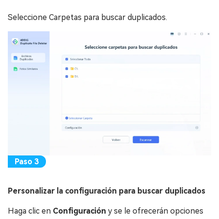
Seleccione Carpetas para buscar duplicados.
Personalizar la configuración para buscar duplicados
Haga clic en
Configuración
y se le ofrecerán opciones