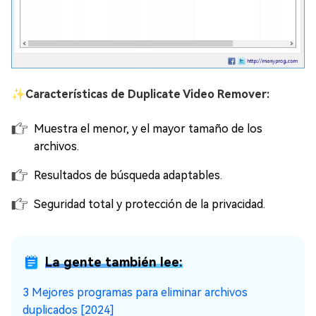
✨
Características de Duplicate Video Remover:
Muestra el menor, y el mayor tamaño de los
archivos.
Resultados de búsqueda adaptables.
Seguridad total y protección de la privacidad.
La gente también lee:
3 Mejores programas para eliminar archivos
duplicados [2024]