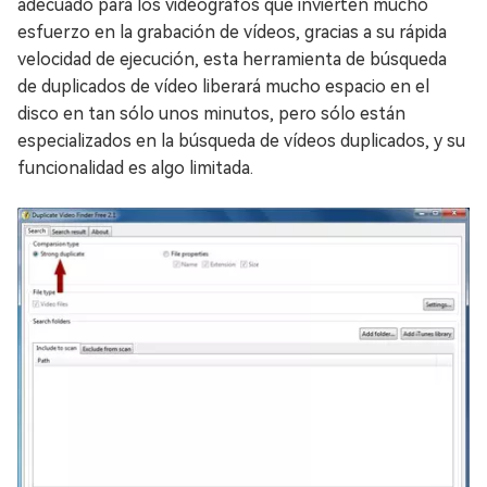
adecuado para los videógrafos que invierten mucho
esfuerzo en la grabación de vídeos, gracias a su rápida
velocidad de ejecución, esta herramienta de búsqueda
de duplicados de vídeo liberará mucho espacio en el
disco en tan sólo unos minutos, pero sólo están
especializados en la búsqueda de vídeos duplicados, y su
funcionalidad es algo limitada.