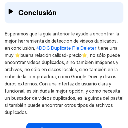
Conclusión
Esperamos que la guía anterior le ayude a encontrar la
mejor herramienta de detección de videos duplicados,
en conclusión,
4DDiG Duplicate File Deleter
tiene una
muy ⭐buena relación calidad-precio⭐, no sólo puede
encontrar videos duplicados, sino también imágenes y
archivos, no sólo en discos locales, sino también en la
nube de la computadora, como Google Drive y discos
duros externos. Con una interfaz de usuario clara y
funcional, es sin duda la mejor opción, y como necesita
un buscador de videos duplicados, es la guinda del pastel
si también puede encontrar otros tipos de archivos
duplicados.