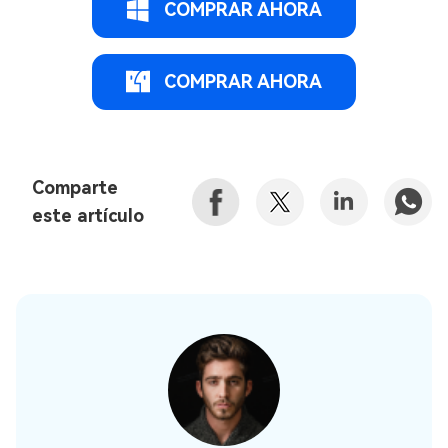
COMPRAR AHORA
COMPRAR AHORA
Comparte
este artículo