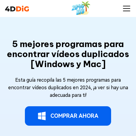
5 mejores programas para
encontrar vídeos duplicados
[Windows y Mac]
Esta guía recopila las 5 mejores programas para
encontrar vídeos duplicados en 2024, ¡a ver si hay una
adecuada para ti!
COMPRAR AHORA