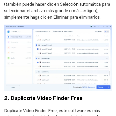
(también puede hacer clic en Selección automática para
seleccionar el archivo más grande o más antiguo),
simplemente haga clic en Eliminar para eliminarlos.
2. Duplicate Video Finder Free
Duplicate Video Finder Free, este software es más