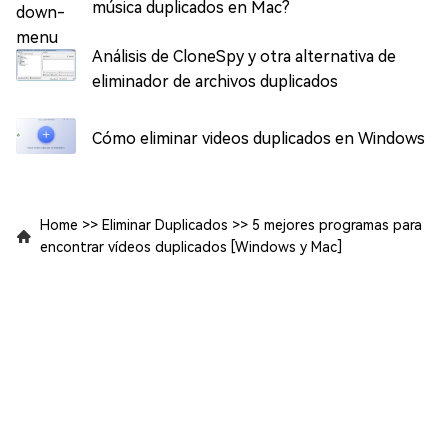
música duplicados en Mac?
Análisis de CloneSpy y otra alternativa de
eliminador de archivos duplicados
Cómo eliminar videos duplicados en Windows
Home
>>
Eliminar Duplicados
>>
5 mejores programas para
encontrar vídeos duplicados [Windows y Mac]