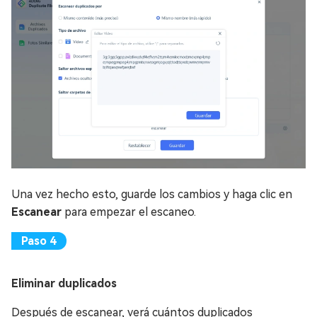
Una vez hecho esto, guarde los cambios y haga clic en
Escanear
para empezar el escaneo.
Eliminar duplicados
Después de escanear, verá cuántos duplicados