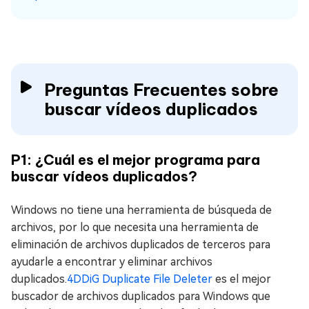
Preguntas Frecuentes sobre
buscar vídeos duplicados
P1: ¿Cuál es el mejor programa para
buscar vídeos duplicados?
Windows no tiene una herramienta de búsqueda de
archivos, por lo que necesita una herramienta de
eliminación de archivos duplicados de terceros para
ayudarle a encontrar y eliminar archivos
duplicados.
4DDiG Duplicate File Deleter
es el mejor
buscador de archivos duplicados para Windows que