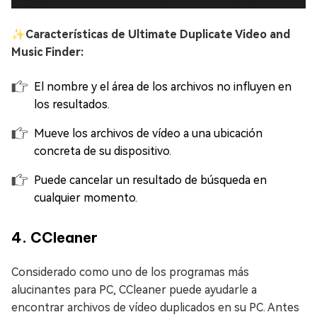
✨
Características de Ultimate Duplicate Video and
Music Finder:
El nombre y el área de los archivos no influyen en
los resultados.
Mueve los archivos de vídeo a una ubicación
concreta de su dispositivo.
Puede cancelar un resultado de búsqueda en
cualquier momento.
4. CCleaner
Considerado como uno de los programas más
alucinantes para PC, CCleaner puede ayudarle a
encontrar archivos de vídeo duplicados en su PC. Antes