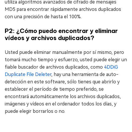
utiliza algoritmos avanzados de cifrado de mensajes
MD5 para encontrar rápidamente archivos duplicados
con una precisión de hasta el 100%.
P2: ¿Cómo puedo encontrar y eliminar
vídeos y archivos duplicados?
Usted puede eliminar manualmente por sí mismo, pero
tomará mucho tiempo y esfuerzo, usted puede elegir un
fiable buscador de archivos duplicados, como
4DDiG
Duplicate File Deleter
, hay una herramienta de auto-
detección en este software, sólo tienes que abrirlo y
establecer el período de tiempo preferido, se
encontrará automáticamente los archivos duplicados,
imágenes y vídeos en el ordenador todos los días, y
puede elegir borrarlos o no.