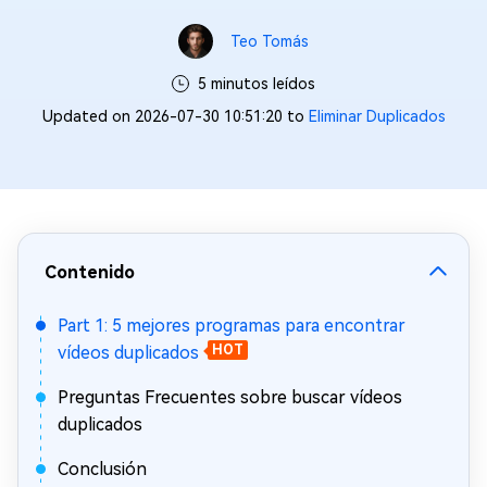
Teo Tomás
5 minutos leídos
Updated on 2026-07-30 10:51:20 to
Eliminar Duplicados
Contenido
Part 1: 5 mejores programas para encontrar
vídeos duplicados
HOT
Preguntas Frecuentes sobre buscar vídeos
duplicados
Conclusión