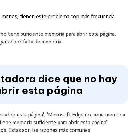
 o menos) tienen este problema con más frecuencia.
 tiene suficiente memoria para abrir esta página,
garse por falta de memoria.
utadora dice que no hay
brir esta página
 abrir esta página", "Microsoft Edge no tiene memoria
tiene memoria suficiente para abrir esta página",
sos. Estas son las razones más comunes: