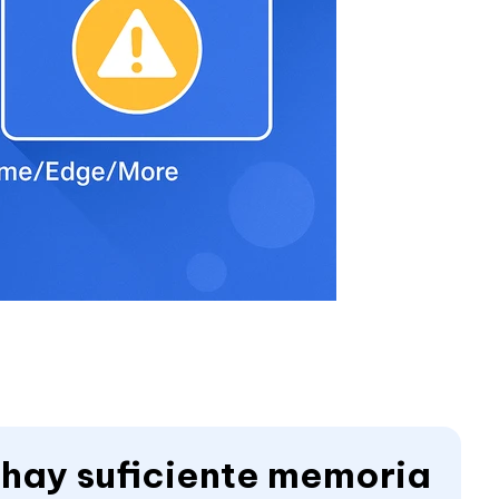
o hay suficiente memoria