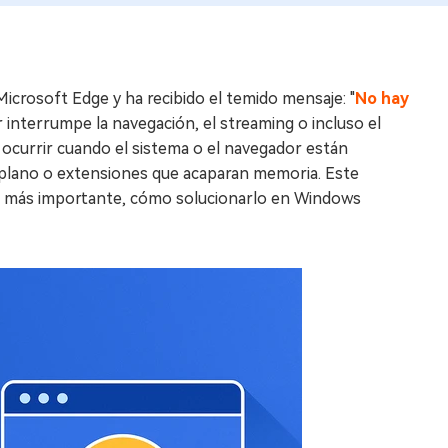
icrosoft Edge y ha recibido el temido mensaje: "
No hay
 interrumpe la navegación, el streaming o incluso el
ocurrir cuando el sistema o el navegador están
plano o extensiones que acaparan memoria. Este
ue es más importante, cómo solucionarlo en Windows