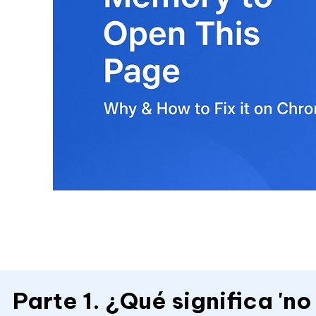
Parte 1. ¿Qué significa 'n