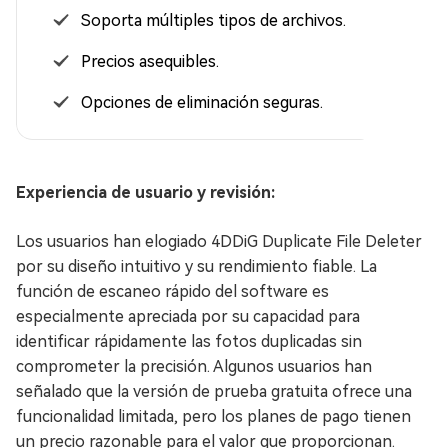
Soporta múltiples tipos de archivos.
Precios asequibles.
Opciones de eliminación seguras.
Experiencia de usuario y revisión:
Los usuarios han elogiado 4DDiG Duplicate File Deleter
por su diseño intuitivo y su rendimiento fiable. La
función de escaneo rápido del software es
especialmente apreciada por su capacidad para
identificar rápidamente las fotos duplicadas sin
comprometer la precisión. Algunos usuarios han
señalado que la versión de prueba gratuita ofrece una
funcionalidad limitada, pero los planes de pago tienen
un precio razonable para el valor que proporcionan.