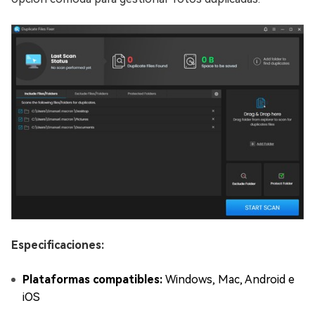
Especificaciones:
Plataformas compatibles:
Windows, Mac, Android e
iOS