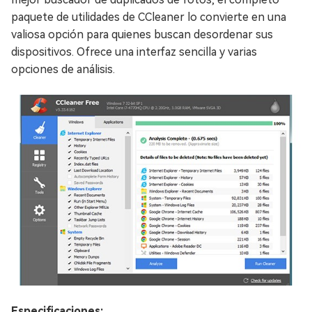
paquete de utilidades de CCleaner lo convierte en una
valiosa opción para quienes buscan desordenar sus
dispositivos. Ofrece una interfaz sencilla y varias
opciones de análisis.
Especificaciones: