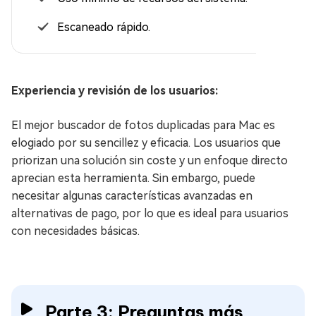
Escaneado rápido.
Experiencia y revisión de los usuarios:
El mejor buscador de fotos duplicadas para Mac es
elogiado por su sencillez y eficacia. Los usuarios que
priorizan una solución sin coste y un enfoque directo
aprecian esta herramienta. Sin embargo, puede
necesitar algunas características avanzadas en
alternativas de pago, por lo que es ideal para usuarios
con necesidades básicas.
Parte 3: Preguntas más