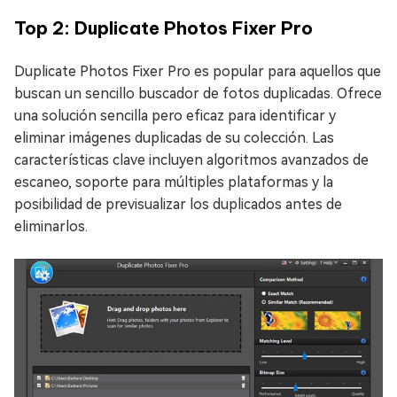
Top 2: Duplicate Photos Fixer Pro
Duplicate Photos Fixer Pro es popular para aquellos que
buscan un sencillo buscador de fotos duplicadas. Ofrece
una solución sencilla pero eficaz para identificar y
eliminar imágenes duplicadas de su colección. Las
características clave incluyen algoritmos avanzados de
escaneo, soporte para múltiples plataformas y la
posibilidad de previsualizar los duplicados antes de
eliminarlos.