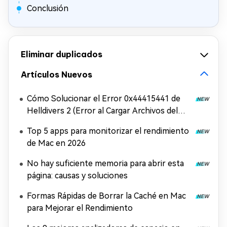
Conclusión
Eliminar duplicados
Artículos Nuevos
Cómo Solucionar el Error 0x44415441 de
Helldivers 2 (Error al Cargar Archivos del
Juego)
Top 5 apps para monitorizar el rendimiento
de Mac en 2026
No hay suficiente memoria para abrir esta
página: causas y soluciones
Formas Rápidas de Borrar la Caché en Mac
para Mejorar el Rendimiento