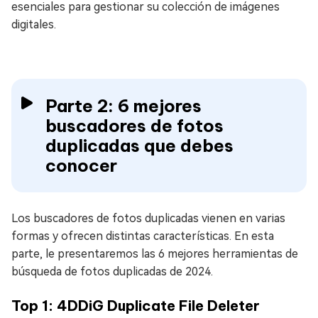
esenciales para gestionar su colección de imágenes
digitales.
Parte 2: 6 mejores
buscadores de fotos
duplicadas que debes
conocer
Los buscadores de fotos duplicadas vienen en varias
formas y ofrecen distintas características. En esta
parte, le presentaremos las 6 mejores herramientas de
búsqueda de fotos duplicadas de 2024.
Top 1: 4DDiG Duplicate File Deleter