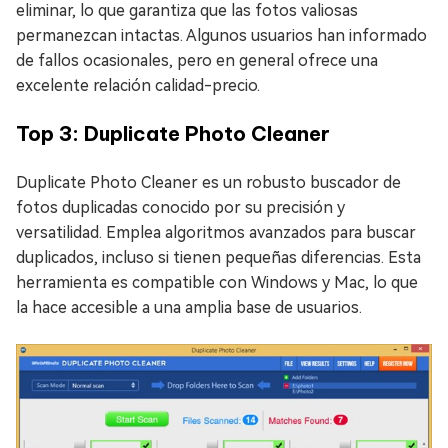
eliminar, lo que garantiza que las fotos valiosas
permanezcan intactas. Algunos usuarios han informado
de fallos ocasionales, pero en general ofrece una
excelente relación calidad-precio.
Top 3: Duplicate Photo Cleaner
Duplicate Photo Cleaner es un robusto buscador de
fotos duplicadas conocido por su precisión y
versatilidad. Emplea algoritmos avanzados para buscar
duplicados, incluso si tienen pequeñas diferencias. Esta
herramienta es compatible con Windows y Mac, lo que
la hace accesible a una amplia base de usuarios.