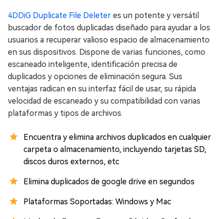
4DDiG Duplicate File Deleter
es un potente y versátil
buscador de fotos duplicadas diseñado para ayudar a los
usuarios a recuperar valioso espacio de almacenamiento
en sus dispositivos. Dispone de varias funciones, como
escaneado inteligente, identificación precisa de
duplicados y opciones de eliminación segura. Sus
ventajas radican en su interfaz fácil de usar, su rápida
velocidad de escaneado y su compatibilidad con varias
plataformas y tipos de archivos.
Encuentra y elimina archivos duplicados en cualquier
carpeta o almacenamiento, incluyendo tarjetas SD,
discos duros externos, etc
Elimina duplicados de google drive en segundos
Plataformas Soportadas: Windows y Mac