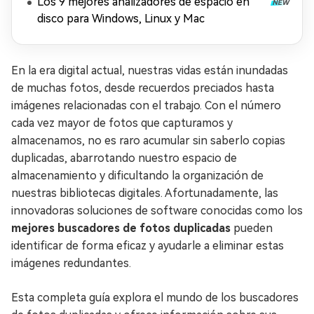
Los 9 mejores analizadores de espacio en
disco para Windows, Linux y Mac
En la era digital actual, nuestras vidas están inundadas
de muchas fotos, desde recuerdos preciados hasta
imágenes relacionadas con el trabajo. Con el número
cada vez mayor de fotos que capturamos y
almacenamos, no es raro acumular sin saberlo copias
duplicadas, abarrotando nuestro espacio de
almacenamiento y dificultando la organización de
nuestras bibliotecas digitales. Afortunadamente, las
innovadoras soluciones de software conocidas como los
mejores buscadores de fotos duplicadas
pueden
identificar de forma eficaz y ayudarle a eliminar estas
imágenes redundantes.
Esta completa guía explora el mundo de los buscadores