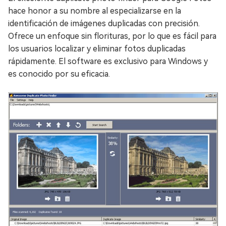
hace honor a su nombre al especializarse en la
identificación de imágenes duplicadas con precisión.
Ofrece un enfoque sin florituras, por lo que es fácil para
los usuarios localizar y eliminar fotos duplicadas
rápidamente. El software es exclusivo para Windows y
es conocido por su eficacia.