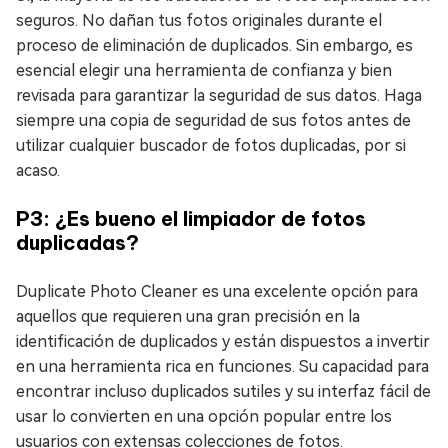
seguros. No dañan tus fotos originales durante el
proceso de eliminación de duplicados. Sin embargo, es
esencial elegir una herramienta de confianza y bien
revisada para garantizar la seguridad de sus datos. Haga
siempre una copia de seguridad de sus fotos antes de
utilizar cualquier buscador de fotos duplicadas, por si
acaso.
P3: ¿Es bueno el limpiador de fotos
duplicadas?
Duplicate Photo Cleaner es una excelente opción para
aquellos que requieren una gran precisión en la
identificación de duplicados y están dispuestos a invertir
en una herramienta rica en funciones. Su capacidad para
encontrar incluso duplicados sutiles y su interfaz fácil de
usar lo convierten en una opción popular entre los
usuarios con extensas colecciones de fotos.