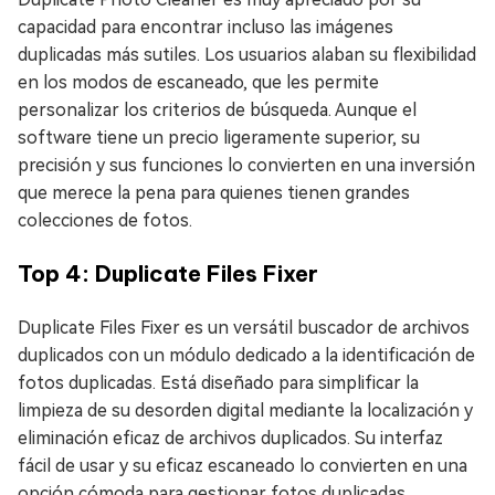
capacidad para encontrar incluso las imágenes
duplicadas más sutiles. Los usuarios alaban su flexibilidad
en los modos de escaneado, que les permite
personalizar los criterios de búsqueda. Aunque el
software tiene un precio ligeramente superior, su
precisión y sus funciones lo convierten en una inversión
que merece la pena para quienes tienen grandes
colecciones de fotos.
Top 4: Duplicate Files Fixer
Duplicate Files Fixer es un versátil buscador de archivos
duplicados con un módulo dedicado a la identificación de
fotos duplicadas. Está diseñado para simplificar la
limpieza de su desorden digital mediante la localización y
eliminación eficaz de archivos duplicados. Su interfaz
fácil de usar y su eficaz escaneado lo convierten en una
opción cómoda para gestionar fotos duplicadas.