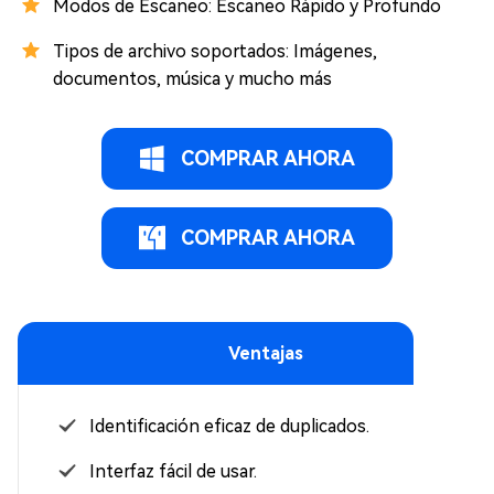
Modos de Escaneo: Escaneo Rápido y Profundo
Tipos de archivo soportados: Imágenes,
documentos, música y mucho más
COMPRAR AHORA
COMPRAR AHORA
Ventajas
Identificación eficaz de duplicados.
Interfaz fácil de usar.