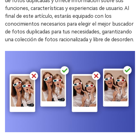
de fotos duplicadas y ofrece información sobre sus
funciones, características y experiencias de usuario. Al
final de este artículo, estarás equipado con los
conocimientos necesarios para elegir el mejor buscador
de fotos duplicadas para tus necesidades, garantizando
una colección de fotos racionalizada y libre de desorden.