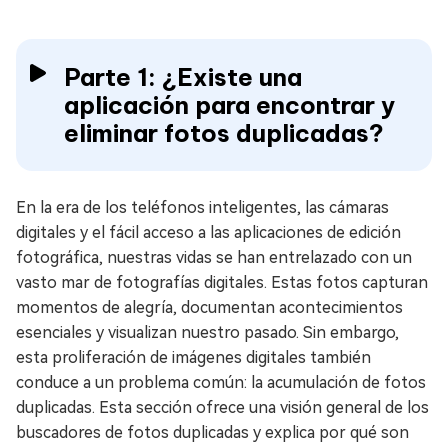
Parte 1: ¿Existe una
aplicación para encontrar y
eliminar fotos duplicadas?
En la era de los teléfonos inteligentes, las cámaras
digitales y el fácil acceso a las aplicaciones de edición
fotográfica, nuestras vidas se han entrelazado con un
vasto mar de fotografías digitales. Estas fotos capturan
momentos de alegría, documentan acontecimientos
esenciales y visualizan nuestro pasado. Sin embargo,
esta proliferación de imágenes digitales también
conduce a un problema común: la acumulación de fotos
duplicadas. Esta sección ofrece una visión general de los
buscadores de fotos duplicadas y explica por qué son