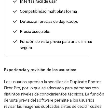
Interfaz fácil de usar.
Compatibilidad multiplataforma.
Detección precisa de duplicados.
Precio asequible.
Función de vista previa para una eliminación
segura.
Experiencia y revisión de los usuarios:
Los usuarios aprecian la sencillez de Duplicate Photos
Fixer Pro, por lo que es adecuado para personas con
distintos niveles de conocimientos técnicos. La función
de vista previa del software permite a los usuarios
revisar las imágenes duplicadas antes de decidir cuáles