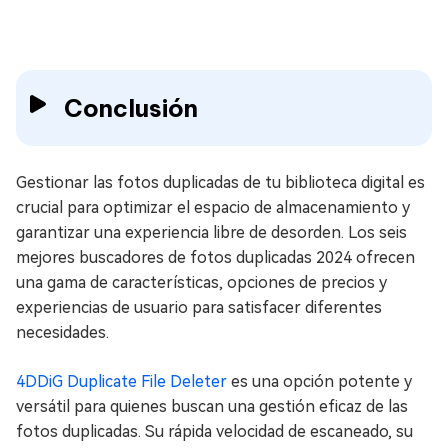
Conclusión
Gestionar las fotos duplicadas de tu biblioteca digital es
crucial para optimizar el espacio de almacenamiento y
garantizar una experiencia libre de desorden. Los seis
mejores buscadores de fotos duplicadas 2024 ofrecen
una gama de características, opciones de precios y
experiencias de usuario para satisfacer diferentes
necesidades.
4DDiG Duplicate File Deleter
es una opción potente y
versátil para quienes buscan una gestión eficaz de las
fotos duplicadas. Su rápida velocidad de escaneado, su