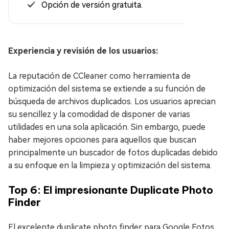
Opción de versión gratuita.
Experiencia y revisión de los usuarios:
La reputación de CCleaner como herramienta de
optimización del sistema se extiende a su función de
búsqueda de archivos duplicados. Los usuarios aprecian
su sencillez y la comodidad de disponer de varias
utilidades en una sola aplicación. Sin embargo, puede
haber mejores opciones para aquellos que buscan
principalmente un buscador de fotos duplicadas debido
a su enfoque en la limpieza y optimización del sistema.
Top 6: El impresionante Duplicate Photo
Finder
El excelente duplicate photo finder para Google Fotos