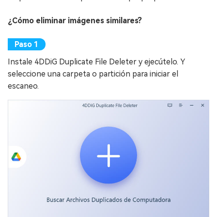
¿Cómo eliminar imágenes similares?
Instale 4DDiG Duplicate File Deleter y ejecútelo. Y
seleccione una carpeta o partición para iniciar el
escaneo.