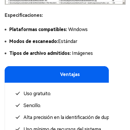
Especificaciones:
Plataformas compatibles:
Windows
Modos de escaneado:
Estándar
Tipos de archivo admitidos:
Imágenes
Ventajas
Uso gratuito.
Sencillo.
Alta precisión en la identificación de duplicados.
Uso mínimo de recursos del sistema.