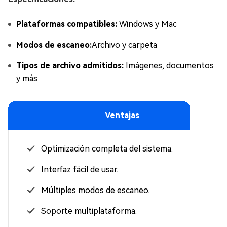
Plataformas compatibles:
Windows y Mac
Modos de escaneo:
Archivo y carpeta
Tipos de archivo admitidos:
Imágenes, documentos
y más
Ventajas
Optimización completa del sistema.
Interfaz fácil de usar.
Múltiples modos de escaneo.
Soporte multiplataforma.