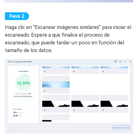
Haga clic en "Escanear imágenes similares" para iniciar el
escaneado. Espere a que finalice el proceso de
escaneado, que puede tardar un poco en función del
tamaño de los datos.