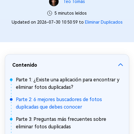
Teo Tomás
5 minutos leídos
Updated on 2026-07-30 10:50:59 to
Eliminar Duplicados
Contenido
Parte 1: ¿Existe una aplicación para encontrar y
eliminar fotos duplicadas?
Parte 2: 6 mejores buscadores de fotos
duplicadas que debes conocer
Parte 3: Preguntas más frecuentes sobre
eliminar fotos duplicadas