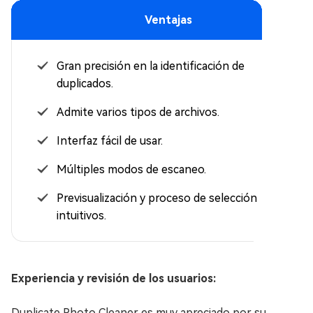
Ventajas
Gran precisión en la identificación de
duplicados.
Admite varios tipos de archivos.
Interfaz fácil de usar.
Múltiples modos de escaneo.
Previsualización y proceso de selección
intuitivos.
Experiencia y revisión de los usuarios:
Duplicate Photo Cleaner es muy apreciado por su