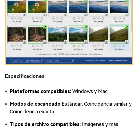
Especificaciones:
Plataformas compatibles:
Windows y Mac
Modos de escaneado:
Estándar, Coincidencia similar y
Coincidencia exacta
Tipos de archivo compatibles:
Imágenes y más