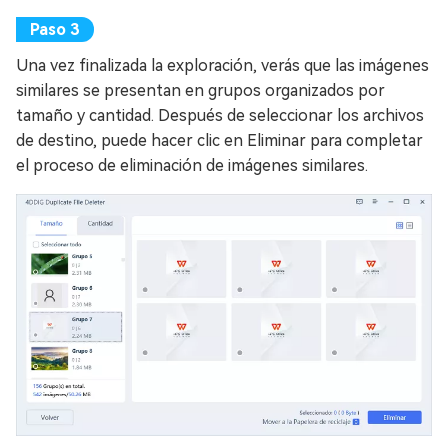
Una vez finalizada la exploración, verás que las imágenes
similares se presentan en grupos organizados por
tamaño y cantidad. Después de seleccionar los archivos
de destino, puede hacer clic en Eliminar para completar
el proceso de eliminación de imágenes similares.