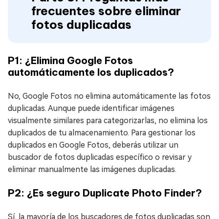
frecuentes sobre eliminar
fotos duplicadas
P1: ¿Elimina Google Fotos
automáticamente los duplicados?
No, Google Fotos no elimina automáticamente las fotos
duplicadas. Aunque puede identificar imágenes
visualmente similares para categorizarlas, no elimina los
duplicados de tu almacenamiento. Para gestionar los
duplicados en Google Fotos, deberás utilizar un
buscador de fotos duplicadas específico o revisar y
eliminar manualmente las imágenes duplicadas.
P2: ¿Es seguro Duplicate Photo Finder?
Sí, la mayoría de los buscadores de fotos duplicadas son