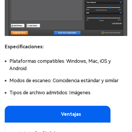
Especificaciones:
Plataformas compatibles: Windows, Mac, iOS y
Android
Modos de escaneo: Coincidencia estándar y similar
Tipos de archivo admitidos: Imágenes
Ventajas