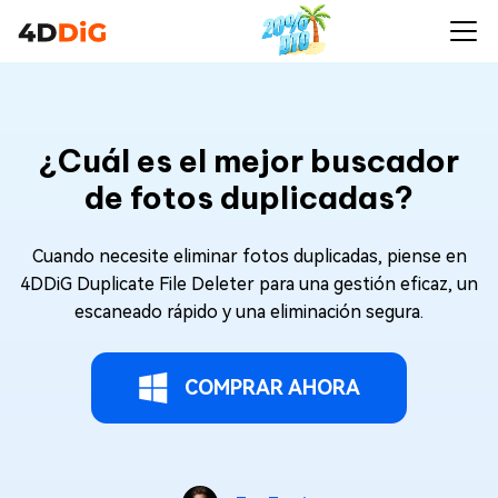
¿Cuál es el mejor buscador
de fotos duplicadas?
Cuando necesite eliminar fotos duplicadas, piense en
4DDiG Duplicate File Deleter para una gestión eficaz, un
escaneado rápido y una eliminación segura.
COMPRAR AHORA