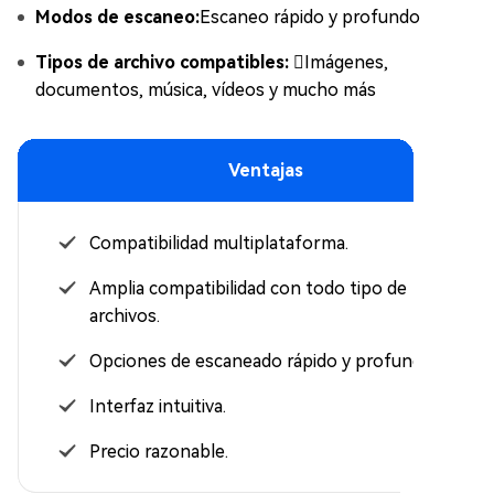
Modos de escaneo:
Escaneo rápido y profundo
Tipos de archivo compatibles:
Imágenes,
documentos, música, vídeos y mucho más
Ventajas
Compatibilidad multiplataforma.
Amplia compatibilidad con todo tipo de
archivos.
Opciones de escaneado rápido y profundo.
Interfaz intuitiva.
Precio razonable.