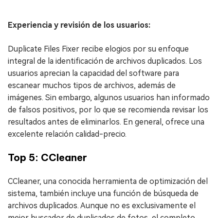
Experiencia y revisión de los usuarios:
Duplicate Files Fixer recibe elogios por su enfoque
integral de la identificación de archivos duplicados. Los
usuarios aprecian la capacidad del software para
escanear muchos tipos de archivos, además de
imágenes. Sin embargo, algunos usuarios han informado
de falsos positivos, por lo que se recomienda revisar los
resultados antes de eliminarlos. En general, ofrece una
excelente relación calidad-precio.
Top 5: CCleaner
CCleaner, una conocida herramienta de optimización del
sistema, también incluye una función de búsqueda de
archivos duplicados. Aunque no es exclusivamente el
mejor buscador de duplicados de fotos, el completo