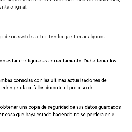
nta original.
o de un switch a otro, tendrá que tomar algunas
ben estar configuradas correctamente. Debe tener los
ambas consolas con las últimas actualizaciones de
ueden producir fallas durante el proceso de
obtener una copia de seguridad de sus datos guardados
ier cosa que haya estado haciendo no se perderá en el