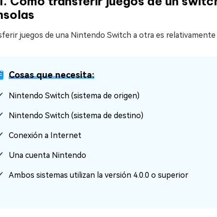
1. Cómo transferir juegos de un swit
nsolas
ferir juegos de una Nintendo Switch a otra es relativamente f
Cosas que necesita:
Nintendo Switch (sistema de origen)
Nintendo Switch (sistema de destino)
Conexión a Internet
Una cuenta Nintendo
Ambos sistemas utilizan la versión 4.0.0 o superior