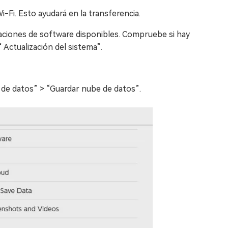
-Fi. Esto ayudará en la transferencia.
aciones de software disponibles. Compruebe si hay
 Actualización del sistema”.
n de datos” > “Guardar nube de datos”.