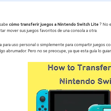
sabe
cómo transferir juegos a Nintendo Switch Lite
? No e
tar mover sus juegos favoritos de una consola a otra.
ea para uso personal o simplemente para compartir juegos co
lgo abrumador. Pero no se preocupe, ya que esta guía lo guiar