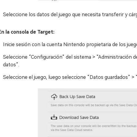
Seleccione los datos del juego que necesita transferir y cár
En la consola de Target:
Inicie sesión con la cuenta Nintendo propietaria de los jueg
Seleccione “Configuración” del sistema > “Administración d
datos”.
Seleccione el juego, luego seleccione “Datos guardados” >