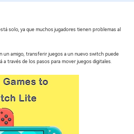
stá solo, ya que muchos jugadores tienen problemas al
n un amigo, transferir juegos a un nuevo switch puede
á a través de los pasos para mover juegos digitales.