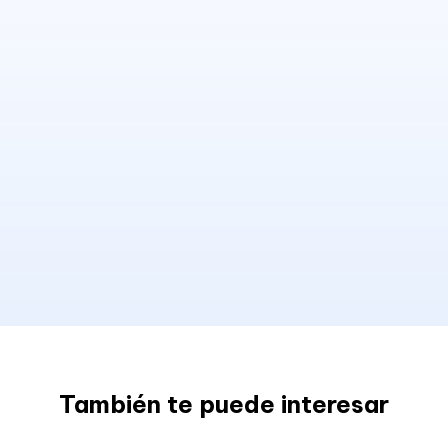
También te puede interesar