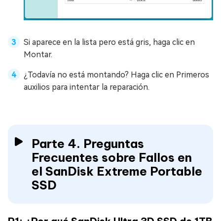
Si aparece en la lista pero está gris, haga clic en
Montar.
¿Todavía no está montando? Haga clic en Primeros
auxilios para intentar la reparación.
Parte 4. Preguntas
Frecuentes sobre Fallos en
el SanDisk Extreme Portable
SSD