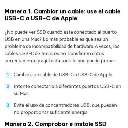
Manera 1. Cambiar un cable: use el cable
USB-C a USB-C de Apple
¿No puede ver SSD cuando está conectado al puerto
USB en una Mac? Lo más probable es que sea un
problema de incompatibilidad de hardware. A veces, los
cables USB-C de terceros no transfieren datos
correctamente y aquí está todo lo que puede probar:
Cambie a un cable de USB-C a USB-C de Apple.
Intente conectarlo a diferentes puertos USB-C en
su Mac.
Evite el uso de concentradores USB, que pueden
no proporcionar suficiente energía.
Manera 2. Comprobar e instale SSD