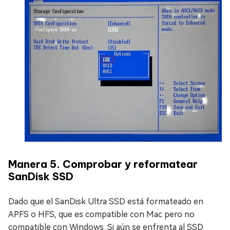
Manera 5. Comprobar y reformatear
SanDisk SSD
Dado que el SanDisk Ultra SSD está formateado en
APFS o HFS, que es compatible con Mac pero no
compatible con Windows. Si aún se enfrenta al SSD