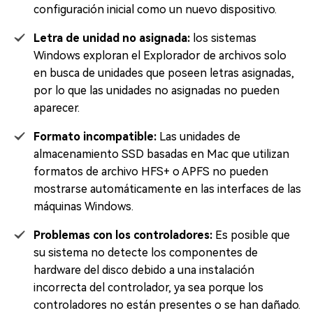
configuración inicial como un nuevo dispositivo.
Letra de unidad no asignada:
los sistemas
Windows exploran el Explorador de archivos solo
en busca de unidades que poseen letras asignadas,
por lo que las unidades no asignadas no pueden
aparecer.
Formato incompatible:
Las unidades de
almacenamiento SSD basadas en Mac que utilizan
formatos de archivo HFS+ o APFS no pueden
mostrarse automáticamente en las interfaces de las
máquinas Windows.
Problemas con los controladores:
Es posible que
su sistema no detecte los componentes de
hardware del disco debido a una instalación
incorrecta del controlador, ya sea porque los
controladores no están presentes o se han dañado.