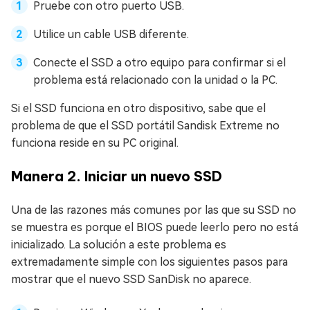
Pruebe con otro puerto USB.
Utilice un cable USB diferente.
Conecte el SSD a otro equipo para confirmar si el
problema está relacionado con la unidad o la PC.
Si el SSD funciona en otro dispositivo, sabe que el
problema de que el SSD portátil Sandisk Extreme no
funciona reside en su PC original.
Manera 2. Iniciar un nuevo SSD
Una de las razones más comunes por las que su SSD no
se muestra es porque el BIOS puede leerlo pero no está
inicializado. La solución a este problema es
extremadamente simple con los siguientes pasos para
mostrar que el nuevo SSD SanDisk no aparece.