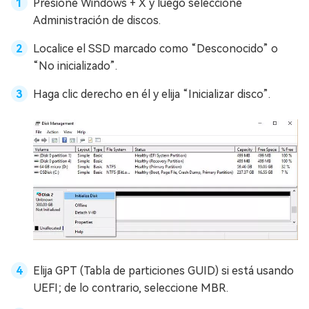
Presione Windows + X y luego seleccione
Administración de discos.
Localice el SSD marcado como “Desconocido” o
“No inicializado”.
Haga clic derecho en él y elija “Inicializar disco”.
Elija GPT (Tabla de particiones GUID) si está usando
UEFI; de lo contrario, seleccione MBR.