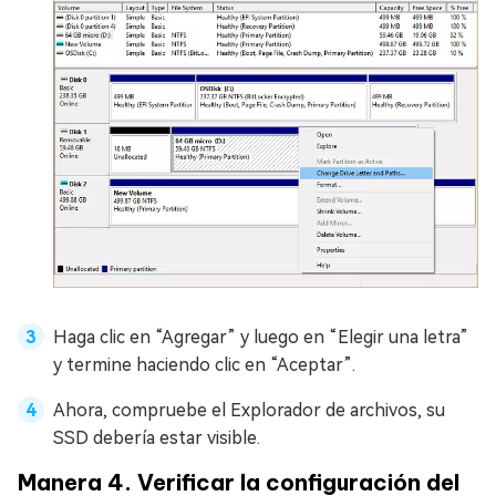
Haga clic en “Agregar” y luego en “Elegir una letra”
y termine haciendo clic en “Aceptar”.
Ahora, compruebe el Explorador de archivos, su
SSD debería estar visible.
Manera 4. Verificar la configuración del