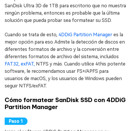
SanDisk Ultra 3D de 1TB para escritorio que no muestra
ningún problema, entonces es probable que la última
solución que pueda probar sea formatear su SSD.
Cuando se trata de esto,
4DDiG Partition Manager
es la
mejor opción para eso. Admite la detección de discos en
diferentes formatos de archivo y la conversión entre
diferentes formatos de archivo del sistema, incluidos
FAT32, exFAT,
NTFS y más. Cuando utilice 4this potente
software, le recomendamos usar FS+/APFS para
usuarios de macOS, y los usuarios de Windows pueden
seguir NTFS/exFAT.
Cómo formatear SanDisk SSD con 4DDiG
Partition Manager