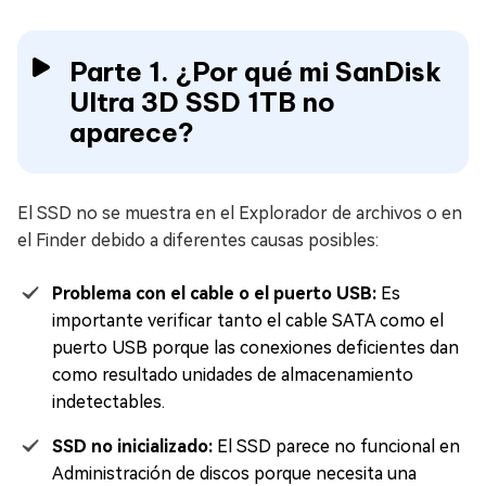
Parte 1. ¿Por qué mi SanDisk
Ultra 3D SSD 1TB no
aparece?
El SSD no se muestra en el Explorador de archivos o en
el Finder debido a diferentes causas posibles:
Problema con el cable o el puerto USB:
Es
importante verificar tanto el cable SATA como el
puerto USB porque las conexiones deficientes dan
como resultado unidades de almacenamiento
indetectables.
SSD no inicializado:
El SSD parece no funcional en
Administración de discos porque necesita una