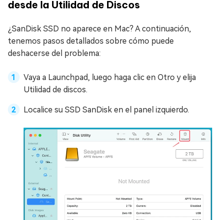
desde la Utilidad de Discos
¿SanDisk SSD no aparece en Mac? A continuación,
tenemos pasos detallados sobre cómo puede
deshacerse del problema:
Vaya a Launchpad, luego haga clic en Otro y elija
Utilidad de discos.
Localice su SSD SanDisk en el panel izquierdo.