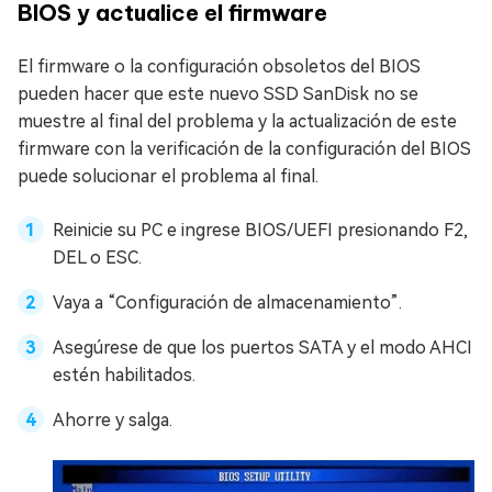
BIOS y actualice el firmware
El firmware o la configuración obsoletos del BIOS
pueden hacer que este nuevo SSD SanDisk no se
muestre al final del problema y la actualización de este
firmware con la verificación de la configuración del BIOS
puede solucionar el problema al final.
Reinicie su PC e ingrese BIOS/UEFI presionando F2,
DEL o ESC.
Vaya a “Configuración de almacenamiento”.
Asegúrese de que los puertos SATA y el modo AHCI
estén habilitados.
Ahorre y salga.