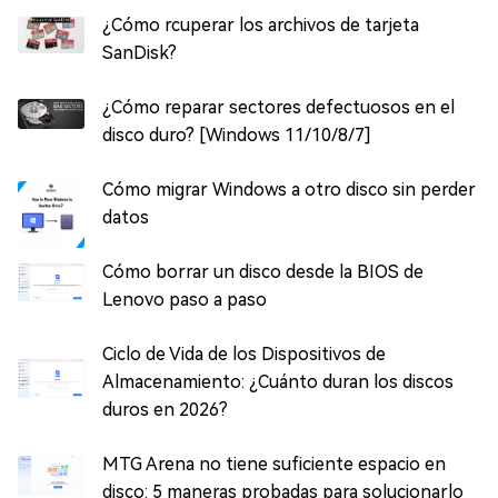
¿Cómo rcuperar los archivos de tarjeta
SanDisk?
¿Cómo reparar sectores defectuosos en el
disco duro? [Windows 11/10/8/7]
Cómo migrar Windows a otro disco sin perder
datos
Cómo borrar un disco desde la BIOS de
Lenovo paso a paso
Ciclo de Vida de los Dispositivos de
Almacenamiento: ¿Cuánto duran los discos
duros en 2026?
MTG Arena no tiene suficiente espacio en
disco: 5 maneras probadas para solucionarlo