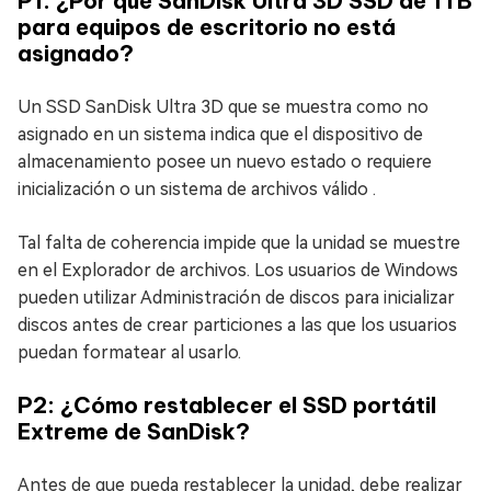
P1: ¿Por qué SanDisk Ultra 3D SSD de 1TB
para equipos de escritorio no está
asignado?
Un SSD SanDisk Ultra 3D que se muestra como no
asignado en un sistema indica que el dispositivo de
almacenamiento posee un nuevo estado o requiere
inicialización o un sistema de archivos válido .
Tal falta de coherencia impide que la unidad se muestre
en el Explorador de archivos. Los usuarios de Windows
pueden utilizar Administración de discos para inicializar
discos antes de crear particiones a las que los usuarios
puedan formatear al usarlo.
P2: ¿Cómo restablecer el SSD portátil
Extreme de SanDisk?
Antes de que pueda restablecer la unidad, debe realizar