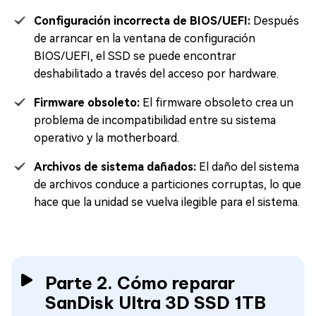
Configuración incorrecta de BIOS/UEFI:
Después
de arrancar en la ventana de configuración
BIOS/UEFI, el SSD se puede encontrar
deshabilitado a través del acceso por hardware.
Firmware obsoleto:
El firmware obsoleto crea un
problema de incompatibilidad entre su sistema
operativo y la motherboard.
Archivos de sistema dañados:
El daño del sistema
de archivos conduce a particiones corruptas, lo que
hace que la unidad se vuelva ilegible para el sistema.
Parte 2. Cómo reparar
SanDisk Ultra 3D SSD 1TB