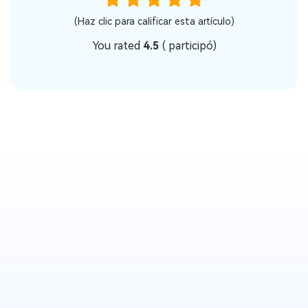
(Haz clic para calificar esta artículo)
You rated
4.5
(
participó)