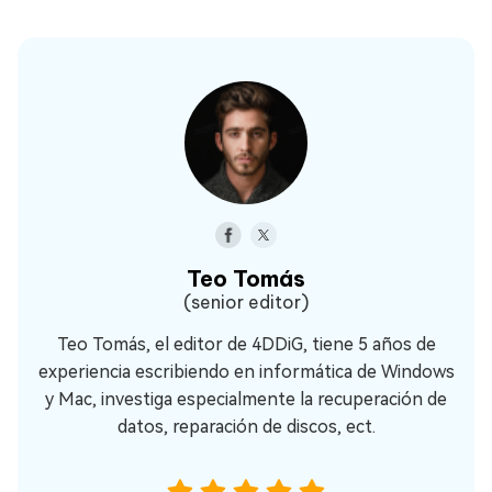
Teo Tomás
(senior editor)
Teo Tomás, el editor de 4DDiG, tiene 5 años de
experiencia escribiendo en informática de Windows
y Mac, investiga especialmente la recuperación de
datos, reparación de discos, ect.