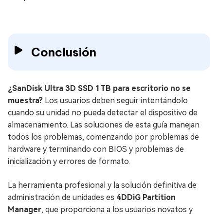
Conclusión
¿SanDisk Ultra 3D SSD 1TB para escritorio no se
muestra?
Los usuarios deben seguir intentándolo
cuando su unidad no pueda detectar el dispositivo de
almacenamiento. Las soluciones de esta guía manejan
todos los problemas, comenzando por problemas de
hardware y terminando con BIOS y problemas de
inicialización y errores de formato.
La herramienta profesional y la solución definitiva de
administración de unidades es
4DDiG Partition
Manager
, que proporciona a los usuarios novatos y