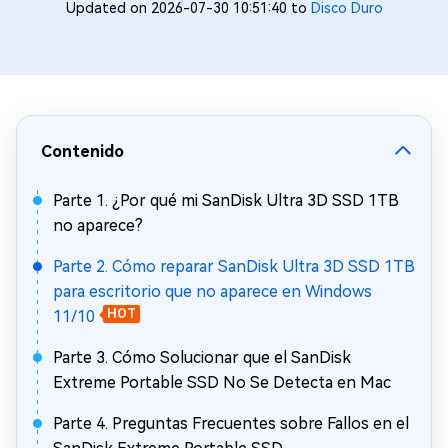
Updated on 2026-07-30 10:51:40 to
Disco Duro
Contenido
Parte 1. ¿Por qué mi SanDisk Ultra 3D SSD 1TB
no aparece?
Parte 2. Cómo reparar SanDisk Ultra 3D SSD 1TB
para escritorio que no aparece en Windows
11/10
HOT
Parte 3. Cómo Solucionar que el SanDisk
Extreme Portable SSD No Se Detecta en Mac
Parte 4. Preguntas Frecuentes sobre Fallos en el