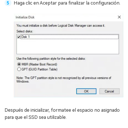
Haga clic en Aceptar para finalizar la configuración.
Después de inicializar, formatee el espacio no asignado
para que el SSD sea utilizable.