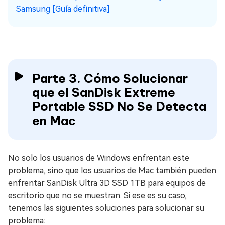
Samsung [Guía definitiva]
Parte 3. Cómo Solucionar
que el SanDisk Extreme
Portable SSD No Se Detecta
en Mac
No solo los usuarios de Windows enfrentan este
problema, sino que los usuarios de Mac también pueden
enfrentar SanDisk Ultra 3D SSD 1TB para equipos de
escritorio que no se muestran. Si ese es su caso,
tenemos las siguientes soluciones para solucionar su
problema: