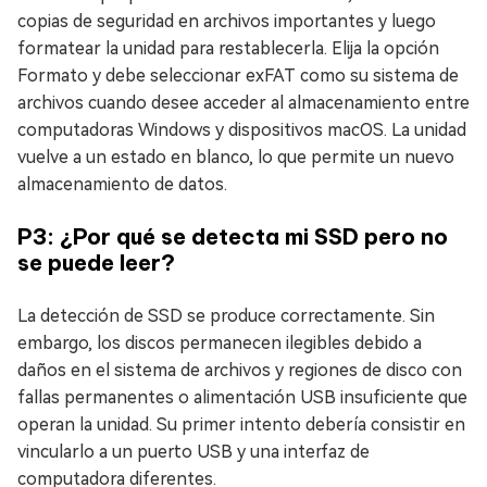
copias de seguridad en archivos importantes y luego
formatear la unidad para restablecerla. Elija la opción
Formato y debe seleccionar exFAT como su sistema de
archivos cuando desee acceder al almacenamiento entre
computadoras Windows y dispositivos macOS. La unidad
vuelve a un estado en blanco, lo que permite un nuevo
almacenamiento de datos.
P3: ¿Por qué se detecta mi SSD pero no
se puede leer?
La detección de SSD se produce correctamente. Sin
embargo, los discos permanecen ilegibles debido a
daños en el sistema de archivos y regiones de disco con
fallas permanentes o alimentación USB insuficiente que
operan la unidad. Su primer intento debería consistir en
vincularlo a un puerto USB y una interfaz de
computadora diferentes.