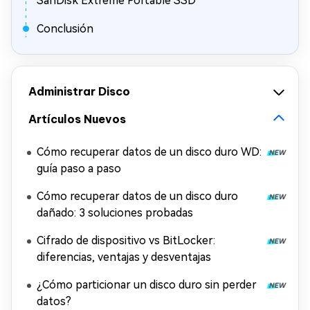
SanDisk Extreme Portable SSD
Conclusión
Administrar Disco
Artículos Nuevos
Cómo recuperar datos de un disco duro WD:
guía paso a paso
Cómo recuperar datos de un disco duro
dañado: 3 soluciones probadas
Cifrado de dispositivo vs BitLocker:
diferencias, ventajas y desventajas
¿Cómo particionar un disco duro sin perder
datos?