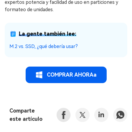
expertos potencia y facilidad de uso en particiones y
formateo de unidades.
La gente también lee:
M.2 vs. SSD, ¿qué debería usar?
COMPRAR AHORAa
Comparte
este artículo