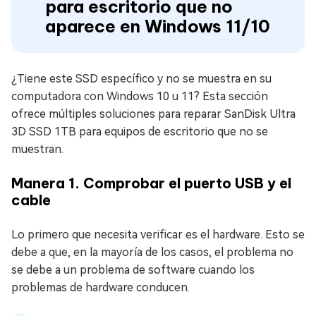
para escritorio que no
aparece en Windows 11/10
¿Tiene este SSD específico y no se muestra en su
computadora con Windows 10 u 11? Esta sección
ofrece múltiples soluciones para reparar SanDisk Ultra
3D SSD 1TB para equipos de escritorio que no se
muestran.
Manera 1. Comprobar el puerto USB y el
cable
Lo primero que necesita verificar es el hardware. Esto se
debe a que, en la mayoría de los casos, el problema no
se debe a un problema de software cuando los
problemas de hardware conducen.