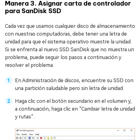
Manera 3. Asignar carta de controlador
para SanDisk SSD
Cada vez que usamos cualquier disco de almacenamiento
con nuestras computadoras, debe tener una letra de
unidad para que el sistema operativo muestre la unidad.
Si se enfrenta al nuevo SSD SanDisk que no muestra un
problema, puede seguir los pasos a continuación y
resolver el problema:
En Administración de discos, encuentre su SSD con
una partición saludable pero sin letra de unidad.
Haga clic con el botón secundario en el volumen y,
a continuación, haga clic en “Cambiar letra de unidad
y rutas”.