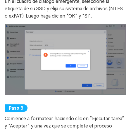
En el cuadro de diálogo emergente, seleccione la
etiqueta de su SSD y elija su sistema de archivos (NTFS
o exFAT). Luego haga clic en “OK” y “Sí”.
Comience a formatear haciendo clic en “Ejecutar tarea”
y “Aceptar” y una vez que se complete el proceso