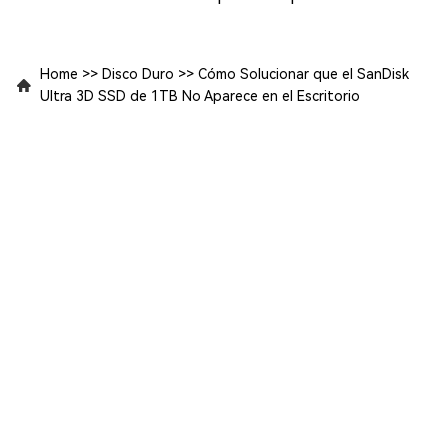
Home
>>
Disco Duro
>>
Cómo Solucionar que el SanDisk
Ultra 3D SSD de 1TB No Aparece en el Escritorio