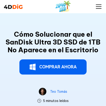
Cómo Solucionar que el
SanDisk Ultra 3D SSD de 1TB
No Aparece en el Escritorio
COMPRAR AHORA
Teo Tomás
5 minutos leídos