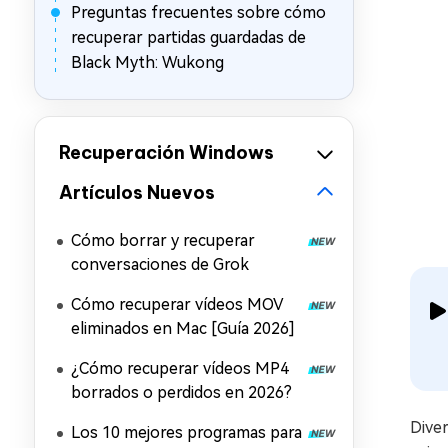
Preguntas frecuentes sobre cómo
recuperar partidas guardadas de
Black Myth: Wukong
Recuperación Windows
Artículos Nuevos
Cómo borrar y recuperar
conversaciones de Grok
Cómo recuperar vídeos MOV
eliminados en Mac [Guía 2026]
¿Cómo recuperar vídeos MP4
borrados o perdidos en 2026?
Diver
Los 10 mejores programas para