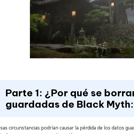
Parte 1: ¿Por qué se borra
guardadas de Black Myth
sas circunstancias podrían causar la pérdida de los datos gu