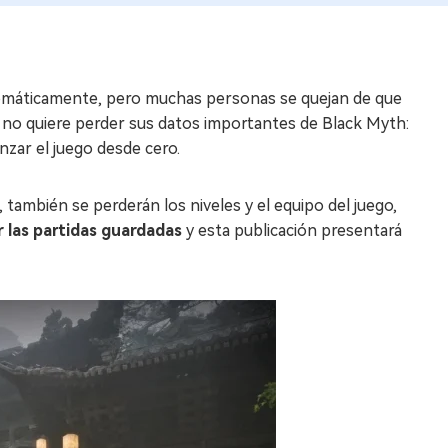
tomáticamente, pero muchas personas se quejan de que
 no quiere perder sus datos importantes de Black Myth:
nzar el juego desde cero.
, también se perderán los niveles y el equipo del juego,
 las partidas guardadas
y esta publicación presentará