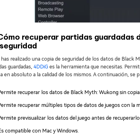
 Cómo recuperar partidas guardadas 
 seguridad
 has realizado una copia de seguridad de los datos de Black 
idas guardadas,
4DDiG
es la herramienta que necesitas. Permit
a en absoluto a la calidad de los mismos. A continuación, se
Permite recuperar los datos de Black Myth: Wukong sin copia
Permite recuperar múltiples tipos de datos de juegos con la 
Permite previsualizar los datos del juego antes de recuperarlo
Es compatible con Mac y Windows.