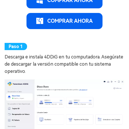
COMPRAR AHORA
COMPRAR AHORA
Descarga e instala 4DDiG en tu computadora. Asegúrate
de descargar la versión compatible con tu sistema
operativo.