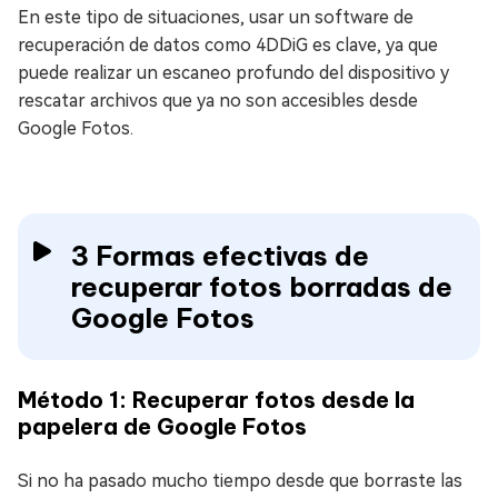
En este tipo de situaciones, usar un software de
recuperación de datos como 4DDiG es clave, ya que
puede realizar un escaneo profundo del dispositivo y
rescatar archivos que ya no son accesibles desde
Google Fotos.
3 Formas efectivas de
recuperar fotos borradas de
Google Fotos
Método 1: Recuperar fotos desde la
papelera de Google Fotos
Si no ha pasado mucho tiempo desde que borraste las