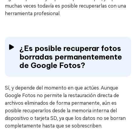
muchas veces todavía es posible recuperarlas con una
herramienta profesional.
¿Es posible recuperar fotos
borradas permanentemente
de Google Fotos?
Sí, y depende del momento en que actúes. Aunque
Google Fotos no permite la restauración directa de
archivos eliminados de forma permanente, aún es
posible recuperarlos desde la memoria interna del
dispositivo o tarjeta SD, ya que los datos no se borran
completamente hasta que se sobrescriben.