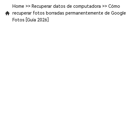
Home
>>
Recuperar datos de computadora
>>
Cómo
recuperar fotos borradas permanentemente de Google
Fotos [Guía 2026]