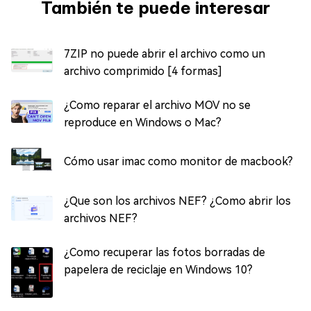
También te puede interesar
7ZIP no puede abrir el archivo como un
archivo comprimido [4 formas]
¿Como reparar el archivo MOV no se
reproduce en Windows o Mac?
Cómo usar imac como monitor de macbook?
¿Que son los archivos NEF? ¿Como abrir los
archivos NEF?
¿Como recuperar las fotos borradas de
papelera de reciclaje en Windows 10?