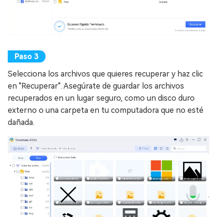
Selecciona los archivos que quieres recuperar y haz clic
en "Recuperar". Asegúrate de guardar los archivos
recuperados en un lugar seguro, como un disco duro
externo o una carpeta en tu computadora que no esté
dañada.