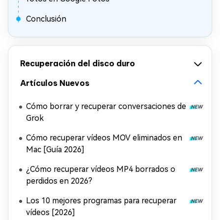
Conclusión
Recuperación del disco duro
Artículos Nuevos
Cómo borrar y recuperar conversaciones de
Grok
Cómo recuperar vídeos MOV eliminados en
Mac [Guía 2026]
¿Cómo recuperar vídeos MP4 borrados o
perdidos en 2026?
Los 10 mejores programas para recuperar
vídeos [2026]