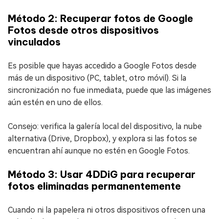
Método 2: Recuperar fotos de Google
Fotos desde otros dispositivos
vinculados
Es posible que hayas accedido a Google Fotos desde
más de un dispositivo (PC, tablet, otro móvil). Si la
sincronización no fue inmediata, puede que las imágenes
aún estén en uno de ellos.
Consejo: verifica la galería local del dispositivo, la nube
alternativa (Drive, Dropbox), y explora si las fotos se
encuentran ahí aunque no estén en Google Fotos.
Método 3: Usar 4DDiG para recuperar
fotos eliminadas permanentemente
Cuando ni la papelera ni otros dispositivos ofrecen una