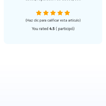
(Haz clic para calificar esta artículo)
You rated
4.5
(
participó)