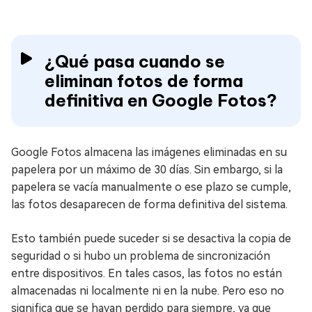
¿Qué pasa cuando se
eliminan fotos de forma
definitiva en Google Fotos?
Google Fotos almacena las imágenes eliminadas en su
papelera por un máximo de 30 días. Sin embargo, si la
papelera se vacía manualmente o ese plazo se cumple,
las fotos desaparecen de forma definitiva del sistema.
Esto también puede suceder si se desactiva la copia de
seguridad o si hubo un problema de sincronización
entre dispositivos. En tales casos, las fotos no están
almacenadas ni localmente ni en la nube. Pero eso no
significa que se hayan perdido para siempre, ya que