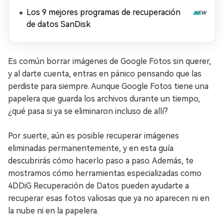
Los 9 mejores programas de recuperación
de datos SanDisk
Es común borrar imágenes de Google Fotos sin querer,
y al darte cuenta, entras en pánico pensando que las
perdiste para siempre. Aunque Google Fotos tiene una
papelera que guarda los archivos durante un tiempo,
¿qué pasa si ya se eliminaron incluso de allí?
Por suerte, aún es posible recuperar imágenes
eliminadas permanentemente, y en esta guía
descubrirás cómo hacerlo paso a paso. Además, te
mostramos cómo herramientas especializadas como
4DDiG Recuperación de Datos pueden ayudarte a
recuperar esas fotos valiosas que ya no aparecen ni en
la nube ni en la papelera.