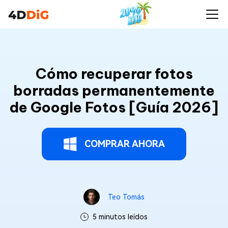
Cómo recuperar fotos
borradas permanentemente
de Google Fotos [Guía 2026]
COMPRAR AHORA
Teo Tomás
5 minutos leídos