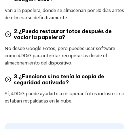
Van a la papelera, donde se almacenan por 30 días antes
de eliminarse definitivamente.
2.¿Puedo restaurar fotos después de
vaciar la papelera?
No desde Google Fotos, pero puedes usar software
como 4DDiG para intentar recuperarlas desde el
almacenamiento del dispositivo.
3.¿Funciona si no tenía la copia de
seguridad activada?
Sí, 4DDiG puede ayudarte a recuperar fotos incluso si no
estaban respaldadas en la nube.