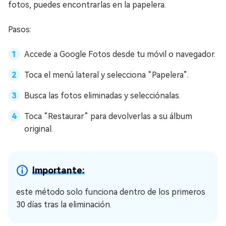
fotos, puedes encontrarlas en la papelera.
Pasos:
Accede a Google Fotos desde tu móvil o navegador.
Toca el menú lateral y selecciona “Papelera”.
Busca las fotos eliminadas y selecciónalas.
Toca “Restaurar” para devolverlas a su álbum
original.
Importante:
este método solo funciona dentro de los primeros
30 días tras la eliminación.