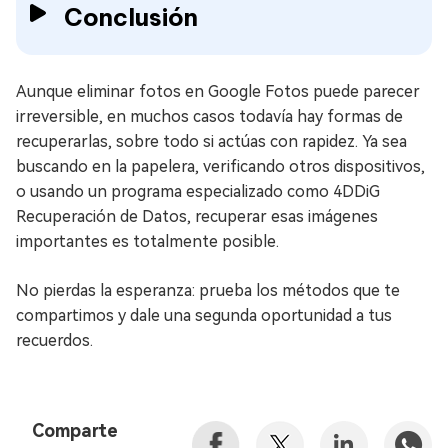
Conclusión
Aunque eliminar fotos en Google Fotos puede parecer
irreversible, en muchos casos todavía hay formas de
recuperarlas, sobre todo si actúas con rapidez. Ya sea
buscando en la papelera, verificando otros dispositivos,
o usando un programa especializado como 4DDiG
Recuperación de Datos, recuperar esas imágenes
importantes es totalmente posible.
No pierdas la esperanza: prueba los métodos que te
compartimos y dale una segunda oportunidad a tus
recuerdos.
Comparte