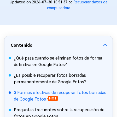
Updated on 2026-07-30 10:51:37 to
Recuperar datos de
computadora
Contenido
¿Qué pasa cuando se eliminan fotos de forma
definitiva en Google Fotos?
¿Es posible recuperar fotos borradas
permanentemente de Google Fotos?
3 Formas efectivas de recuperar fotos borradas
de Google Fotos
HOT
Preguntas frecuentes sobre la recuperación de
fotos en Google Fotos