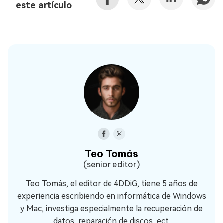
este artículo
Teo Tomás
(senior editor)
Teo Tomás, el editor de 4DDiG, tiene 5 años de
experiencia escribiendo en informática de Windows
y Mac, investiga especialmente la recuperación de
datos, reparación de discos, ect.