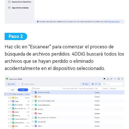
Haz clic en "Escanear" para comenzar el proceso de
búsqueda de archivos perdidos. 4DDiG buscará todos los
archivos que se hayan perdido o eliminado
accidentalmente en el dispositivo seleccionado.