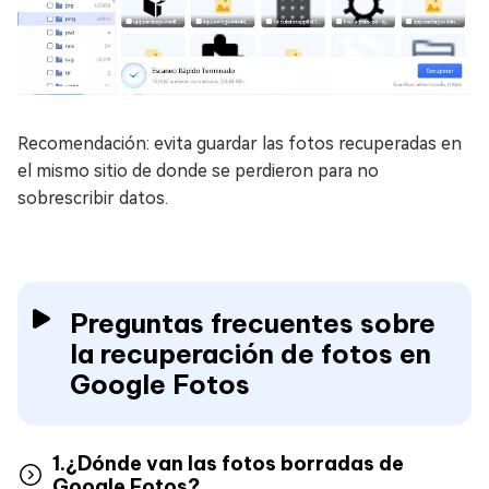
Recomendación: evita guardar las fotos recuperadas en
el mismo sitio de donde se perdieron para no
sobrescribir datos.
Preguntas frecuentes sobre
la recuperación de fotos en
Google Fotos
1.¿Dónde van las fotos borradas de
Google Fotos?