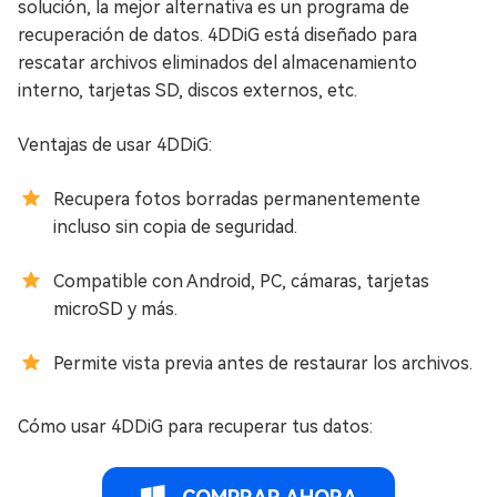
solución, la mejor alternativa es un programa de
recuperación de datos. 4DDiG está diseñado para
rescatar archivos eliminados del almacenamiento
interno, tarjetas SD, discos externos, etc.
Ventajas de usar 4DDiG:
Recupera fotos borradas permanentemente
incluso sin copia de seguridad.
Compatible con Android, PC, cámaras, tarjetas
microSD y más.
Permite vista previa antes de restaurar los archivos.
Cómo usar 4DDiG para recuperar tus datos: