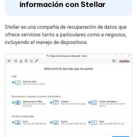
información con Stellar
Stellar es una compañía de recuperación de datos que
ofrece servicios tanto a particulares como a negocios,
incluyendo el manejo de dispositivos.