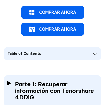
COMPRAR AHORA
COMPRAR AHORA
Table of Contents
Parte 1: Recuperar
información con Tenorshare
4DDiG