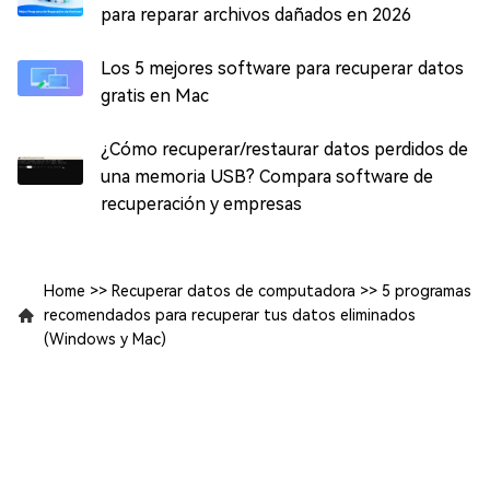
para reparar archivos dañados en 2026
Los 5 mejores software para recuperar datos
gratis en Mac
¿Cómo recuperar/restaurar datos perdidos de
una memoria USB? Compara software de
recuperación y empresas
Home
>>
Recuperar datos de computadora
>>
5 programas
recomendados para recuperar tus datos eliminados
(Windows y Mac)