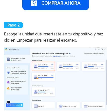
COMPRAR AHORA
Escoge la unidad que insertaste en tu dispositivo y haz
clic en Empezar para realizar el escaneo.