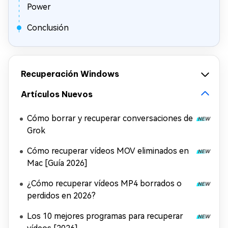
Power
Conclusión
Recuperación Windows
Artículos Nuevos
Cómo borrar y recuperar conversaciones de
Grok
Cómo recuperar vídeos MOV eliminados en
Mac [Guía 2026]
¿Cómo recuperar vídeos MP4 borrados o
perdidos en 2026?
Los 10 mejores programas para recuperar