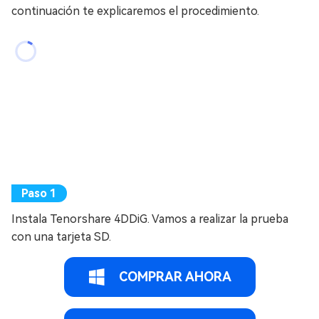
continuación te explicaremos el procedimiento.
Instala Tenorshare 4DDiG. Vamos a realizar la prueba
con una tarjeta SD.
COMPRAR AHORA