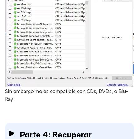
Sin embargo, no es compatible con CDs, DVDs, o Blu-
Ray.
Parte 4: Recuperar