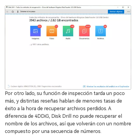
Por otro lado, su función de inspección tarda un poco
más, y distintas reseñas hablan de menores tasas de
éxito a la hora de recuperar archivos perdidos. A
diferencia de 4DDiG, Disk Drill no puede recuperar el
nombre de los archivos, así que volverán con un nombre
compuesto por una secuencia de números.