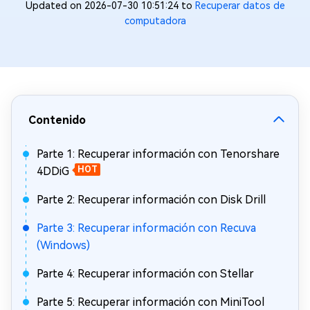
Updated on 2026-07-30 10:51:24 to
Recuperar datos de
computadora
Contenido
Parte 1: Recuperar información con Tenorshare
4DDiG
HOT
Parte 2: Recuperar información con Disk Drill
Parte 3: Recuperar información con Recuva
(Windows)
Parte 4: Recuperar información con Stellar
Parte 5: Recuperar información con MiniTool