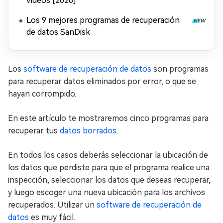
vídeos [2026]
Los 9 mejores programas de recuperación
de datos SanDisk
Los
software de recuperación de datos
son programas
para recuperar datos eliminados por error, o que se
hayan corrompido.
En este artículo te mostraremos cinco programas para
recuperar tus
datos borrados
.
En todos los casos deberás seleccionar la ubicación de
los datos que perdiste para que el programa realice una
inspección, seleccionar los datos que deseas recuperar,
y luego escoger una nueva ubicación para los archivos
recuperados. Utilizar un
software de recuperación de
datos
es muy fácil.