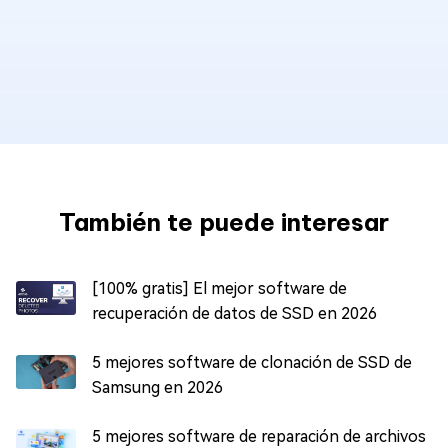
También te puede interesar
[100% gratis] El mejor software de
recuperación de datos de SSD en 2026
5 mejores software de clonación de SSD de
Samsung en 2026
5 mejores software de reparación de archivos