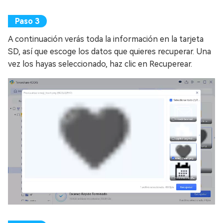
A continuación verás toda la información en la tarjeta
SD, así que escoge los datos que quieres recuperar. Una
vez los hayas seleccionado, haz clic en Recuperear.