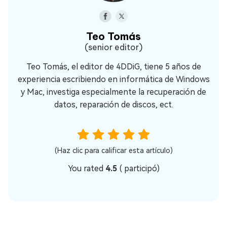
Teo Tomás
(senior editor)
Teo Tomás, el editor de 4DDiG, tiene 5 años de
experiencia escribiendo en informática de Windows
y Mac, investiga especialmente la recuperación de
datos, reparación de discos, ect.
(Haz clic para calificar esta artículo)
You rated
4.5
(
participó)