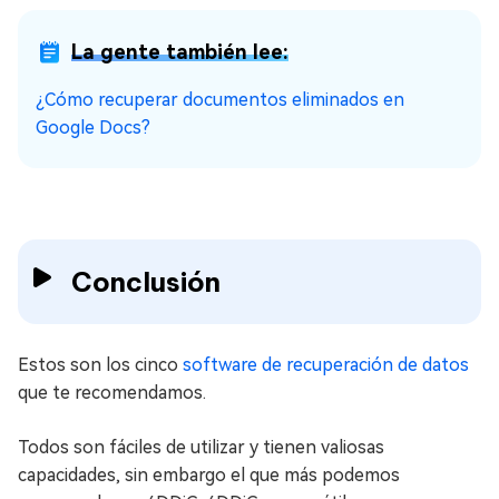
La gente también lee:
¿Cómo recuperar documentos eliminados en
Google Docs?
Conclusión
Estos son los cinco
software de recuperación de datos
que te recomendamos.
Todos son fáciles de utilizar y tienen valiosas
capacidades, sin embargo el que más podemos