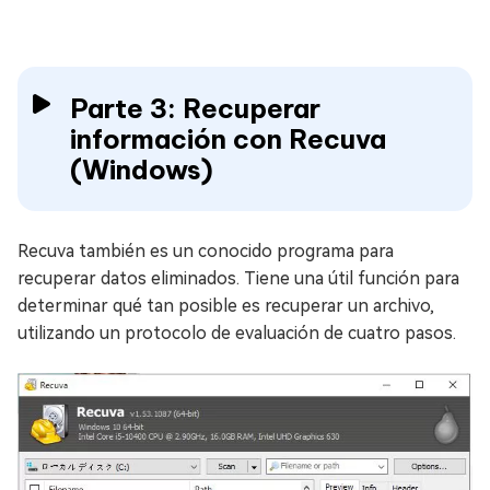
Parte 3: Recuperar
información con Recuva
(Windows)
Recuva también es un conocido programa para
recuperar datos eliminados. Tiene una útil función para
determinar qué tan posible es recuperar un archivo,
utilizando un protocolo de evaluación de cuatro pasos.