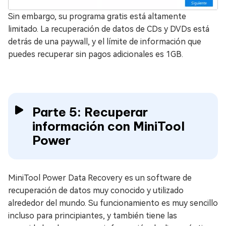
Sin embargo, su programa gratis está altamente
limitado. La recuperación de datos de CDs y DVDs está
detrás de una paywall, y el límite de información que
puedes recuperar sin pagos adicionales es 1GB.
Parte 5: Recuperar
información con MiniTool
Power
MiniTool Power Data Recovery es un software de
recuperación de datos muy conocido y utilizado
alrededor del mundo. Su funcionamiento es muy sencillo
incluso para principiantes, y también tiene las