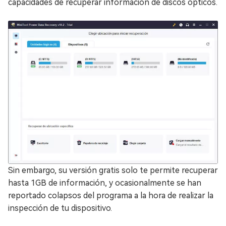
capacidades de recuperar información de discos ópticos.
Sin embargo, su versión gratis solo te permite recuperar
hasta 1GB de información, y ocasionalmente se han
reportado colapsos del programa a la hora de realizar la
inspección de tu dispositivo.