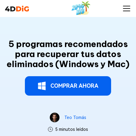
5 programas recomendados
para recuperar tus datos
eliminados (Windows y Mac)
COMPRAR AHORA
Teo Tomás
5 minutos leídos