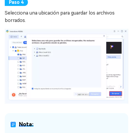
Selecciona una ubicación para guardar los archivos
borrados.
Nota: