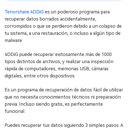
Tenorshare 4DDiG
es un poderoso programa para
recuperar datos borrados accidentalmente,
corrompidos o que se perdieron debido a un colapso de
tu sistema, a una restauración, o incluso a algún tipo de
malware.
4DDiG puede recuperar exitosamente más de 1000
tipos distintos de archivos, y realizar una inspección
rápida de computadores, memorias USB, cámaras
digitales, entre otros dispositivos.
Es un programa de recuperación de datos fácil de utilizar
que no necesita conocimientos técnicos ni preparación
previa. Incluso siendo gratis, es perfectamente
funcional.
Puedes recuperar tus datos siguiendo 3 simples pasos. A