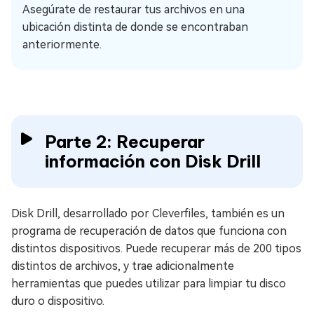
Asegúrate de restaurar tus archivos en una
ubicación distinta de donde se encontraban
anteriormente.
Parte 2: Recuperar
información con Disk Drill
Disk Drill, desarrollado por Cleverfiles, también es un
programa de recuperación de datos que funciona con
distintos dispositivos. Puede recuperar más de 200 tipos
distintos de archivos, y trae adicionalmente
herramientas que puedes utilizar para limpiar tu disco
duro o dispositivo.