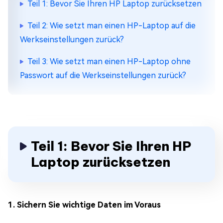
Teil 1: Bevor Sie Ihren HP Laptop zurücksetzen
Teil 2: Wie setzt man einen HP-Laptop auf die
Werkseinstellungen zurück?
Teil 3: Wie setzt man einen HP-Laptop ohne
Passwort auf die Werkseinstellungen zurück?
Teil 1: Bevor Sie Ihren HP
Laptop zurücksetzen
1. Sichern Sie wichtige Daten im Voraus