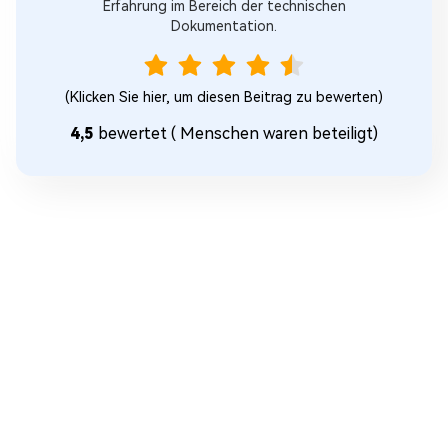
Erfahrung im Bereich der technischen
Dokumentation.
(Klicken Sie hier, um diesen Beitrag zu bewerten)
4,5
bewertet (
Menschen waren beteiligt)