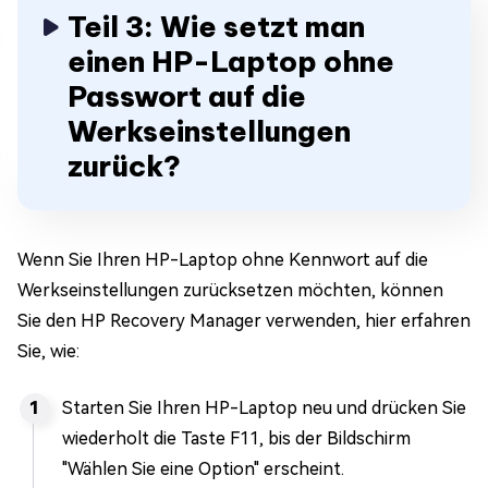
Teil 3: Wie setzt man
einen HP-Laptop ohne
Passwort auf die
Werkseinstellungen
zurück?
Wenn Sie Ihren HP-Laptop ohne Kennwort auf die
Werkseinstellungen zurücksetzen möchten, können
Sie den HP Recovery Manager verwenden, hier erfahren
Sie, wie:
Starten Sie Ihren HP-Laptop neu und drücken Sie
wiederholt die Taste F11, bis der Bildschirm
"Wählen Sie eine Option" erscheint.