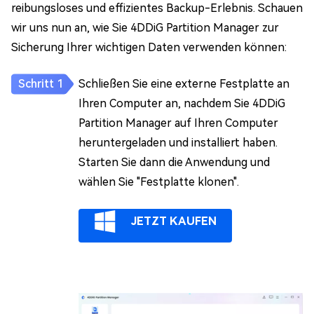
reibungsloses und effizientes Backup-Erlebnis. Schauen
wir uns nun an, wie Sie 4DDiG Partition Manager zur
Sicherung Ihrer wichtigen Daten verwenden können:
Schließen Sie eine externe Festplatte an
Ihren Computer an, nachdem Sie 4DDiG
Partition Manager auf Ihren Computer
heruntergeladen und installiert haben.
Starten Sie dann die Anwendung und
wählen Sie "Festplatte klonen".
JETZT KAUFEN