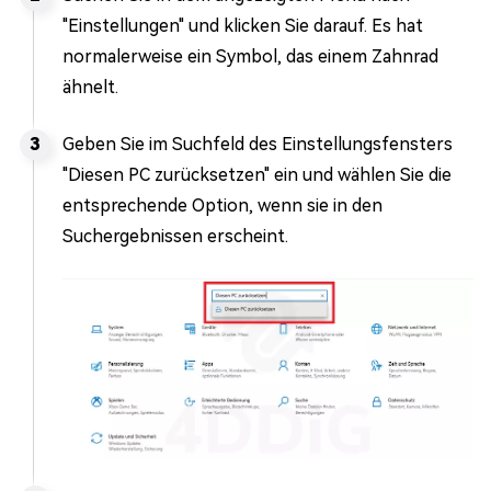
"Einstellungen" und klicken Sie darauf. Es hat
normalerweise ein Symbol, das einem Zahnrad
ähnelt.
Geben Sie im Suchfeld des Einstellungsfensters
"Diesen PC zurücksetzen" ein und wählen Sie die
entsprechende Option, wenn sie in den
Suchergebnissen erscheint.