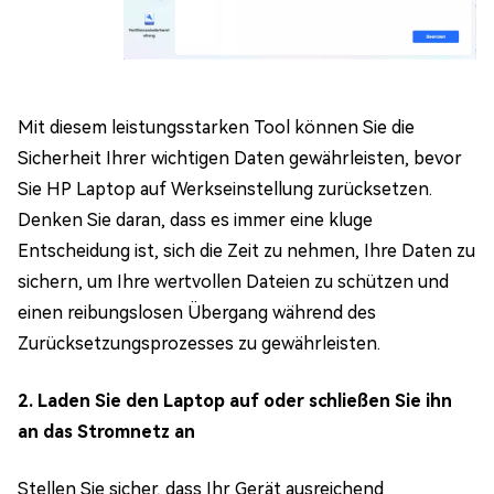
Mit diesem leistungsstarken Tool können Sie die
Sicherheit Ihrer wichtigen Daten gewährleisten, bevor
Sie HP Laptop auf Werkseinstellung zurücksetzen.
Denken Sie daran, dass es immer eine kluge
Entscheidung ist, sich die Zeit zu nehmen, Ihre Daten zu
sichern, um Ihre wertvollen Dateien zu schützen und
einen reibungslosen Übergang während des
Zurücksetzungsprozesses zu gewährleisten.
2. Laden Sie den Laptop auf oder schließen Sie ihn
an das Stromnetz an
Stellen Sie sicher, dass Ihr Gerät ausreichend