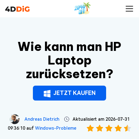
Wie kann man HP
Laptop
zurücksetzen?
JETZT KAUFEN
Andreas Dietrich
Aktualisiert am 2026-07-31
09:36:10 auf
Windows-Probleme