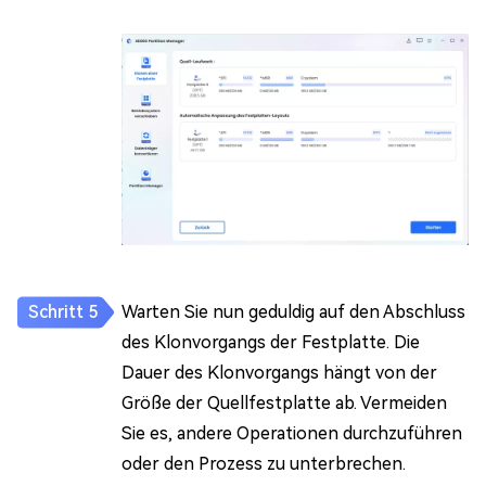
Warten Sie nun geduldig auf den Abschluss
des Klonvorgangs der Festplatte. Die
Dauer des Klonvorgangs hängt von der
Größe der Quellfestplatte ab. Vermeiden
Sie es, andere Operationen durchzuführen
oder den Prozess zu unterbrechen.