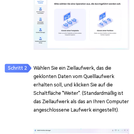
Wählen Sie ein Ziellaufwerk, das die
geklonten Daten vom Quelllaufwerk
erhalten soll, und klicken Sie auf die
Schaltfläche "Weiter". (Standardmäßig ist
das Ziellaufwerk als das an Ihren Computer
angeschlossene Laufwerk eingestellt).