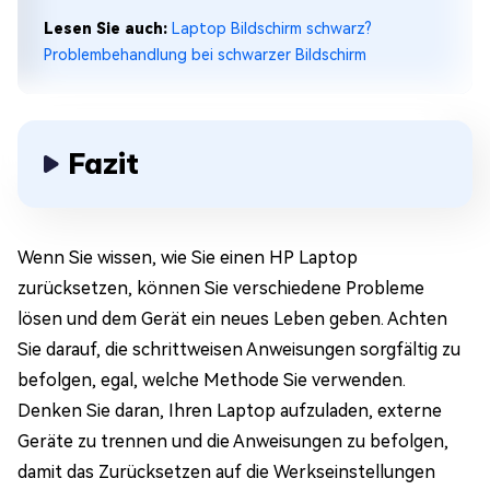
Lesen Sie auch:
Laptop Bildschirm schwarz?
Problembehandlung bei schwarzer Bildschirm
Fazit
Wenn Sie wissen, wie Sie einen HP Laptop
zurücksetzen, können Sie verschiedene Probleme
lösen und dem Gerät ein neues Leben geben. Achten
Sie darauf, die schrittweisen Anweisungen sorgfältig zu
befolgen, egal, welche Methode Sie verwenden.
Denken Sie daran, Ihren Laptop aufzuladen, externe
Geräte zu trennen und die Anweisungen zu befolgen,
damit das Zurücksetzen auf die Werkseinstellungen