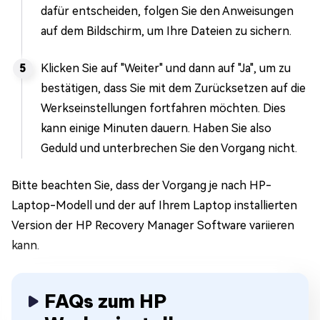
dafür entscheiden, folgen Sie den Anweisungen
auf dem Bildschirm, um Ihre Dateien zu sichern.
Klicken Sie auf "Weiter" und dann auf "Ja", um zu
bestätigen, dass Sie mit dem Zurücksetzen auf die
Werkseinstellungen fortfahren möchten. Dies
kann einige Minuten dauern. Haben Sie also
Geduld und unterbrechen Sie den Vorgang nicht.
Bitte beachten Sie, dass der Vorgang je nach HP-
Laptop-Modell und der auf Ihrem Laptop installierten
Version der HP Recovery Manager Software variieren
kann.
FAQs zum HP