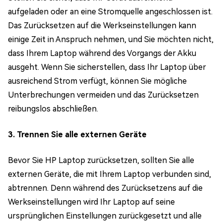
aufgeladen oder an eine Stromquelle angeschlossen ist.
Das Zurücksetzen auf die Werkseinstellungen kann
einige Zeit in Anspruch nehmen, und Sie möchten nicht,
dass Ihrem Laptop während des Vorgangs der Akku
ausgeht. Wenn Sie sicherstellen, dass Ihr Laptop über
ausreichend Strom verfügt, können Sie mögliche
Unterbrechungen vermeiden und das Zurücksetzen
reibungslos abschließen.
3. Trennen Sie alle externen Geräte
Bevor Sie HP Laptop zurücksetzen, sollten Sie alle
externen Geräte, die mit Ihrem Laptop verbunden sind,
abtrennen. Denn während des Zurücksetzens auf die
Werkseinstellungen wird Ihr Laptop auf seine
ursprünglichen Einstellungen zurückgesetzt und alle