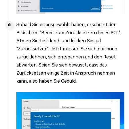
Sobald Sie es ausgewählt haben, erscheint der
Bildschirm "Bereit zum Zurücksetzen dieses PCs".
Atmen Sie tief durch und klicken Sie auf
"Zurücksetzen". Jetzt müssen Sie sich nur noch
zurücklehnen, sich entspannen und den Reset
abwarten. Seien Sie sich bewusst, dass das
Zurücksetzen einige Zeit in Anspruch nehmen
kann, also haben Sie Geduld.