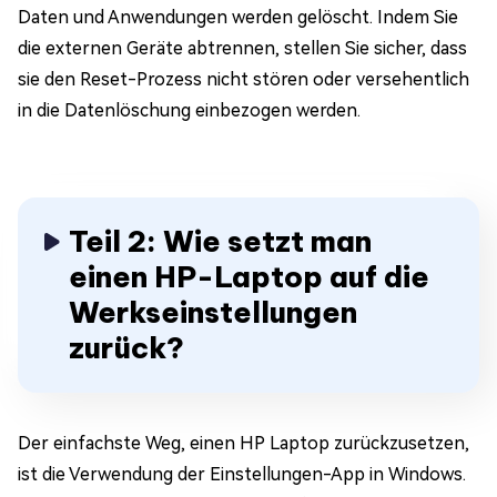
Daten und Anwendungen werden gelöscht. Indem Sie
die externen Geräte abtrennen, stellen Sie sicher, dass
sie den Reset-Prozess nicht stören oder versehentlich
in die Datenlöschung einbezogen werden.
Teil 2: Wie setzt man
einen HP-Laptop auf die
Werkseinstellungen
zurück?
Der einfachste Weg, einen HP Laptop zurückzusetzen,
ist die Verwendung der Einstellungen-App in Windows.