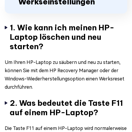
Werkseinstellungen
1. Wie kann ich meinen HP-
Laptop löschen und neu
starten?
Um Ihren HP-Laptop zu säubern und neu zu starten,
können Sie mit dem HP Recovery Manager oder der
Windows-Wiederherstellungsoption einen Werksreset
durchführen.
2. Was bedeutet die Taste F11
auf einem HP-Laptop?
Die Taste F11 auf einem HP-Laptop wird normalerweise