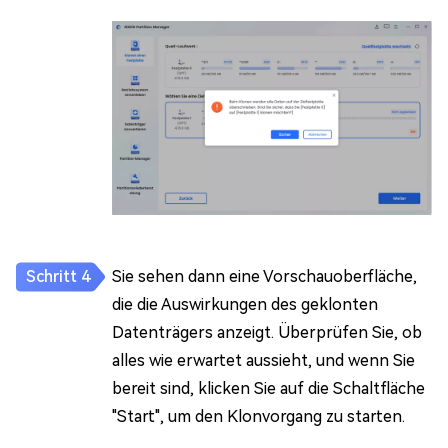
Sie sehen dann eine Vorschauoberfläche,
die die Auswirkungen des geklonten
Datenträgers anzeigt. Überprüfen Sie, ob
alles wie erwartet aussieht, und wenn Sie
bereit sind, klicken Sie auf die Schaltfläche
"Start", um den Klonvorgang zu starten.