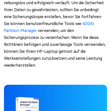
reibungslos und erfolgreich verläuft. Um die Sicherheit
Ihrer Daten zu gewährleisten, sollten Sie unbedingt
eine Sicherungskopie erstellen, bevor Sie fortfahren.
Sie können benutzerfreundliche Tools wie
4DDiG
Partition Manager
verwenden, um den
Sicherungsprozess zu vereinfachen. Wenn Sie diese
Richtlinien befolgen und zuverlässige Tools verwenden,
können Sie Ihren HP-Laptop getrost auf die
Werkseinstellungen zurücksetzen und seine Leistung
wiederherstellen.