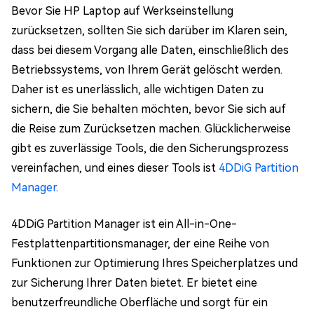
Bevor Sie HP Laptop auf Werkseinstellung
zurücksetzen, sollten Sie sich darüber im Klaren sein,
dass bei diesem Vorgang alle Daten, einschließlich des
Betriebssystems, von Ihrem Gerät gelöscht werden.
Daher ist es unerlässlich, alle wichtigen Daten zu
sichern, die Sie behalten möchten, bevor Sie sich auf
die Reise zum Zurücksetzen machen. Glücklicherweise
gibt es zuverlässige Tools, die den Sicherungsprozess
vereinfachen, und eines dieser Tools ist
4DDiG Partition
Manager
.
4DDiG Partition Manager ist ein All-in-One-
Festplattenpartitionsmanager, der eine Reihe von
Funktionen zur Optimierung Ihres Speicherplatzes und
zur Sicherung Ihrer Daten bietet. Er bietet eine
benutzerfreundliche Oberfläche und sorgt für ein