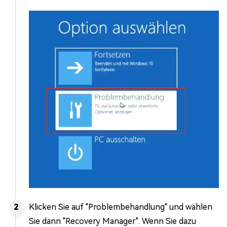
Klicken Sie auf "Problembehandlung" und wählen
Sie dann "Recovery Manager". Wenn Sie dazu