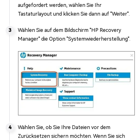
aufgefordert werden, wählen Sie Ihr
Tastaturlayout und klicken Sie dann auf "Weiter".
Wählen Sie auf dem Bildschirm "HP Recovery
Manager" die Option "Systemwiederherstellung".
Wählen Sie, ob Sie Ihre Dateien vor dem
Zurücksetzen sichern möchten. Wenn Sie sich