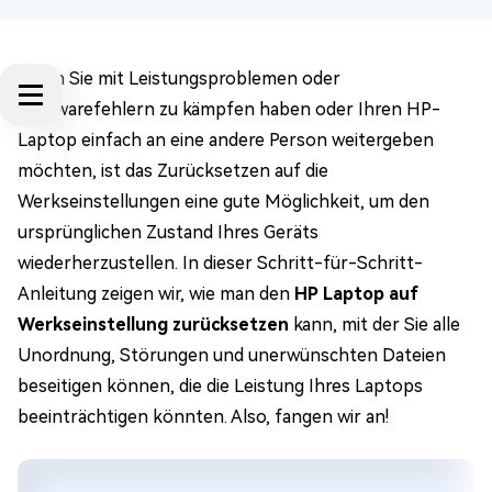
Wenn Sie mit Leistungsproblemen oder
Softwarefehlern zu kämpfen haben oder Ihren HP-
Laptop einfach an eine andere Person weitergeben
möchten, ist das Zurücksetzen auf die
Werkseinstellungen eine gute Möglichkeit, um den
ursprünglichen Zustand Ihres Geräts
wiederherzustellen. In dieser Schritt-für-Schritt-
Anleitung zeigen wir, wie man den
HP Laptop auf
Werkseinstellung zurücksetzen
kann, mit der Sie alle
Unordnung, Störungen und unerwünschten Dateien
beseitigen können, die die Leistung Ihres Laptops
beeinträchtigen könnten. Also, fangen wir an!