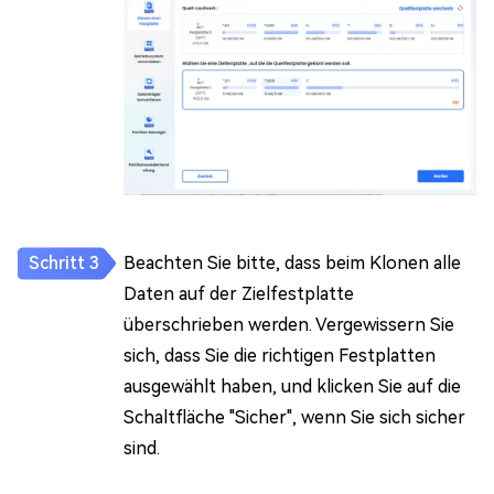
Beachten Sie bitte, dass beim Klonen alle
Daten auf der Zielfestplatte
überschrieben werden. Vergewissern Sie
sich, dass Sie die richtigen Festplatten
ausgewählt haben, und klicken Sie auf die
Schaltfläche "Sicher", wenn Sie sich sicher
sind.