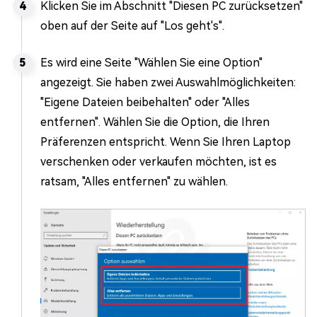
Klicken Sie im Abschnitt "Diesen PC zurücksetzen"
oben auf der Seite auf "Los geht's".
Es wird eine Seite "Wählen Sie eine Option"
angezeigt. Sie haben zwei Auswahlmöglichkeiten:
"Eigene Dateien beibehalten" oder "Alles
entfernen". Wählen Sie die Option, die Ihren
Präferenzen entspricht. Wenn Sie Ihren Laptop
verschenken oder verkaufen möchten, ist es
ratsam, "Alles entfernen" zu wählen.