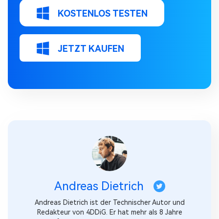
KOSTENLOS TESTEN
JETZT KAUFEN
Andreas Dietrich
Andreas Dietrich ist der Technischer Autor und
Redakteur von 4DDiG. Er hat mehr als 8 Jahre