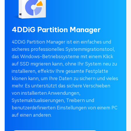
4DDiG Partition Manager
4DDiG Partition Manager ist ein einfaches und
sicheres professionelles Systemmigrationstool,
das Windows-Betriebssysteme mit einem Klick
auf SSD migrieren kann, ohne Ihr System neu zu
installieren, effektiv Ihre gesamte Festplatte
klonen kann, um Ihre Daten zu sichern und vieles
mehr. Es unterstützt das sichere Verschieben
von installierten Anwendungen,
Systemaktualisierungen, Treibern und
benutzerdefinierten Einstellungen von einem PC
auf einen anderen.