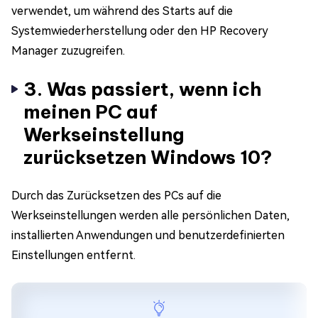
verwendet, um während des Starts auf die
Systemwiederherstellung oder den HP Recovery
Manager zuzugreifen.
3. Was passiert, wenn ich
meinen PC auf
Werkseinstellung
zurücksetzen Windows 10?
Durch das Zurücksetzen des PCs auf die
Werkseinstellungen werden alle persönlichen Daten,
installierten Anwendungen und benutzerdefinierten
Einstellungen entfernt.