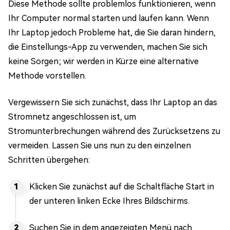
Diese Methode sollte problemlos funktionieren, wenn
Ihr Computer normal starten und laufen kann. Wenn
Ihr Laptop jedoch Probleme hat, die Sie daran hindern,
die Einstellungs-App zu verwenden, machen Sie sich
keine Sorgen; wir werden in Kürze eine alternative
Methode vorstellen.
Vergewissern Sie sich zunächst, dass Ihr Laptop an das
Stromnetz angeschlossen ist, um
Stromunterbrechungen während des Zurücksetzens zu
vermeiden. Lassen Sie uns nun zu den einzelnen
Schritten übergehen:
Klicken Sie zunächst auf die Schaltfläche Start in
der unteren linken Ecke Ihres Bildschirms.
Suchen Sie in dem angezeigten Menü nach