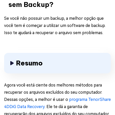
sem Backup?
Se você não possuir um backup, a melhor opção que
você tem é começar a utilizar um software de backup.
Isso te ajudará a recuperar o arquivo sem problemas.
Resumo
Agora você está ciente dos melhores métodos para
recuperar os arquivos excluídos do seu computador.
Dessas opções, a melhor é usar o
programa TenorShare
4DDiG Data Recovery
. Ele te dá a garantia de
recuperação dos arquivos excluídos do seu computador