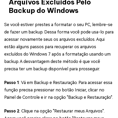
Arquivos Excluídos Pelo
Backup do Windows
Se você estiver prestes a formatar o seu PC, lembre-se
de fazer um backup. Dessa forma você pode usa-lo para
acessar novamente seus os arquivos excluídos. Aqui
estão alguns passos para recuperar os arquivos
excluídos do Windows 7 após a formatação usando um
backup. A desvantagem deste método é que você
precisa ter um backup disponível para prosseguir.
Passo 1
: Vá em Backup e Restauração. Para acessar essa
função precisa pressionar no botão Iniciar, clicar no
Painel de Controle e ir na opção "Backup e Restauração".
Passo 2
: Clique na opção "Restaurar meus Arquivos".