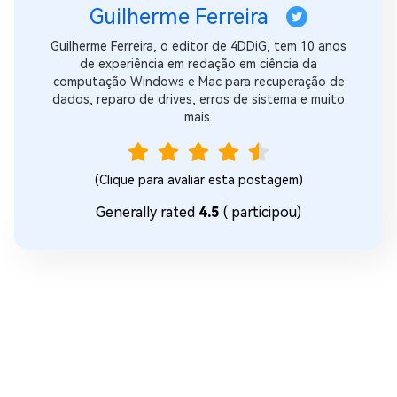
Guilherme Ferreira
Guilherme Ferreira, o editor de 4DDiG, tem 10 anos
de experiência em redação em ciência da
computação Windows e Mac para recuperação de
dados, reparo de drives, erros de sistema e muito
mais.
(Clique para avaliar esta postagem)
Generally rated
4.5
(
participou)