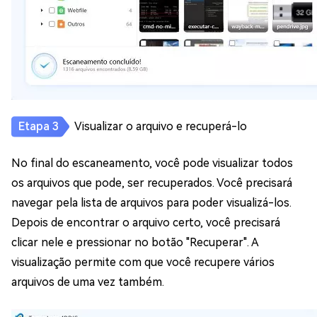
Visualizar o arquivo e recuperá-lo
No final do escaneamento, você pode visualizar todos
os arquivos que pode, ser recuperados. Você precisará
navegar pela lista de arquivos para poder visualizá-los.
Depois de encontrar o arquivo certo, você precisará
clicar nele e pressionar no botão "Recuperar". A
visualização permite com que você recupere vários
arquivos de uma vez também.