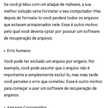
Se você já lidou com um ataque de malware, a sua
melhor solução seria formatar o seu computador. Mas
depois de formata-lo você perderá todos os arquivos
que estavam armazenados nele. Esse é outro motivo
pelo qual você deveria optar por possuir um software
de recuperação de arquivos.
Erro humano
Você pode ter excluido um arquivo por engano. Por
exemplo, você pode assumir que o arquivo não é
importante e simplesmente excluí-lo, mas mais tarde
você percebe o erro que cometeu. Esse é outro motivo
para começar a usar um software de recuperação de
arquivos.
Arquivos Corrompidos