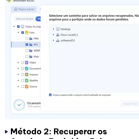
Método 2: Recuperar os