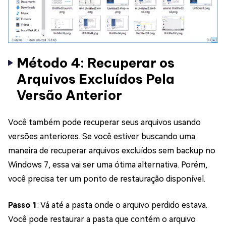
Método 4: Recuperar os
Arquivos Excluídos Pela
Versão Anterior
Você também pode recuperar seus arquivos usando
versões anteriores. Se você estiver buscando uma
maneira de recuperar arquivos excluídos sem backup no
Windows 7, essa vai ser uma ótima alternativa. Porém,
você precisa ter um ponto de restauração disponível.
Passo 1
: Vá até a pasta onde o arquivo perdido estava.
Você pode restaurar a pasta que contém o arquivo