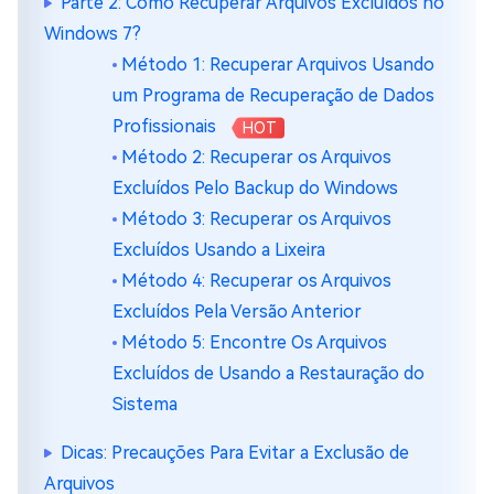
Parte 2: Como Recuperar Arquivos Excluídos no
Windows 7?
Método 1: Recuperar Arquivos Usando
um Programa de Recuperação de Dados
Profissionais
HOT
Método 2: Recuperar os Arquivos
Excluídos Pelo Backup do Windows
Método 3: Recuperar os Arquivos
Excluídos Usando a Lixeira
Método 4: Recuperar os Arquivos
Excluídos Pela Versão Anterior
Método 5: Encontre Os Arquivos
Excluídos de Usando a Restauração do
Sistema
Dicas: Precauções Para Evitar a Exclusão de
Arquivos