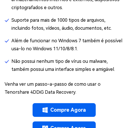
criptografados e outros.
Suporte para mais de 1000 tipos de arquivos,
incluindo fotos, vídeos, áudio, documentos, etc.
Além de funcionar no Windows 7 também é possível
usa-lo no Windows 11/10/8/8.1.
Não possui nenhum tipo de vírus ou malware,
também possui uma interface simples e amigável.
Venha ver um passo-a-passo de como usar o
Tenorshare 4DDiG Data Recovery.
Compre Agora