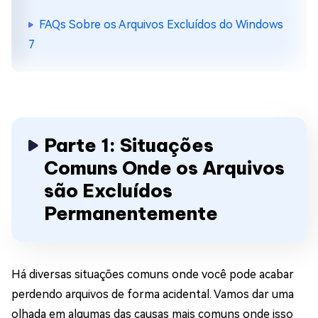
FAQs Sobre os Arquivos Excluídos do Windows
7
Parte 1: Situações
Comuns Onde os Arquivos
são Excluídos
Permanentemente
Há diversas situações comuns onde você pode acabar
perdendo arquivos de forma acidental. Vamos dar uma
olhada em algumas das causas mais comuns onde isso