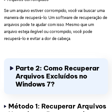
Se um arquivo estiver corrompido, você vai buscar uma
maneira de recuperá-lo. Um software de recuperação de
arquivos pode te ajudar com isso. Mesmo que um
arquivo esteja ilegível ou corrompido, você pode
recuperá-lo e evitar a dor de cabeça.
Parte 2: Como Recuperar
Arquivos Excluídos no
Windows 7?
Método 1: Recuperar Arquivos