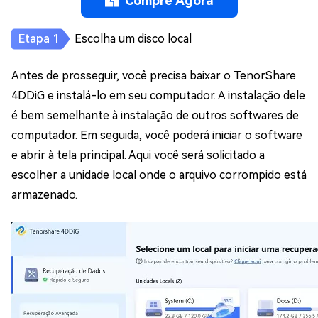
Compre Agora
Escolha um disco local
Antes de prosseguir, você precisa baixar o TenorShare
4DDiG e instalá-lo em seu computador. A instalação dele
é bem semelhante à instalação de outros softwares de
computador. Em seguida, você poderá iniciar o software
e abrir à tela principal. Aqui você será solicitado a
escolher a unidade local onde o arquivo corrompido está
armazenado.