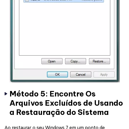
Método 5: Encontre Os
Arquivos Excluídos de Usando
a Restauração do Sistema
Ao restaurar o seu Windows 7 em um ponto de