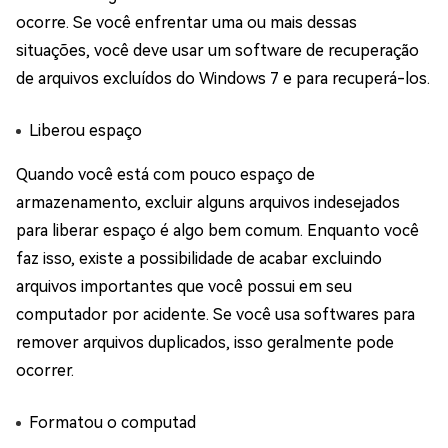
ocorre. Se você enfrentar uma ou mais dessas
situações, você deve usar um software de recuperação
de arquivos excluídos do Windows 7 e para recuperá-los.
Liberou espaço
Quando você está com pouco espaço de
armazenamento, excluir alguns arquivos indesejados
para liberar espaço é algo bem comum. Enquanto você
faz isso, existe a possibilidade de acabar excluindo
arquivos importantes que você possui em seu
computador por acidente. Se você usa softwares para
remover arquivos duplicados, isso geralmente pode
ocorrer.
Formatou o computad