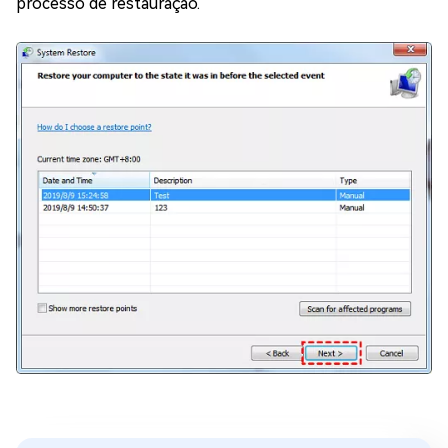
processo de restauração.