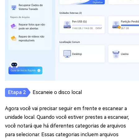
Escaneie o disco local
Agora você vai precisar seguir em frente e escanear a
unidade local. Quando você estiver prestes a escanear,
você notará que há diferentes categorias de arquivos
para selecionar. Essas categorias incluem arquivos