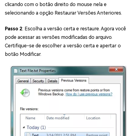
clicando com o botão direito do mouse nela e
selecionando a opção Restaurar Versões Anteriores.
Passo 2
: Escolha a versão certa e restaure. Agora você
pode acessar as versões modificadas do arquivo.
Certifique-se de escolher a versão certa e apertar o
botão Modificar.