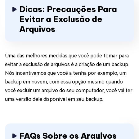
Dicas: Precauções Para
Evitar a Exclusão de
Arquivos
Uma das melhores medidas que você pode tomar para
evitar a exclusão de arquivos é a criação de um backup.
Nós incentivamos que você a tenha por exemplo, um
backup em nuvem, com essa opção mesmo quando
você excluir um arquivo do seu computador, você vai ter
uma versão dele disponível em seu backup.
FAQs Sobre os Arquivos