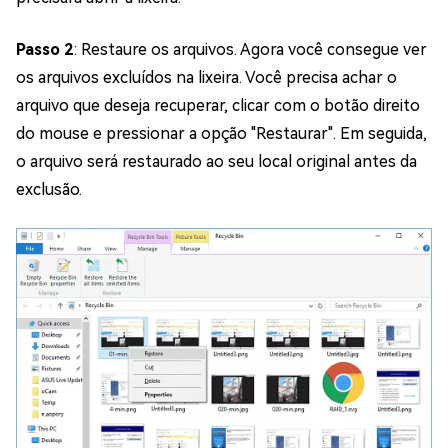
Passo 2
: Restaure os arquivos. Agora você consegue ver
os arquivos excluídos na lixeira. Você precisa achar o
arquivo que deseja recuperar, clicar com o botão direito
do mouse e pressionar a opção "Restaurar". Em seguida,
o arquivo será restaurado ao seu local original antes da
exclusão.