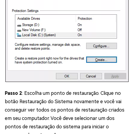
Passo 2
: Escolha um ponto de restauração. Clique no
botão Restauração do Sistema novamente e você vai
conseguir ver todos os pontos de restauração criados
em seu computador. Você deve selecionar um dos
pontos de restauração do sistema para iniciar o