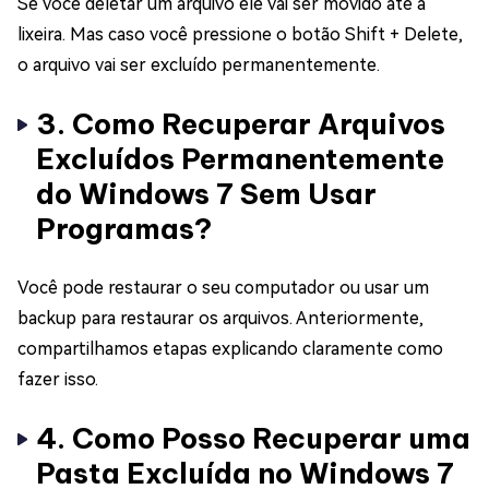
Se você deletar um arquivo ele vai ser movido até a
lixeira. Mas caso você pressione o botão Shift + Delete,
o arquivo vai ser excluído permanentemente.
3. Como Recuperar Arquivos
Excluídos Permanentemente
do Windows 7 Sem Usar
Programas?
Você pode restaurar o seu computador ou usar um
backup para restaurar os arquivos. Anteriormente,
compartilhamos etapas explicando claramente como
fazer isso.
4. Como Posso Recuperar uma
Pasta Excluída no Windows 7