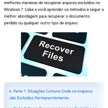
melhores maneiras de recuperar arquivos excluídos no
Windows 7. Cabe a você aprender os métodos e seguir a
melhor abordagem para recuperar o documento
perdido ou qualquer outro tipo de arquivo.
Parte 1: Situações Comuns Onde os Arquivos
são Excluídos Permanentemente