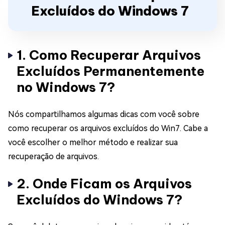
Excluídos do Windows 7
1. Como Recuperar Arquivos
Excluídos Permanentemente
no Windows 7?
Nós compartilhamos algumas dicas com você sobre
como recuperar os arquivos excluídos do Win7. Cabe a
você escolher o melhor método e realizar sua
recuperação de arquivos.
2. Onde Ficam os Arquivos
Excluídos do Windows 7?