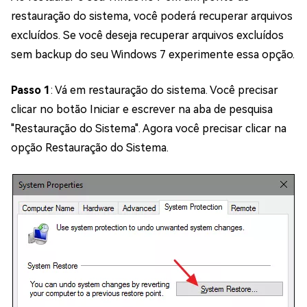
restauração do sistema, você poderá recuperar arquivos
excluídos. Se você deseja recuperar arquivos excluídos
sem backup do seu Windows 7 experimente essa opção.
Passo 1
: Vá em restauração do sistema. Você precisar
clicar no botão Iniciar e escrever na aba de pesquisa
"Restauração do Sistema". Agora você precisar clicar na
opção Restauração do Sistema.