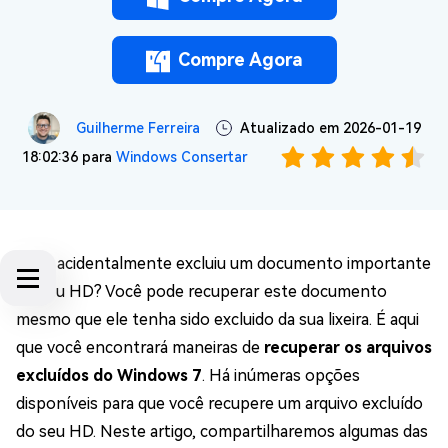
Compre Agora
Guilherme Ferreira
Atualizado em 2026-01-19
18:02:36 para
Windows Consertar
Você acidentalmente excluiu um documento importante
do seu HD? Você pode recuperar este documento
mesmo que ele tenha sido excluido da sua lixeira. É aqui
que você encontrará maneiras de
recuperar os arquivos
excluídos do Windows 7
. Há inúmeras opções
disponíveis para que você recupere um arquivo excluído
do seu HD. Neste artigo, compartilharemos algumas das