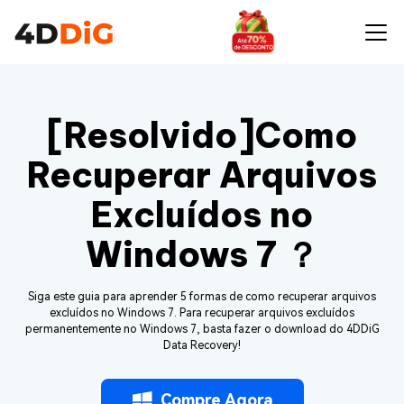
[Resolvido]Como
Recuperar Arquivos
Excluídos no
Windows 7 ？
Siga este guia para aprender 5 formas de como recuperar arquivos
excluídos no Windows 7. Para recuperar arquivos excluídos
permanentemente no Windows 7, basta fazer o download do 4DDiG
Data Recovery!
Compre Agora