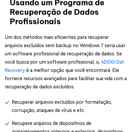
Usando um Programa de
Recuperação de Dados
Profissionais
Um dos métodos mais eficientes para recuperar
arquivos excluídos sem backup no Windows 7 seria usar
um software profissional de recuperação de dados. Se
você busca por um software profissional, o,
4DDiG Dat
Recovery
é a melhor opção que você encontrará. Ele
fornece recursos avançados para facilitar sua vida com a
recuperação de dados excluídos.
Recuperar arquivos excluídos por formatação,
corrupção, ataques de vírus e etc.
Recupere arquivos de dispositivos de
armazenamentos internos e externos, dispositivos