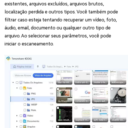
existentes, arquivos excluídos, arquivos brutos,
localização perdida e outros tipos. Você também pode
filtrar caso esteja tentando recuperar um vídeo, foto,
áudio, email, documento ou qualquer outro tipo de
arquivo. Ao selecionar seus parâmetros, você pode
iniciar o escaneamento.