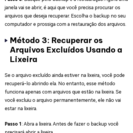
janela vai se abrir, é aqui que você precisa procurar os
arquivos que deseja recuperar. Escolha o backup no seu
computador e prossiga com a restauração dos arquivos.
Método 3: Recuperar os
Arquivos Excluídos Usando a
Lixeira
Se o arquivo excluído ainda estiver na lixeira, você pode
recuperá-lo abrindo ela. No entanto, esse método
funciona apenas com arquivos que estão na lixeira. Se
você excluiu o arquivo permanentemente, ele não vai
estar na lixeira.
Passo 1
: Abra a lixeira. Antes de fazer o backup você
precisará abrir a lixeira.