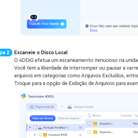
Escaneie o Disco Local
O 4DDiG efetua um escaneamento minucioso na unidade
Você tem a liberdade de interromper ou pausar a varred
arquivos em categorias como Arquivos Excluídos, entre 
Troque para a opção de Exibição de Arquivos para exam