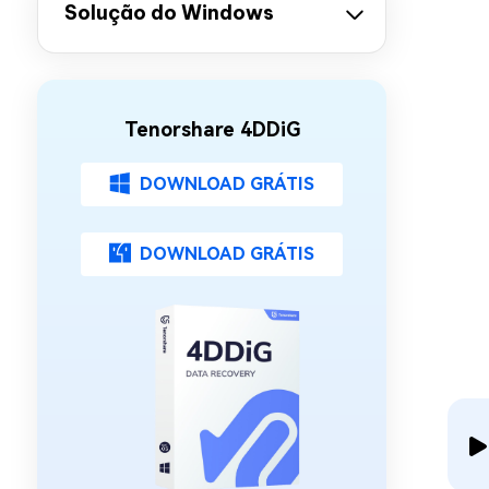
Solução do Windows
Tenorshare 4DDiG
DOWNLOAD GRÁTIS
DOWNLOAD GRÁTIS