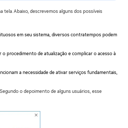
a tela. Abaixo, descrevemos alguns dos possíveis
feituosos em seu sistema, diversos contratempos podem
r o procedimento de atualização e complicar o acesso à
ncionam a necessidade de ativar serviços fundamentais,
Segundo o depoimento de alguns usuários, esse