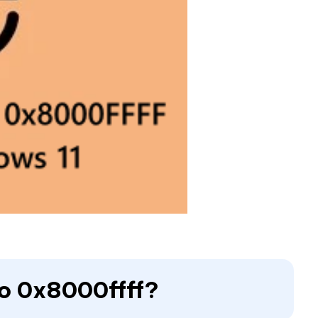
ro 0x8000ffff?