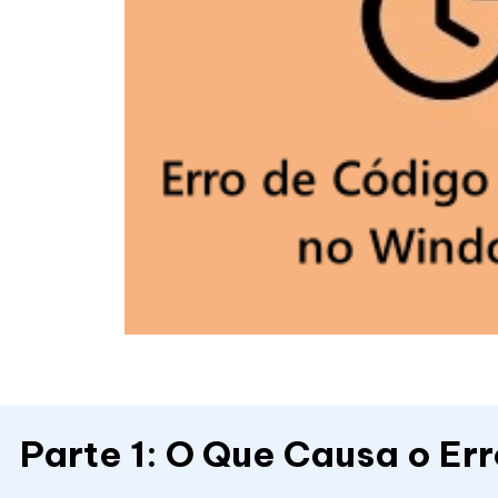
Parte 1: O Que Causa o Er