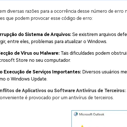
em diversas razões para a ocorrência desse número de erro n
res que podem provocar esse código de erro:
rrupção do Sistema de Arquivos:
Se existirem arquivos de
gir, entre eles, problemas para atualizar o Windows.
fecção de Vírus ou Malware:
Tais dificuldades podem obstrui
crosoft Store no seu computador.
o Execução de Serviços Importantes:
Diversos usuários me
mo o Windows Update.
nflitos de Aplicativos ou Software Antivírus de Terceiros:
conveniente é provocado por um antivírus de terceiros.