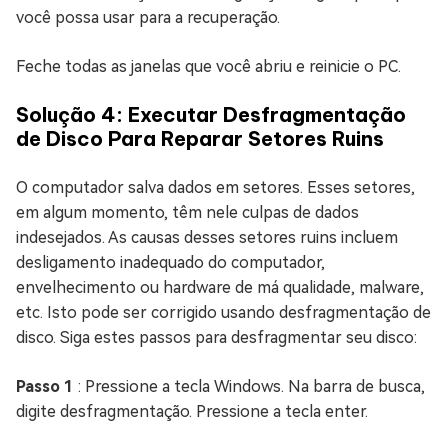
você possa usar para a recuperação.
Feche todas as janelas que você abriu e reinicie o PC.
Solução 4: Executar Desfragmentação
de Disco Para Reparar Setores Ruins
O computador salva dados em setores. Esses setores,
em algum momento, têm nele culpas de dados
indesejados. As causas desses setores ruins incluem
desligamento inadequado do computador,
envelhecimento ou hardware de má qualidade, malware,
etc. Isto pode ser corrigido usando desfragmentação de
disco. Siga estes passos para desfragmentar seu disco:
Passo 1
: Pressione a tecla Windows. Na barra de busca,
digite desfragmentação. Pressione a tecla enter.