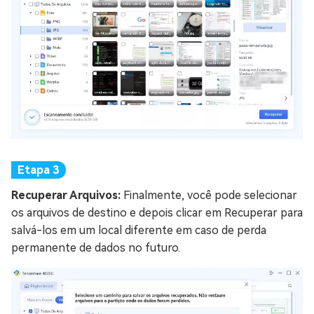
Recuperar Arquivos:
Finalmente, você pode selecionar
os arquivos de destino e depois clicar em Recuperar para
salvá-los em um local diferente em caso de perda
permanente de dados no futuro.