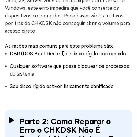
Vista, XP, Server 2008 ou em qualquer outra versão do
Windows, este erro impedirá que você conserte os
dispositivos corrompidos. Pode haver vários motivos
por trás do CHKDSK não conseguir abrir o volume para
acesso direto.
As razões mais comuns para este problema são:
DBR (DOS Boot Record) de disco rígido corrompido
Qualquer software que possa bloquear os processos
do sistema
Seu disco rígido estiver fisicamente danificado
Parte 2: Como Reparar o
Erro o CHKDSK Não É