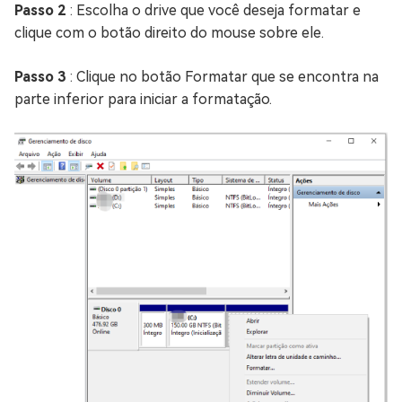
Passo 2
: Escolha o drive que você deseja formatar e
clique com o botão direito do mouse sobre ele.
Passo 3
: Clique no botão Formatar que se encontra na
parte inferior para iniciar a formatação.