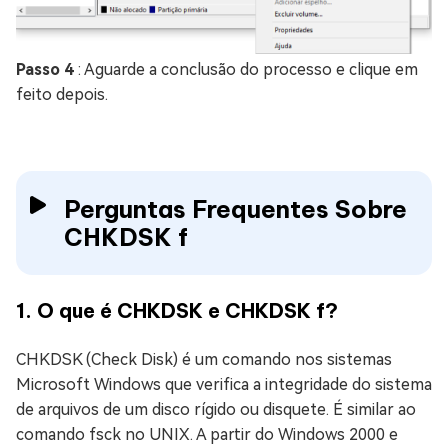
Passo 4
: Aguarde a conclusão do processo e clique em
feito depois.
Perguntas Frequentes Sobre
CHKDSK f
1. O que é CHKDSK e CHKDSK f?
CHKDSK (Check Disk) é um comando nos sistemas
Microsoft Windows que verifica a integridade do sistema
de arquivos de um disco rígido ou disquete. É similar ao
comando fsck no UNIX. A partir do Windows 2000 e