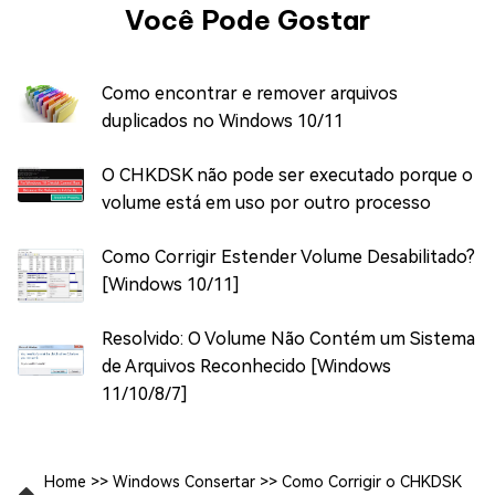
Você Pode Gostar
Como encontrar e remover arquivos
duplicados no Windows 10/11
O CHKDSK não pode ser executado porque o
volume está em uso por outro processo
Como Corrigir Estender Volume Desabilitado?
[Windows 10/11]
Resolvido: O Volume Não Contém um Sistema
de Arquivos Reconhecido [Windows
11/10/8/7]
Home
>>
Windows Consertar
>>
Como Corrigir o CHKDSK