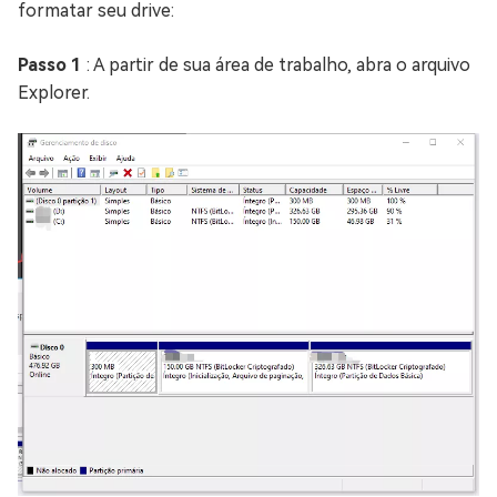
formatar seu drive:
Passo 1
: A partir de sua área de trabalho, abra o arquivo
Explorer.