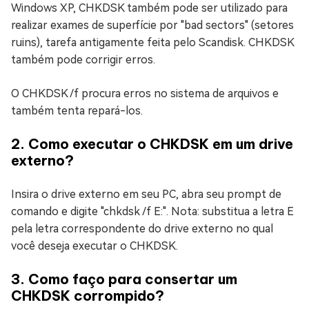
Windows XP, CHKDSK também pode ser utilizado para
realizar exames de superfície por "bad sectors" (setores
ruins), tarefa antigamente feita pelo Scandisk. CHKDSK
também pode corrigir erros.
O CHKDSK /f procura erros no sistema de arquivos e
também tenta repará-los.
2. Como executar o CHKDSK em um drive
externo?
Insira o drive externo em seu PC, abra seu prompt de
comando e digite "chkdsk /f E:". Nota: substitua a letra E
pela letra correspondente do drive externo no qual
você deseja executar o CHKDSK.
3. Como faço para consertar um
CHKDSK corrompido?