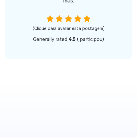
mais.
(Clique para avaliar esta postagem)
Generally rated
4.5
(
participou)