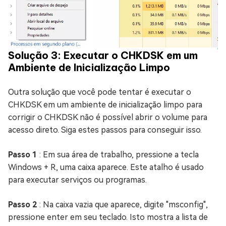
Solução 3: Executar o CHKDSK em um
Ambiente de Inicialização Limpo
Outra solução que você pode tentar é executar o
CHKDSK em um ambiente de inicialização limpo para
corrigir o CHKDSK não é possível abrir o volume para
acesso direto. Siga estes passos para conseguir isso.
Passo 1
: Em sua área de trabalho, pressione a tecla
Windows + R, uma caixa aparece. Este atalho é usado
para executar serviços ou programas.
Passo 2
: Na caixa vazia que aparece, digite "msconfig",
pressione enter em seu teclado. Isto mostra a lista de