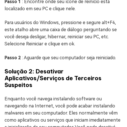
Passo 1
: Encontre onde seu ícone de reinício está
localizado em seu PC e clique nele.
Para usuários do Windows, pressione e segure alt+F4,
este atalho abre uma caixa de diálogo perguntando se
você deseja desligar, hibernar, reiniciar seu PC, etc.
Selecione Reiniciar e clique em ok.
Passo 2
: Aguarde que seu computador seja reiniciado.
Solução 2: Desativar
Aplicativos/Serviços de Terceiros
Suspeitos
Enquanto você navega instalando software ou
navegando na Internet, você pode acabar instalando
malwares em seu computador. Eles normalmente vêm
como aplicativos ou serviços que iniciam imediatamente