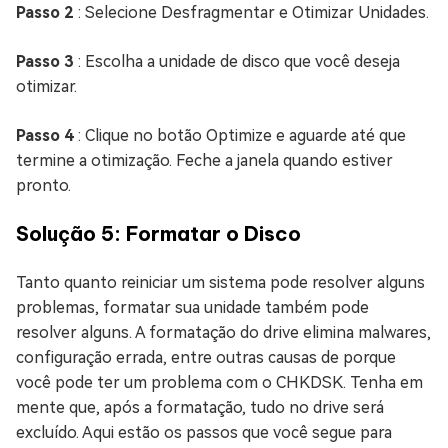
Passo 2
: Selecione Desfragmentar e Otimizar Unidades.
Passo 3
: Escolha a unidade de disco que você deseja
otimizar.
Passo 4
: Clique no botão Optimize e aguarde até que
termine a otimização. Feche a janela quando estiver
pronto.
Solução 5: Formatar o Disco
Tanto quanto reiniciar um sistema pode resolver alguns
problemas, formatar sua unidade também pode
resolver alguns. A formatação do drive elimina malwares,
configuração errada, entre outras causas de porque
você pode ter um problema com o CHKDSK. Tenha em
mente que, após a formatação, tudo no drive será
excluído. Aqui estão os passos que você segue para