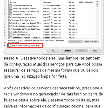
Passo 4
: Desative todos eles, mas lembre-se também
da configuração atual dos serviços para que você possa
restaurar os serviços da mesma forma que viu depois
que uma inicialização limpa for feita.
Após desativar os serviços desnecessários, pressione a
tecla windows e no gerenciador de tarefas tipo barra de
busca e clique sobre ele. Desative todos os itens, mas
salve as informações da configuração original para que