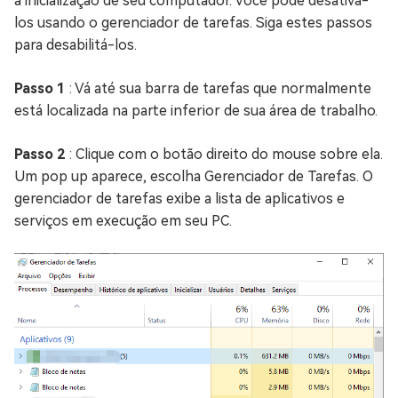
a inicialização de seu computador. Você pode desativá-
los usando o gerenciador de tarefas. Siga estes passos
para desabilitá-los.
Passo 1
: Vá até sua barra de tarefas que normalmente
está localizada na parte inferior de sua área de trabalho.
Passo 2
: Clique com o botão direito do mouse sobre ela.
Um pop up aparece, escolha Gerenciador de Tarefas. O
gerenciador de tarefas exibe a lista de aplicativos e
serviços em execução em seu PC.