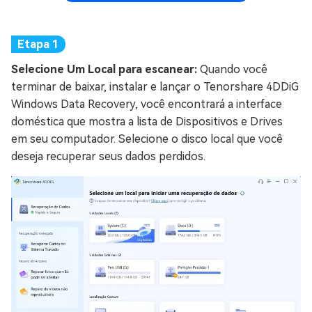
Selecione Um Local para escanear:
Quando você
terminar de baixar, instalar e lançar o Tenorshare 4DDiG
Windows Data Recovery, você encontrará a interface
doméstica que mostra a lista de Dispositivos e Drives
em seu computador. Selecione o disco local que você
deseja recuperar seus dados perdidos.