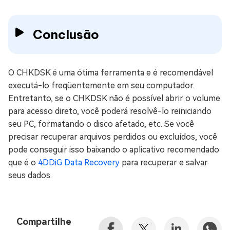
Conclusão
O CHKDSK é uma ótima ferramenta e é recomendável
executá-lo freqüentemente em seu computador.
Entretanto, se o CHKDSK não é possível abrir o volume
para acesso direto, você poderá resolvê-lo reiniciando
seu PC, formatando o disco afetado, etc. Se você
precisar recuperar arquivos perdidos ou excluídos, você
pode conseguir isso baixando o aplicativo recomendado
que é o
4DDiG Data Recovery
para recuperar e salvar
seus dados.
Compartilhe