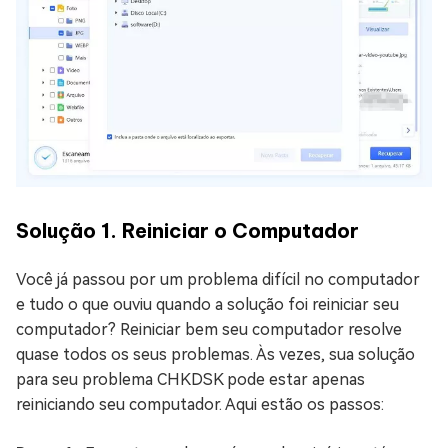
Solução 1. Reiniciar o Computador
Você já passou por um problema difícil no computador
e tudo o que ouviu quando a solução foi reiniciar seu
computador? Reiniciar bem seu computador resolve
quase todos os seus problemas. Às vezes, sua solução
para seu problema CHKDSK pode estar apenas
reiniciando seu computador. Aqui estão os passos: