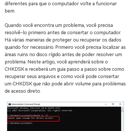
diferentes para que o computador volte a funcionar
bem.
Quando você encontra um problema, você precisa
resolvê-lo primeiro antes de consertar o computador.
Há várias maneiras de proteger ou recuperar os dados
quando for necessário. Primeiro você precisa localizar as
áreas ruins no disco rígido antes de poder resolver um
problema. Neste artigo, você aprenderá sobre o
CHKDSK e receberá um guia passo a passo sobre como
recuperar seus arquivos e como você pode consertar
um CHKDSK que não pode abrir volume para problemas
de acesso direto.