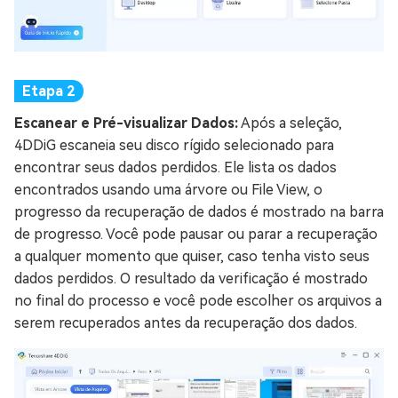
Escanear e Pré-visualizar Dados:
Após a seleção,
4DDiG escaneia seu disco rígido selecionado para
encontrar seus dados perdidos. Ele lista os dados
encontrados usando uma árvore ou File View, o
progresso da recuperação de dados é mostrado na barra
de progresso. Você pode pausar ou parar a recuperação
a qualquer momento que quiser, caso tenha visto seus
dados perdidos. O resultado da verificação é mostrado
no final do processo e você pode escolher os arquivos a
serem recuperados antes da recuperação dos dados.