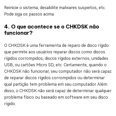
Reinicie o sistema, desabilite malwares suspeitos, etc.
Pode siga os passos acima.
4. O que acontece se o CHKDSK não
funcionar?
O CHKDSK é uma ferramenta de reparo de disco rígido
que permite aos usuários reparar discos como discos
rígidos corrompidos, discos rígidos externos, unidades
USB, ou cartões Micro SD, etc. Certamente, quando o
CHKDSK não funcionar, seu computador não será capaz
de reparar discos rígidos corrompidos ou determinar
qual partição tem problema em seu computador. Além
disso, o CHKDSK não será capaz de determinar qualquer
problema físico ou baseado em software em seu disco
rígido.