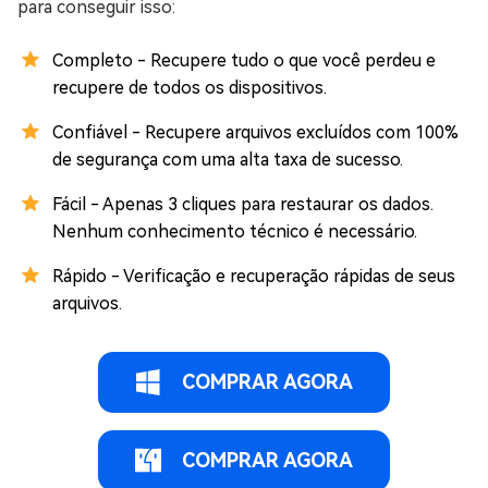
para conseguir isso:
Completo - Recupere tudo o que você perdeu e
recupere de todos os dispositivos.
Confiável - Recupere arquivos excluídos com 100%
de segurança com uma alta taxa de sucesso.
Fácil - Apenas 3 cliques para restaurar os dados.
Nenhum conhecimento técnico é necessário.
Rápido - Verificação e recuperação rápidas de seus
arquivos.
COMPRAR AGORA
COMPRAR AGORA