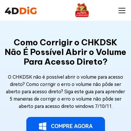
Como Corrigir o CHKDSK
Não É Possível Abrir o Volume
Para Acesso Direto?
O CHKDSK não é possível abrir o volume para acesso
direto? Como corrigir o erro o volume não pôde ser
aberto para acesso direto? Siga este guia para aprender
5 maneiras de corrigir o erro o volume não pôde ser
aberto para acesso direto windows 7/10/11.
COMPRE AGORA