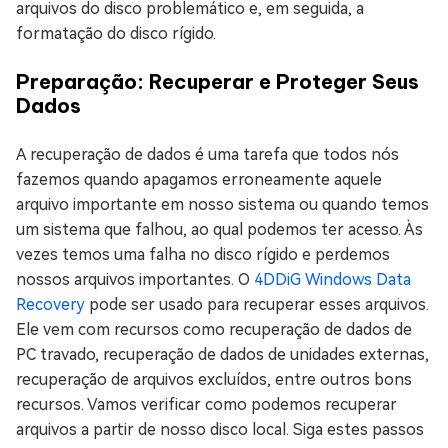
arquivos do disco problemático e, em seguida, a
formatação do disco rígido.
Preparação: Recuperar e Proteger Seus
Dados
A recuperação de dados é uma tarefa que todos nós
fazemos quando apagamos erroneamente aquele
arquivo importante em nosso sistema ou quando temos
um sistema que falhou, ao qual podemos ter acesso. Às
vezes temos uma falha no disco rígido e perdemos
nossos arquivos importantes. O
4DDiG Windows Data
Recovery
pode ser usado para recuperar esses arquivos.
Ele vem com recursos como recuperação de dados de
PC travado, recuperação de dados de unidades externas,
recuperação de arquivos excluídos, entre outros bons
recursos. Vamos verificar como podemos recuperar
arquivos a partir de nosso disco local. Siga estes passos