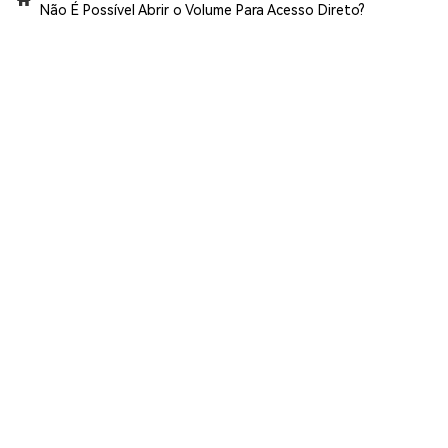
Não É Possível Abrir o Volume Para Acesso Direto?