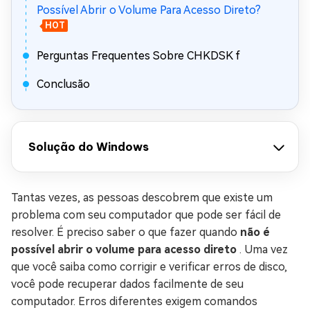
Possível Abrir o Volume Para Acesso Direto?
HOT
Perguntas Frequentes Sobre CHKDSK f
Conclusão
Solução do Windows
Tantas vezes, as pessoas descobrem que existe um
problema com seu computador que pode ser fácil de
resolver. É preciso saber o que fazer quando
não é
possível abrir o volume para acesso direto
. Uma vez
que você saiba como corrigir e verificar erros de disco,
você pode recuperar dados facilmente de seu
computador. Erros diferentes exigem comandos