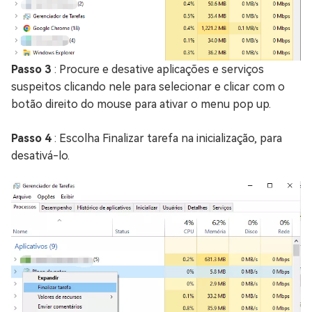
Passo 3
: Procure e desative aplicações e serviços
suspeitos clicando nele para selecionar e clicar com o
botão direito do mouse para ativar o menu pop up.
Passo 4
: Escolha Finalizar tarefa na inicialização, para
desativá-lo.