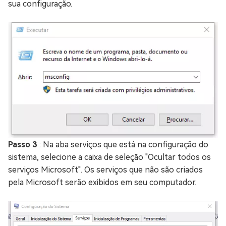
sua configuração.
Passo 3
: Na aba serviços que está na configuração do
sistema, selecione a caixa de seleção "Ocultar todos os
serviços Microsoft". Os serviços que não são criados
pela Microsoft serão exibidos em seu computador.