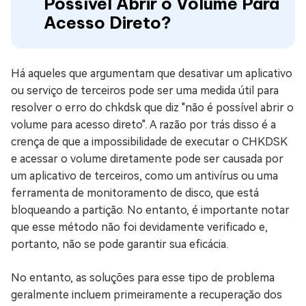
Possível Abrir o Volume Para
Acesso Direto?
Há aqueles que argumentam que desativar um aplicativo
ou serviço de terceiros pode ser uma medida útil para
resolver o erro do chkdsk que diz "não é possível abrir o
volume para acesso direto". A razão por trás disso é a
crença de que a impossibilidade de executar o CHKDSK
e acessar o volume diretamente pode ser causada por
um aplicativo de terceiros, como um antivírus ou uma
ferramenta de monitoramento de disco, que está
bloqueando a partição. No entanto, é importante notar
que esse método não foi devidamente verificado e,
portanto, não se pode garantir sua eficácia.
No entanto, as soluções para esse tipo de problema
geralmente incluem primeiramente a recuperação dos