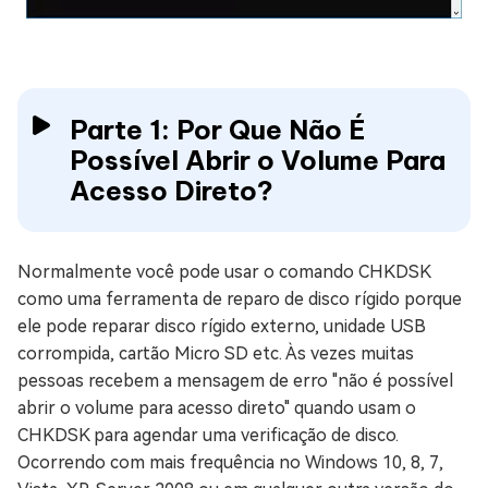
Parte 1: Por Que Não É
Possível Abrir o Volume Para
Acesso Direto?
Normalmente você pode usar o comando CHKDSK
como uma ferramenta de reparo de disco rígido porque
ele pode reparar disco rígido externo, unidade USB
corrompida, cartão Micro SD etc. Às vezes muitas
pessoas recebem a mensagem de erro "não é possível
abrir o volume para acesso direto" quando usam o
CHKDSK para agendar uma verificação de disco.
Ocorrendo com mais frequência no Windows 10, 8, 7,