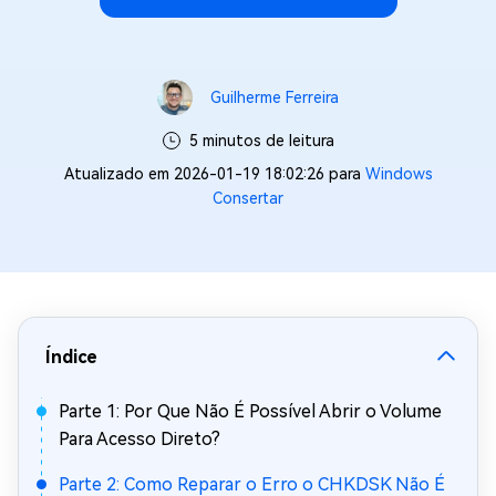
Guilherme Ferreira
5 minutos de leitura
Atualizado em 2026-01-19 18:02:26 para
Windows
Consertar
Índice
Parte 1: Por Que Não É Possível Abrir o Volume
Para Acesso Direto?
Parte 2: Como Reparar o Erro o CHKDSK Não É