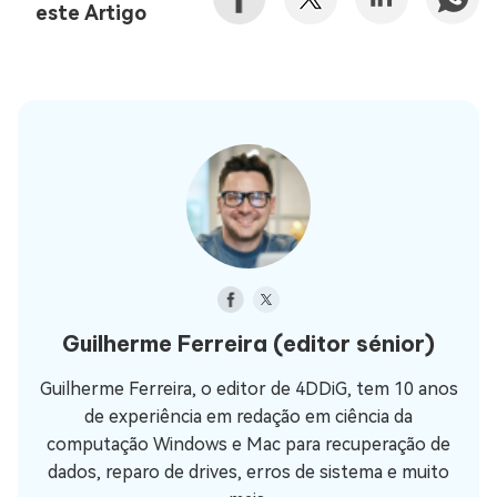
este Artigo
Guilherme Ferreira
(editor sénior)
Guilherme Ferreira, o editor de 4DDiG, tem 10 anos
de experiência em redação em ciência da
computação Windows e Mac para recuperação de
dados, reparo de drives, erros de sistema e muito