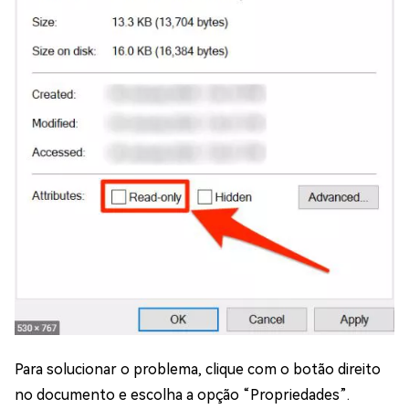
Para solucionar o problema, clique com o botão direito
no documento e escolha a opção “Propriedades”.