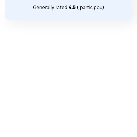
Generally rated
4.5
(
participou)