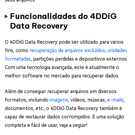
Funcionalidades do 4DDiG
Data Recovery
O 4DDiG Data Recovery pode ser utilizado para vários
fins, como
recuperação de arquivos excluídos
,
unidades
formatadas
, partições perdidas e dispositivos externos.
Com uma tecnologia avançada, este é atualmente o
melhor software no mercado para recuperar dados.
Além de conseguir recuperar arquivos em diversos
formatos, incluindo
imagens
, vídeos, músicas,
e-mails
,
documentos, etc., o 4DDiG Data Recovery também é
capaz de
restaurar dados corrompidos. É uma solução
completa e fácil de usar, veja a seguir!