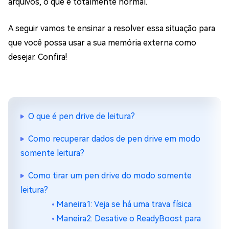
arquivos, o que é totalmente normal.
A seguir vamos te ensinar a resolver essa situação para
que você possa usar a sua memória externa como
desejar. Confira!
O que é pen drive de leitura?
Como recuperar dados de pen drive em modo
somente leitura?
Como tirar um pen drive do modo somente
leitura?
Maneira1: Veja se há uma trava física
Maneira2: Desative o ReadyBoost para