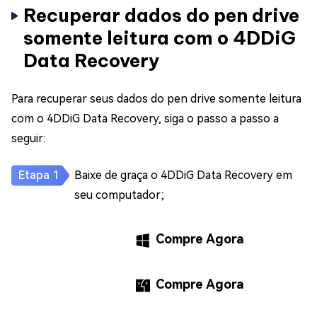
Recuperar dados do pen drive
somente leitura com o 4DDiG
Data Recovery
Para recuperar seus dados do pen drive somente leitura
com o 4DDiG Data Recovery, siga o passo a passo a
seguir:
Baixe de graça o 4DDiG Data Recovery em
seu computador;
Compre Agora
Compre Agora