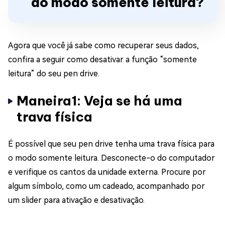
do modo somente leitura?
Agora que você já sabe como recuperar seus dados,
confira a seguir como desativar a função “somente
leitura” do seu pen drive.
Maneira1: Veja se há uma
trava física
É possível que seu pen drive tenha uma trava física para
o modo somente leitura. Desconecte-o do computador
e verifique os cantos da unidade externa. Procure por
algum símbolo, como um cadeado, acompanhado por
um slider para ativação e desativação.