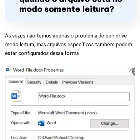
modo somente leitura?
Às vezes não temos apenas o problema de pen drive
modo leitura, mas arquivos específicos também podem
estar configurados dessa forma.