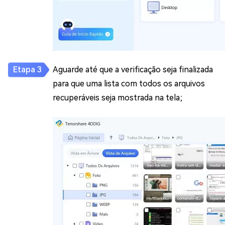
Aguarde até que a verificação seja finalizada
para que uma lista com todos os arquivos
recuperáveis seja mostrada na tela;