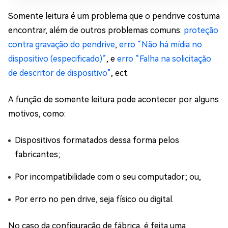
Somente leitura é um problema que o pendrive costuma
encontrar, além de outros problemas comuns:
proteção
contra gravação do pendrive
,
erro “Não há mídia no
dispositivo (especificado)”
, e
erro “Falha na solicitação
de descritor de dispositivo”
, ect.
A função de somente leitura pode acontecer por alguns
motivos, como:
Dispositivos formatados dessa forma pelos
fabricantes;
Por incompatibilidade com o seu computador; ou,
Por erro no pen drive, seja físico ou digital.
No caso da configuração de fábrica, é feita uma