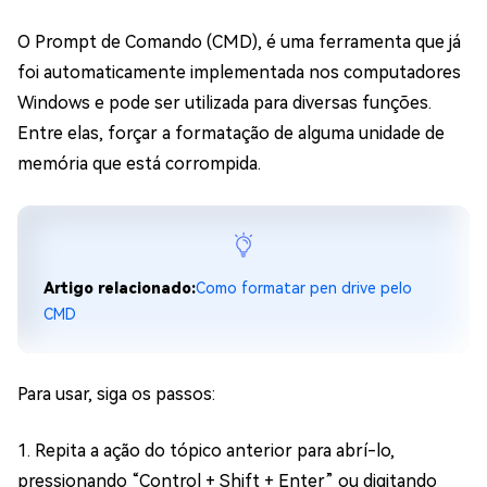
O Prompt de Comando (CMD), é uma ferramenta que já
foi automaticamente implementada nos computadores
Windows e pode ser utilizada para diversas funções.
Entre elas, forçar a formatação de alguma unidade de
memória que está corrompida.
Artigo relacionado:
Como formatar pen drive pelo
CMD
Para usar, siga os passos:
1. Repita a ação do tópico anterior para abrí-lo,
pressionando “Control + Shift + Enter” ou digitando