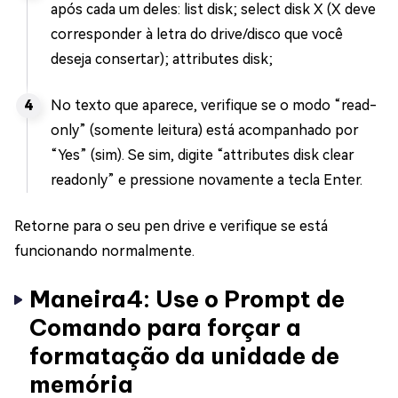
após cada um deles: list disk; select disk X (X deve
corresponder à letra do drive/disco que você
deseja consertar); attributes disk;
No texto que aparece, verifique se o modo “read-
only” (somente leitura) está acompanhado por
“Yes” (sim). Se sim, digite “attributes disk clear
readonly” e pressione novamente a tecla Enter.
Retorne para o seu pen drive e verifique se está
funcionando normalmente.
Maneira4: Use o Prompt de
Comando para forçar a
formatação da unidade de
memória