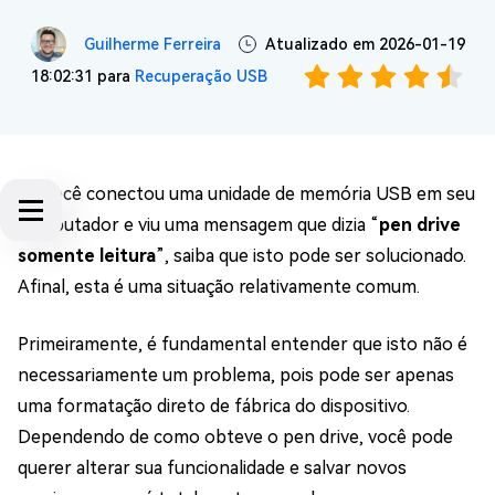
Guilherme Ferreira
Atualizado em 2026-01-19
18:02:31 para
Recuperação USB
Se você conectou uma unidade de memória USB em seu
computador e viu uma mensagem que dizia “
pen drive
somente leitura
”, saiba que isto pode ser solucionado.
Afinal, esta é uma situação relativamente comum.
Primeiramente, é fundamental entender que isto não é
necessariamente um problema, pois pode ser apenas
uma formatação direto de fábrica do dispositivo.
Dependendo de como obteve o pen drive, você pode
querer alterar sua funcionalidade e salvar novos