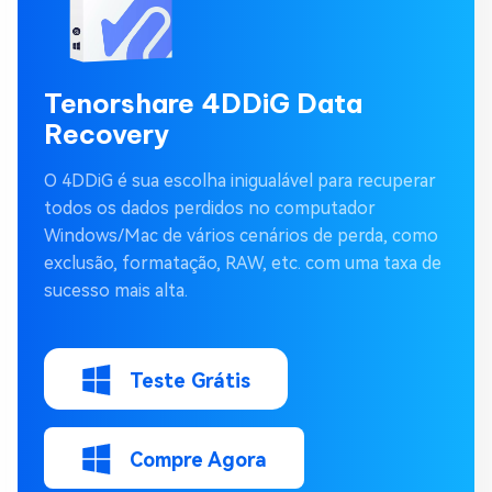
Tenorshare 4DDiG Data
Recovery
O 4DDiG é sua escolha inigualável para recuperar
todos os dados perdidos no computador
Windows/Mac de vários cenários de perda, como
exclusão, formatação, RAW, etc. com uma taxa de
sucesso mais alta.
Teste Grátis
Compre Agora