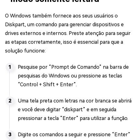
O Windows também fornece aos seus usuários o
Diskpart, um comando para gerenciar dispositivos e
drives externos e internos. Preste atenção para seguir
as etapas corretamente, isso é essencial para que a
solução funcione:
Pesquise por “Prompt de Comando” na barra de
pesquisas do Windows ou pressione as teclas
“Control + Shift + Enter”.
Uma tela preta com letras na cor branca se abrirá
e você deve digitar “diskpart” e em seguida
pressionar a tecla “Enter” para utilizar a função.
Digite os comandos a seguir e pressione “Enter”