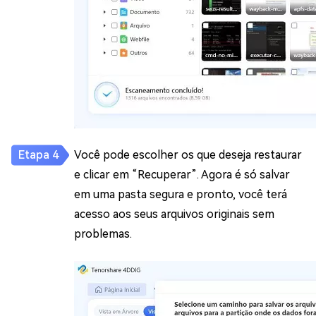
Você pode escolher os que deseja restaurar
e clicar em “Recuperar”. Agora é só salvar
em uma pasta segura e pronto, você terá
acesso aos seus arquivos originais sem
problemas.