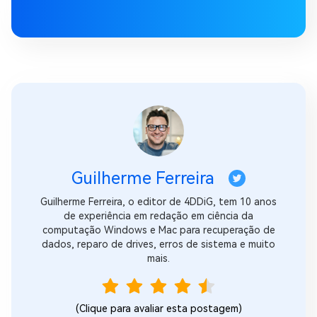
Guilherme Ferreira
Guilherme Ferreira, o editor de 4DDiG, tem 10 anos
de experiência em redação em ciência da
computação Windows e Mac para recuperação de
dados, reparo de drives, erros de sistema e muito
mais.
(Clique para avaliar esta postagem)