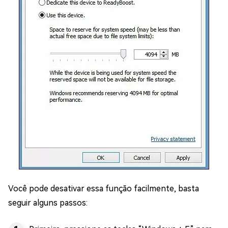
Você pode desativar essa função facilmente, basta
seguir alguns passos: