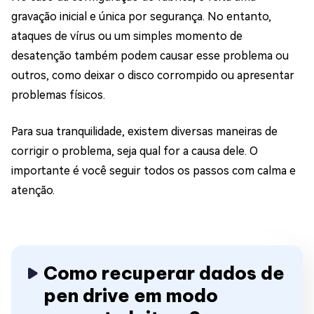
gravação inicial e única por segurança. No entanto,
ataques de vírus ou um simples momento de
desatenção também podem causar esse problema ou
outros, como deixar o disco corrompido ou apresentar
problemas físicos.
Para sua tranquilidade, existem diversas maneiras de
corrigir o problema, seja qual for a causa dele. O
importante é você seguir todos os passos com calma e
atenção.
Como recuperar dados de
pen drive em modo