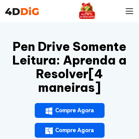
Pen Drive Somente
Leitura: Aprenda a
Resolver[4
maneiras]
Compre Agora
Compre Agora