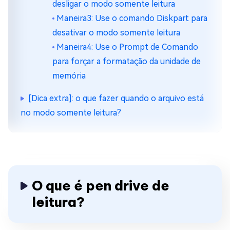
desligar o modo somente leitura
Maneira3: Use o comando Diskpart para
desativar o modo somente leitura
Maneira4: Use o Prompt de Comando
para forçar a formatação da unidade de
memória
[Dica extra]: o que fazer quando o arquivo está
no modo somente leitura?
O que é pen drive de
leitura?