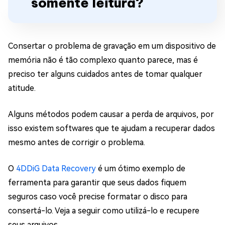
somente leitura?
Consertar o problema de gravação em um dispositivo de
memória não é tão complexo quanto parece, mas é
preciso ter alguns cuidados antes de tomar qualquer
atitude.
Alguns métodos podem causar a perda de arquivos, por
isso existem softwares que te ajudam a recuperar dados
mesmo antes de corrigir o problema.
O
4DDiG Data Recovery
é um ótimo exemplo de
ferramenta para garantir que seus dados fiquem
seguros caso você precise formatar o disco para
consertá-lo. Veja a seguir como utilizá-lo e recupere
seus arquivos.