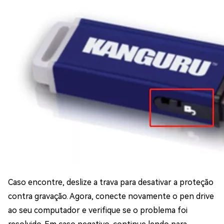
Caso encontre, deslize a trava para desativar a proteção
contra gravação. Agora, conecte novamente o pen drive
ao seu computador e verifique se o problema foi