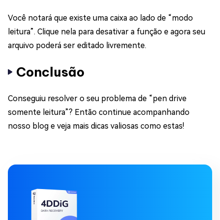
Você notará que existe uma caixa ao lado de “modo
leitura”. Clique nela para desativar a função e agora seu
arquivo poderá ser editado livremente.
Conclusão
Conseguiu resolver o seu problema de “pen drive
somente leitura”? Então continue acompanhando
nosso blog e veja mais dicas valiosas como estas!