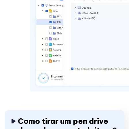
Como tirar um pen drive