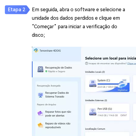
Em seguida, abra o software e selecione a
unidade dos dados perdidos e clique em
“Começar” para iniciar a verificação do
disco;