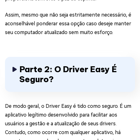
Assim, mesmo que não seja estritamente necessário, é
aconselhável ponderar essa opção caso deseje manter
seu computador atualizado sem muito esforço.
Parte 2: O Driver Easy É
Seguro?
De modo geral, o Driver Easy é tido como seguro. É um
aplicativo legítimo desenvolvido para facilitar aos
usuários a gestão e a atualização de seus drivers.
Contudo, como ocorre com qualquer aplicativo, há