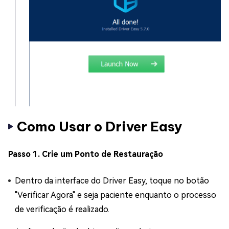
Como Usar o Driver Easy
Passo 1. Crie um Ponto de Restauração
Dentro da interface do Driver Easy, toque no botão
"Verificar Agora" e seja paciente enquanto o processo
de verificação é realizado.