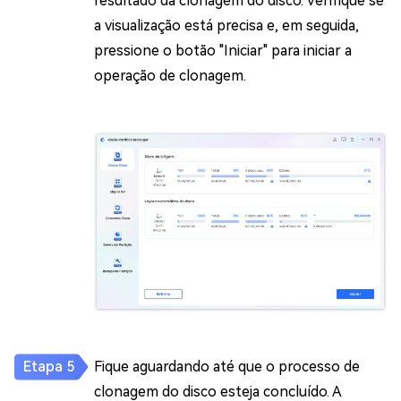
resultado da clonagem do disco. Verifique se
a visualização está precisa e, em seguida,
pressione o botão "Iniciar" para iniciar a
operação de clonagem.
Fique aguardando até que o processo de
clonagem do disco esteja concluído. A