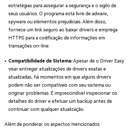
estratégias para assegurar a segurança e o sigilo de
seus usuários. O programa está livre de adware,
spyware ou elementos prejudiciais. Além disso,
fornece um link seguro ao baixar drivers e emprega
HTTPS para a codificação de informações em
transações on-line.
Compatibilidade de Sistema:
Apesar de o Driver Easy
visar entregar atualizações de drivers exatas e
atualizadas, há momentos em que alguns drivers
podem não ser compatíveis com seu sistema ou
originar problemas. É imprescindível inspecionar os
detalhes do driver e efetuar um backup antes de
continuar com qualquer atualização.
Além de ponderar os aspectos mencionados