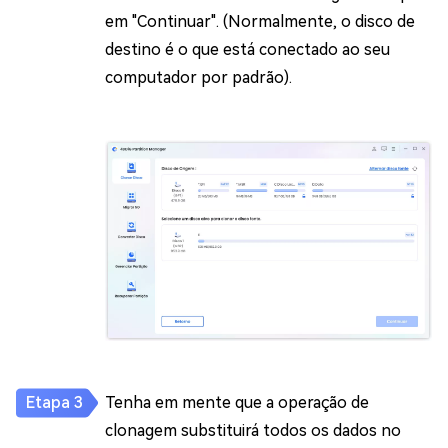
em "Continuar". (Normalmente, o disco de
destino é o que está conectado ao seu
computador por padrão).
Tenha em mente que a operação de
clonagem substituirá todos os dados no