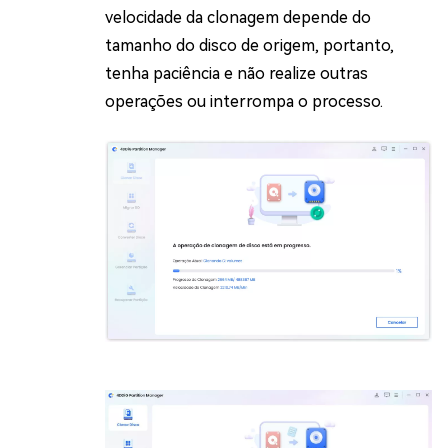
velocidade da clonagem depende do
tamanho do disco de origem, portanto,
tenha paciência e não realize outras
operações ou interrompa o processo.