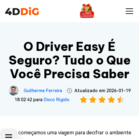
O Driver Easy É
Seguro? Tudo o Que
Você Precisa Saber
Guilherme Ferreira
Atualizado em 2026-01-19
18:02:42 para
Disco Rígido
Hoje, começamos uma viagem para decifrar o ambiente