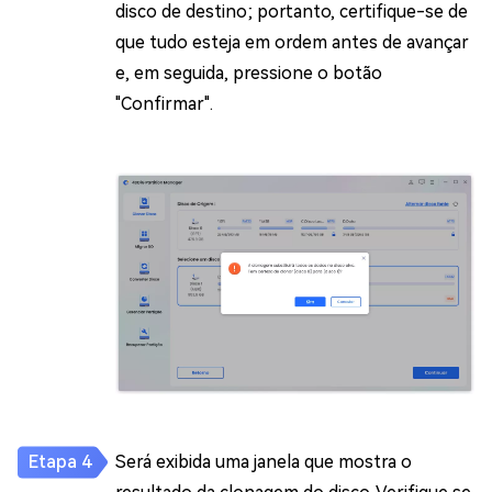
disco de destino; portanto, certifique-se de
que tudo esteja em ordem antes de avançar
e, em seguida, pressione o botão
"Confirmar".
Será exibida uma janela que mostra o