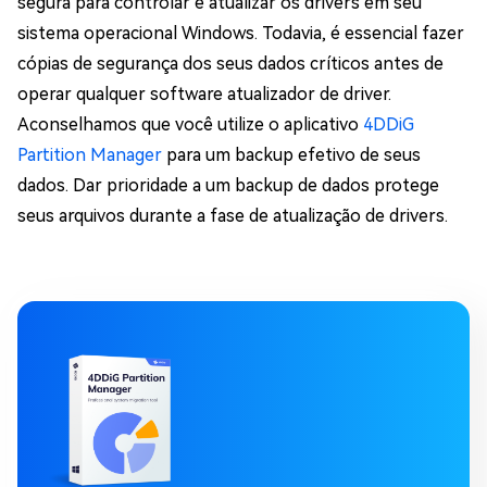
segura para controlar e atualizar os drivers em seu
sistema operacional Windows. Todavia, é essencial fazer
cópias de segurança dos seus dados críticos antes de
operar qualquer software atualizador de driver.
Aconselhamos que você utilize o aplicativo
4DDiG
Partition Manager
para um backup efetivo de seus
dados. Dar prioridade a um backup de dados protege
seus arquivos durante a fase de atualização de drivers.