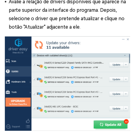
Avalie a relação de drivers disponíveis que aparece na
parte superior da interface do programa. Depois,
selecione o driver que pretende atualizar e clique no
botão "Atualizar" adjacente a ele.