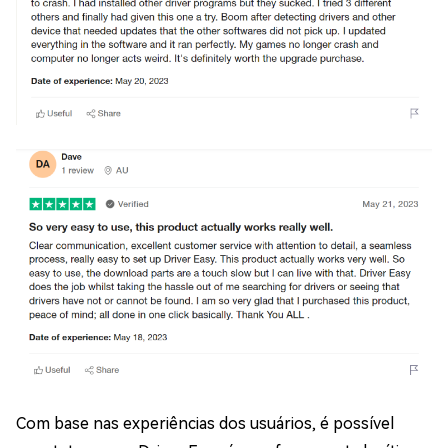
Com base nas experiências dos usuários, é possível