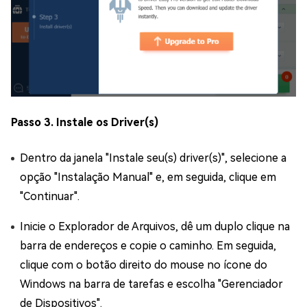
Passo 3. Instale os Driver(s)
Dentro da janela "Instale seu(s) driver(s)", selecione a
opção "Instalação Manual" e, em seguida, clique em
"Continuar".
Inicie o Explorador de Arquivos, dê um duplo clique na
barra de endereços e copie o caminho. Em seguida,
clique com o botão direito do mouse no ícone do
Windows na barra de tarefas e escolha "Gerenciador
de Dispositivos".