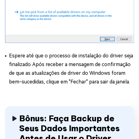
Espere até que o processo de instalação do driver seja
finalizado. Após receber a mensagem de confirmação
de que as atualizações de driver do Windows foram
bem-sucedidas, clique em "Fechar" para sair da janela.
Bônus: Faça Backup de
Seus Dados Importantes
Antes de Usar o Driver