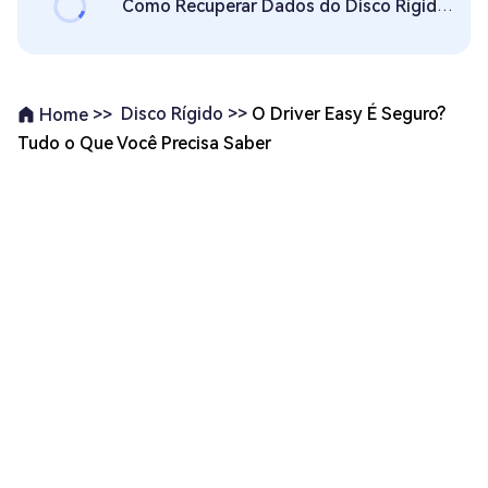
Como Recuperar Dados do Disco Rígido Travado?
Disco Rígido >>
O Driver Easy É Seguro?
Home >>
Tudo o Que Você Precisa Saber