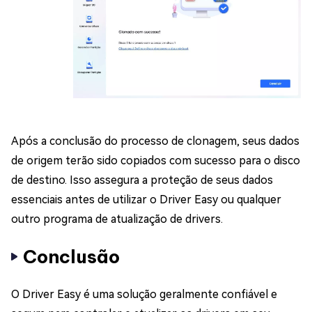
Após a conclusão do processo de clonagem, seus dados
de origem terão sido copiados com sucesso para o disco
de destino. Isso assegura a proteção de seus dados
essenciais antes de utilizar o Driver Easy ou qualquer
outro programa de atualização de drivers.
Conclusão
O Driver Easy é uma solução geralmente confiável e