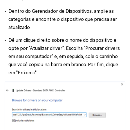
Dentro do Gerenciador de Dispositivos, amplie as
categorias e encontre o dispositivo que precisa ser
atualizado.
Dê um clique direito sobre o nome do dispositivo e
opte por "Atualizar driver". Escolha "Procurar drivers
em seu computador" e, em seguida, cole o caminho
que você copiou na barra em branco. Por fim, clique
em "Próximo".