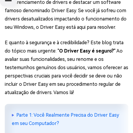
do gerenciamento de drivers e destacar um software
famoso denominado Driver Easy. Se você já sofreu com
drivers desatualizados impactando o funcionamento do
seu Windows, o Driver Easy está aqui para resolver.
E quanto à segurança e à credibilidade? Este blog trata
do tópico mais urgente: "
O Driver Easy é seguro?
" Ao
avaliar suas funcionalidades, seu renome e os
testemunhos genuínos dos usuários, vamos oferecer as
perspectivas cruciais para você decidir se deve ou não
incluir o Driver Easy em seu procedimento regular de
atualização de drivers. Vamos lá!
Parte 1: Você Realmente Precisa do Driver Easy
em seu Computador?