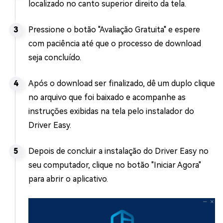
localizado no canto superior direito da tela.
Pressione o botão "Avaliação Gratuita" e espere
com paciência até que o processo de download
seja concluído.
Após o download ser finalizado, dê um duplo clique
no arquivo que foi baixado e acompanhe as
instruções exibidas na tela pelo instalador do
Driver Easy.
Depois de concluir a instalação do Driver Easy no
seu computador, clique no botão "Iniciar Agora"
para abrir o aplicativo.