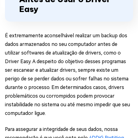
Easy
É extremamente aconselhável realizar um backup dos
dados armazenados no seu computador antes de
utilizar softwares de atualização de drivers, como o
Driver Easy. A despeito do objetivo desses programas
ser escanear e atualizar drivers, sempre existe um
perigo de se perder dados ou sofrer falhas no sistema
durante o processo. Em determinados casos, drivers
problemáticos ou corrompidos podem provocar
instabilidade no sistema ou até mesmo impedir que seu
computador ligue.
Para assegurar a integridade de seus dados, nossa
recomendação é que você opte pelo
4DDiG Partition