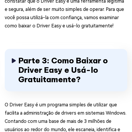
constatar que o Driver Easy é uma ferramenta legítima
e segura, além de ser muito simples de operar. Para que
você possa utilizá-la com confiança, vamos examinar
como baixar o Driver Easy e usá-lo gratuitamente!
Parte 3: Como Baixar o
Driver Easy e Usá-lo
Gratuitamente?
O Driver Easy é um programa simples de utilizar que
facilita a administração de drivers em sistemas Windows.
Contando com uma base de mais de 3 milhões de
usuários ao redor do mundo, ele escaneia, identifica e