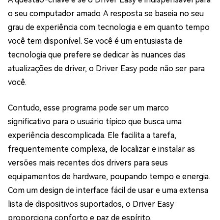
o seu computador amado. A resposta se baseia no seu
grau de experiência com tecnologia e em quanto tempo
você tem disponível. Se você é um entusiasta de
tecnologia que prefere se dedicar às nuances das
atualizações de driver, o Driver Easy pode não ser para
você.
Contudo, esse programa pode ser um marco
significativo para o usuário típico que busca uma
experiência descomplicada. Ele facilita a tarefa,
frequentemente complexa, de localizar e instalar as
versões mais recentes dos drivers para seus
equipamentos de hardware, poupando tempo e energia.
Com um design de interface fácil de usar e uma extensa
lista de dispositivos suportados, o Driver Easy
proporciona conforto e paz de espírito.