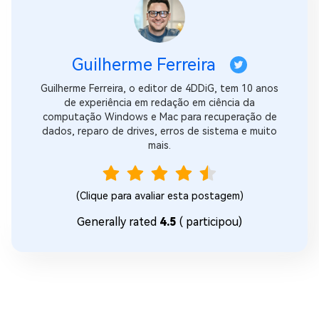
Guilherme Ferreira
Guilherme Ferreira, o editor de 4DDiG, tem 10 anos
de experiência em redação em ciência da
computação Windows e Mac para recuperação de
dados, reparo de drives, erros de sistema e muito
mais.
(Clique para avaliar esta postagem)
Generally rated
4.5
(
participou)