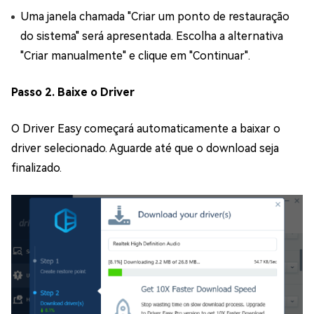
Uma janela chamada "Criar um ponto de restauração
do sistema" será apresentada. Escolha a alternativa
"Criar manualmente" e clique em "Continuar".
Passo 2. Baixe o Driver
O Driver Easy começará automaticamente a baixar o
driver selecionado. Aguarde até que o download seja
finalizado.