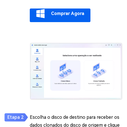
Comprar Agora
Escolha o disco de destino para receber os
dados clonados do disco de origem e clique