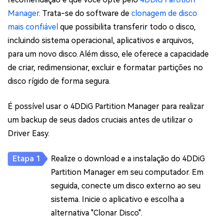
Manager
. Trata-se do software de
clonagem de disco
mais confiável
que possibilita transferir todo o disco,
incluindo sistema operacional, aplicativos e arquivos,
para um novo disco. Além disso, ele oferece a capacidade
de criar, redimensionar, excluir e formatar partições no
disco rígido de forma segura.
É possível usar o 4DDiG Partition Manager para realizar
um backup de seus dados cruciais antes de utilizar o
Driver Easy.
Realize o download e a instalação do 4DDiG
Partition Manager em seu computador. Em
seguida, conecte um disco externo ao seu
sistema. Inicie o aplicativo e escolha a
alternativa "Clonar Disco".