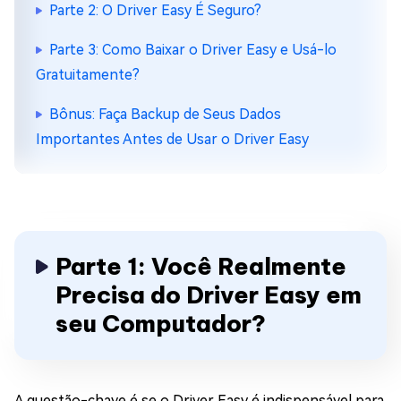
Parte 2: O Driver Easy É Seguro?
Parte 3: Como Baixar o Driver Easy e Usá-lo
Gratuitamente?
Bônus: Faça Backup de Seus Dados
Importantes Antes de Usar o Driver Easy
Parte 1: Você Realmente
Precisa do Driver Easy em
seu Computador?
A questão-chave é se o Driver Easy é indispensável para