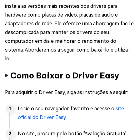
instala as versões mais recentes dos drivers para
hardware como placas de vídeo, placas de áudio e
adaptadores de rede. Ele oferece uma abordagem fácil e
descomplicada para manter os drivers do seu
computador em dia e melhorar o rendimento do
sistema. Abordaremos a seguir como baixá-lo e utilizá-
lo:
Como Baixar o Driver Easy
Para adquirir o Driver Easy, siga as instruções a seguir:
Inicie o seu navegador favorito e acesse o
site
oficial do Driver Easy.
No site, procure pelo botão "Avaliação Gratuita"