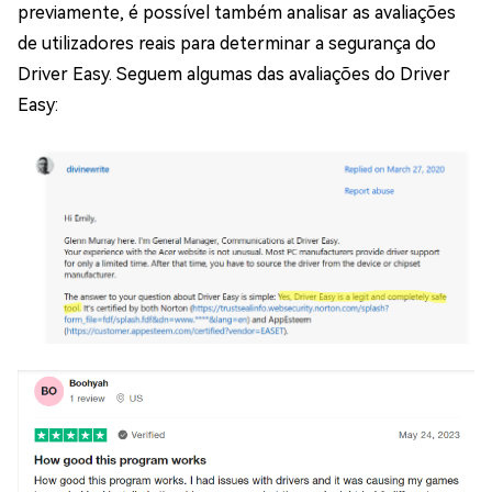
previamente, é possível também analisar as avaliações
de utilizadores reais para determinar a segurança do
Driver Easy. Seguem algumas das avaliações do Driver
Easy: