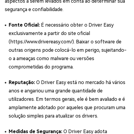
aspectos a serem levados em conta ao determinar sua
segurança e confiabilidade.
Fonte Oficial:
É necessário obter o Driver Easy
exclusivamente a partir do site oficial
(https://www.drivereasy.com/). Baixar o software de
outras origens pode colocá-lo em perigo, sujeitando-
o a ameaças como malware ou versões
comprometidas do programa.
Reputação:
O Driver Easy está no mercado há vários
anos e angariou uma grande quantidade de
utilizadores. Em termos gerais, ele é bem avaliado e é
amplamente adotado por aqueles que procuram uma
solução simples para atualizar os drivers.
Medidas de Segurança:
O Driver Easy adota