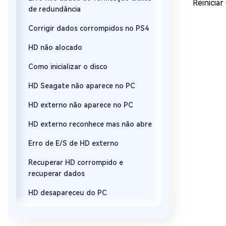
Reiniciar
de redundância
Corrigir dados corrompidos no PS4
HD não alocado
Como inicializar o disco
HD Seagate não aparece no PC
HD externo não aparece no PC
HD externo reconhece mas não abre
Erro de E/S de HD externo
Recuperar HD corrompido e
recuperar dados
HD desapareceu do PC