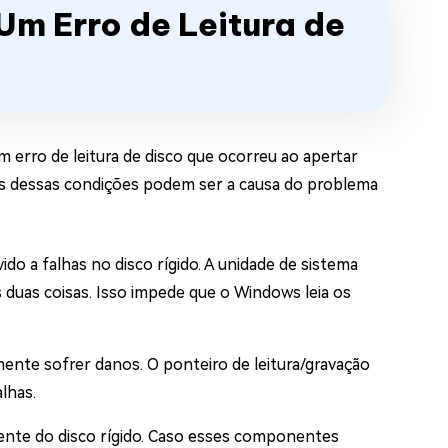
Um Erro de Leitura de
 erro de leitura de disco que ocorreu ao apertar
ais dessas condições podem ser a causa do problema
o a falhas no disco rígido. A unidade de sistema
duas coisas. Isso impede que o Windows leia os
lmente sofrer danos. O ponteiro de leitura/gravação
lhas.
mente do disco rígido. Caso esses componentes