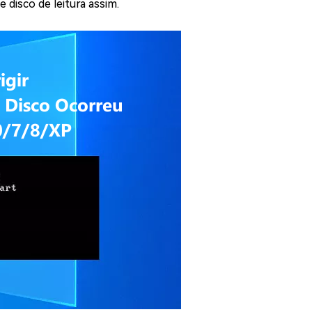
 disco de leitura assim.