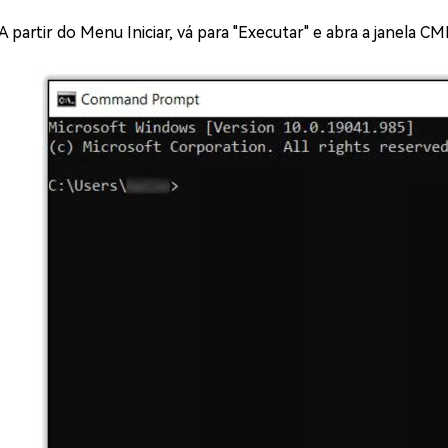
 A partir do Menu Iniciar, vá para "Executar" e abra a janela