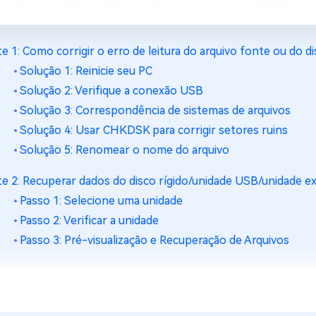
te 1: Como corrigir o erro de leitura do arquivo fonte ou do d
Solução 1: Reinicie seu PC
Solução 2: Verifique a conexão USB
Solução 3: Correspondência de sistemas de arquivos
Solução 4: Usar CHKDSK para corrigir setores ruins
Solução 5: Renomear o nome do arquivo
te 2: Recuperar dados do disco rígido/unidade USB/unidade
Passo 1: Selecione uma unidade
Passo 2: Verificar a unidade
Passo 3: Pré-visualização e Recuperação de Arquivos