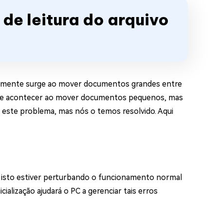
 de leitura do arquivo
eralmente surge ao mover documentos grandes entre
ode acontecer ao mover documentos pequenos, mas
 este problema, mas nós o temos resolvido. Aqui
e isto estiver perturbando o funcionamento normal
nicialização ajudará o PC a gerenciar tais erros