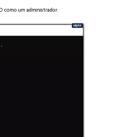
 CMD como um administrador.