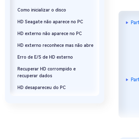
Como inicializar o disco
HD Seagate não aparece no PC
Par
HD externo não aparece no PC
HD externo reconhece mas não abre
Erro de E/S de HD externo
Recuperar HD corrompido e
recuperar dados
Par
HD desapareceu do PC