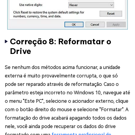
Correção 8: Reformatar o
Drive
Se nenhum dos métodos acima funcionar, a unidade
externa é muito provavelmente corrupta, o que só
pode ser reparado através de reformatação. Caso o
parâmetro esteja incorreto no Windows 10, navegue até
o menu "Este PC", selecione o acionador externo, clique
com o botão direito do mouse e selecione "Formatar". A
formatação do drive acabará apagando todos os dados
nele, você ainda pode recuperar os dados do drive
formatado com uma
ferramenta profissional de