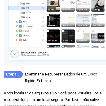
Examinar e Recuperar Dados de um Disco
Rígido Externo
Após localizar os arquivos alvo, você pode visualizá-los e
recuperá-los para um local seguro. Por favor, não salve