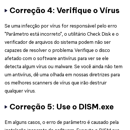
Correção 4: Verifique o Vírus
Se uma infecção por vírus for responsável pelo erro
"Parâmetro está incorreto", o utilitário Check Disk e o
verificador de arquivos do sistema podem não ser
capazes de resolver o problema. Verifique o disco
afetado com o software antivírus para ver se ele
detecta algum vírus ou malware. Se você ainda não tem
um antivírus, dê uma olhada em nossas diretrizes para
os melhores scanners de vírus que irão destruir
qualquer vírus.
Correção 5: Use o DISM.exe
Em alguns casos, o erro de parâmetro é causado pela