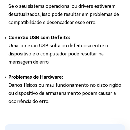
Se o seu sistema operacional ou drivers estiverem
desatualizados, isso pode resultar em problemas de
compatibilidade e desencadear esse erro.
Conexão USB com Defeito:
Uma conexão USB solta ou defeituosa entre o
dispositivo e o computador pode resultar na
mensagem de erro.
Problemas de Hardware:
Danos físicos ou mau funcionamento no disco rígido
ou dispositivo de armazenamento podem causar a
ocorrência do erro.