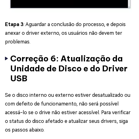
Etapa 3
: Aguardar a conclusão do processo, e depois
anexar o driver externo, os usuários não devem ter
problemas.
Correção 6: Atualização da
Unidade de Disco e do Driver
USB
Se o disco interno ou externo estiver desatualizado ou
com defeito de funcionamento, não será possível
acessá-lo se o drive não estiver acessível. Para verificar
o status do disco afetado e atualizar seus drivers, siga
os passos abaixo.