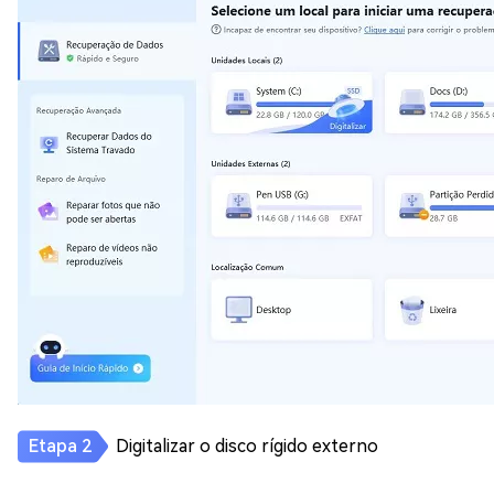
Digitalizar o disco rígido externo