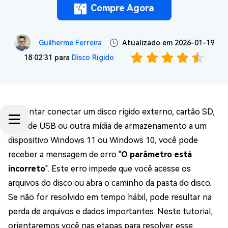
Compre Agora
Guilherme Ferreira
Atualizado em 2026-01-19
18:02:31 para
Disco Rígido
Ao tentar conectar um disco rígido externo, cartão SD,
unidade USB ou outra mídia de armazenamento a um
dispositivo Windows 11 ou Windows 10, você pode
receber a mensagem de erro "
O parâmetro está
incorreto
". Este erro impede que você acesse os
arquivos do disco ou abra o caminho da pasta do disco.
Se não for resolvido em tempo hábil, pode resultar na
perda de arquivos e dados importantes. Neste tutorial,
orientaremos você nas etapas para resolver esse