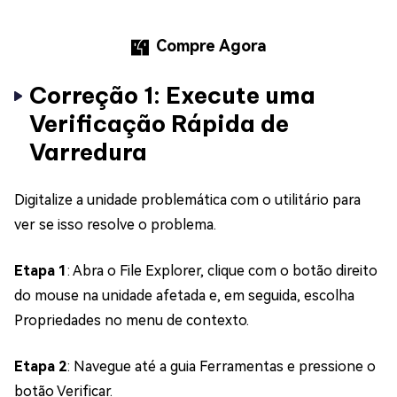
Compre Agora
Correção 1: Execute uma
Verificação Rápida de
Varredura
Digitalize a unidade problemática com o utilitário para
ver se isso resolve o problema.
Etapa 1
: Abra o File Explorer, clique com o botão direito
do mouse na unidade afetada e, em seguida, escolha
Propriedades no menu de contexto.
Etapa 2
: Navegue até a guia Ferramentas e pressione o
botão Verificar.