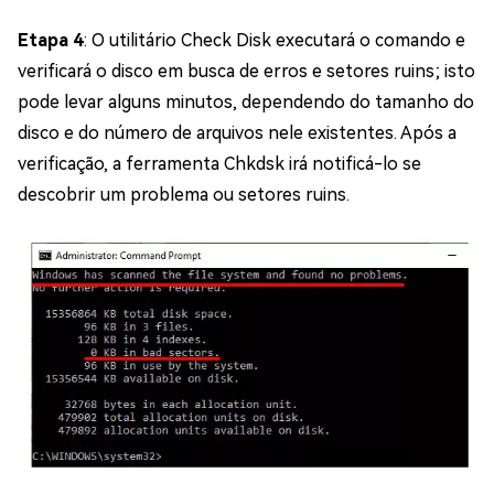
Etapa 4
: O utilitário Check Disk executará o comando e
verificará o disco em busca de erros e setores ruins; isto
pode levar alguns minutos, dependendo do tamanho do
disco e do número de arquivos nele existentes. Após a
verificação, a ferramenta Chkdsk irá notificá-lo se
descobrir um problema ou setores ruins.