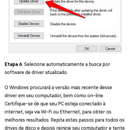
Etapa 6
: Selecione automaticamente a busca por
software de driver atualizado.
O Windows procurará a versão mais recente desse
driver em seu computador, bem como on-line.
Certifique-se de que seu PC esteja conectado à
internet, seja via Wi-Fi ou Ethernet, para obter os
melhores resultados. Repita estes passos para todos os
drives de disco e depois reinicie seu computador e tente