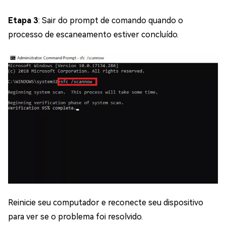
Etapa 3
: Sair do prompt de comando quando o
processo de escaneamento estiver concluído.
Reinicie seu computador e reconecte seu dispositivo
para ver se o problema foi resolvido.