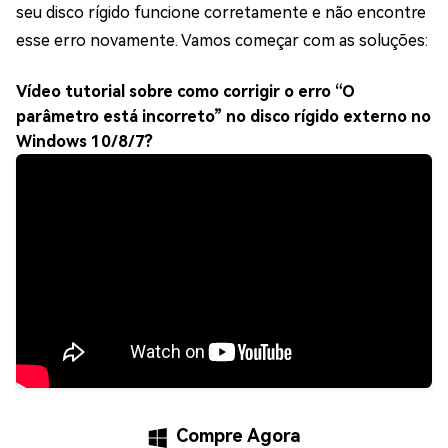
seu disco rígido funcione corretamente e não encontre
esse erro novamente. Vamos começar com as soluções:
Vídeo tutorial sobre como corrigir o erro “O
parâmetro está incorreto” no disco rígido externo no
Windows 10/8/7?
Compre Agora