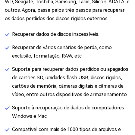
WD, Seagate, Toshiba, Samsung, Lacie, Silicon, ADATA, e
outros. Agora, passe pelos três passos para recuperar
os dados perdidos dos discos rígidos externos.
Recuperar dados de discos inacessíveis.
Recuperar de vários cenários de perda, como
exclusão, formatação, RAW, etc.
Suporte para recuperar dados perdidos ou apagados
de cartões SD, unidades flash USB, discos rígidos,
cartões de memória, câmeras digitais e câmeras de
vídeo, entre outros dispositivos de armazenamento.
Suporte à recuperação de dados de computadores
Windows e Mac
Compatível com mais de 1000 tipos de arquivos e