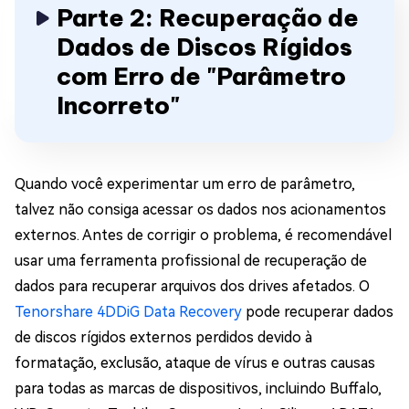
Parte 2: Recuperação de
Dados de Discos Rígidos
com Erro de "Parâmetro
Incorreto"
Quando você experimentar um erro de parâmetro,
talvez não consiga acessar os dados nos acionamentos
externos. Antes de corrigir o problema, é recomendável
usar uma ferramenta profissional de recuperação de
dados para recuperar arquivos dos drives afetados. O
Tenorshare 4DDiG Data Recovery
pode recuperar dados
de discos rígidos externos perdidos devido à
formatação, exclusão, ataque de vírus e outras causas
para todas as marcas de dispositivos, incluindo Buffalo,