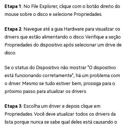
Etapa 1
: No File Explorer, clique com o botão direito do
mouse sobre o disco e selecione Propriedades.
Etapa 2
: Navegue até a guia Hardware para visualizar os
drivers que estão alimentando o disco. Verifique a seção
Propriedades do dispositivo após selecionar um drive de
disco.
Se o status do Dispositivo não mostrar "O dispositivo
está funcionando corretamente", há um problema com
o driver. Mesmo se tudo estiver bem, prossiga para o
próximo passo para atualizar os drivers.
Etapa 3
: Escolha um driver e depois clique em
Propriedades. Você deve atualizar todos os drivers da
lista porque nunca se sabe qual deles está causando o