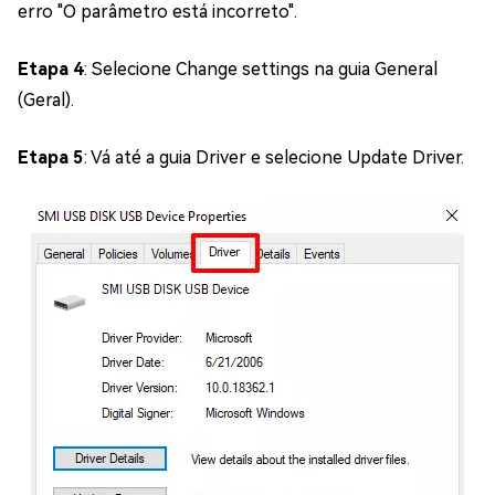
erro "O parâmetro está incorreto".
Etapa 4
: Selecione Change settings na guia General
(Geral).
Etapa 5
: Vá até a guia Driver e selecione Update Driver.