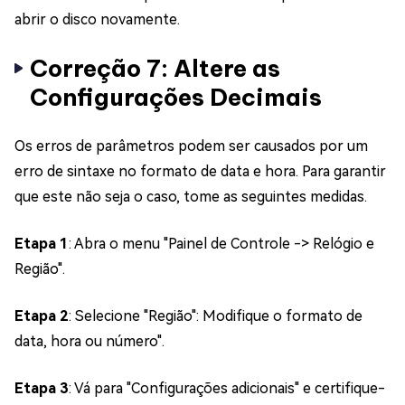
abrir o disco novamente.
Correção 7: Altere as
Configurações Decimais
Os erros de parâmetros podem ser causados por um
erro de sintaxe no formato de data e hora. Para garantir
que este não seja o caso, tome as seguintes medidas.
Etapa 1
: Abra o menu "Painel de Controle -> Relógio e
Região".
Etapa 2
: Selecione "Região": Modifique o formato de
data, hora ou número".
Etapa 3
: Vá para "Configurações adicionais" e certifique-