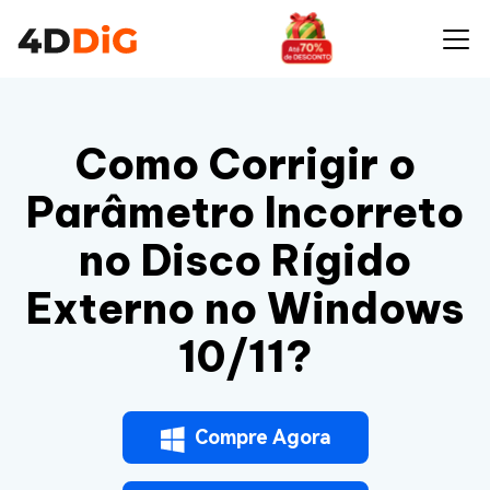
Como Corrigir o
Parâmetro Incorreto
no Disco Rígido
Externo no Windows
10/11?
Compre Agora