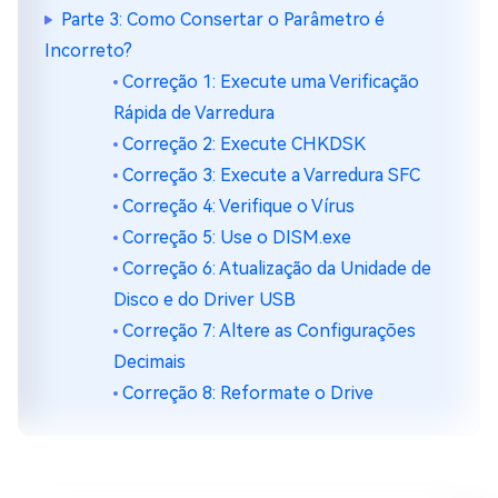
Parte 3: Como Consertar o Parâmetro é
Incorreto?
Correção 1: Execute uma Verificação
Rápida de Varredura
Correção 2: Execute CHKDSK
Correção 3: Execute a Varredura SFC
Correção 4: Verifique o Vírus
Correção 5: Use o DISM.exe
Correção 6: Atualização da Unidade de
Disco e do Driver USB
Correção 7: Altere as Configurações
Decimais
Correção 8: Reformate o Drive