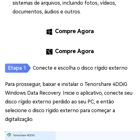
sistemas de arquivos, incluindo fotos, vídeos,
documentos, áudios e outros.
Compre Agora
Compre Agora
Conecte e escolha o disco rígido externo
Para prosseguir, baixar e instalar o Tenorshare 4DDiG
Windows Data Recovery. Inicie o aplicativo, conecte seu
disco rígido externo perdido ao seu PC, e então
selecione o disco rígido externo para começar a
digitalização.