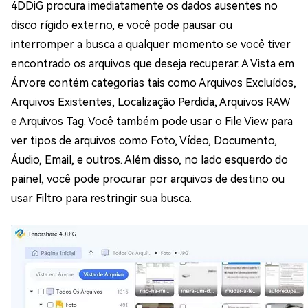
4DDiG procura imediatamente os dados ausentes no
disco rígido externo, e você pode pausar ou
interromper a busca a qualquer momento se você tiver
encontrado os arquivos que deseja recuperar. A Vista em
Árvore contém categorias tais como Arquivos Excluídos,
Arquivos Existentes, Localização Perdida, Arquivos RAW
e Arquivos Tag. Você também pode usar o File View para
ver tipos de arquivos como Foto, Vídeo, Documento,
Áudio, Email, e outros. Além disso, no lado esquerdo do
painel, você pode procurar por arquivos de destino ou
usar Filtro para restringir sua busca.