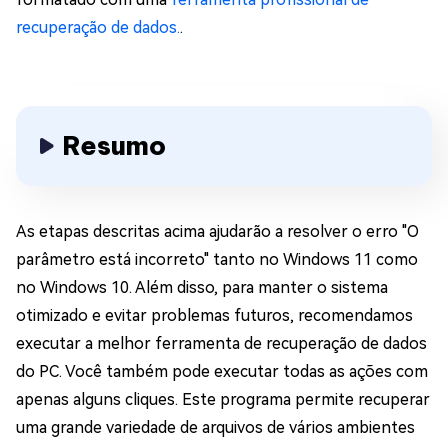
recuperação de dados.
.
Resumo
As etapas descritas acima ajudarão a resolver o erro "O
parâmetro está incorreto" tanto no Windows 11 como
no Windows 10. Além disso, para manter o sistema
otimizado e evitar problemas futuros, recomendamos
executar a melhor ferramenta de recuperação de dados
do PC. Você também pode executar todas as ações com
apenas alguns cliques. Este programa permite recuperar
uma grande variedade de arquivos de vários ambientes