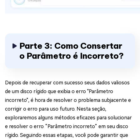
Parte 3: Como Consertar
o Parâmetro é Incorreto?
Depois de recuperar com sucesso seus dados valiosos
de um disco rígido que exibia o erro "Parâmetro
incorreto", é hora de resolver o problema subjacente e
corrigir o erro para uso futuro. Nesta seção,
exploraremos alguns métodos eficazes para solucionar
e resolver o erro “Parâmetro incorreto” em seu disco
rígido. Seguindo essas etapas, você pode garantir que