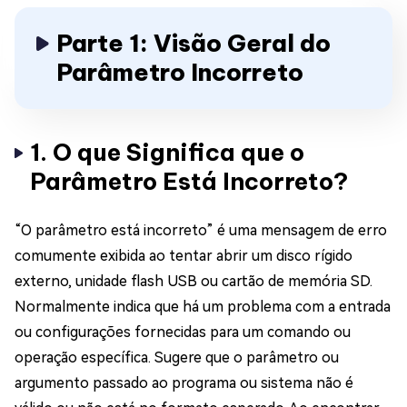
Parte 1: Visão Geral do
Parâmetro Incorreto
1. O que Significa que o
Parâmetro Está Incorreto?
“O parâmetro está incorreto” é uma mensagem de erro
comumente exibida ao tentar abrir um disco rígido
externo, unidade flash USB ou cartão de memória SD.
Normalmente indica que há um problema com a entrada
ou configurações fornecidas para um comando ou
operação específica. Sugere que o parâmetro ou
argumento passado ao programa ou sistema não é