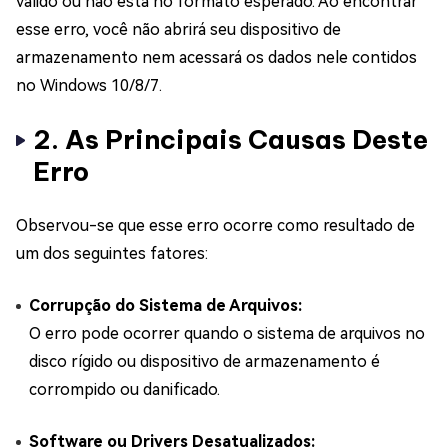
válido ou não está no formato esperado. Ao encontrar
esse erro, você não abrirá seu dispositivo de
armazenamento nem acessará os dados nele contidos
no Windows 10/8/7.
2. As Principais Causas Deste
Erro
Observou-se que esse erro ocorre como resultado de
um dos seguintes fatores:
Corrupção do Sistema de Arquivos:
O erro pode ocorrer quando o sistema de arquivos no
disco rígido ou dispositivo de armazenamento é
corrompido ou danificado.
Software ou Drivers Desatualizados: