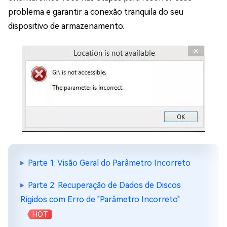
problema e garantir a conexão tranquila do seu
dispositivo de armazenamento.
Parte 1: Visão Geral do Parâmetro Incorreto
Parte 2: Recuperação de Dados de Discos
Rígidos com Erro de "Parâmetro Incorreto"
HOT