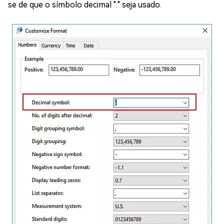
se de que o símbolo decimal "." seja usado.