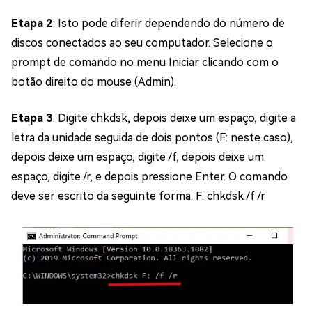
Etapa 2
: Isto pode diferir dependendo do número de
discos conectados ao seu computador. Selecione o
prompt de comando no menu Iniciar clicando com o
botão direito do mouse (Admin).
Etapa 3
: Digite chkdsk, depois deixe um espaço, digite a
letra da unidade seguida de dois pontos (F: neste caso),
depois deixe um espaço, digite /f, depois deixe um
espaço, digite /r, e depois pressione Enter. O comando
deve ser escrito da seguinte forma: F: chkdsk /f /r