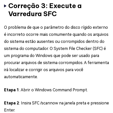
Correção 3: Execute a
Varredura SFC
O problema de que o parâmetro do disco rígido externo
é incorreto ocorre mais comumente quando os arquivos
do sistema estão ausentes ou corrompidos dentro do
sistema do computador. O System File Checker (SFC) é
um programa do Windows que pode ser usado para
procurar arquivos de sistema corrompidos. A ferramenta
irá localizar e corrigir os arquivos para você
automaticamente.
Etapa 1
: Abrir o Windows Command Prompt.
Etapa 2
: Insira SFC /scannow na janela preta e pressione
Enter.