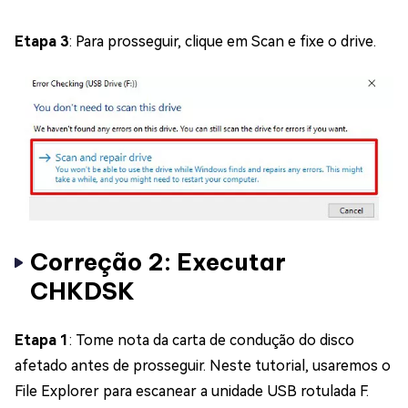
Etapa 3
: Para prosseguir, clique em Scan e fixe o drive.
Correção 2: Executar
CHKDSK
Etapa 1
: Tome nota da carta de condução do disco
afetado antes de prosseguir. Neste tutorial, usaremos o
File Explorer para escanear a unidade USB rotulada F.