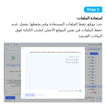
استعادة الملفات:
حدد موقع حفظ الملفات المستعادة وقم بحفظها. يفضل عدم
حفظ الملفات في نفس الموقع الأصلي لتجنب الكتابة فوق
البيانات القديمة.