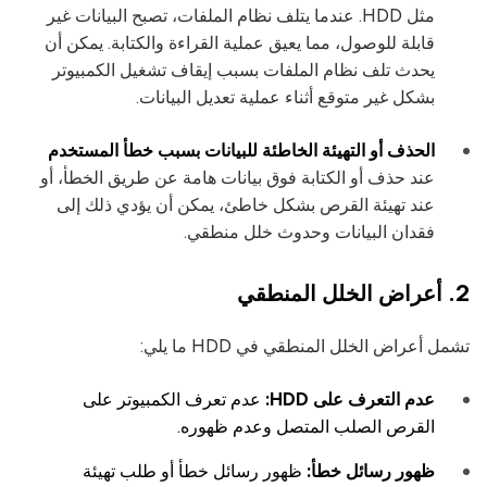
مثل HDD. عندما يتلف نظام الملفات، تصبح البيانات غير
قابلة للوصول، مما يعيق عملية القراءة والكتابة. يمكن أن
يحدث تلف نظام الملفات بسبب إيقاف تشغيل الكمبيوتر
بشكل غير متوقع أثناء عملية تعديل البيانات.
الحذف أو التهيئة الخاطئة للبيانات بسبب خطأ المستخدم
عند حذف أو الكتابة فوق بيانات هامة عن طريق الخطأ، أو
عند تهيئة القرص بشكل خاطئ، يمكن أن يؤدي ذلك إلى
فقدان البيانات وحدوث خلل منطقي.
2. أعراض الخلل المنطقي
تشمل أعراض الخلل المنطقي في HDD ما يلي:
عدم التعرف على HDD:
عدم تعرف الكمبيوتر على
القرص الصلب المتصل وعدم ظهوره.
ظهور رسائل خطأ:
ظهور رسائل خطأ أو طلب تهيئة