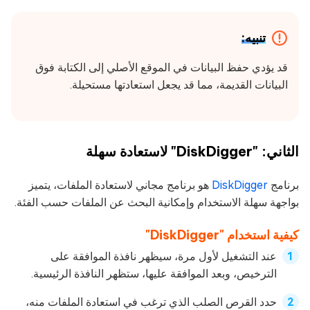
تنبيه:
قد يؤدي حفظ البيانات في الموقع الأصلي إلى الكتابة فوق
البيانات القديمة، مما قد يجعل استعادتها مستحيلة.
الثاني: "DiskDigger" لاستعادة سهلة
برنامج
DiskDigger
هو برنامج مجاني لاستعادة الملفات، يتميز
بواجهة سهلة الاستخدام وإمكانية البحث عن الملفات حسب الفئة.
كيفية استخدام "DiskDigger"
عند التشغيل لأول مرة، سيظهر نافذة الموافقة على
الترخيص، وبعد الموافقة عليها، ستظهر النافذة الرئيسية.
حدد القرص الصلب الذي ترغب في استعادة الملفات منه،