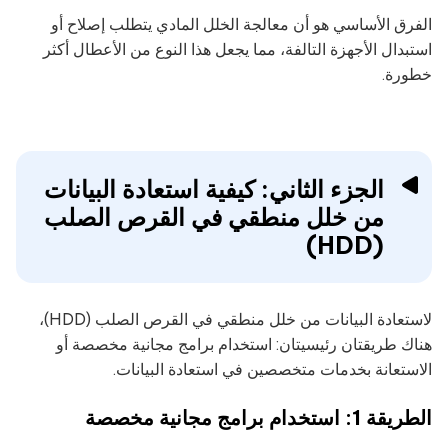
الفرق الأساسي هو أن معالجة الخلل المادي يتطلب إصلاح أو
استبدال الأجهزة التالفة، مما يجعل هذا النوع من الأعطال أكثر
خطورة.
الجزء الثاني: كيفية استعادة البيانات
من خلل منطقي في القرص الصلب
(HDD)
لاستعادة البيانات من خلل منطقي في القرص الصلب (HDD)،
هناك طريقتان رئيسيتان: استخدام برامج مجانية مخصصة أو
الاستعانة بخدمات متخصصين في استعادة البيانات.
الطريقة 1: استخدام برامج مجانية مخصصة