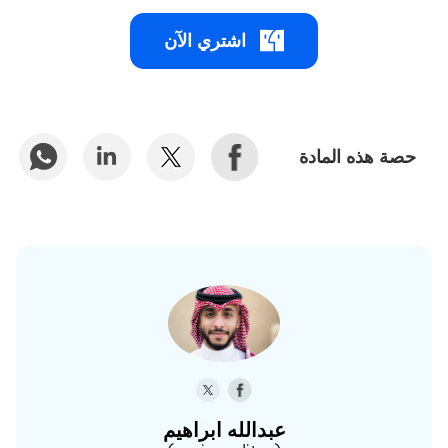
اشتري الآن
حصة هذه المادة
عبدالله ابراهيم‎