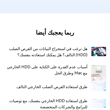
ربما يعجبك أيضا
هل ترغب في استخراج البيانات من القرص الصلب
(HDD) التالف؟ هل يمكنك استعادته بنفسك؟
أسباب عدم القدرة على الكتابة على HDD الخارجي
مع Mac وطرق الحل
طرق استعادة القرص الصلب الخارجي التالف
طرق استعادة HDD الخارجي بنفسك، مع توصيات
للبرامج والشركات المتخصصة