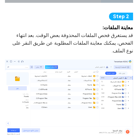
معاينة الملفات:
قد يستغرق فحص الملفات المحذوفة بعض الوقت. بعد انتهاء
الفحص، يمكنك معاينة الملفات المطلوبة عن طريق النقر على
نوع الملف.