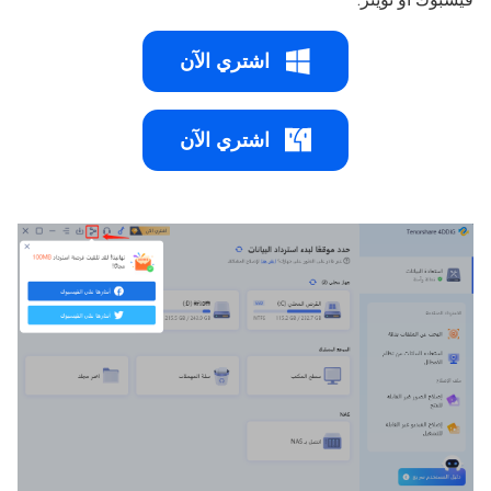
اشتري الآن
اشتري الآن