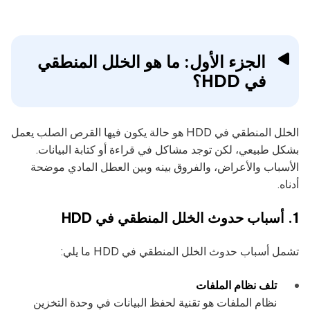
الجزء الأول: ما هو الخلل المنطقي
في HDD؟
الخلل المنطقي في HDD هو حالة يكون فيها القرص الصلب يعمل
بشكل طبيعي، لكن توجد مشاكل في قراءة أو كتابة البيانات.
الأسباب والأعراض، والفروق بينه وبين العطل المادي موضحة
أدناه.
1. أسباب حدوث الخلل المنطقي في HDD
تشمل أسباب حدوث الخلل المنطقي في HDD ما يلي:
تلف نظام الملفات
نظام الملفات هو تقنية لحفظ البيانات في وحدة التخزين