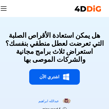
هل يمكن استعادة الأقراص الصلبة
التي تعرضت لعطل منطقي بنفسك؟
استعراض ثلاث برامج مجانية
والشركات الموصى بها
اشتري الآن
عبدالله ابراهيم‎