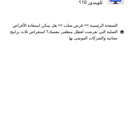
للويندوز 10؟
الصفحة الرئيسية
>>
قرص صلب
>>
هل يمكن استعادة الأقراص
الصلبة التي تعرضت لعطل منطقي بنفسك؟ استعراض ثلاث برامج
مجانية والشركات الموصى بها