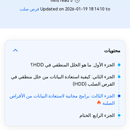
5 mins read
Updated on 2026-01-19 18:14:10 to
قرص صلب
محتويات
الجزء الأول: ما هو الخلل المنطقي في HDD؟
الجزء الثاني: كيفية استعادة البيانات من خلل منطقي في
القرص الصلب (HDD)
الجزء الثالث: برامج مجانية لاستعادة البيانات من الأقراص
الصلبة
الجزء الرابع: الختام