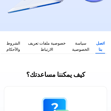
اتصل
سياسة
خصوصية ملفات تعريف
الشروط
بنا
الخصوصية
الارتباط
والأحكام
كيف يمكننا مساعدتك؟