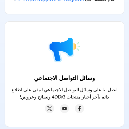
وسائل التواصل الاجتماعي
اتصل بنا على وسائل التواصل الاجتماعي لتبقى على اطلاع
دائم بآخر أخبار منتجات 4DDiG ونصائح وعروض!