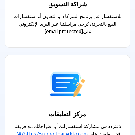
شراكة التسويق
للاستفسار عن برنامج الشركاء أو التعاون أو استفسارات
البيع بالتجزئة، يُرجى مراسلتنا عبر البريد الإلكتروني
على
[email protected]
.
مركز التعليقات
لا تتردد في مشاركة استفساراتك أو اقتراحاتك مع فريقنا.
قدم تعليقك على
https://support-ar.4ddig.com/#/
.