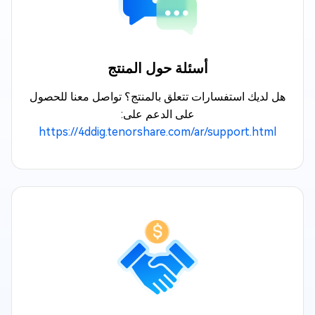
أسئلة حول المنتج
هل لديك استفسارات تتعلق بالمنتج؟ تواصل معنا للحصول
على الدعم على:
https://4ddig.tenorshare.com/ar/support.html