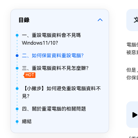
目錄
一、重設電腦資料會不見嗎
Windows11/10？
電腦
被惡
二、如何保留資料重設電腦？
三、重設電腦資料不見怎麼辦？
但是
HOT
你保
【小撇步】如何避免重設電腦資料不
見？
四、關於重灌電腦的相關問題
總結