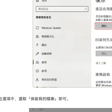
在選項中，選取「保留我的檔案」即可。