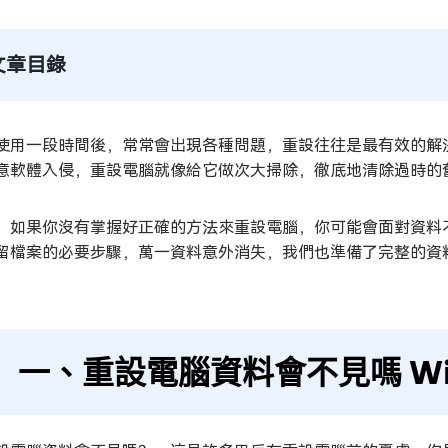
文章目錄
使用一段時間後，常常會出現各種問題，重設往往是最有效的解決
意軟體入侵，重設電腦就像給它做次大掃除，徹底地清除過時的
，如果你沒有掌握好正確的方法來重設電腦，你可能會面對資料
留檔案的必要步驟，萬一資料意外消失，我們也準備了完整的資
一、重設電腦資料會不見嗎 Wind