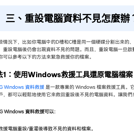
三、重設電腦資料不見怎麼辦
些情況下，比如你電腦中的D槽和C槽是同一個硬碟分割出來的
，重設電腦後仍會出現資料不見的問題。而且，重設電腦一旦啟
你可以參考以下的方法來緊急救援你的檔案。
法1：使用Windows救援工具還原電腦檔案
iG Windows 資料救援
是一款專業的 Windows 檔案救援工
戶，都可以輕鬆地使用它來救回重設後不見的電腦資料。讓我們來看一看 4DD
iG Windows 資料救援可以：
救援電腦重設/重灌後導致不見的資料和檔案。