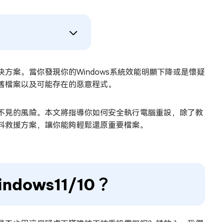
方案。當你發現你的Windows系統效能明顯下降或是懷疑
舊檔案以及可能存在的惡意程式。
不見的風險。本文將指導你如何安全執行電腦重設，除了教
料救援方案，讓你能夠輕鬆還原重要檔案。
ows11/10？