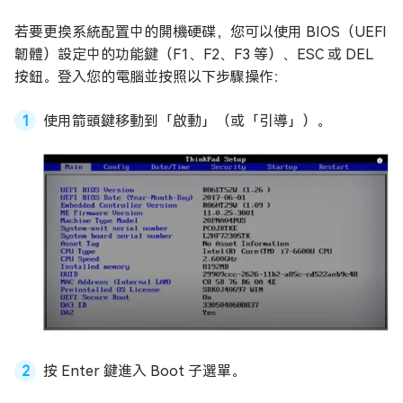
若要更換系統配置中的開機硬碟，您可以使用 BIOS（UEFI
韌體）設定中的功能鍵（F1、F2、F3 等）、ESC 或 DEL
按鈕。登入您的電腦並按照以下步驟操作：
使用箭頭鍵移動到「啟動」（或「引導」）。
按 Enter 鍵進入 Boot 子選單。