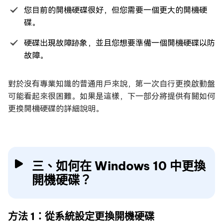
您目前的開機硬碟很好，但您需要一個更大的開機硬
碟。
硬碟出現故障跡象，並且您想要準備一個開機硬碟以防
故障。
對於沒有專業知識的普通用戶來說，第一次自行更換啟動盤
可能看起來很困難。如果是這樣，下一部分將提供有關如何
更換開機硬碟的詳細說明。
三、如何在 Windows 10 中更換
開機硬碟？
方法 1：從系統設定更換開機硬碟