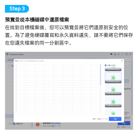
預覽並從本機磁碟中還原檔案
在找到目標檔案後，您可以預覽並將它們還原到安全的位
置。為了避免硬碟覆寫和永久資料遺失，請不要將它們保存
在您遺失檔案的同一分割區中。