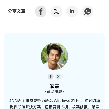
分享文章
家豪
（資深編輯）
4DDiG 主編家豪致力於為 Windows 和 Mac 相關問題
提供最佳解決方案，包括資料恢復、檔案修復、錯誤