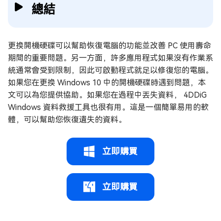
總結
更換開機硬碟可以幫助恢復電腦的功能並改善 PC 使用壽命
期間的重要問題。另一方面，許多應用程式如果沒有作業系
統通常會受到限制，因此可啟動程式就足以修復您的電腦。
如果您在更換 Windows 10 中的開機硬碟時遇到問題，本
文可以為您提供協助。如果您在過程中丟失資料， 4DDiG
Windows 資料救援工具也很有用。這是一個簡單易用的軟
體，可以幫助您恢復遺失的資料。
立即購買
立即購買