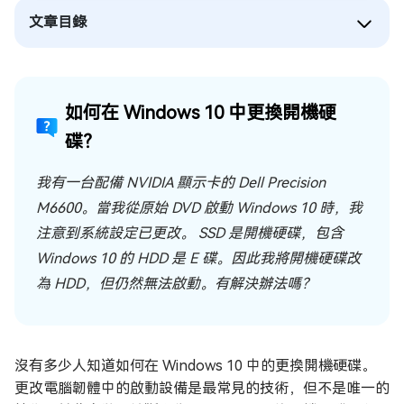
文章目錄
如何在 Windows 10 中更換開機硬
碟？
我有一台配備 NVIDIA 顯示卡的 Dell Precision
M6600。當我從原始 DVD 啟動 Windows 10 時，我
注意到系統設定已更改。 SSD 是開機硬碟，包含
Windows 10 的 HDD 是 E 碟。因此我將開機硬碟改
為 HDD，但仍然無法啟動。有解決辦法嗎？
沒有多少人知道如何在 Windows 10 中的更換開機硬碟。
更改電腦韌體中的啟動設備是最常見的技術，但不是唯一的