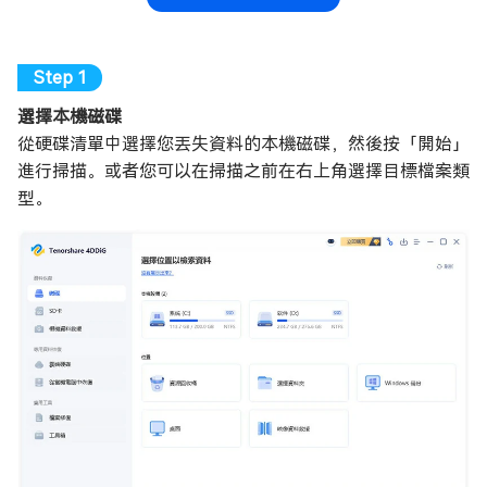
選擇本機磁碟
從硬碟清單中選擇您丟失資料的本機磁碟，然後按「開始」
進行掃描。或者您可以在掃描之前在右上角選擇目標檔案類
型。