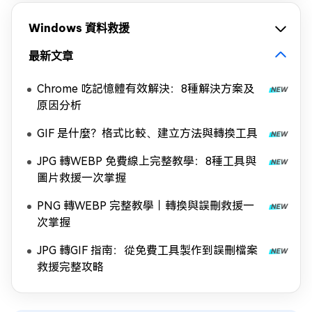
Windows 資料救援
最新文章
Chrome 吃記憶體有效解決：8種解決方案及
原因分析
GIF 是什麼？格式比較、建立方法與轉換工具
JPG 轉WEBP 免費線上完整教學：8種工具與
圖片救援一次掌握
PNG 轉WEBP 完整教學｜轉換與誤刪救援一
次掌握
JPG 轉GIF 指南：從免費工具製作到誤刪檔案
救援完整攻略