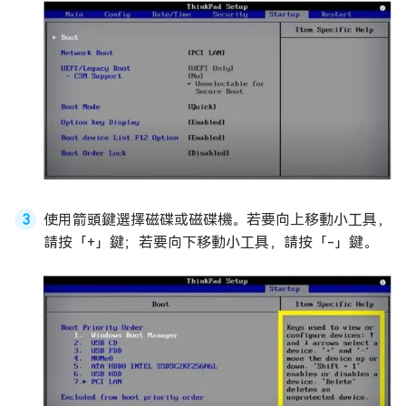
使用箭頭鍵選擇磁碟或磁碟機。若要向上移動小工具，
請按「+」鍵；若要向下移動小工具，請按「-」鍵。