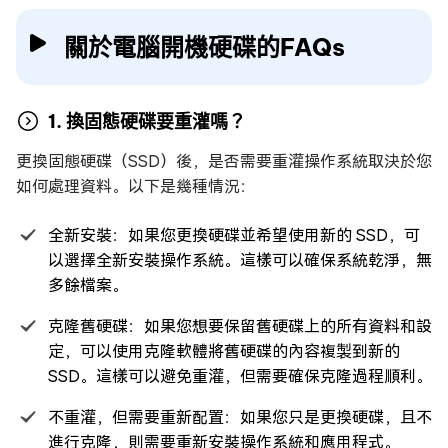
關於電腦開機硬碟的FAQs
1. 換固態硬碟要重灌嗎？
更換固態硬碟（SSD）後，是否需要重灌操作系統取決於您
如何處理資料。以下是幾種情況：
全新安裝：如果您更換硬碟並希望使用新的 SSD，可
以選擇全新安裝操作系統。這樣可以確保系統乾淨，無
多餘檔案。
克隆舊硬碟：如果您想要保留舊硬碟上的所有資料和設
定，可以使用克隆軟體將舊硬碟的內容複製到新的
SSD。這樣可以避免重灌，但需要確保克隆過程順利。
不重灌，但需要重新配置：如果您只是更換硬碟，且不
進行克隆，則需要重新安裝操作系統和應用程式。