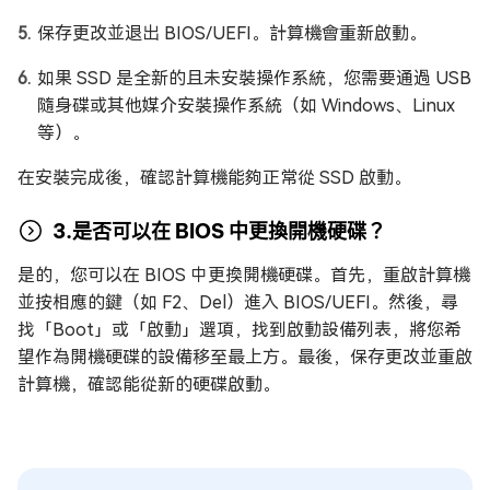
保存更改並退出 BIOS/UEFI。計算機會重新啟動。
如果 SSD 是全新的且未安裝操作系統，您需要通過 USB
隨身碟或其他媒介安裝操作系統（如 Windows、Linux
等）。
在安裝完成後，確認計算機能夠正常從 SSD 啟動。
3.是否可以在 BIOS 中更換開機硬碟？
是的，您可以在 BIOS 中更換開機硬碟。首先，重啟計算機
並按相應的鍵（如 F2、Del）進入 BIOS/UEFI。然後，尋
找「Boot」或「啟動」選項，找到啟動設備列表，將您希
望作為開機硬碟的設備移至最上方。最後，保存更改並重啟
計算機，確認能從新的硬碟啟動。