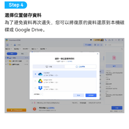
選擇位置儲存資料
為了避免資料再次遺失，您可以將復原的資料還原到本機磁
碟或 Google Drive。