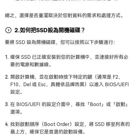
總之，選擇是否重灌取決於您對資料的需求和處理方式。
2.如何把SSD設為開機磁碟？
要將 SSD 設為開機磁碟，您可以按照以下步驟進行：
確保 SSD 已正確安裝到您的計算機中，並連接好所有必
要的電源和數據線。
開啟計算機，並在啟動時按下特定的鍵（通常是 F2、
F10、Del 或 Esc，具體依品牌而異）以進入 BIOS/UEFI
設定。
在 BIOS/UEFI 的設定介面中，尋找「Boot」或「啟動」
選項。
找到啟動順序（Boot Order）設定，將 SSD 移至列表的
最上方，確保它是首選的啟動設備。