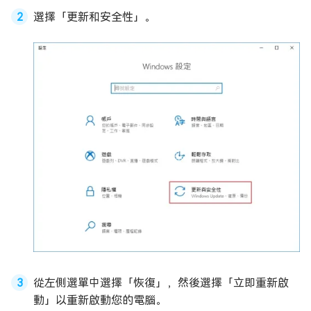
選擇「更新和安全性」。
從左側選單中選擇「恢復」，然後選擇「立即重新啟
動」以重新啟動您的電腦。