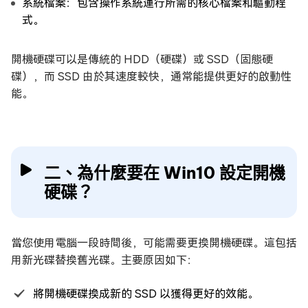
系統檔案：包含操作系統運行所需的核心檔案和驅動程
式。
開機硬碟可以是傳統的 HDD（硬碟）或 SSD（固態硬
碟），而 SSD 由於其速度較快，通常能提供更好的啟動性
能。
二、為什麼要在 Win10 設定開機
硬碟？
當您使用電腦一段時間後，可能需要更換開機硬碟。這包括
用新光碟替換舊光碟。主要原因如下：
將開機硬碟換成新的 SSD 以獲得更好的效能。