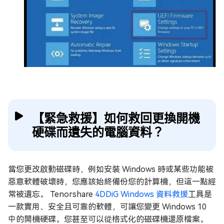
【緊急救援】如何救回更換開機
硬碟而遺失的電腦資料？
當您更改啟動磁碟時，例如安裝 Windows 時或某些功能被
惡意軟體破壞時，您應該始終備份您的計算機，但這一點經
常被遺忘。 Tenorshare
4DDiG Windows 資料救援
工具是
一款實用、安全且可靠的軟體，可讓您變更 Windows 10
中的開機硬碟。您甚至可以從格式化的磁碟機還原檔案。