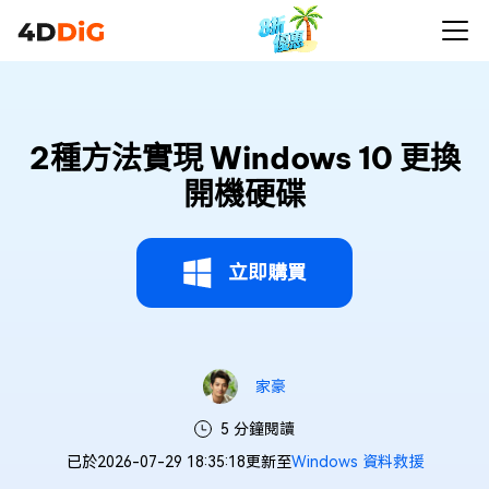
2種方法實現 Windows 10 更換
開機硬碟
立即購買
家豪
5 分鐘閱讀
已於2026-07-29 18:35:18更新至
Windows 資料救援