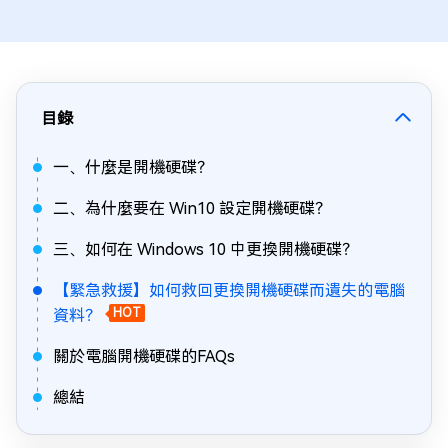
目錄
一、什麼是開機硬碟？
二、為什麼要在 Win10 設定開機硬碟？
三、如何在 Windows 10 中更換開機硬碟？
【緊急救援】如何救回更換開機硬碟而遺失的電腦
資料？
HOT
關於電腦開機硬碟的FAQs
總結