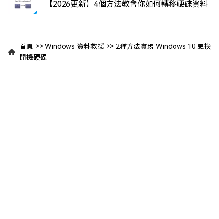
【2026更新】4個方法教會你如何轉移硬碟資料
首頁
>>
Windows 資料救援
>>
2種方法實現 Windows 10 更換
開機硬碟