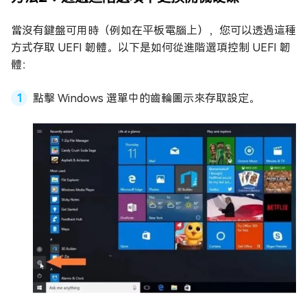
當沒有鍵盤可用時（例如在平板電腦上），您可以透過這種
方式存取 UEFI 韌體。以下是如何從進階選項控制 UEFI 韌
體：
點擊 Windows 選單中的齒輪圖示來存取設定。