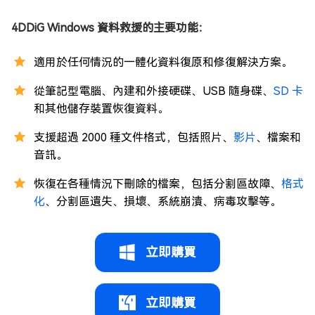
4DDiG Windows 資料救援的主要功能：
適用於任何情況的一體化資料復原和修復解決方案。
從筆記型電腦、內建和外接硬碟、USB 隨身碟、
SD 卡
和其他儲存裝置恢復資料。
支援超過 2000 種文件格式，包括照片、
影片
、檔案和
音訊。
恢復在各種情況下刪除的檔案，包括分割區故障、
格式
化
、分割區遺失、損壞、系統崩潰、病毒攻擊等。
立即購買
立即購買