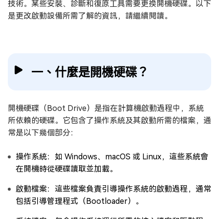
技術。某些安裝、診斷和復原工具需要更換開機硬碟。以下
是更改啟動設備所需了解的資訊，請繼續閱讀。
一、什麼是開機硬碟？
開機硬碟（Boot Drive）是指在計算機啟動過程中，系統
所依賴的硬碟。它包含了操作系統及其啟動所需的檔案，通
常是以下幾個部分：
操作系統：如 Windows、macOS 或 Linux，這些系統會
在開機時從硬碟讀取並加載。
啟動檔案：這些檔案負責引導操作系統的啟動過程，通常
包括引導管理程式（Bootloader）。