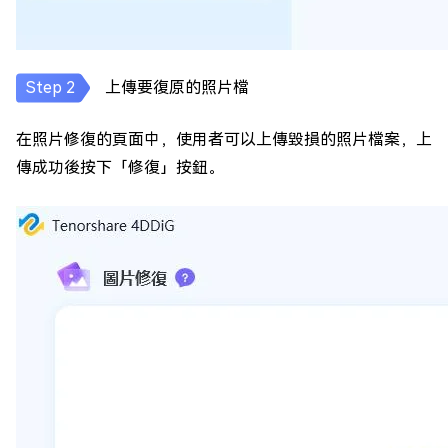
上傳要復原的照片檔
在照片修復的頁面中，使用者可以上傳毀損的照片檔案，上
傳成功後按下「修復」按鈕。