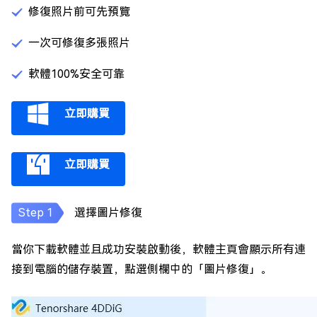
修復照片前可先預覽
一次可修復多張照片
軟體100%安全可靠
立即購買
立即購買
選擇圖片修復
當你下載軟體並且成功安裝啟動後，軟體主頁會顯示所有連
接到電腦的儲存裝置，點選側欄中的「圖片修復」。