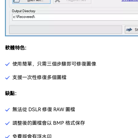
軟體特色：
使用簡單，只需三個步驟即可修復圖像
支援一次性修復多個圖檔
缺點：
無法從 DSLR 修復 RAW 圖檔
調整後的圖檔會以 BMP 格式保存
免費版會有浮水印