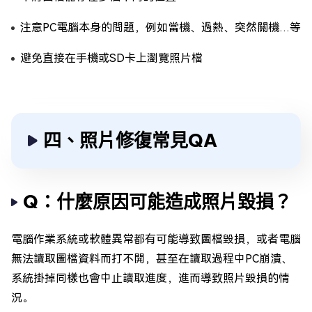
注意PC電腦本身的問題，例如當機、過熱、突然關機…等
避免直接在手機或SD卡上瀏覽照片檔
四、照片修復常見QA
Q：什麼原因可能造成照片毀損？
電腦作業系統或軟體異常都有可能導致圖檔毀損，或者電腦
無法讀取圖檔資料而打不開，甚至在讀取過程中PC崩潰、
系統掛掉同樣也會中止讀取進度，進而導致照片毀損的情
況。