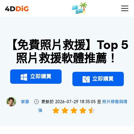
【免費照片救援】Top 5
照片救援軟體推薦！
立即購買
立即購買
家豪
更新於 2026-07-29 18:35:05 至
照片修復與增
強