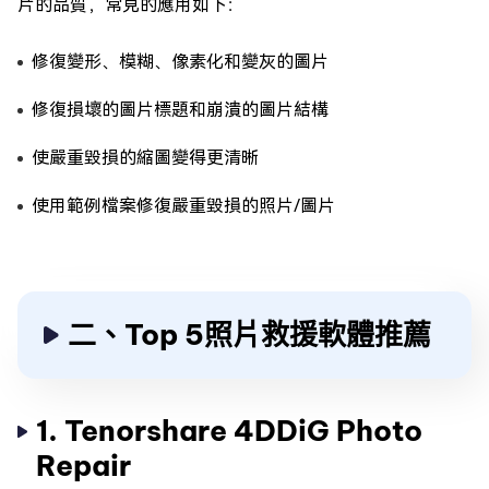
片的品質，常見的應用如下：
修復變形、模糊、像素化和變灰的圖片
修復損壞的圖片標題和崩潰的圖片結構
使嚴重毀損的縮圖變得更清晰
使用範例檔案修復嚴重毀損的照片/圖片
二、Top 5照片救援軟體推薦
1. Tenorshare 4DDiG Photo
Repair