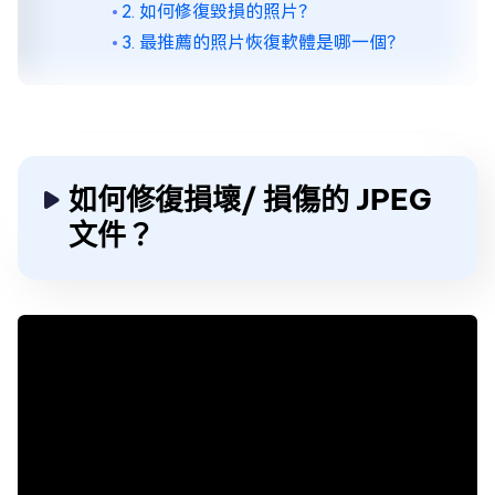
2. 如何修復毀損的照片？
3. 最推薦的照片恢復軟體是哪一個？
如何修復損壞/ 損傷的 JPEG
文件？