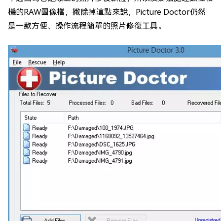
機的RAW圖像檔，撇除掉這點來說，Picture Doctor仍然
是一款方便、操作流程簡單的照片修復工具。