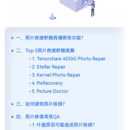
一、照片救援軟體具備哪些功能？
二、Top 5照片救援軟體推薦
1. Tenorshare 4DDiG Photo Repair
2. Stellar Repair
3. Kernel Photo Repair
4. PixRecovery
5. Picture Doctor
三、如何避免照片毀損？
四、照片修復常見QA
1. 什麼原因可能造成照片毀損？