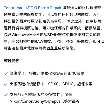
Tenorshare 4DDiG Photo Repair
這款強大的照片救援軟
體具備完整的修復功能，可以復原任何類型的圖檔、照片，
將毀損的照片復原至初始的高畫質。 除此之外，此款軟體
還具有資料復原功能，可以從任何的作業系統、儲存裝置，
包含Windows/Mac/USB/SD卡/數位相機中找回丟失的資
料，例如相機中的RAW圖檔、JPG、PNG…等圖檔，都可以
藉由這款照片救援軟體找回並且成功修復。
軟體特色：
修復變形、模糊、像素化和變灰的圖像/影像
支援各種相機儲存卡：SDXC、SDHC、記憶卡等
支援各大相機品牌的RAW文件，像是
Nikon/Canon/Sony/Olympus…等大品牌