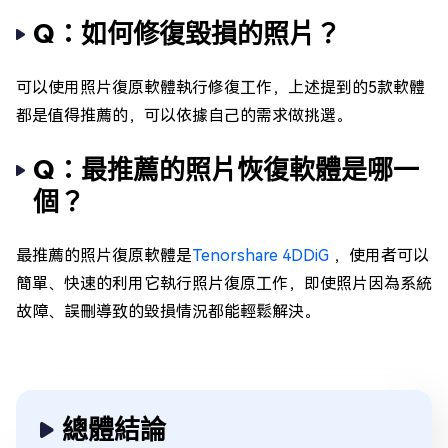
Q：如何修復毀損的照片？
可以使用照片復原軟體執行修復工作，上述提到的5款軟體
都是值得推薦的，可以依據自己的需求做挑選。
Q：最推薦的照片恢復軟體是哪一
個？
最推薦的照片復原軟體是
Tenorshare 4DDiG
，使用者可以
簡單、快速的利用它執行照片復原工作，即使照片因為系統
故障、誤刪導致的毀損情況都能輕鬆解決。
總體結論