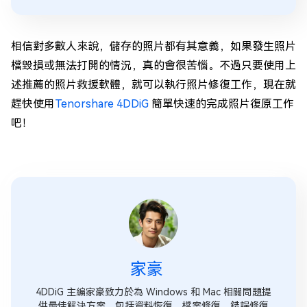
相信對多數人來說，儲存的照片都有其意義，如果發生照片
檔毀損或無法打開的情況，真的會很苦惱。不過只要使用上
述推薦的照片救援軟體，就可以執行照片修復工作，現在就
趕快使用
Tenorshare 4DDiG
簡單快速的完成照片復原工作
吧！
家豪
4DDiG 主編家豪致力於為 Windows 和 Mac 相關問題提
供最佳解決方案，包括資料恢復、檔案修復、錯誤修復