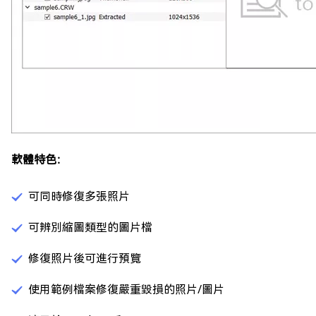
軟體特色：
可同時修復多張照片
可辨別縮圖類型的圖片檔
修復照片後可進行預覽
使用範例檔案修復嚴重毀損的照片/圖片