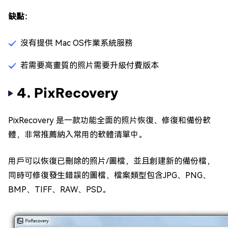
缺點：
沒有提供 Mac OS作業系統服務
若需要高畫質的照片需要升級付費版本
4. PixRecovery
PixRecovery 是一款功能全面的照片恢復、修復和備份軟
體，非常推薦納入常用的軟體清單中。
用戶可以恢復已刪除的照片/圖檔，並且創建新的備份檔，
同時可修復發生錯誤的圖檔，檔案類型包含JPG、PNG、
BMP、TIFF、RAW、PSD。