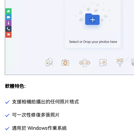
軟體特色：
支援相機拍攝出的任何照片格式
可一次性修復多張照片
適用於 Windows作業系統