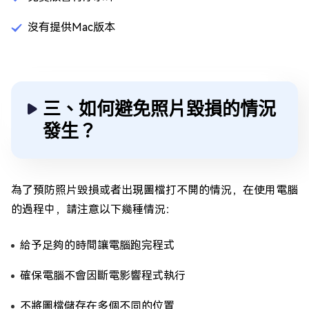
沒有提供Mac版本
三、如何避免照片毀損的情況
發生？
為了預防照片毀損或者出現圖檔打不開的情況，在使用電腦
的過程中，請注意以下幾種情況：
給予足夠的時間讓電腦跑完程式
確保電腦不會因斷電影響程式執行
不將圖檔儲存在多個不同的位置