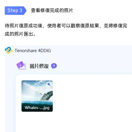
查看修復完成的照片
待照片復原成功後，使用者可以觀察復原結果，並將修復完
成的照片匯出。