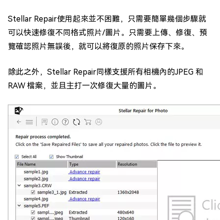
Stellar Repair使用起來並不困難，只需要簡單幾個步驟就
可以快速修復不同格式照片/圖片。只需要上傳、修復、預
覽確認照片無誤後，就可以將復原的照片保存下來。
除此之外，Stellar Repair同樣支援所有相機內的JPEG 和
RAW 檔案，並且主打一次修復大量的圖片。