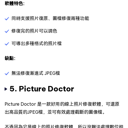
軟體特色：
同時支援照片復原、圖檔修復兩種功能
修復完的照片可以調色
可導出多種格式的照片檔
缺點：
無法修復漸進式 JPEG檔
5. Picture Doctor
Picture Doctor 是一款好用的線上照片修復軟體，可還原
出高品質的JPEG檔，並可有效處理截斷的圖像檔。
不過因為它是線上的照片修復軟體，所以沒辦法處理數位相