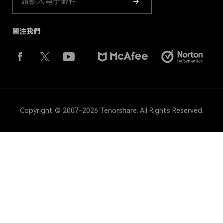
關注我們
Copyright © 2007-2026 Tenorshare. All Rights Reserved.