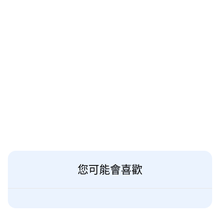
您可能會喜歡