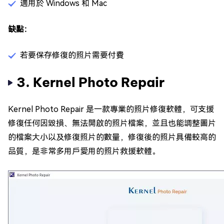
適用於 Windows 和 Mac
缺點：
若要保存修復的照片需要付費
3. Kernel Photo Repair
Kernel Photo Repair 是一款專業的照片修復軟體，可支援
修復任何因毀損、無法開啟的照片檔案，並且也能調整圖片
的檔案大小以及修復照片的數量，修復後的照片具備較高的
品質，是非常多用戶愛用的照片救援軟體。