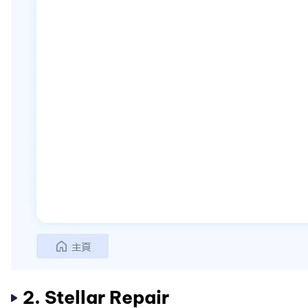
2. Stellar Repair