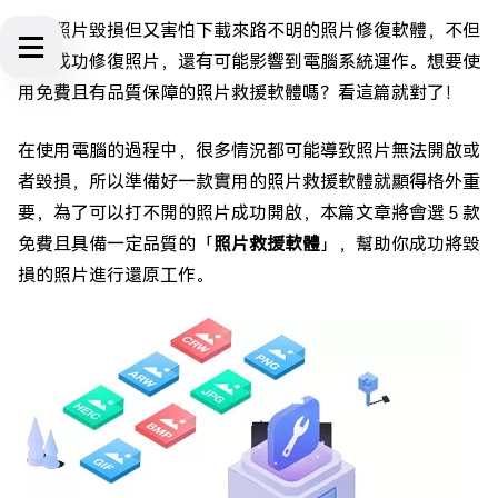
如果照片毀損但又害怕下載來路不明的照片修復軟體，不但
無法成功修復照片，還有可能影響到電腦系統運作。想要使
用免費且有品質保障的照片救援軟體嗎？看這篇就對了！
在使用電腦的過程中，很多情況都可能導致照片無法開啟或
者毀損，所以準備好一款實用的照片救援軟體就顯得格外重
要，為了可以打不開的照片成功開啟，本篇文章將會選５款
免費且具備一定品質的「
照片救援軟體
」，幫助你成功將毀
損的照片進行還原工作。