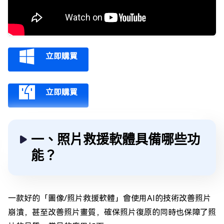
立即購買
立即購買
一、照片救援軟體具備哪些功
能？
一款好的「圖像/照片救援軟體」會使用AI的技術改善照片
崩潰，甚至改善照片畫質，確保照片復原的同時也保障了照