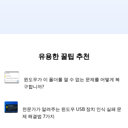
유용한 꿀팁 추천
윈도우가 이 폴더를 열 수 없는 문제를 어떻게 복
구합니까?
전문가가 알려주는 윈도우 USB 장치 인식 실패 문
제 해결법 7가지