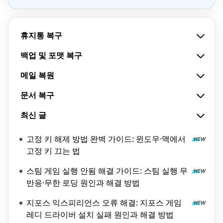
휴지통 복구
백업 및 포맷 복구
메일 복원
문서 복구
최신 글
고정 키 해제 방법 완벽 가이드: 윈도우·맥에서
고정 키 끄는 법
스팀 게임 실행 안됨 해결 가이드: 스팀 실행 무
반응·무한 로딩 원인과 해결 방법
지포스 익스피리언스 오류 해결: 지포스 게임
레디 드라이버 설치 실패 원인과 해결 방법