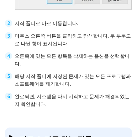
시작 폴더로 바로 이동합니다.
마우스 오른쪽 버튼을 클릭하고 탐색합니다. 두 부분으
로 나뉜 창이 표시됩니다.
오른쪽에 있는 모든 항목을 삭제하는 옵션을 선택합니
다.
해당 시작 폴더에 저장된 문제가 있는 모든 프로그램과
소프트웨어를 제거합니다.
완료되면, 시스템을 다시 시작하고 문제가 해결되었는
지 확인합니다.