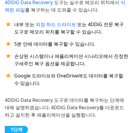
4DDiG Data Recovery
도구는 실수로 메모리 위치에서
삭
제된 파일
를 복구하는 데 도와줄 수 있습니다.
내부 또는
외장 하드 드라이브
또는 4DDiG 전문 복구
도구로 메모리 위치를 복구할 수 있습니다.
5분 안에 데이터를 복구할 수 있습니다.
손상된 시스템이나 애플리케이션 시나리오에서 진정한
구세주인 복구 옵션을 제공합니다.
Google 드라이브와 OneDrive에도 데이터를 복구할
수 있습니다.
4DDiG Data Recovery 도구로 데이터를 복구하는 단계에
대해 설명하겠습니다. 4DDiG Data Recovery를 다운로드
하고 설치한 후 애플리케이션을 실행합니다.