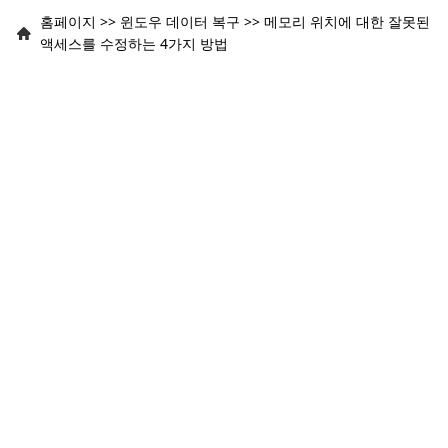
홈페이지
>>
윈도우 데이터 복구
>>
메모리 위치에 대한 잘못된
액세스를 수정하는 4가지 방법