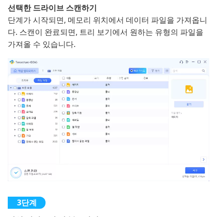
선택한 드라이브 스캔하기
단계가 시작되면, 메모리 위치에서 데이터 파일을 가져옵니
다. 스캔이 완료되면, 트리 보기에서 원하는 유형의 파일을
가져올 수 있습니다.