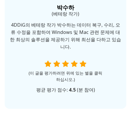
박수하
(베테랑 작가)
4DDiG의 베테랑 작가 박수하는 데이터 복구, 수리, 오
류 수정을 포함하여 Windows 및 Mac 관련 문제에 대
한 최상의 솔루션을 제공하기 위해 최선을 다하고 있습
니다.
(이 글을 평가하려면 위에 있는 별을 클릭
하십시오.)
평균 평가 점수:
4.5
(
분 참여)