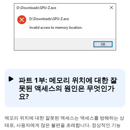
파트 1부: 메모리 위치에 대한 잘
못된 액세스의 원인은 무엇인가
요?
메모리 위치에 대한 잘못된 액세스는 액세스를 방해하는 상
태로, 사용자에게 많은 불편을 초래합니다. 정상적인 기능