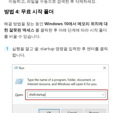
이동하고, 파일을 수동으로 검색한 후 삭제하세요.
방법 4: 무료 시작 폴더
해결 방법을 찾는 동안
Windows 10에서 메모리 위치에 대
한 잘못된 액세스
를 클릭한 후 아래 단계에 따라 시작 폴더
를 비울 수 있습니다.
실행을 열고 셸: startup 명령을 입력한 후 엔터를 클릭
합니다.