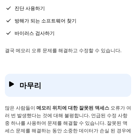
진단 사용하기
방해가 되는 소프트웨어 찾기
바이러스 검사하기
결국 메모리 오류 문제를 해결하고 수정할 수 있습니다.
마무리
많은 사람들이
메모리 위치에 대한 잘못된 액세스
오류가 여
러 번 발생했다는 것에 대해 불평합니다. 언급된 수정 사항
중 하나를 사용하여 문제를 해결할 수 있습니다. 잘못된 액
세스 문제를 해결하는 동안 소중한 데이터가 손실 된 경우에