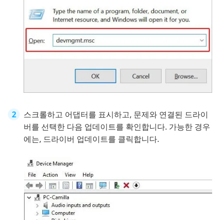
스크롤하고 어댑터를 표시하고, 문제와 연결된 드라이
버를 선택한 다음 업데이트를 확인합니다. 가능한 경우
에는, 드라이버 업데이트를 클릭합니다.