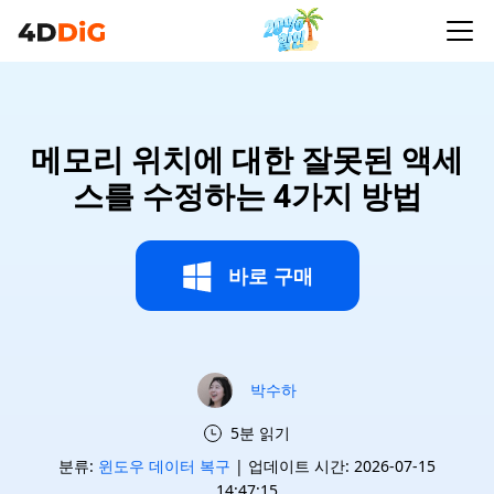
메모리 위치에 대한 잘못된 액세
스를 수정하는 4가지 방법
바로 구매
박수하
5분 읽기
분류:
윈도우 데이터 복구
| 업데이트 시간: 2026-07-15
14:47:15