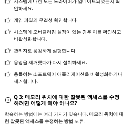
시스템에 대한 모든 드라이버가 업데이트되었는지 확
인하세요.
게임 파일의 무결성 확인합니다
시스템에 오버클러킹 설정이 있는 경우 이를 확인하고
비활성화합니다.
관리자로 용감하게 실행합니다
용맹을 제거했다가 다시 설치하세요.
충돌하는 소프트웨어 애플리케이션을 비활성화하거나
제거합니다.
Q 3: 메모리 위치에 대한 잘못된 액세스를 수정
하려면 어떻게 해야 하나요?
학습하는 방법에는 여러 가지가 있습니다.
메모리 위치에 대
한 잘못된 액세스를 수정하는 방법
오류.