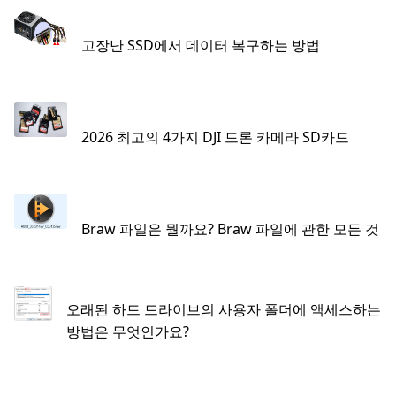
고장난 SSD에서 데이터 복구하는 방법
2026 최고의 4가지 DJI 드론 카메라 SD카드
Braw 파일은 뭘까요? Braw 파일에 관한 모든 것
오래된 하드 드라이브의 사용자 폴더에 액세스하는
방법은 무엇인가요?