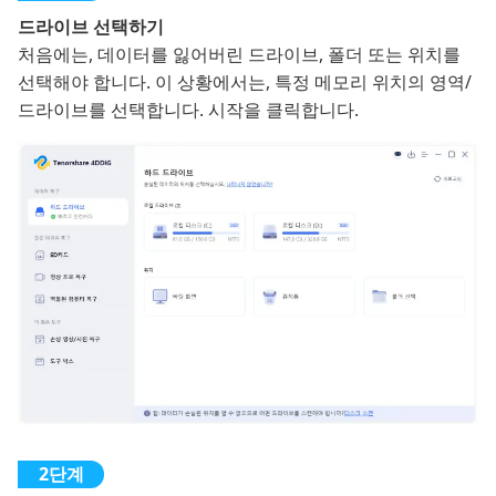
드라이브 선택하기
처음에는, 데이터를 잃어버린 드라이브, 폴더 또는 위치를
선택해야 합니다. 이 상황에서는, 특정 메모리 위치의 영역/
드라이브를 선택합니다. 시작을 클릭합니다.