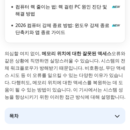
컴퓨터 렉 줄이는 법: 렉 걸린 PC 원인 진단 및
해결 방법
2026 컴퓨터 강제 종료 방법: 윈도우 강제 종료
단축키와 앱 종료 가이드
의심할 여지 없이,
메모리 위치에 대한 잘못된 액세스
오류와
같은 상황에 직면하면 실망스러울 수 있습니다. 시스템의 전
체 워크플로우가 방해받기 때문입니다. 비호환성, 무단 액세
스 시도 등 이 오류를 일으킬 수 있는 다양한 이유가 있습니
다. 다행히도, 메모리 위치에 대한 액세스를 복원하는 데 도
움이 될 수 있는 방법이 있습니다. 이 기사에서는 시스템 성
능을 향상시키기 위한 이러한 접근 방식에 대해 설명합니다.
목차