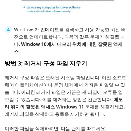
Windows가 업데이트를 검색하고 사용 가능한 최신 버
전으로 업데이트합니다. 다음과 같은 문제가 해결됩니
다.
Window 10에서 메모리 위치에 대한 잘못된 액세
스
.
방법 3: 레거시 구성 파일 지우기
레거시 구성 파일은 오래된 시스템 파일입니다. 이전 소프트
웨어 애플리케이션이나 운영 체제에서 가져온 파일일 수 있
습니다. 이러한 레거시 파일은 가끔은 새 파일에 오류를 일
으킬 수 있습니다. 이를 제거하는 방법은 간단합니다.
메모
리 위치의 잘못된 액세스 Windows 11
문제를 해결하세요.
레거시 파일을 삭제하고 충돌을 제거하면 됩니다.
이러한 파일을 삭제하려면, 다음 단계를 따르세요: