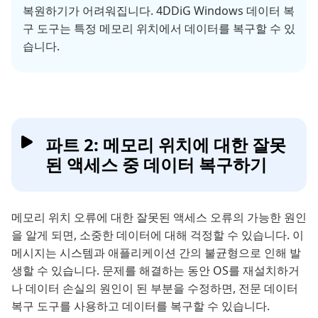
복원하기가 어려워집니다. 4DDiG Windows 데이터 복
구 도구는 특정 메모리 위치에서 데이터를 복구할 수 있
습니다.
파트 2: 메모리 위치에 대한 잘못
된 액세스 중 데이터 복구하기
메모리 위치 오류에 대한 잘못된 액세스 오류의 가능한 원인
을 알게 되면, 소중한 데이터에 대해 걱정할 수 있습니다. 이
메시지는 시스템과 애플리케이션 간의 불균형으로 인해 발
생할 수 있습니다. 문제를 해결하는 동안 OS를 재설치하거
나 데이터 손실의 원인이 된 부분을 수정하면, 전문 데이터
복구 도구를 사용하고 데이터를 복구할 수 있습니다.