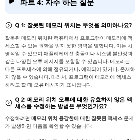
파트 4: 자주 하는 질문
Q 1: 잘못된 메모리 위치는 무엇을 의미하나요?
잘못된 메모리 위치란 컴퓨터에서 프로그램이 메모리에 액
세스할 수 있는 권한을 얻지 못한 영역을 말합니다. 이는 치
명적일 수 있으며 애플리케이션 충돌이나 시스템 불안정과
같은 다양한 오류 메시지를 포함할 수 있습니다. 메모리는
다른 프로세스에 의해 점유되거나, 예약되어 있거나, 존재하
지 않을 수 있습니다. 따라서, 프로그램이 메모리에 액세스
하려고 할 때 오류 메시지가 표시됩니다.
Q 2: 메모리 위치 오류에 대한 유효하지 않은 액
세스를 수정하는 방법은 무엇인가요?
수정하려면
메모리 위치 용감한에 대한 잘못된 액세스
문제
가 발생하면 다음을 확인할 수 있습니다: