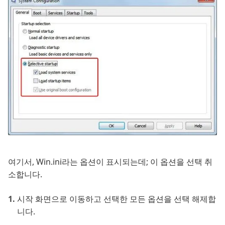
여기서, Win.ini라는 옵션이 표시되는데; 이 옵션을 선택 취
소합니다.
시작 화면으로 이동하고 선택한 모든 옵션을 선택 해제합
니다.