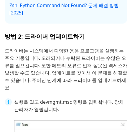
Zsh: Python Command Not Found? 문제 해결 방법
[2025]
방법 2: 드라이버 업데이트하기
드라이버는 시스템에서 다양한 응용 프로그램을 실행하는
주요 기둥입니다. 오래되거나 누락된 드라이버는 수많은 오
류를 일으킵니다. 또한 메모리 오류로 인해 잘못된 액세스가
발생할 수도 있습니다. 업데이트를 찾아서 이 문제를 해결할
수 있습니다. 주어진 단계에 따라 드라이버를 업데이트하세
요:
실행을 열고 devmgmt.msc 명령을 입력합니다. 장치
관리자가 열릴겁니다.