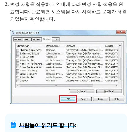
변경 사항을 적용하고 안내에 따라 변경 사항 적용을 완
료합니다. 완료되면 시스템을 다시 시작하고 문제가 해결
되었는지 확인합니다.
사람들이 읽기도 합니다: