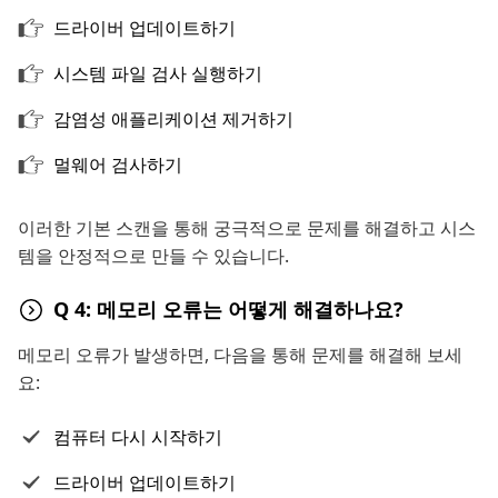
드라이버 업데이트하기
시스템 파일 검사 실행하기
감염성 애플리케이션 제거하기
멀웨어 검사하기
이러한 기본 스캔을 통해 궁극적으로 문제를 해결하고 시스
템을 안정적으로 만들 수 있습니다.
Q 4: 메모리 오류는 어떻게 해결하나요?
메모리 오류가 발생하면, 다음을 통해 문제를 해결해 보세
요:
컴퓨터 다시 시작하기
드라이버 업데이트하기