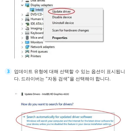
업데이트 유형에 대해 선택할 수 있는 옵션이 표시됩니
다. 드라이버는 "자동 검색"을 선택해야 합니다.