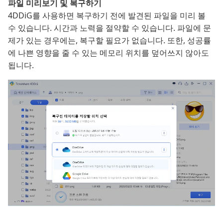
파일 미리보기 및 복구하기
4DDiG를 사용하면 복구하기 전에 발견된 파일을 미리 볼
수 있습니다. 시간과 노력을 절약할 수 있습니다. 파일에 문
제가 있는 경우에는, 복구할 필요가 없습니다. 또한, 성공률
에 나쁜 영향을 줄 수 있는 메모리 위치를 덮어쓰지 않아도
됩니다.