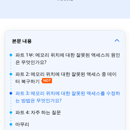
본문 내용
파트 1부: 메모리 위치에 대한 잘못된 액세스의 원인
은 무엇인가요?
파트 2: 메모리 위치에 대한 잘못된 액세스 중 데이
터 복구하기
HOT
파트 3: 메모리 위치에 대한 잘못된 액세스를 수정하
는 방법은 무엇인가요?
파트 4: 자주 하는 질문
마무리