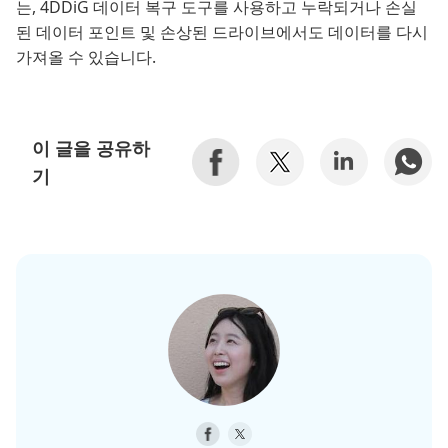
는, 4DDiG 데이터 복구 도구를 사용하고 누락되거나 손실
된 데이터 포인트 및 손상된 드라이브에서도 데이터를 다시
가져올 수 있습니다.
이 글을 공유하
기