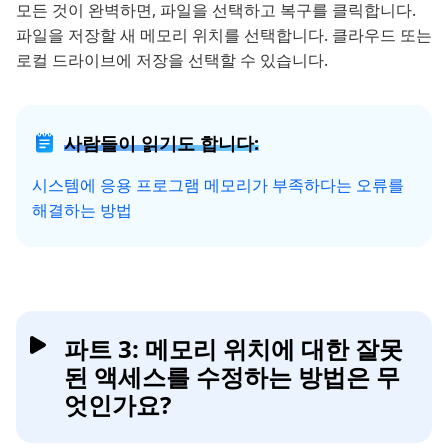
모든 것이 완벽하면, 파일을 선택하고 복구를 클릭합니다.
파일을 저장할 새 메모리 위치를 선택합니다. 클라우드 또는
로컬 드라이브에 저장을 선택할 수 있습니다.
사람들이 읽기도 합니다:
시스템에 응용 프로그램 메모리가 부족하다는 오류를
해결하는 방법
파트 3: 메모리 위치에 대한 잘못
된 액세스를 수정하는 방법은 무
엇인가요?