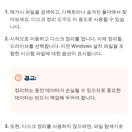
레거시 파일을 검색하고, 디렉토리나 숨겨진 폴더에서 찾
아보세요. 디스크 정리 도구도 이 용도로 사용할 수 있습
니다.
시작으로 이동하고 디스크 정리를 엽니다. 이제 정리할
드라이브를 선택합니다. 이전 Windows 설치 파일을 포
함한 시스템 파일에 대한 옵션이 표시됩니다.
경고:
정리하는 동안 데이터가 손실될 수 있으므로 중요한
데이터는 반드시 백업해 두어야 합니다.
또한, 디스크 정리를 사용하지 않으려면, 파일 탐색기로