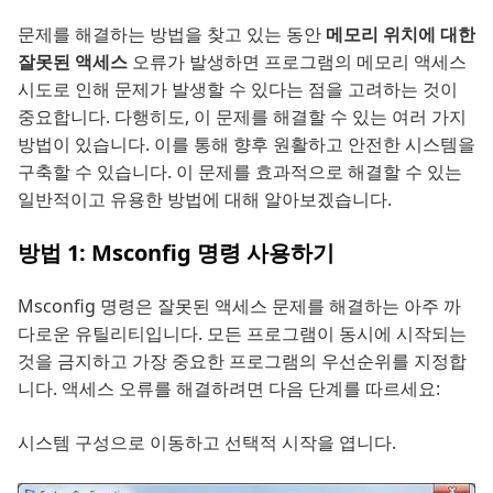
문제를 해결하는 방법을 찾고 있는 동안
메모리 위치에 대한
잘못된 액세스
오류가 발생하면 프로그램의 메모리 액세스
시도로 인해 문제가 발생할 수 있다는 점을 고려하는 것이
중요합니다. 다행히도, 이 문제를 해결할 수 있는 여러 가지
방법이 있습니다. 이를 통해 향후 원활하고 안전한 시스템을
구축할 수 있습니다. 이 문제를 효과적으로 해결할 수 있는
일반적이고 유용한 방법에 대해 알아보겠습니다.
방법 1: Msconfig 명령 사용하기
Msconfig 명령은 잘못된 액세스 문제를 해결하는 아주 까
다로운 유틸리티입니다. 모든 프로그램이 동시에 시작되는
것을 금지하고 가장 중요한 프로그램의 우선순위를 지정합
니다. 액세스 오류를 해결하려면 다음 단계를 따르세요:
시스템 구성으로 이동하고 선택적 시작을 엽니다.