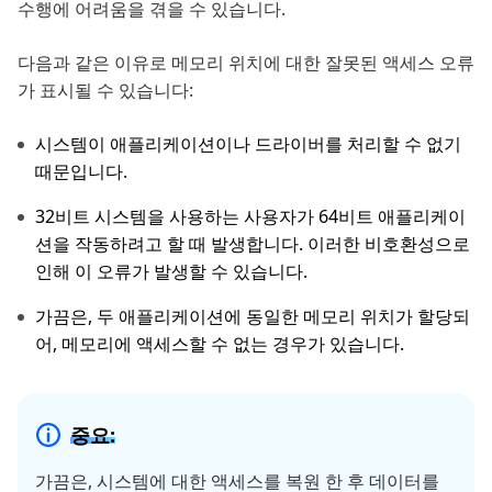
수행에 어려움을 겪을 수 있습니다.
다음과 같은 이유로 메모리 위치에 대한 잘못된 액세스 오류
가 표시될 수 있습니다:
시스템이 애플리케이션이나 드라이버를 처리할 수 없기
때문입니다.
32비트 시스템을 사용하는 사용자가 64비트 애플리케이
션을 작동하려고 할 때 발생합니다. 이러한 비호환성으로
인해 이 오류가 발생할 수 있습니다.
가끔은, 두 애플리케이션에 동일한 메모리 위치가 할당되
어, 메모리에 액세스할 수 없는 경우가 있습니다.
중요:
가끔은, 시스템에 대한 액세스를 복원 한 후 데이터를