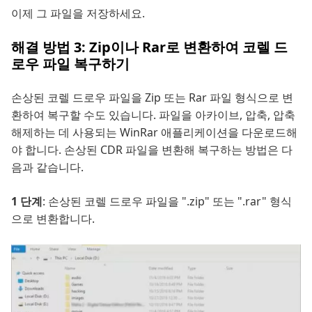
이제 그 파일을 저장하세요.
해결 방법 3: Zip이나 Rar로 변환하여 코렐 드
로우 파일 복구하기
손상된 코렐 드로우 파일을 Zip 또는 Rar 파일 형식으로 변
환하여 복구할 수도 있습니다. 파일을 아카이브, 압축, 압축
해제하는 데 사용되는 WinRar 애플리케이션을 다운로드해
야 합니다. 손상된 CDR 파일을 변환해 복구하는 방법은 다
음과 같습니다.
1 단계
: 손상된 코렐 드로우 파일을 ".zip" 또는 ".rar" 형식
으로 변환합니다.