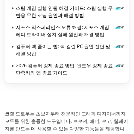
스팀 게임 실행 안됨 해결 가이드: 스팀 실행 무
반응·무한 로딩 원인과 해결 방법
지포스 익스피리언스 오류 해결: 지포스 게임
레디 드라이버 설치 실패 원인과 해결 방법
컴퓨터 렉 줄이는 법: 렉 걸린 PC 원인 진단 및
해결 방법
2026 컴퓨터 강제 종료 방법: 윈도우 강제 종료
단축키와 앱 종료 가이드
코렐 드로우는 초보자부터 전문적인 그래픽 디자이너까지
모두를 위한 훌륭한 도구입니다. 브로셔, 배너, 로고, 웹페이
지를 만드는 데 사용할 수 있는 다양한 기능들을 제공합니