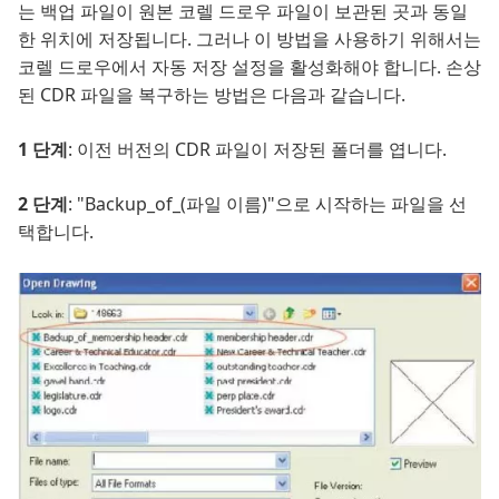
는 백업 파일이 원본 코렐 드로우 파일이 보관된 곳과 동일
한 위치에 저장됩니다. 그러나 이 방법을 사용하기 위해서는
코렐 드로우에서 자동 저장 설정을 활성화해야 합니다. 손상
된 CDR 파일을 복구하는 방법은 다음과 같습니다.
1 단계
: 이전 버전의 CDR 파일이 저장된 폴더를 엽니다.
2 단계
: "Backup_of_(파일 이름)"으로 시작하는 파일을 선
택합니다.