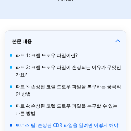
본문 내용
파트 1: 코렐 드로우 파일이란?
파트 2: 코렐 드로우 파일이 손상되는 이유가 무엇인
가요?
파트 3: 손상된 코렐 드로우 파일을 복구하는 궁극적
인 방법
파트 4: 손상된 코렐 드로우 파일을 복구할 수 있는
다른 방법
보너스 팁: 손상된 CDR 파일을 열려면 어떻게 해야