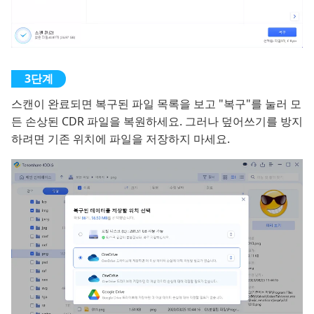
스캔이 완료되면 복구된 파일 목록을 보고 "복구"를 눌러 모
든 손상된 CDR 파일을 복원하세요. 그러나 덮어쓰기를 방지
하려면 기존 위치에 파일을 저장하지 마세요.