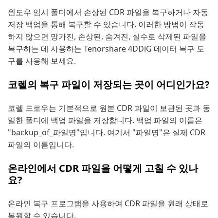
윈도우 임시 폴더에서 손상된 CDR 파일을 복구하거나 자동
저장 백업을 통해 복구할 수 있습니다. 이러한 방법이 작동
하지 않으면 망가진, 손상된, 숨겨진, 실수로 삭제된 파일을
복구하는 데 사용하는 Tenorshare 4DDiG 데이터 복구 도
구를 사용해 보세요.
코렐의 복구 파일이 저장되는 곳이 어디인가요?
코렐 드로우는 기본적으로 원본 CDR 파일이 보관된 곳과 동
일한 폴더에 백업 파일을 저장합니다. 백업 파일의 이름은
"backup_of_파일명"입니다. 여기서 "파일명"은 실제 CDR
파일의 이름입니다.
온라인에서 CDR 파일을 어떻게 고칠 수 있나
요?
온라인 복구 프로그램을 사용하여 CDR 파일을 원래 상태로
복원할 수 있습니다.