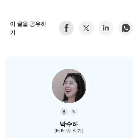
이 글을 공유하
기
박수하
(베테랑 작가)