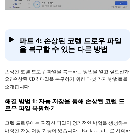
파트 4: 손상된 코렐 드로우 파일
을 복구할 수 있는 다른 방법
손상된 코렐 드로우 파일을 복구하는 방법을 알고 싶으신가
요? 손상된 CDR 파일을 복구하기 위한 다섯 가지 방법들을
소개합니다.
해결 방법 1: 자동 저장을 통해 손상된 코렐 드
로우 파일 복원하기
코렐 드로우에는 편집한 파일의 정기적인 백업을 생성하는
내장된 자동 저장 기능이 있습니다. "Backup_of_"로 시작하