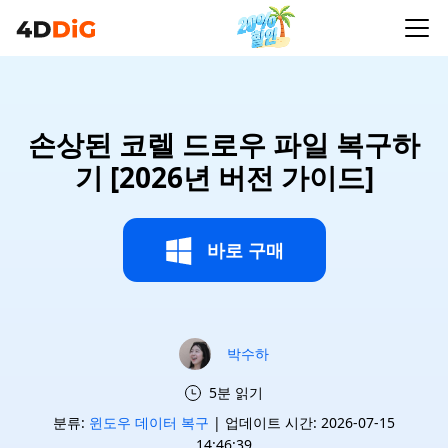
손상된 코렐 드로우 파일 복구하
기 [2026년 버전 가이드]
바로 구매
박수하
5분 읽기
분류:
윈도우 데이터 복구
| 업데이트 시간: 2026-07-15
14:46:39