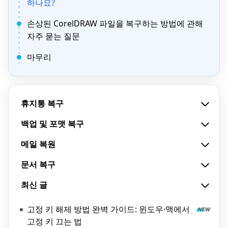
하나요?
손상된 CorelDRAW 파일을 복구하는 방법에 관해
자주 묻는 질문
마무리
휴지통 복구
백업 및 포맷 복구
메일 복원
문서 복구
최신 글
고정 키 해제 방법 완벽 가이드: 윈도우·맥에서
고정 키 끄는 법