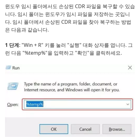
윈도우 임시 폴더에서도 손상된 CDR 파일을 복구할 수 있습
니다. 임시 폴더는 윈도우가 임시 파일을 저장하는 곳입니
다. 임시 폴더에서 손상된 CDR 파일을 찾아 복구하는 방법
은 다음과 같습니다.
1 단계
: "Win + R" 키를 눌러 "실행" 대화 상자를 엽니다. 그
런 다음 "%temp%"을 입력하고 "확인"을 클릭하세요.