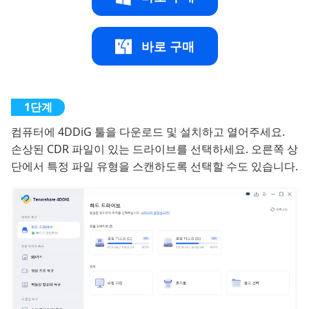
바로 구매
컴퓨터에 4DDiG 툴을 다운로드 및 설치하고 열어주세요.
손상된 CDR 파일이 있는 드라이브를 선택하세요. 오른쪽 상
단에서 특정 파일 유형을 스캔하도록 선택할 수도 있습니다.