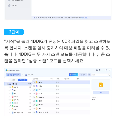
"시작"을 눌러 4DDiG가 손상된 CDR 파일을 찾고 스캔하도
록 합니다. 스캔을 일시 중지하여 대상 파일을 미리볼 수 있
습니다. 4DDiG는 두 가지 스캔 모드를 제공합니다. 심층 스
캔을 원하면 "심층 스캔" 모드를 선택하세요.