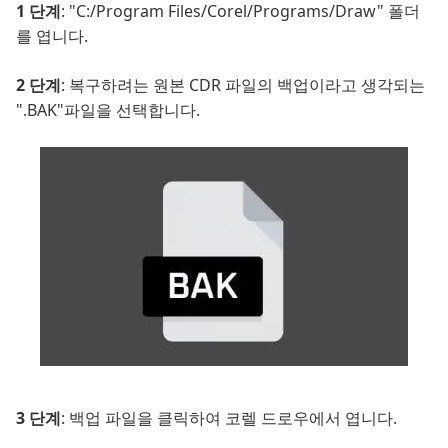
1 단계
: "C:/Program Files/Corel/Programs/Draw" 폴더
를 엽니다.
2 단계
: 복구하려는 원본 CDR 파일의 백업이라고 생각되는
".BAK"파일을 선택합니다.
3 단계
: 백업 파일을 클릭하여 코렐 드로우에서 엽니다.