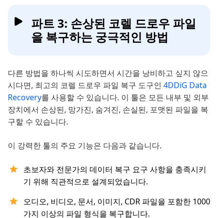
파트 3: 손상된 코렐 드로우 파일
을 복구하는 궁극적인 방법
다른 방법을 하나씩 시도하면서 시간을 낭비하고 싶지 않으
시다면, 최고의 코렐 드로우 파일 복구 도구인
4DDiG Data
Recovery
를 사용할 수 있습니다. 이 툴은 모든 내부 및 외부
장치에서 손상된, 망가진, 숨겨진, 손실된, 포맷된 파일을 복
구할 수 있습니다.
이 강력한 툴의 주요 기능은 다음과 같습니다.
초보자와 전문가의 데이터 복구 요구 사항을 충족시키
기 위해 직관적으로 설계되었습니다.
오디오, 비디오, 문서, 이미지, CDR 파일을 포함한 1000
가지 이상의 파일 형식을 복구합니다.