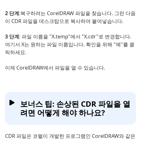
2 단계
:복구하려는 CorelDRAW 파일을 찾습니다. 그런 다음
이 CDR 파일을 데스크탑으로 복사하여 붙여넣습니다.
3 단계
: 파일 이름을 "X.temp"에서 "X.cdr"로 변경합니다.
여기서 X는 원하는 파일 이름입니다. 확인을 위해 "예"를 클
릭하세요.
이제 CorelDRAW에서 파일을 열 수 있습니다.
보너스 팁: 손상된 CDR 파일을 열
려면 어떻게 해야 하나요?
CDR 파일은 코렐이 개발한 프로그램인 CorelDRAW와 같은