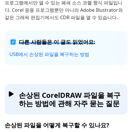
프로그램에서만 열 수 있는 폐쇄 소스 코렐 형식 파일입니
다. Corel 응용 프로그램뿐만 아니라 Adobe Illustrator와
같은 그래픽 편집기에서도 CDR 파일을 열 수 있습니다.
다른 사람들은 이 글도 읽었어요:
USB에서 손상된 파일을 복구하는 방법
손상된 CorelDRAW 파일을 복구
하는 방법에 관해 자주 묻는 질문
손상된 파일을 어떻게 복구할 수 있나요?