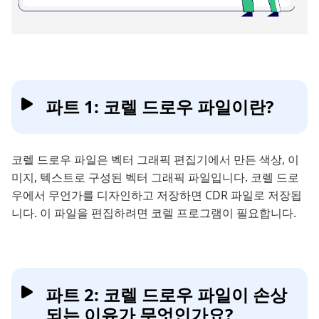
파트 1: 코렐 드로우 파일이란?
코렐 드로우 파일은 벡터 그래픽 편집기에서 만든 색상, 이
미지, 텍스트로 구성된 벡터 그래픽 파일입니다. 코렐 드로
우에서 무언가를 디자인하고 저장하면 CDR 파일로 저장됩
니다. 이 파일을 편집하려면 코렐 프로그램이 필요합니다.
파트 2: 코렐 드로우 파일이 손상
되는 이유가 무엇인가요?