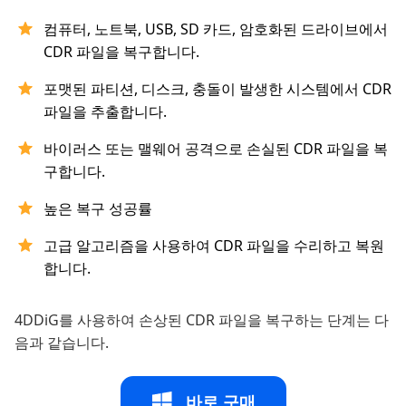
컴퓨터, 노트북, USB, SD 카드, 암호화된 드라이브에서
CDR 파일을 복구합니다.
포맷된 파티션, 디스크, 충돌이 발생한 시스템에서 CDR
파일을 추출합니다.
바이러스 또는 맬웨어 공격으로 손실된 CDR 파일을 복
구합니다.
높은 복구 성공률
고급 알고리즘을 사용하여 CDR 파일을 수리하고 복원
합니다.
4DDiG를 사용하여 손상된 CDR 파일을 복구하는 단계는 다
음과 같습니다.
바로 구매