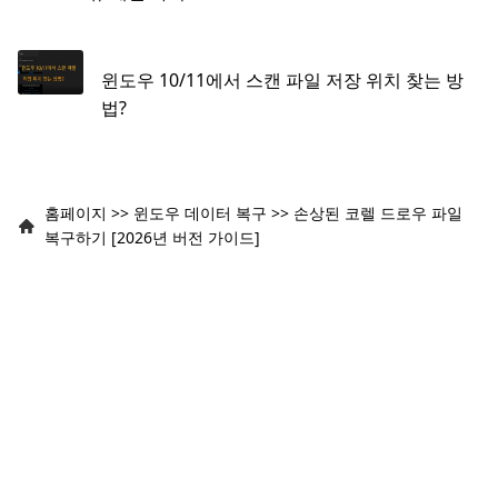
윈도우 10/11에서 스캔 파일 저장 위치 찾는 방
법?
홈페이지
>>
윈도우 데이터 복구
>>
손상된 코렐 드로우 파일
복구하기 [2026년 버전 가이드]