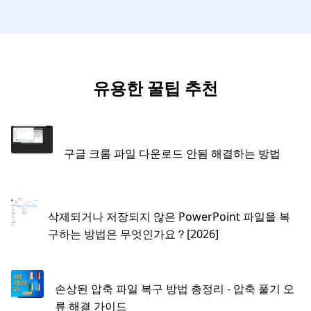
유용한 꿀팁 추천
구글 크롬 파일 다운로드 안됨 해결하는 방법
삭제되거나 저장되지 않은 PowerPoint 파일을 복
구하는 방법은 무엇인가요？[2026]
손상된 압축 파일 복구 방법 총정리 - 압축 풀기 오
류 해결 가이드