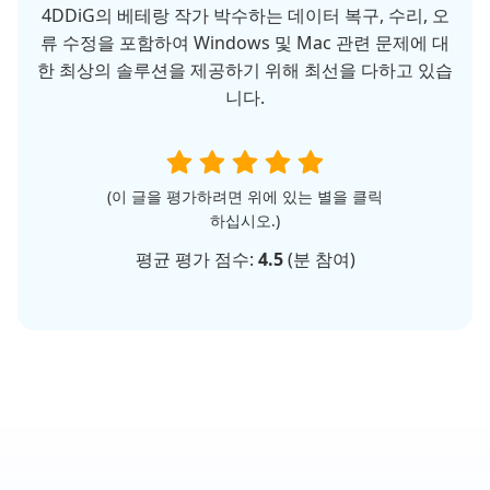
4DDiG의 베테랑 작가 박수하는 데이터 복구, 수리, 오
류 수정을 포함하여 Windows 및 Mac 관련 문제에 대
한 최상의 솔루션을 제공하기 위해 최선을 다하고 있습
니다.
(이 글을 평가하려면 위에 있는 별을 클릭
하십시오.)
평균 평가 점수:
4.5
(
분 참여)