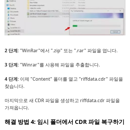
2 단계
: "WinRar"에서 ".zip" 또는 ".rar" 파일을 엽니다.
3 단계
: "Winrar"를 사용해 파일을 추출합니다.
4 단계
: 이제 "Content" 폴더를 열고 "riffdata.cdr" 파일을
찾습니다.
마지막으로 새 CDR 파일을 생성하고 riffdata.cdr 파일을
가져옵니다.
해결 방법 4: 임시 폴더에서 CDR 파일 복구하기