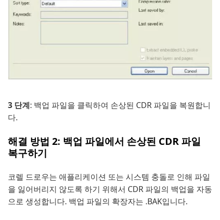
3 단계
: 백업 파일을 클릭하여 손상된 CDR 파일을 복원합니
다.
해결 방법 2: 백업 파일에서 손상된 CDR 파일
복구하기
코렐 드로우는 애플리케이션 또는 시스템 충돌로 인해 파일
을 잃어버리지 않도록 하기 위해서 CDR 파일의 백업을 자동
으로 생성합니다. 백업 파일의 확장자는 .BAK입니다.