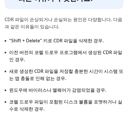
CDR 파일이 손상되거나 손실되는 원인은 다양합니다. 다음
과 같은 이유들이 있습니다.
"Shift + Delete" 키로 CDR 파일을 삭제한 경우.
이전 버전의 코렐 드로우 프로그램에서 생성된 CDR 파일
인 경우.
새로 생성한 CDR 파일을 저장할 충분한 시간이 시스템 또
는 앱 충돌로 인해 없는 경우.
윈도우에 바이러스나 맬웨어가 감염되었을 경우.
코렐 드로우 파일이 포함된 디스크 볼륨을 포맷하거나 실
수로 삭제한 경우.