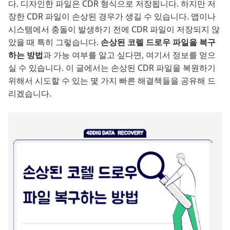
다. 디자인한 파일은 CDR 형식으로 저장됩니다. 하지만 저
장한 CDR 파일이 손상된 경우가 생길 수 있습니다. 앱이나
시스템에서 충돌이 발생하기 전에 CDR 파일이 저장되지 않
았을 때 특히 그렇습니다.
손상된 코렐 드로우 파일을 복구
하는 방법
과 가능 여부를 알고 싶다면, 여기서 정보를 얻으
실 수 있습니다. 이 글에서는 손상된 CDR 파일을 복원하기
위해서 시도할 수 있는 몇 가지 빠른 해결책들을 공유해 드
리겠습니다.