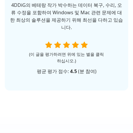
4DDiG의 베테랑 작가 박수하는 데이터 복구, 수리, 오
류 수정을 포함하여 Windows 및 Mac 관련 문제에 대
한 최상의 솔루션을 제공하기 위해 최선을 다하고 있습
니다.
(이 글을 평가하려면 위에 있는 별을 클릭
하십시오.)
평균 평가 점수:
4.5
(
분 참여)