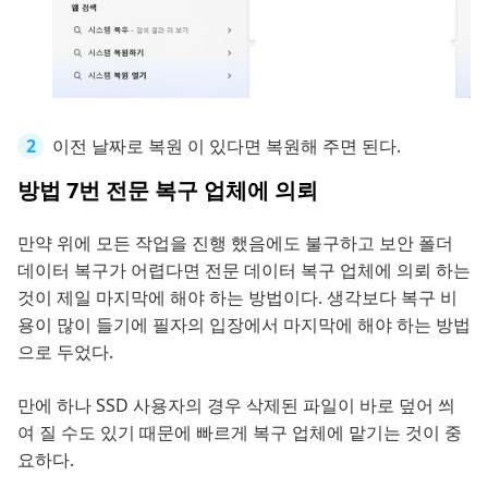
이전 날짜로 복원 이 있다면 복원해 주면 된다.
방법 7번 전문 복구 업체에 의뢰
만약 위에 모든 작업을 진행 했음에도 불구하고 보안 폴더
데이터 복구가 어렵다면 전문 데이터 복구 업체에 의뢰 하는
것이 제일 마지막에 해야 하는 방법이다. 생각보다 복구 비
용이 많이 들기에 필자의 입장에서 마지막에 해야 하는 방법
으로 두었다.
만에 하나 SSD 사용자의 경우 삭제된 파일이 바로 덮어 씌
여 질 수도 있기 때문에 빠르게 복구 업체에 맡기는 것이 중
요하다.