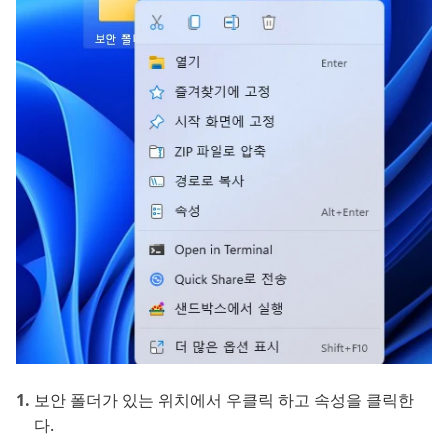
보안 폴더가 있는 위치에서 우클릭 하고 속성을 클릭한
다.