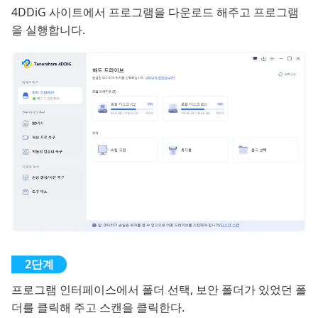
4DDiG 사이트에서 프로그램을 다운로드 해주고 프로그램
을 실행합니다.
프로그램 인터페이스에서 폴더 선택, 보안 폴더가 있었던 폴
더를 클릭해 주고 스캔을 클릭한다.