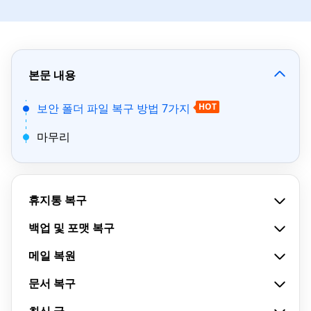
본문 내용
보안 폴더 파일 복구 방법 7가지
HOT
마무리
휴지통 복구
백업 및 포맷 복구
메일 복원
문서 복구