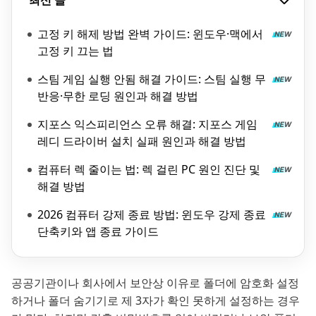
최신 글
고정 키 해제 방법 완벽 가이드: 윈도우·맥에서
고정 키 끄는 법
스팀 게임 실행 안됨 해결 가이드: 스팀 실행 무
반응·무한 로딩 원인과 해결 방법
지포스 익스피리언스 오류 해결: 지포스 게임
레디 드라이버 설치 실패 원인과 해결 방법
컴퓨터 렉 줄이는 법: 렉 걸린 PC 원인 진단 및
해결 방법
2026 컴퓨터 강제 종료 방법: 윈도우 강제 종료
단축키와 앱 종료 가이드
공공기관이나 회사에서 보안상 이유로 폴더에 암호화 설정
하거나 폴더 숨기기로 제 3자가 확인 못하게 설정하는 경우