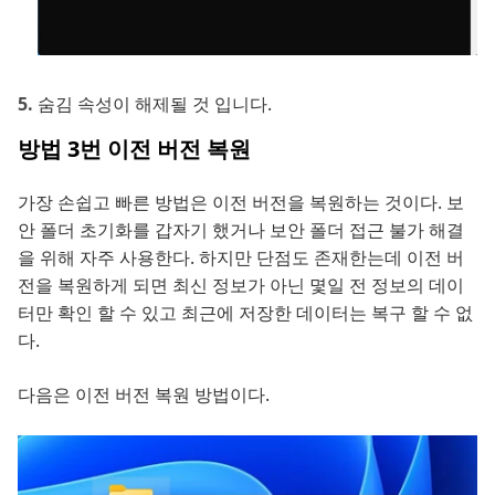
숨김 속성이 해제될 것 입니다.
방법 3번 이전 버전 복원
가장 손쉽고 빠른 방법은 이전 버전을 복원하는 것이다. 보
안 폴더 초기화를 갑자기 했거나 보안 폴더 접근 불가 해결
을 위해 자주 사용한다. 하지만 단점도 존재한는데 이전 버
전을 복원하게 되면 최신 정보가 아닌 몇일 전 정보의 데이
터만 확인 할 수 있고 최근에 저장한 데이터는 복구 할 수 없
다.
다음은 이전 버전 복원 방법이다.