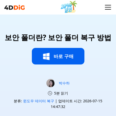
보안 폴더란? 보안 폴더 복구 방법
바로 구매
박수하
5분 읽기
분류:
윈도우 데이터 복구
| 업데이트 시간: 2026-07-15
14:47:32