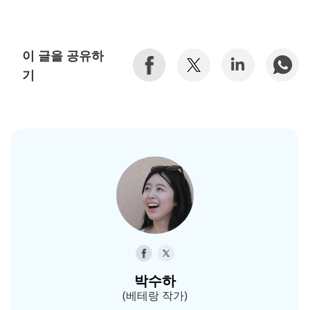
이 글을 공유하
기
박수하
(베테랑 작가)