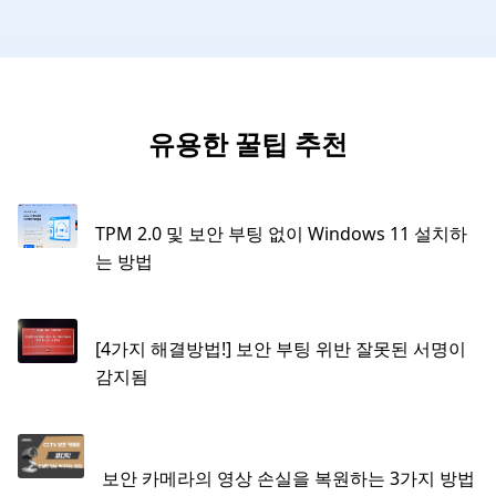
유용한 꿀팁 추천
TPM 2.0 및 보안 부팅 없이 Windows 11 설치하
는 방법
[4가지 해결방법!] 보안 부팅 위반 잘못된 서명이
감지됨
보안 카메라의 영상 손실을 복원하는 3가지 방법