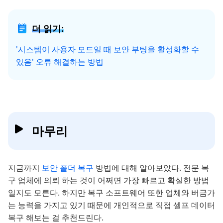
더 읽기:
'시스템이 사용자 모드일 때 보안 부팅을 활성화할 수
있음' 오류 해결하는 방법
마무리
지금까지
보안 폴더 복구
방법에 대해 알아보았다. 전문 복
구 업체에 의뢰 하는 것이 어쩌면 가장 빠르고 확실한 방법
일지도 모른다. 하지만 복구 소프트웨어 또한 업체와 버금가
는 능력을 가지고 있기 때문에 개인적으로 직접 셀프 데이터
복구 해보는 걸 추천드린다.