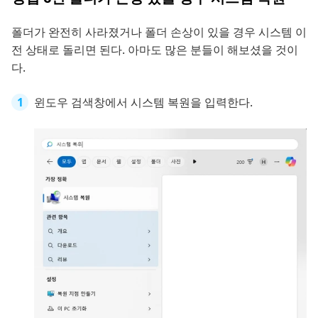
폴더가 완전히 사라졌거나 폴더 손상이 있을 경우 시스템 이
전 상태로 돌리면 된다. 아마도 많은 분들이 해보셨을 것이
다.
윈도우 검색창에서 시스템 복원을 입력한다.