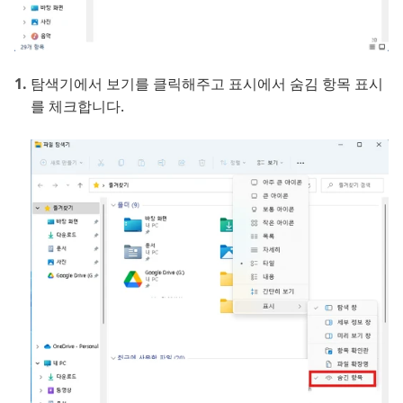
탐색기에서 보기를 클릭해주고 표시에서 숨김 항목 표시
를 체크합니다.