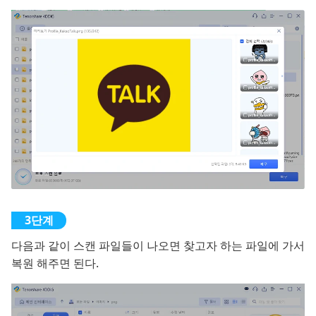
다음과 같이 스캔 파일들이 나오면 찾고자 하는 파일에 가서
복원 해주면 된다.