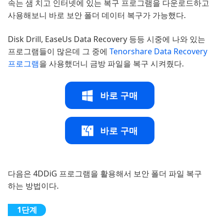
속는 샘 치고 인터넷에 있는 복구 프로그램을 다운로드하고
사용해보니 바로 보안 폴더 데이터 복구가 가능했다.
Disk Drill, EaseUs Data Recovery 등등 시중에 나와 있는
프로그램들이 많은데 그 중에
Tenorshare Data Recovery
프로그램
을 사용했더니 금방 파일을 복구 시켜줬다.
바로 구매
바로 구매
다음은 4DDiG 프로그램을 활용해서 보안 폴더 파일 복구
하는 방법이다.