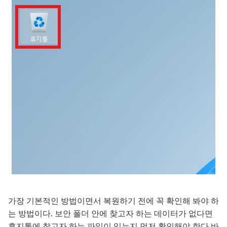
가장 기본적인 방법이면서 복원하기 전에 꼭 확인해 봐야 하
는 방법이다. 보안 폴더 안에 찾고자 하는 데이터가 없다면
휴지통에 찾고자 하는 파일이 있는지 먼저 확인해야 한다 바