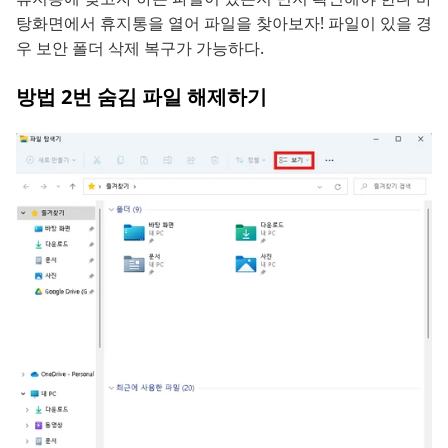
탕화면에서 휴지통을 열어 파일을 찾아보자! 파일이 있을 경
우 보안 폴더 삭제 복구가 가능하다.
방법 2번 숨김 파일 해제하기