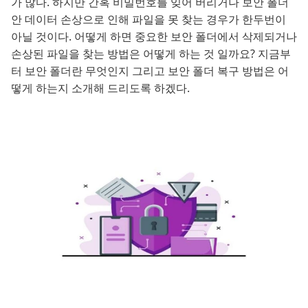
가 많다. 하지만 간혹 비밀번호를 잊어 버리거나 보안 폴더
안 데이터 손상으로 인해 파일을 못 찾는 경우가 한두번이
아닐 것이다. 어떻게 하면 중요한 보안 폴더에서 삭제되거나
손상된 파일을 찾는 방법은 어떻게 하는 것 일까요? 지금부
터 보안 폴더란 무엇인지 그리고 보안 폴더 복구 방법은 어
떻게 하는지 소개해 드리도록 하겠다.