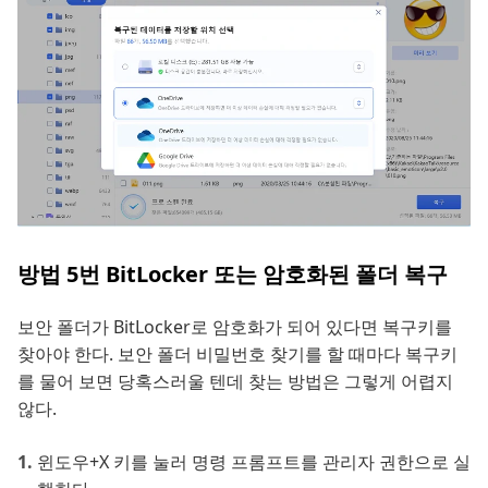
방법 5번 BitLocker 또는 암호화된 폴더 복구
보안 폴더가 BitLocker로 암호화가 되어 있다면 복구키를
찾아야 한다. 보안 폴더 비밀번호 찾기를 할 때마다 복구키
를 물어 보면 당혹스러울 텐데 찾는 방법은 그렇게 어렵지
않다.
윈도우+X 키를 눌러 명령 프롬프트를 관리자 권한으로 실