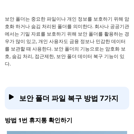
보안 폴더는 중요한 파일이나 개인 정보를 보호하기 위해 암
호화 하거나 숨김 처리된 폴더를 의미한다. 회사나 공공기관
에서는 기밀 자료를 보호하기 위해 보안 폴더를 활용하는 경
우가 많이 있고, 개인 사용자도 금융 정보나 민감한 데이터
를 보관할 때 사용한다. 보안 폴더의 기능으로는 암호화 보
호, 숨김 처리, 접근제한, 보안 폴더 데이터 복구 기능이 있
다.
보안 폴더 파일 복구 방법 7가지
방법 1번 휴지통 확인하기