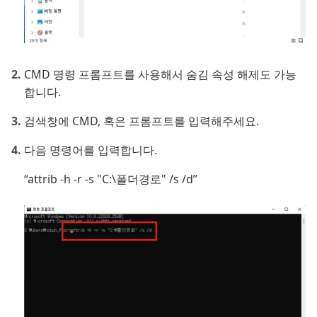
CMD 명령 프롬프트를 사용해서 숨김 속성 해제도 가능
합니다.
검색창에 CMD, 혹은 프롬프트를 입력해주세요.
다음 명령어를 입력합니다.
“attrib -h -r -s "C:\폴더경로" /s /d”