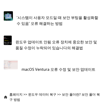
'시스템이 사용자 모드일 때 보안 부팅을 활성화할
수 있음' 오류 해결하는 방법
윈도우 업데이트 안됨 오류 장치에 중요한 보안 및
품질 수정이 누락되어 있습니다의 해결법
macOS Ventura 오류 수정 및 보안 업데이트
홈페이지
>>
윈도우 데이터 복구
>>
보안 폴더란? 보안 폴더 복
구 방법