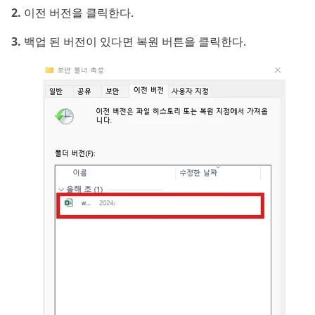
이전 버전을 클릭한다.
백업 된 버전이 있다면 복원 버튼을 클릭한다.