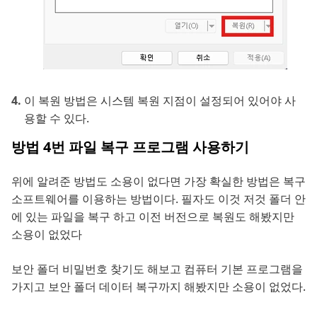
이 복원 방법은 시스템 복원 지점이 설정되어 있어야 사
용할 수 있다.
방법 4번 파일 복구 프로그램 사용하기
위에 알려준 방법도 소용이 없다면 가장 확실한 방법은 복구
소프트웨어를 이용하는 방법이다. 필자도 이것 저것 폴더 안
에 있는 파일을 복구 하고 이전 버전으로 복원도 해봤지만
소용이 없었다
보안 폴더 비밀번호 찾기도 해보고 컴퓨터 기본 프로그램을
가지고 보안 폴더 데이터 복구까지 해봤지만 소용이 없었다.