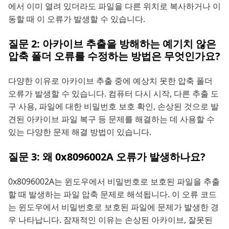
에서 이미 열려 있더라도 파일을 다른 위치로 복사하거나 이
동할 때 이 오류가 발생할 수 있습니다.
질문 2: 아카이브 추출을 방해하는 예기치 않은
압축 폴더 오류를 수정하는 방법은 무엇인가요?
다양한 이유로 아카이브 추출 중에 예상치 못한 압축 폴더
오류가 발생할 수 있습니다. 컴퓨터 다시 시작, 다른 추출 도
구 사용, 파일에 대한 비밀번호 보호 확인, 손상된 것으로 발
견된 아카이브 파일 복구 등 문제를 해결하는 데 사용할 수
있는 다양한 문제 해결 방법이 있습니다.
질문 3: 왜 0x8096002A 오류가 발생하나요?
0x8096002A는 윈도우에서 비밀번호로 보호된 파일을 추출
할 때 발생하는 파일 압축 문제로 해석됩니다. 이 오류 코드
는 윈도우에서 비밀번호로 보호된 파일에 문제가 발생한 경
우 나타납니다. 잠재적인 이유는 손상된 아카이브, 잘못된