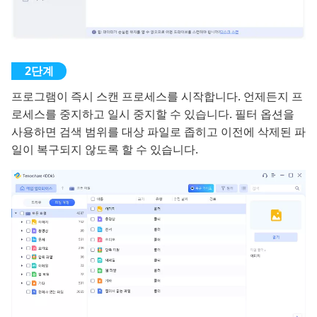
프로그램이 즉시 스캔 프로세스를 시작합니다. 언제든지 프
로세스를 중지하고 일시 중지할 수 있습니다. 필터 옵션을
사용하면 검색 범위를 대상 파일로 좁히고 이전에 삭제된 파
일이 복구되지 않도록 할 수 있습니다.