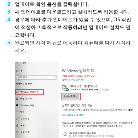
업데이트 확인 옵션을 클릭합니다.
새 업데이트를 다운로드하고 설치하도록 허용합니다.
경우에 따라 추가 업데이트가 있을 수 있으며, OS 작업
이 적절하고 최적으로 작동하려면 업데이트 설치도 필
요합니다.
완료되면 시작 메뉴로 이동하여 컴퓨터를 다시 시작하
세요.