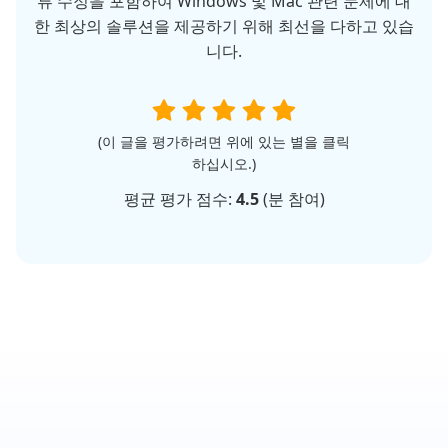
류 수정을 포함하여 Windows 및 Mac 관련 문제에 대
한 최상의 솔루션을 제공하기 위해 최선을 다하고 있습
니다.
(이 글을 평가하려면 위에 있는 별을 클릭
하십시오.)
평균 평가 점수:
4.5
(
분 참여)