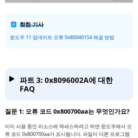
핫한 기사
윈도우 11 업데이트 오류 0x80040154 해결 방법
파트 3: 0x8096002A에 대한
FAQ
질문 1: 오류 코드 0x800700aa는 무엇인가요?
이미 사용 중인 리소스에 액세스하려고 하면 윈도우에서 오
류 코드 0x800700aa가 표시됩니다. 파일이 다른 프로그램