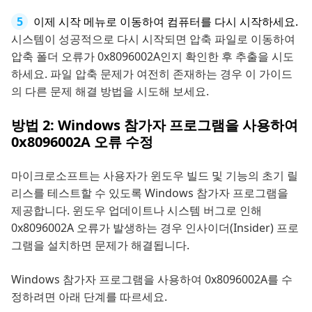
이제 시작 메뉴로 이동하여 컴퓨터를 다시 시작하세요.
시스템이 성공적으로 다시 시작되면 압축 파일로 이동하여
압축 폴더 오류가 0x8096002A인지 확인한 후 추출을 시도
하세요. 파일 압축 문제가 여전히 존재하는 경우 이 가이드
의 다른 문제 해결 방법을 시도해 보세요.
방법 2: Windows 참가자 프로그램을 사용하여
0x8096002A 오류 수정
마이크로소프트는 사용자가 윈도우 빌드 및 기능의 초기 릴
리스를 테스트할 수 있도록 Windows 참가자 프로그램을
제공합니다. 윈도우 업데이트나 시스템 버그로 인해
0x8096002A 오류가 발생하는 경우 인사이더(Insider) 프로
그램을 설치하면 문제가 해결됩니다.
Windows 참가자 프로그램을 사용하여 0x8096002A를 수
정하려면 아래 단계를 따르세요.