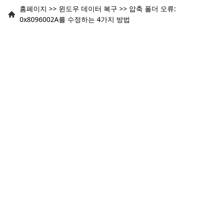
홈페이지
>>
윈도우 데이터 복구
>>
압축 폴더 오류:
0x8096002A를 수정하는 4가지 방법