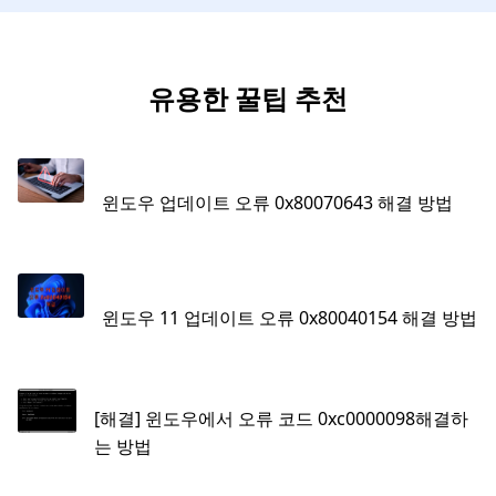
유용한 꿀팁 추천
윈도우 업데이트 오류 0x80070643 해결 방법
윈도우 11 업데이트 오류 0x80040154 해결 방법
[해결] 윈도우에서 오류 코드 0xc0000098해결하
는 방법