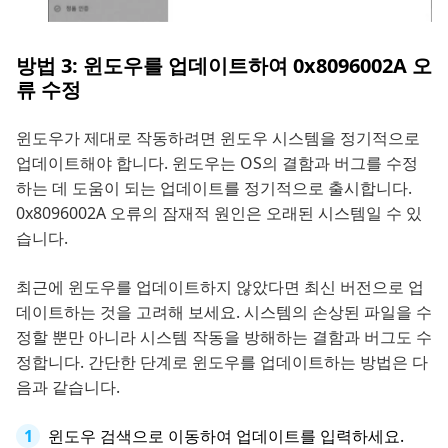
방법 3: 윈도우를 업데이트하여 0x8096002A 오
류 수정
윈도우가 제대로 작동하려면 윈도우 시스템을 정기적으로
업데이트해야 합니다. 윈도우는 OS의 결함과 버그를 수정
하는 데 도움이 되는 업데이트를 정기적으로 출시합니다.
0x8096002A 오류의 잠재적 원인은 오래된 시스템일 수 있
습니다.
최근에 윈도우를 업데이트하지 않았다면 최신 버전으로 업
데이트하는 것을 고려해 보세요. 시스템의 손상된 파일을 수
정할 뿐만 아니라 시스템 작동을 방해하는 결함과 버그도 수
정합니다. 간단한 단계로 윈도우를 업데이트하는 방법은 다
음과 같습니다.
윈도우 검색으로 이동하여 업데이트를 입력하세요.