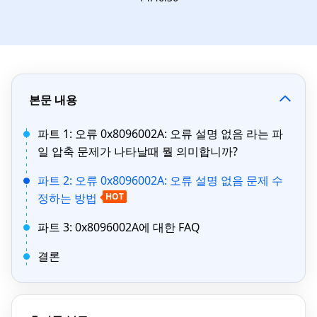
본문 내용
파트 1: 오류 0x8096002A: 오류 설명 없음 라는 파
일 압축 문제가 나타날때 뭘 의미합니까?
파트 2: 오류 0x8096002A: 오류 설명 없음 문제 수
정하는 방법
HOT
파트 3: 0x8096002A에 대한 FAQ
결론