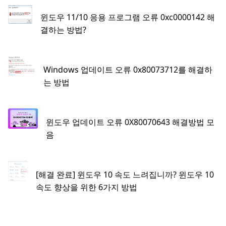
윈도우 11/10 응용 프로그램 오류 0xc0000142 해
결하는 방법?
Windows 업데이트 오류 0x80073712를 해결하
는 방법
윈도우 업데이트 오류 0X80070643 해결방법 모
음
[해결 완료] 윈도우 10 속도 느려집니까? 윈도우 10
속도 향상을 위한 6가지 방법