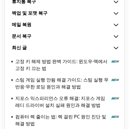
휴지통 복구
백업 및 포맷 복구
메일 복원
문서 복구
최신 글
고정 키 해제 방법 완벽 가이드: 윈도우·맥에서
고정 키 끄는 법
스팀 게임 실행 안됨 해결 가이드: 스팀 실행 무
반응·무한 로딩 원인과 해결 방법
지포스 익스피리언스 오류 해결: 지포스 게임
레디 드라이버 설치 실패 원인과 해결 방법
컴퓨터 렉 줄이는 법: 렉 걸린 PC 원인 진단 및
해결 방법