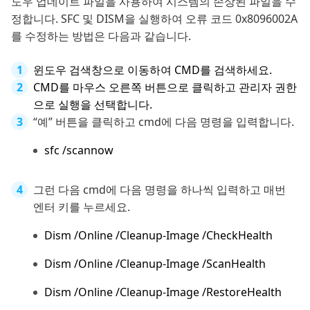
도우 업데이트 파일을 사용하여 시스템의 손상된 파일을 수
정합니다. SFC 및 DISM을 실행하여 오류 코드 0x8096002A
를 수정하는 방법은 다음과 같습니다.
윈도우 검색창으로 이동하여 CMD를 검색하세요.
CMD를 마우스 오른쪽 버튼으로 클릭하고 관리자 권한
으로 실행을 선택합니다.
“예” 버튼을 클릭하고 cmd에 다음 명령을 입력합니다.
sfc /scannow
그런 다음 cmd에 다음 명령을 하나씩 입력하고 매번
엔터 키를 누르세요.
Dism /Online /Cleanup-Image /CheckHealth
Dism /Online /Cleanup-Image /ScanHealth
Dism /Online /Cleanup-Image /RestoreHealth