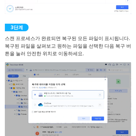
스캔 프로세스가 완료되면 복구된 모든 파일이 표시됩니다.
복구된 파일을 살펴보고 원하는 파일을 선택한 다음 복구 버
튼을 눌러 안전한 위치로 이동하세요.