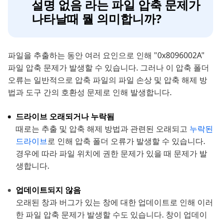
설명 없음 라는 파일 압축 문제가
나타날때 뭘 의미합니까?
파일을 추출하는 동안 여러 요인으로 인해 "0x8096002A"
파일 압축 문제가 발생할 수 있습니다. 그러나 이 압축 폴더
오류는 일반적으로 압축 파일의 파일 손상 및 압축 해제 방
법과 도구 간의 호환성 문제로 인해 발생합니다.
드라이브 오래되거나 누락됨
때로는 추출 및 압축 해제 방법과 관련된 오래되고
누락된
드라이브
로 인해 압축 폴더 오류가 발생할 수 있습니다.
경우에 따라 파일 위치에 권한 문제가 있을 때 문제가 발
생합니다.
업데이트되지 않음
오래된 창과 버그가 있는 창에 대한 업데이트로 인해 이러
한 파일 압축 문제가 발생할 수도 있습니다. 창이 업데이