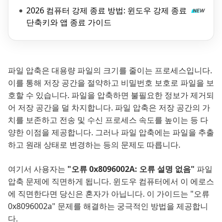
2026 컴퓨터 강제 종료 방법: 윈도우 강제 종료
단축키와 앱 종료 가이드
파일 압축은 대용량 파일의 크기를 줄이는 프로세스입니다.
이를 통해 저장 공간을 절약하고 비밀번호 보호로 파일을 보
호할 수 있습니다. 파일을 압축하면 불필요한 정보가 제거되
어 저장 공간을 덜 차지합니다. 파일 압축은 저장 공간의 가
치를 보존하고 전송 및 수신 프로세스 속도를 높이는 등 다
양한 이점을 제공합니다. 그러나 파일 압축에는 파일을 추출
하고 원래 상태로 변경하는 등의 문제도 따릅니다.
여기서 사용자는
"오류 0x8096002A: 오류 설명 없음"
파일
압축 문제에 직면하게 됩니다. 윈도우 컴퓨터에서 이 에로스
에 직면한다면 당신은 혼자가 아닙니다. 이 가이드는 "오류
0x8096002a" 문제를 해결하는 궁극적인 방법을 제공합니
다.