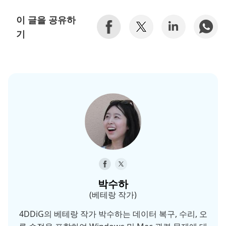
이 글을 공유하
기
박수하
(베테랑 작가)
4DDiG의 베테랑 작가 박수하는 데이터 복구, 수리, 오