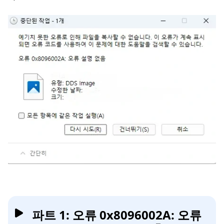
파트 1: 오류 0x8096002A: 오류