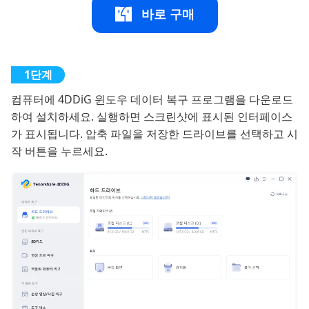
바로 구매
컴퓨터에 4DDiG 윈도우 데이터 복구 프로그램을 다운로드
하여 설치하세요. 실행하면 스크린샷에 표시된 인터페이스
가 표시됩니다. 압축 파일을 저장한 드라이브를 선택하고 시
작 버튼을 누르세요.