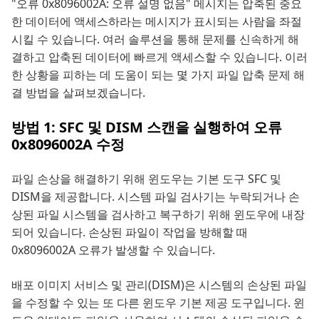
"오류 0x8096002A: 오류 설명 없음" 메시지는 압축된 중요
한 데이터에 액세스하라는 메시지가 표시되는 사람을 좌절
시킬 수 있습니다. 여러 솔루션을 통해 문제를 신속하게 해
결하고 압축된 데이터에 빠르게 액세스할 수 있습니다. 이러
한 상황을 피하는 데 도움이 되는 몇 가지 파일 압축 문제 해
결 방법을 살펴보겠습니다.
방법 1: SFC 및 DISM 스캔을 실행하여 오류
0x8096002A 수정
파일 손상을 해결하기 위해 윈도우는 기본 도구 SFC 및
DISM을 제공합니다. 시스템 파일 검사기는 누락되거나 손
상된 파일 시스템을 검사하고 복구하기 위해 윈도우에 내장
되어 있습니다. 손상된 파일이 작업을 방해할 때
0x8096002A 오류가 발생할 수 있습니다.
배포 이미지 서비스 및 관리(DISM)은 시스템의 손상된 파일
을 수정할 수 있는 또 다른 윈도우 기본 제공 도구입니다. 윈