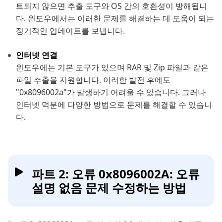
트되지 않으면 추출 도구와 OS 간의 호환성이 방해됩니
다. 윈도우에서는 이러한 문제를 해결하는 데 도움이 되는
정기적인 업데이트를 보냅니다.
인터넷 연결
윈도우에는 기본 도구가 있으며 RAR 및 Zip 파일과 같은
파일 추출을 지원합니다. 이러한 발전 후에도
"0x8096002a"가 발생하기 어려울 수 있습니다. 그러나
인터넷 덕분에 다양한 방법으로 문제를 해결할 수 있습니
다.
파트 2: 오류 0x8096002A: 오류
설명 없음 문제 수정하는 방법