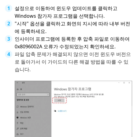
설정으로 이동하여 윈도우 업데이트를 클릭하고
Windows 참가자 프로그램을 선택합니다.
"시작" 옵션을 클릭하고 화면의 지시에 따라 내부 버전
에 등록하세요.
인사이더 프로그램에 등록한 후 압축 파일로 이동하여
0x8096002A 오류가 수정되었는지 확인하세요.
파일 압축 문제가 해결되지 않으면 이전 윈도우 버전으
로 돌아가서 이 가이드의 다른 해결 방법을 따를 수 있
습니다.