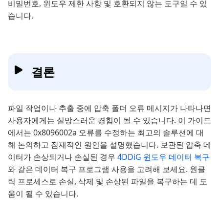
비밀번호, 윈도우 제한 사항 및 호환되지 않는 도구일 수 있
습니다.
결론
파일 작업이나 추출 중에 압축 폴더 오류 메시지가 나타나면
사용자에게는 실망스러운 경험이 될 수 있습니다. 이 가이드
에서는 0x8096002a 오류를 수정하는 최고의 솔루션에 대
해 논의하고 잠재적인 원인을 설명했습니다. 보관된 압축 데
이터가 손상되거나 손실된 경우
4DDiG 윈도우 데이터 복구
와 같은 데이터 복구 프로그램 사용을 고려해 보세요. 원클
릭 프로세스로 손실, 삭제 및 손상된 파일을 복구하는 데 도
움이 될 수 있습니다.