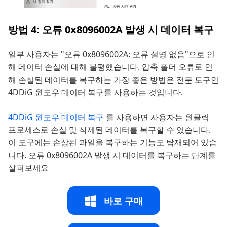
방법 4: 오류 0x8096002A 발생 시 데이터 복구
일부 사용자는 "오류 0x8096002A: 오류 설명 없음"으로 인
해 데이터 손실에 대해 불평했습니다. 압축 폴더 오류로 인
해 손실된 데이터를 복구하는 가장 좋은 방법은 전문 도구인
4DDiG 윈도우 데이터 복구를 사용하는 것입니다.
4DDiG 윈도우 데이터 복구
를 사용하면 사용자는 원클릭
프로세스로 손실 및 삭제된 데이터를 복구할 수 있습니다.
이 도구에는 손상된 파일을 복구하는 기능도 탑재되어 있습
니다. 오류 0x8096002A 발생 시 데이터를 복구하는 단계를
살펴보세요
바로 구매