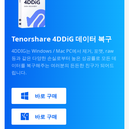
Tenorshare 4DDiG 데이터 복구
4DDIG는 Windows / Mac PC에서 제거, 포맷, raw
등과 같은 다양한 손실로부터 높은 성공률로 모든 데
이터를 복구해주는 여러분의 든든한 친구가 되어드
립니다.
바로 구매
바로 구매