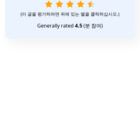
(이 글을 평가하려면 위에 있는 별을 클릭하십시오.)
Generally rated
4.5
(
분 참여)