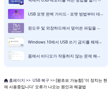
USB 포맷 완벽 가이드 - 포맷 방법부터 데이터 복구까지 [2026]
윈도우 및 외장하드에서 덮어쓴 파일을 복구하는 방법
Windows 10에서 USB 쓰기 금지를 해제하는 방법
줌에서 비디오가 작동하지 않는 문제 해결하는 4가지 방법
USB 복구 >>
[왕초보 가능함] '이 장치는 현
홈페이지 >>
재 사용중입니다' 오류가 나오는 원인과 해결법