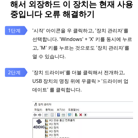
해서 외장하드 이 장치는 현재 사용
중입니다 오류 해결하기
'시작' 아이콘을 우 클릭하고, '장치 관리자'를
선택합니다. 'Windows' + 'X' 키를 동시에 누르
고, 'M' 키를 누르는 것으로도 '장치 관리자'를
열 수 있습니다.
'장치 드라이버'를 더블 클릭해서 전개하고,
USB 장치의 명칭 위에 우클릭 > '드라이버 업
데이트' 를 클릭합니다.