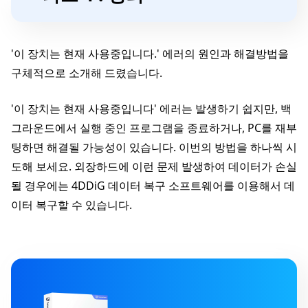
'이 장치는 현재 사용중입니다.' 에러의 원인과 해결방법을
구체적으로 소개해 드렸습니다.
'이 장치는 현재 사용중입니다' 에러는 발생하기 쉽지만, 백
그라운드에서 실행 중인 프로그램을 종료하거나, PC를 재부
팅하면 해결될 가능성이 있습니다. 이번의 방법을 하나씩 시
도해 보세요. 외장하드에 이런 문제 발생하여 데이터가 손실
될 경우에는 4DDiG 데이터 복구 소프트웨어를 이용해서 데
이터 복구할 수 있습니다.