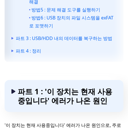
해결
방법5 : 문제 해결 도구를 실행하기
방법6 : USB 장치의 파일 시스템을 exFAT
로 포맷하기
파트 3 : USB/HDD 내의 데이터를 복구하는 방법
파트 4 : 정리
파트 1 : '이 장치는 현재 사용
중입니다' 에러가 나온 원인
'이 장치는 현재 사용중입니다' 에러가 나온 원인으로, 주로