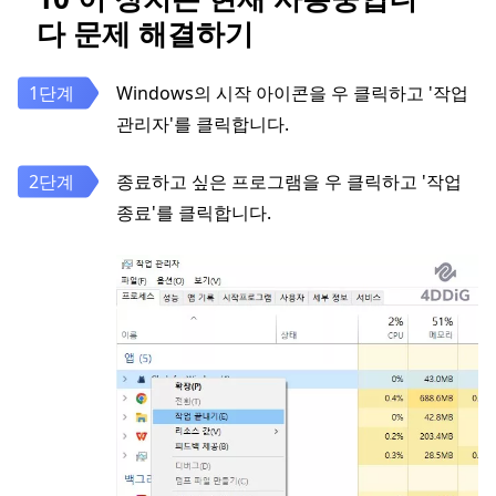
다 문제 해결하기
Windows의 시작 아이콘을 우 클릭하고 '작업
관리자'를 클릭합니다.
종료하고 싶은 프로그램을 우 클릭하고 '작업
종료'를 클릭합니다.