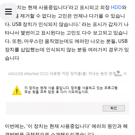
'이 장치는 현재 사용중입니다'라고 표시되고 외장
HDD
와
USB
를 제거할 수 없다는 고민은 언제나 다가올 수 있습니
다. USB 장치가 인식되지 않습니다.' 라는 표시가 갑자기 나
타나서 몇번이고 표시된다는 고민도 다수 보고되고 있습니
다. 또한, 마우스만 움직였는데도 에러만 나오는 분들, USB
장치를 삽입했는데 인식되지 않는 분등 여러가지 경우가 있
습니다
이번에는, '이 장치는 현재 사용중입니다' 에러의 원인과 해
결방법을 구체적으로 소개해드리겠습니다.