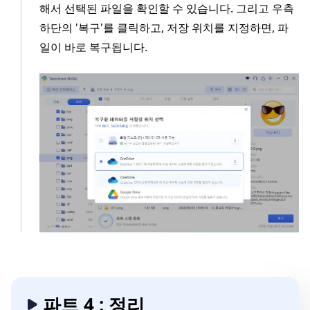
해서 선택된 파일을 확인할 수 있습니다. 그리고 우측
하단의 '복구'를 클릭하고, 저장 위치를 지정하면, 파
일이 바로 복구됩니다.
파트 4 : 정리