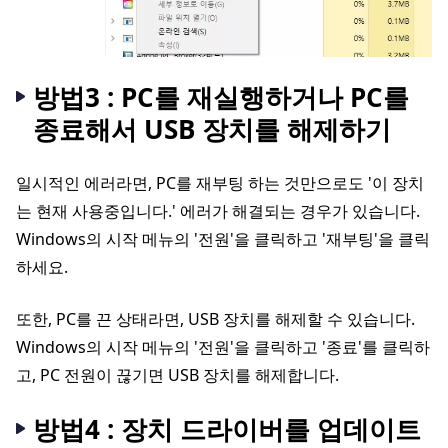
방법3 : PC를 재실행하거나 PC를
종료해서 USB 장치를 해제하기
일시적인 에러라면, PC를 재부팅 하는 것만으로도 '이 장치
는 현재 사용중입니다.' 에러가 해결되는 경우가 있습니다.
Windows의 시작 메뉴의 '전원'을 클릭하고 '재부팅'을 클릭
하세요.
또한, PC를 끈 상태라면, USB 장치를 해제할 수 있습니다.
Windows의 시작 메뉴의 '전원'을 클릭하고 '종료'를 클릭하
고, PC 전원이 끊기면 USB 장치를 해제합니다.
방법4 : 장치 드라이버를 업데이트