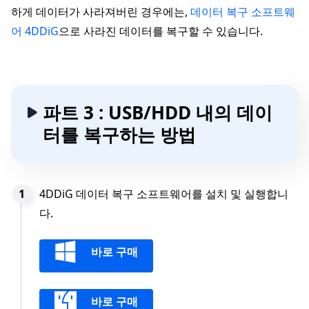
하게 데이터가 사라져버린 경우에는,
데이터 복구 소프트웨
어 4DDiG
으로 사라진 데이터를 복구할 수 있습니다.
파트 3 : USB/HDD 내의 데이
터를 복구하는 방법
4DDiG 데이터 복구 소프트웨어를 설치 및 실행합니
다.
바로 구매
바로 구매