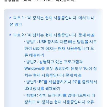
파트 1 : '이 장치는 현재 사용중입니다' 에러가 나
온 원인
파트 2 : '이 장치는 현재 사용중입니다' 문제 해결
방법1 : USB 장치의 다른 빼는 방법을 시도
하여 usb 이 장치는 현재 사용중입니다 오
류 해결하기
방법2 : 실행하고 있는 프로그램과
Windows를 모두 종료하여 윈도우 10 이 장
치는 현재 사용중입니다 문제 해결
방법3 : PC를 재실행하거나 PC를 종료해서
USB 장치를 해제하기
방법4 : 장치 드라이버를 업데이트해서 외
장하드 이 장치는 현재 사용중입니다 오류