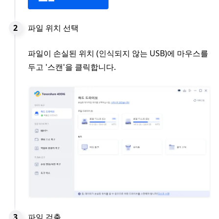
파일 위치 선택
파일이 손실된 위치 (인식되지 않는 USB)에 마우스를
두고 '스캔'을 클릭합니다.
파일 검출