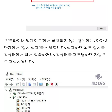
＊'드라이버 업데이트'에서 해결되지 않는 경우에는, 아까 2
단계에서 '장치 삭제'를 선택합니다. 삭제하면 외부 장치를
컴퓨터에서 빼서 접속하거나, 컴퓨터를 재부팅하면 자동으
로 재설치됩니다.