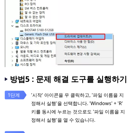
방법5 : 문제 해결 도구를 실행하기
'시작' 아이콘을 우 클릭하고, '파일 이름을 지
정해서 실행'을 선택합니다. 'Windows' + 'R'
키를 동시에 누르는 것으로도 '파일 이름을 지
정해서 실행'을 열 수 있습니다.