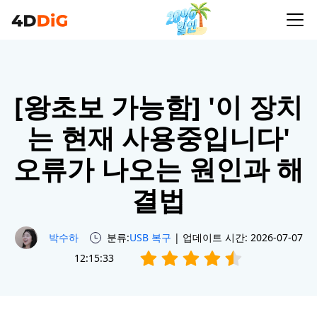
[왕초보 가능함] '이 장치
는 현재 사용중입니다'
오류가 나오는 원인과 해
결법
박수하
분류:
USB 복구
| 업데이트 시간: 2026-07-07
12:15:33