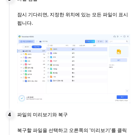
잠시 기다리면, 지정한 위치에 있는 모든 파일이 표시
됩니다.
파일의 미리보기와 복구
복구할 파일을 선택하고 오른쪽의 '미리보기'를 클릭