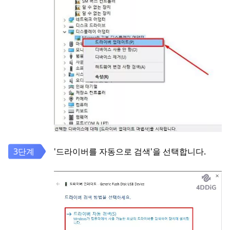
'드라이버를 자동으로 검색'을 선택합니다.