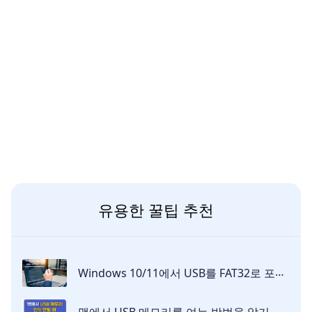
유용한 꿀팁 추천
Windows 10/11에서 USB를 FAT32로 포맷하는 법
맥에서 USB 메모리를 여는 방법을 알기 쉽게 설명