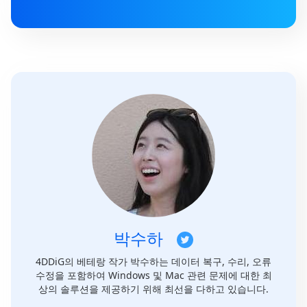
박수하
4DDiG의 베테랑 작가 박수하는 데이터 복구, 수리, 오류
수정을 포함하여 Windows 및 Mac 관련 문제에 대한 최
상의 솔루션을 제공하기 위해 최선을 다하고 있습니다.