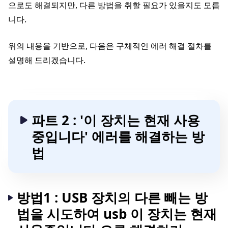
으로도 해결되지만, 다른 방법을 취할 필요가 있을지도 모릅
니다.
위의 내용을 기반으로, 다음은 구체적인 에러 해결 절차를
설명해 드리겠습니다.
파트 2 : '이 장치는 현재 사용
중입니다' 에러를 해결하는 방
법
방법1 : USB 장치의 다른 빼는 방
법을 시도하여 usb 이 장치는 현재