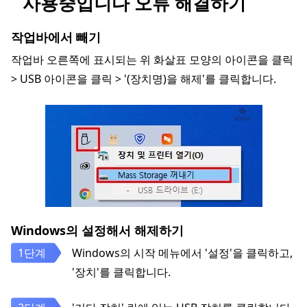
사용중입니다 오류 해결하기
작업바에서 빼기
작업바 오른쪽에 표시되는 위 화살표 모양의 아이콘을 클릭
> USB 아이콘을 클릭 > '(장치명)을 해제'를 클릭합니다.
Windows의 설정해서 해제하기
Windows의 시작 메뉴에서 '설정'을 클릭하고,
'장치'를 클릭합니다.