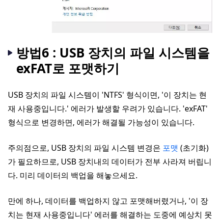
방법6 : USB 장치의 파일 시스템을
exFAT로 포맷하기
USB 장치의 파일 시스템이 'NTFS' 형식이면, '이 장치는 현
재 사용중입니다.' 에러가 발생할 우려가 있습니다. 'exFAT'
형식으로 변경하면, 에러가 해결될 가능성이 있습니다.
주의점으로, USB 장치의 파일 시스템 변경은
포맷
(초기화)
가 필요하므로, USB 장치내의 데이터가 전부 사라져 버립니
다. 미리 데이터의 백업을 해놓으세요.
만에 하나, 데이터를 백업하지 않고 포맷해버렸거나, '이 장
치는 현재 사용중입니다' 에러를 해결하는 도중에 예상치 못