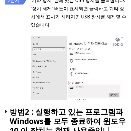
'기타 장치' 란에 있는 USB 장치를 클릭합니다.
'장치 해제' 버튼이 표시되면 클릭하고 기타 장
치에서 표시가 사라지면 USB 장치를 해제할 수
있습니다.
방법2 : 실행하고 있는 프로그램과
Windows를 모두 종료하여 윈도우
10 이 장치는 현재 사용중입니