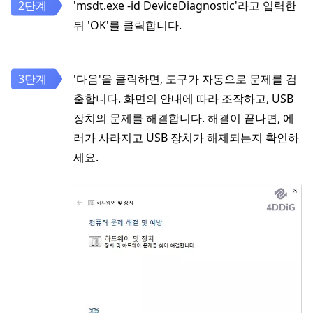
'msdt.exe -id DeviceDiagnostic'라고 입력한
뒤 'OK'를 클릭합니다.
'다음'을 클릭하면, 도구가 자동으로 문제를 검
출합니다. 화면의 안내에 따라 조작하고, USB
장치의 문제를 해결합니다. 해결이 끝나면, 에
러가 사라지고 USB 장치가 해제되는지 확인하
세요.