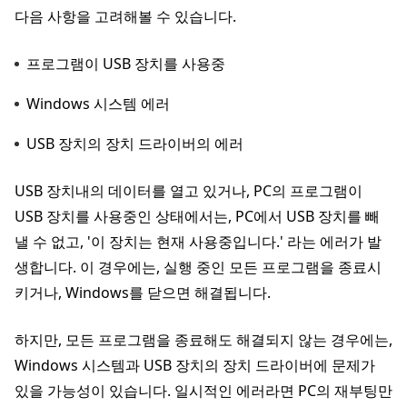
다음 사항을 고려해볼 수 있습니다.
프로그램이 USB 장치를 사용중
Windows 시스템 에러
USB 장치의 장치 드라이버의 에러
USB 장치내의 데이터를 열고 있거나, PC의 프로그램이
USB 장치를 사용중인 상태에서는, PC에서 USB 장치를 빼
낼 수 없고, '이 장치는 현재 사용중입니다.' 라는 에러가 발
생합니다. 이 경우에는, 실행 중인 모든 프로그램을 종료시
키거나, Windows를 닫으면 해결됩니다.
하지만, 모든 프로그램을 종료해도 해결되지 않는 경우에는,
Windows 시스템과 USB 장치의 장치 드라이버에 문제가
있을 가능성이 있습니다. 일시적인 에러라면 PC의 재부팅만