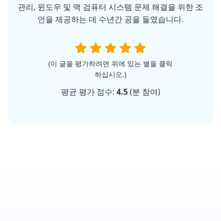
관리, 윈도우 및 맥 검퓨터 시스템 문제 해결을 위한 조
언을 제공하는 데 수년간 공을 들였습니다.
(이 글을 평가하려면 위에 있는 별을 클릭
하십시오.)
평균 평가 점수:
4.5
(
분 참여)