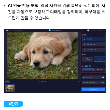
AI 인물 전용 모델
: 얼굴 사진을 위해 특별히 설계되어, 사
진을 자동으로 보정하고 디테일을 강화하며, 피부색을 부
드럽게 만들 수 있습니다.