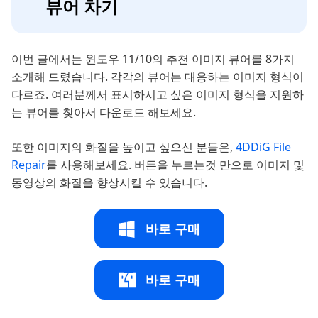
뷰어 차기
이번 글에서는 윈도우 11/10의 추천 이미지 뷰어를 8가지
소개해 드렸습니다. 각각의 뷰어는 대응하는 이미지 형식이
다르죠. 여러분께서 표시하시고 싶은 이미지 형식을 지원하
는 뷰어를 찾아서 다운로드 해보세요.
또한 이미지의 화질을 높이고 싶으신 분들은,
4DDiG File
Repair
를 사용해보세요. 버튼을 누르는것 만으로 이미지 및
동영상의 화질을 향상시킬 수 있습니다.
바로 구매
바로 구매