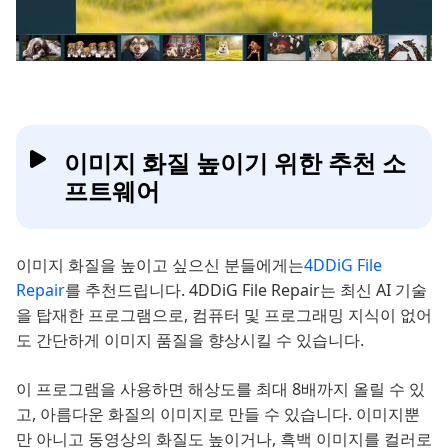
이미지 화질 높이기 위한 추천 소
프트웨어
이미지 화질을 높이고 싶으신 분들에게는
4DDiG File
Repair
를 추천드립니다. 4DDiG File Repair는 최신 AI 기술
을 탑재한 프로그램으로, 컴퓨터 및 프로그래밍 지식이 없어
도 간단하게 이미지 품질을 향상시킬 수 있습니다.
이 프로그램을 사용하면 해상도를 최대 8배까지 올릴 수 있
고, 아름다운 화질의 이미지로 만들 수 있습니다. 이미지뿐
만 아니고 동영상의 화질도 높이거나, 흑백 이미지를 컬러로