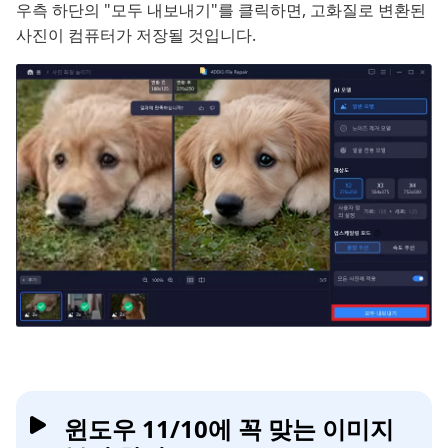
우측 하단의 "모두 내보내기"를 클릭하면, 고화질로 변환된
사진이 컴퓨터가 저장될 것입니다.
윈도우 11/10에 꼭 맞는 이미지