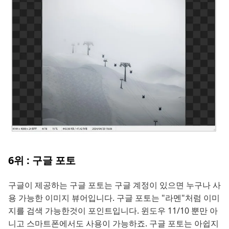
6위 : 구글 포토
구글이 제공하는 구글 포토는 구글 계정이 있으면 누구나 사
용 가능한 이미지 뷰어입니다. 구글 포토는 "라멘"처럼 이미
지를 검색 가능한것이 포인트입니다. 윈도우 11/10 뿐만 아
니고 스마트폰에서도 사용이 가능하죠. 구글 포토는 아쉽지