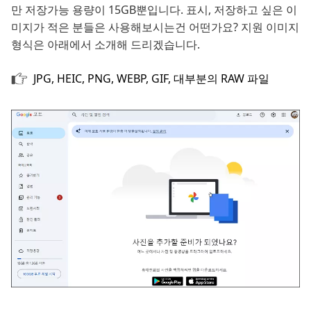
만 저장가능 용량이 15GB뿐입니다. 표시, 저장하고 싶은 이
미지가 적은 분들은 사용해보시는건 어떤가요? 지원 이미지
형식은 아래에서 소개해 드리겠습니다.
JPG, HEIC, PNG, WEBP, GIF, 대부분의 RAW 파일