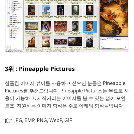
3위 : Pineapple Pictures
심플한 이미지 뷰어를 사용하고 싶으신 분들은 Pineapple
Pictures를 추천드립니다. Pineapple Pictures는 무료로 사
용이 가능하고, 지직거리는 이미지를 볼 수 있는 점이 포인
트죠. 지원하는 이미지 형식은 주로 아래의 형식들입니다.
JPG, BMP, PNG, WebP, GIF