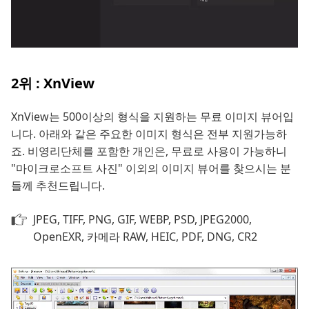
2위 : XnView
XnView는 500이상의 형식을 지원하는 무료 이미지 뷰어입
니다. 아래와 같은 주요한 이미지 형식은 전부 지원가능하
죠. 비영리단체를 포함한 개인은, 무료로 사용이 가능하니
"마이크로소프트 사진" 이외의 이미지 뷰어를 찾으시는 분
들께 추천드립니다.
JPEG, TIFF, PNG, GIF, WEBP, PSD, JPEG2000,
OpenEXR, 카메라 RAW, HEIC, PDF, DNG, CR2