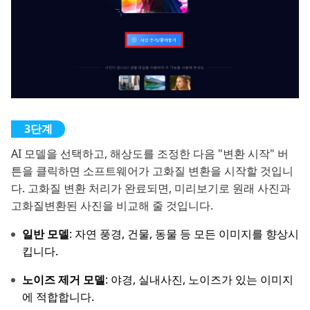
AI 모델을 선택하고, 해상도를 조정한 다음 "변환 시작" 버
튼을 클릭하면 소프트웨어가 고화질 변환을 시작할 것입니
다. 고화질 변환 처리가 완료되면, 미리보기로 원래 사진과
고화질변환된 사진을 비교해 줄 것입니다.
일반 모델
: 자연 풍경, 건물, 동물 등 모든 이미지를 향상시
킵니다.
노이즈 제거 모델
: 야경, 실내사진, 노이즈가 있는 이미지
에 적합합니다.