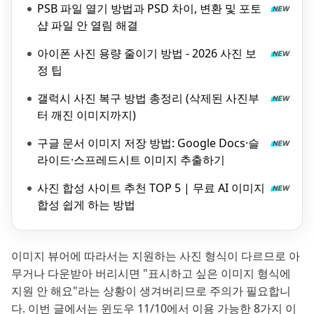
PSB 파일 열기 방법과 PSD 차이, 변환 및 포토
샵 파일 안 열림 해결
아이폰 사진 용량 줄이기 방법 - 2026 사진 보
정 팁
갤럭시 사진 복구 방법 총정리 (삭제된 사진부
터 깨진 이미지까지)
구글 문서 이미지 저장 방법: Google Docs·슬
라이드·스프레드시트 이미지 추출하기
사진 합성 사이트 추천 TOP 5 | 무료 AI 이미지
합성 쉽게 하는 방법
이미지 뷰어에 따라서는 지원하는 사진 형식이 다르므로 아
무거나 다운받아 버리시면 "표시하고 싶은 이미지 형식에
지원 안 해요"라는 상황이 생겨버리므로 주의가 필요합니
다. 이번 글에서는 윈도우 11/10에서 이용 가능한 8가지 이