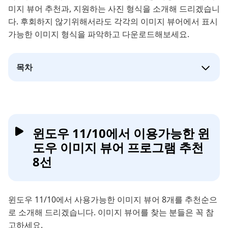
미지 뷰어 추천과, 지원하는 사진 형식을 소개해 드리겠습니
다. 후회하지 않기위해서라도 각각의 이미지 뷰어에서 표시
가능한 이미지 형식을 파악하고 다운로드해보세요.
목차
윈도우 11/10에서 이용가능한 윈
도우 이미지 뷰어 프로그램 추천
8선
윈도우 11/10에서 사용가능한 이미지 뷰어 8개를 추천순으
로 소개해 드리겠습니다. 이미지 뷰어를 찾는 분들은 꼭 참
고하세요.