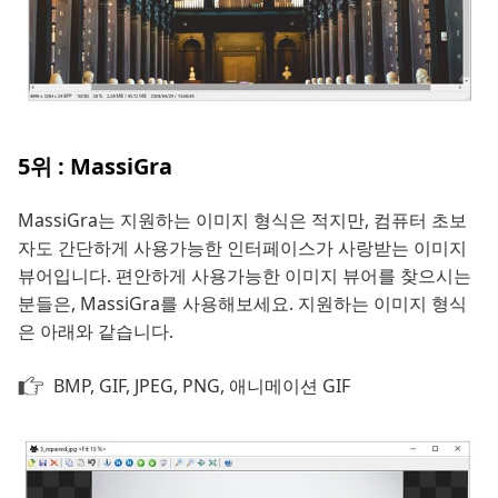
5위 : MassiGra
MassiGra는 지원하는 이미지 형식은 적지만, 컴퓨터 초보
자도 간단하게 사용가능한 인터페이스가 사랑받는 이미지
뷰어입니다. 편안하게 사용가능한 이미지 뷰어를 찾으시는
분들은, MassiGra를 사용해보세요. 지원하는 이미지 형식
은 아래와 같습니다.
BMP, GIF, JPEG, PNG, 애니메이션 GIF