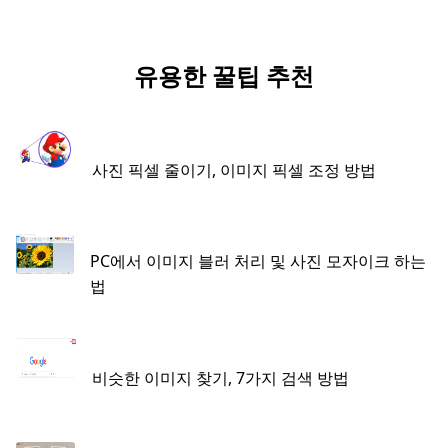
유용한 꿀팁 추천
사진 픽셀 줄이기, 이미지 픽셀 조정 방법
PC에서 이미지 블러 처리 및 사진 모자이크 하는
법
비슷한 이미지 찾기, 7가지 검색 방법