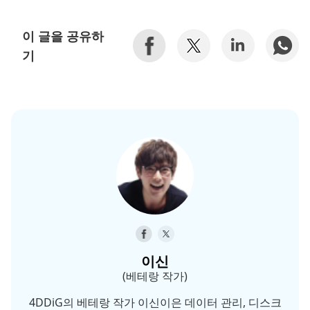
이 글을 공유하
기
이신
(베테랑 작가)
4DDiG의 베테랑 작가 이신이은 데이터 관리, 디스크