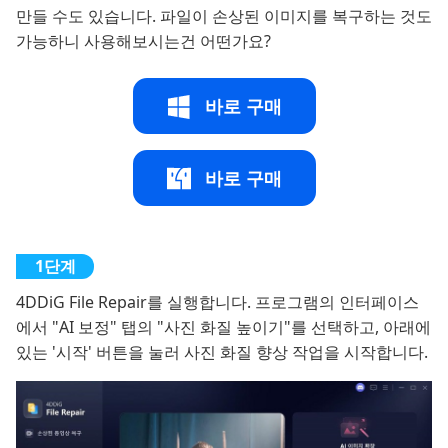
만들 수도 있습니다. 파일이 손상된 이미지를 복구하는 것도
가능하니 사용해보시는건 어떤가요?
바로 구매
바로 구매
4DDiG File Repair를 실행합니다. 프로그램의 인터페이스
에서 "AI 보정" 탭의 "사진 화질 높이기"를 선택하고, 아래에
있는 '시작' 버튼을 눌러 사진 화질 향상 작업을 시작합니다.