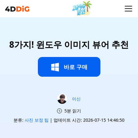
8가지! 윈도우 이미지 뷰어 추천
바로 구매
이신
5분 읽기
분류:
사진 보정 팁
| 업데이트 시간: 2026-07-15 14:46:50