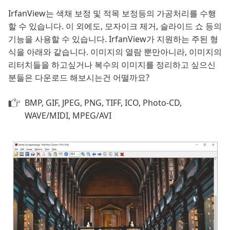
IrfanView는 색채 보정 및 적목 보정등의 가공처리를 수행
할 수 있습니다. 이 외에도, 모자이크 제거, 슬라이드 쇼 등의
기능을 사용할 수 있습니다. IrfanView가 지원하는 주된 형
식을 아래와 같습니다. 이미지의 열람 뿐만아니라, 이미지의
리터치들을 하고싶거나 복수의 이미지를 정리하고 싶으신
분들은 다운로드 해보시는건 어떨까요?
BMP, GIF, JPEG, PNG, TIFF, ICO, Photo-CD,
WAVE/MIDI, MPEG/AVI