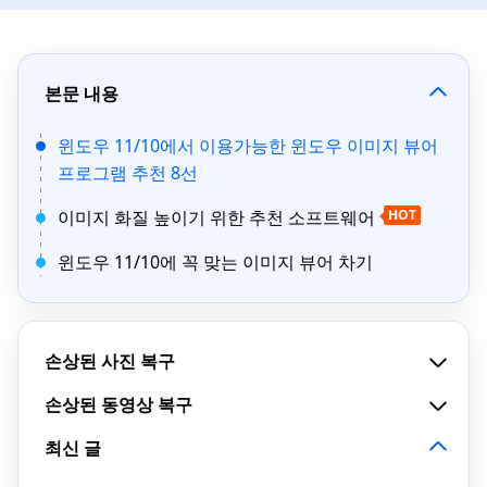
본문 내용
윈도우 11/10에서 이용가능한 윈도우 이미지 뷰어
프로그램 추천 8선
이미지 화질 높이기 위한 추천 소프트웨어
HOT
윈도우 11/10에 꼭 맞는 이미지 뷰어 차기
손상된 사진 복구
손상된 동영상 복구
최신 글