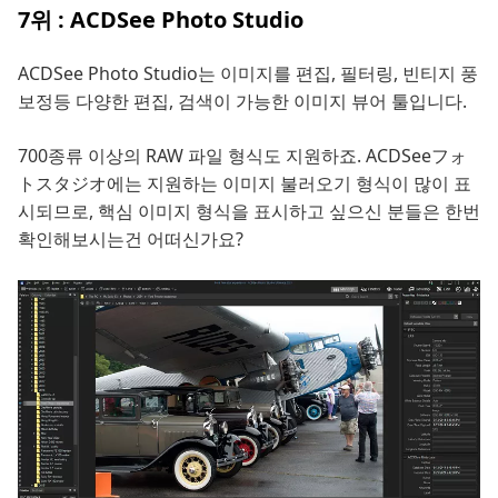
7위 : ACDSee Photo Studio
ACDSee Photo Studio는 이미지를 편집, 필터링, 빈티지 풍
보정등 다양한 편집, 검색이 가능한 이미지 뷰어 툴입니다.
700종류 이상의 RAW 파일 형식도 지원하죠. ACDSeeフォ
トスタジオ에는 지원하는 이미지 불러오기 형식이 많이 표
시되므로, 핵심 이미지 형식을 표시하고 싶으신 분들은 한번
확인해보시는건 어떠신가요?