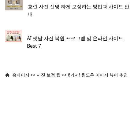
흐린 사진 선명 하게 보정하는 방법과 사이트 안
내
AI 옛날 사진 복원 프로그램 및 온라인 사이트
Best 7
홈페이지
>>
사진 보정 팁
>>
8가지! 윈도우 이미지 뷰어 추천