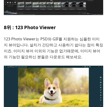
8위 : 123 Photo Viewer
123 Photo Viewer는 PSD와 GIF를 지원하는 심플한 이미
지 뷰어입니다. 설치가 간단하고 사용하기 쉽다는 점이 특징
이죠. 이미지 뷰어 이외의 기능은 없기때문에, 이미지 뷰어
의 기능만 필요하신 분들은 다운로드 해보세요.