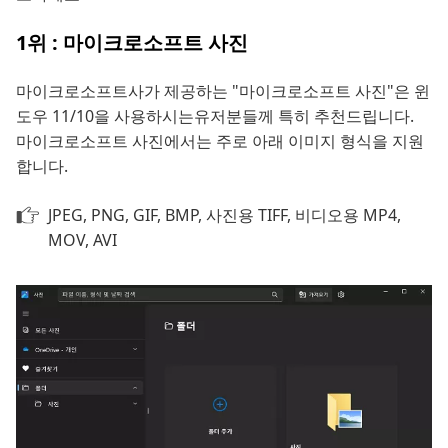
1위 : 마이크로소프트 사진
마이크로소프트사가 제공하는 "마이크로소프트 사진"은 윈
도우 11/10을 사용하시는유저분들께 특히 추천드립니다.
마이크로소프트 사진에서는 주로 아래 이미지 형식을 지원
합니다.
JPEG, PNG, GIF, BMP, 사진용 TIFF, 비디오용 MP4,
MOV, AVI