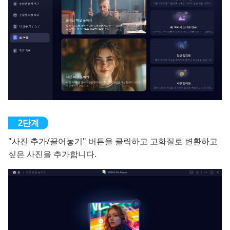
"사진 추가/끌어놓기" 버튼을 클릭하고 고화질로 변환하고
싶은 사진을 추가합니다.