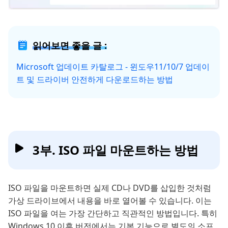
읽어보면 좋을 글 :
Microsoft 업데이트 카탈로그 - 윈도우11/10/7 업데이
트 및 드라이버 안전하게 다운로드하는 방법
3부. ISO 파일 마운트하는 방법
ISO 파일을 마운트하면 실제 CD나 DVD를 삽입한 것처럼
가상 드라이브에서 내용을 바로 열어볼 수 있습니다. 이는
ISO 파일을 여는 가장 간단하고 직관적인 방법입니다. 특히
Windows 10 이후 버전에서는 기본 기능으로 별도의 소프