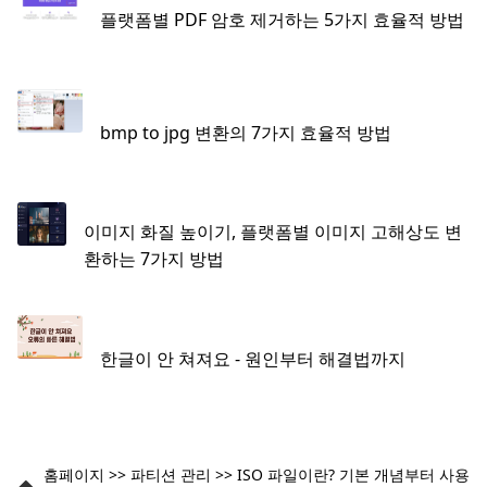
플랫폼별 PDF 암호 제거하는 5가지 효율적 방법
bmp to jpg 변환의 7가지 효율적 방법
이미지 화질 높이기, 플랫폼별 이미지 고해상도 변
환하는 7가지 방법
한글이 안 쳐져요 - 원인부터 해결법까지
홈페이지
>>
파티션 관리
>>
ISO 파일이란? 기본 개념부터 사용