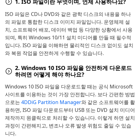
1. ISO 파일이란 무엇이며, 언제 사용하나요?
ISO 파일은 CD나 DVD와 같은 광학 디스크의 내용을 하나
의 파일로 통합한 디스크 이미지 파일입니다. 운영체제 설
치, 소프트웨어 배포, 데이터 백업 등 다양한 상황에서 사용
되며, 특히 Windows 10/11 설치 미디어를 만들 때 필수적
입니다. ISO 파일을 이해하면 물리적인 디스크 없이도 설치
와 복원 작업을 안전하게 수행할 수 있습니다.
2. Windows 10 ISO 파일을 안전하게 다운로드
하려면 어떻게 해야 하나요?
Windows 10 ISO 파일을 다운로드할 때는 공식 Microsoft
사이트를 이용하는 것이 가장 안전합니다. 보다 간편한 방법
으로는
4DDiG Partition Manager
와 같은 소프트웨어를 활
용하면, ISO 파일 다운로드부터 USB 또는 DVD 설치 미디어
제작까지 원클릭으로 처리할 수 있습니다. 이렇게 하면 설치
과정이 간편해지고, 변조나 오류 발생 위험도 줄일 수 있습
니다.