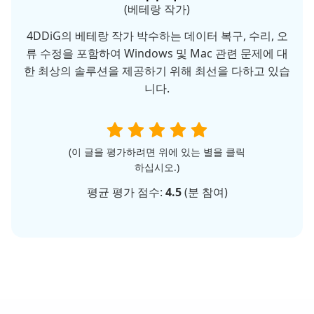
(베테랑 작가)
4DDiG의 베테랑 작가 박수하는 데이터 복구, 수리, 오
류 수정을 포함하여 Windows 및 Mac 관련 문제에 대
한 최상의 솔루션을 제공하기 위해 최선을 다하고 있습
니다.
(이 글을 평가하려면 위에 있는 별을 클릭
하십시오.)
평균 평가 점수:
4.5
(
분 참여)