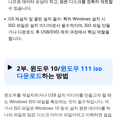
니므로 데이터 손상이 적고, 원본 디스크를 정확히 재현할
수 있습니다.
OS 재설치 및 클린 설치 필수: 특히 Windows 설치 시
ISO 파일은 설치 미디어로서 필수적이며, ISO 파일 만들
기나 다운로드 후 USB/DVD 제작 과정에서 핵심 역할을
합니다.
2부. 윈도우 10/
윈도우 111 iso
다운로드
하는 방법
윈도우를 재설치하거나 USB 설치 미디어를 만들고자 할 때
는 Windows ISO 파일을 확보하는 것이 필수적입니다. 여
기서 ISO 파일은 Windows 10 등의 설치 원본 데이터를 하
나의 파일로 담은 디스크 이미지 파일이라고 이해하면 쉽습