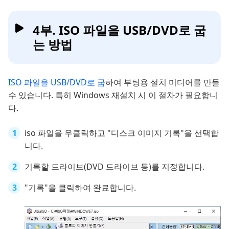
4부. ISO 파일을 USB/DVD로 굽
는 방법
ISO 파일을 USB/DVD로 굽
하여 부팅용 설치 미디어를 만들
수 있습니다. 특히 Windows 재설치 시 이 절차가 필요합니
다.
iso 파일을 우클릭하고 "디스크 이미지 기록"을 선택합
니다.
기록할 드라이브(DVD 드라이브 등)를 지정합니다.
"기록"을 클릭하여 완료합니다.