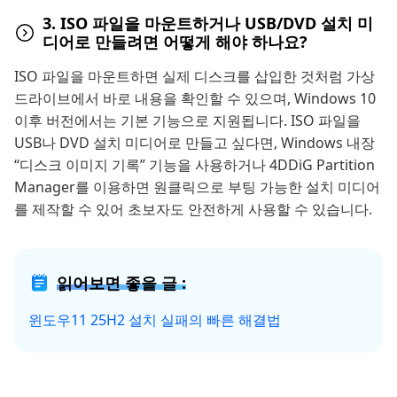
3. ISO 파일을 마운트하거나 USB/DVD 설치 미
디어로 만들려면 어떻게 해야 하나요?
ISO 파일을 마운트하면 실제 디스크를 삽입한 것처럼 가상
드라이브에서 바로 내용을 확인할 수 있으며, Windows 10
이후 버전에서는 기본 기능으로 지원됩니다. ISO 파일을
USB나 DVD 설치 미디어로 만들고 싶다면, Windows 내장
“디스크 이미지 기록” 기능을 사용하거나 4DDiG Partition
Manager를 이용하면 원클릭으로 부팅 가능한 설치 미디어
를 제작할 수 있어 초보자도 안전하게 사용할 수 있습니다.
읽어보면 좋을 글 :
윈도우11 25H2 설치 실패의 빠른 해결법