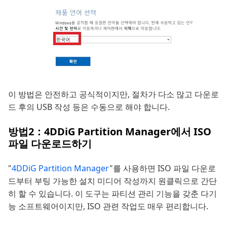
이 방법은 안전하고 공식적이지만, 절차가 다소 많고 다운로
드 후의 USB 작성 등은 수동으로 해야 합니다.
방법2：4DDiG Partition Manager에서 ISO
파일 다운로드하기
"
4DDiG Partition Manager
"를 사용하면 ISO 파일 다운로
드부터 부팅 가능한 설치 미디어 작성까지 원클릭으로 간단
히 할 수 있습니다. 이 도구는 파티션 관리 기능을 갖춘 다기
능 소프트웨어이지만, ISO 관련 작업도 매우 편리합니다.