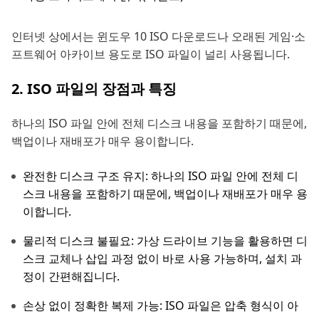
인터넷 상에서는 윈도우 10 ISO 다운로드나 오래된 게임·소
프트웨어 아카이브 용도로 ISO 파일이 널리 사용됩니다.
2. ISO 파일의 장점과 특징
하나의 ISO 파일 안에 전체 디스크 내용을 포함하기 때문에,
백업이나 재배포가 매우 용이합니다.
완전한 디스크 구조 유지: 하나의 ISO 파일 안에 전체 디
스크 내용을 포함하기 때문에, 백업이나 재배포가 매우 용
이합니다.
물리적 디스크 불필요: 가상 드라이브 기능을 활용하면 디
스크 교체나 삽입 과정 없이 바로 사용 가능하며, 설치 과
정이 간편해집니다.
손상 없이 정확한 복제 가능: ISO 파일은 압축 형식이 아