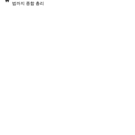
법까지 종합 총리