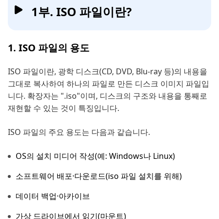
1부. ISO 파일이란?
1. ISO 파일의 용도
ISO 파일이란, 광학 디스크(CD, DVD, Blu-ray 등)의 내용을
그대로 복사하여 하나의 파일로 만든 디스크 이미지 파일입
니다. 확장자는 ".iso"이며, 디스크의 구조와 내용을 통째로
재현할 수 있는 것이 특징입니다.
ISO 파일의 주요 용도는 다음과 같습니다.
OS의 설치 미디어 작성(예: Windows나 Linux)
소프트웨어 배포·다운로드(iso 파일 설치를 위해)
데이터 백업·아카이브
가상 드라이브에서 읽기(마운트)