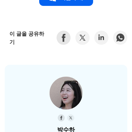
이 글을 공유하
기
박수하