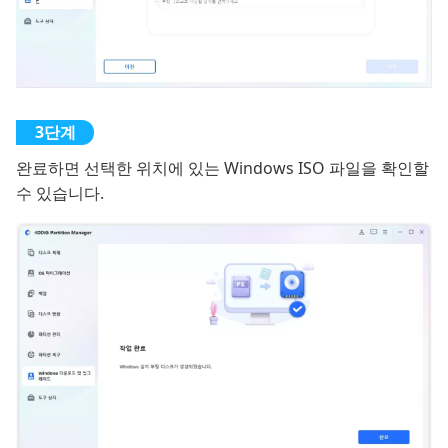
완료하면 선택한 위치에 있는 Windows ISO 파일을 확인할
수 있습니다.