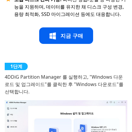
능을 지원하며, 데이터를 유지한 채 디스크 구성 변경,
용량 최적화, SSD 마이그레이션 등에도 대응합니다.
지금 구매
4DDiG Partition Manager 를 실행하고, "Windows 다운
로드 및 업그레이드"를 클릭한 후 "Windows 다운로드"를
선택합니다.