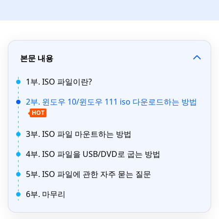
본문 내용
1부. ISO 파일이란?
2부. 윈도우 10/윈도우 111 iso 다운로드하는 방법
HOT
3부. ISO 파일 마운트하는 방법
4부. ISO 파일을 USB/DVD로 굽는 방법
5부. ISO 파일에 관한 자주 묻는 질문
6부. 마무리