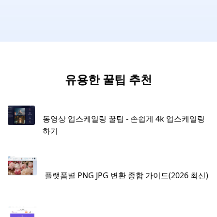
유용한 꿀팁 추천
동영상 업스케일링 꿀팁 - 손쉽게 4k 업스케일링
하기
플랫폼별 PNG JPG 변환 종합 가이드(2026 최신)