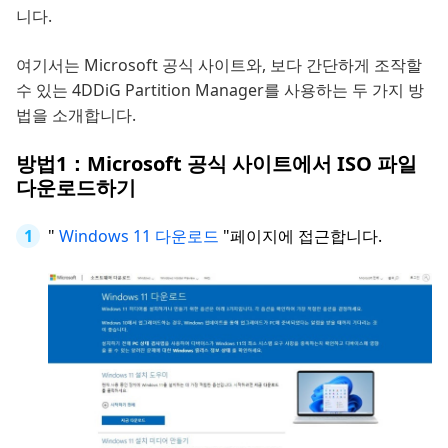
니다.
여기서는 Microsoft 공식 사이트와, 보다 간단하게 조작할
수 있는 4DDiG Partition Manager를 사용하는 두 가지 방
법을 소개합니다.
방법1：Microsoft 공식 사이트에서 ISO 파일
다운로드하기
"
Windows 11 다운로드
"페이지에 접근합니다.