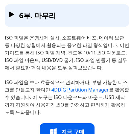
6부. 마무리
ISO 파일은 운영체제 설치, 소프트웨어 배포, 데이터 보관
등 다양한 상황에서 활용되는 중요한 파일 형식입니다. 이번
가이드를 통해 ISO 파일 개념, 윈도우 10/11 ISO 다운로드,
ISO 파일 마운트, USB/DVD 굽기, ISO 파일 만들기 등 실무
에서 필요한 핵심 내용을 모두 살펴보았습니다.
ISO 파일을 보다 효율적으로 관리하거나, 부팅 가능한 디스
크를 만들고자 한다면
4DDiG Partition Manager
를 활용할
수 있습니다. 이 도구는 ISO 다운로드와 마운트, USB 제작
까지 지원하여 사용자가 ISO를 안전하고 편리하게 활용하
도록 도와줍니다.
지금 구매