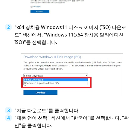
"x64 장치용 Windows11 디스크 이미지 (ISO) 다운로
드" 섹션에서, "Windows 11(x64 장치용 멀티에디션
ISO)"를 선택합니다.
"지금 다운로드"를 클릭합니다.
"제품 언어 선택" 섹션에서 "한국어"를 선택합니다. "확
인"을 클릭합니다.