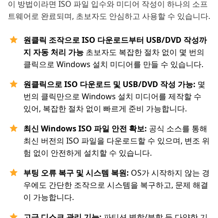
이 방법이라면 ISO 파일 입수와 미디어 작성이 하나의 소프
트웨어로 완료되며, 초보자도 안심하고 사용할 수 있습니다.
원클릭 조작으로 ISO 다운로드부터 USB/DVD 작성까
지 자동 처리 가능
초보자도 복잡한 절차 없이 몇 번의
클릭으로 Windows 설치 미디어를 만들 수 있습니다.
원클릭으로 ISO 다운로드 및 USB/DVD 작성 가능:
몇
번의 클릭만으로 Windows 설치 미디어를 제작할 수
있어, 복잡한 절차 없이 빠르게 준비 가능합니다.
최신 Windows ISO 파일 안전 확보:
공식 소스를 통해
최신 버전의 ISO 파일을 다운로드할 수 있으며, 변조 위
험 없이 안전하게 설치할 수 있습니다.
부팅 오류 복구 및 시스템 복원:
OS가 시작하지 않는 경
우에도 간단한 조작으로 시스템을 복구하고, 문제 해결
이 가능합니다.
고급 디스크 관리 기능:
파티션 병합/분할 등 다양한 기