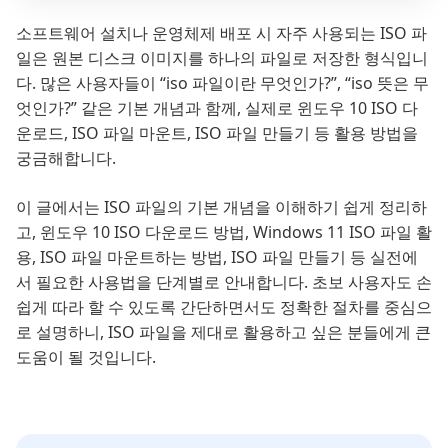
소프트웨어 설치나 운영체제 배포 시 자주 사용되는 ISO 파
일은 원본 디스크 이미지를 하나의 파일로 저장한 형식입니
다. 많은 사용자들이 “iso 파일이란 무엇인가?”, “iso 뜻은 무
엇인가?” 같은 기본 개념과 함께, 실제로 윈도우 10 ISO 다
운로드, ISO 파일 마운트, ISO 파일 만들기 등 활용 방법을
궁금해합니다.
이 글에서는 ISO 파일의 기본 개념을 이해하기 쉽게 정리하
고, 윈도우 10 ISO 다운로드 방법, Windows 11 ISO 파일 활
용, ISO 파일 마운트하는 방법, ISO 파일 만들기 등 실전에
서 필요한 사용법을 단계별로 안내합니다. 초보 사용자도 손
쉽게 따라 할 수 있도록 간단하면서도 정확한 절차를 중심으
로 설명하니, ISO 파일을 제대로 활용하고 싶은 분들에게 큰
도움이 될 것입니다.