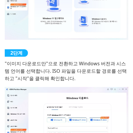
"이미지 다운로드만"으로 전환하고 Windows 버전과 시스
템 언어를 선택합니다. ISO 파일을 다운로드할 경로를 선택
하고 "시작"을 클릭해 확인합니다.