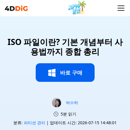
ISO 파일이란? 기본 개념부터 사
용법까지 종합 총리
바로 구매
박수하
5분 읽기
분류:
파티션 관리
| 업데이트 시간: 2026-07-15 14:48:01