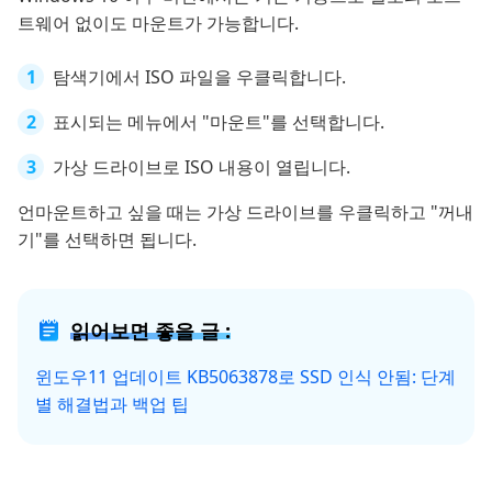
트웨어 없이도 마운트가 가능합니다.
탐색기에서 ISO 파일을 우클릭합니다.
표시되는 메뉴에서 "마운트"를 선택합니다.
가상 드라이브로 ISO 내용이 열립니다.
언마운트하고 싶을 때는 가상 드라이브를 우클릭하고 "꺼내
기"를 선택하면 됩니다.
읽어보면 좋을 글 :
윈도우11 업데이트 KB5063878로 SSD 인식 안됨: 단계
별 해결법과 백업 팁