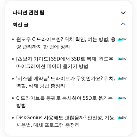
파티션 관련 팁
최신 글
윈도우 C 드라이브란? 위치 확인, 여는 방법, 용
량 관리까지 한 번에 정리
[초보자 가이드] SSD에서 SSD로 복제, 윈도우
마이그레이션 데이터 옮기기 방법
'시스템 예약됨' 드라이브가 무엇인가요? 위치,
역할, 삭제 방법 총정리
C 드라이브를 통째로 복사하여 SSD로 옮기는
방법
DiskGenius 사용해도 괜찮을까? 안전성, 기능,
사용법, 대체 프로그램 총정리