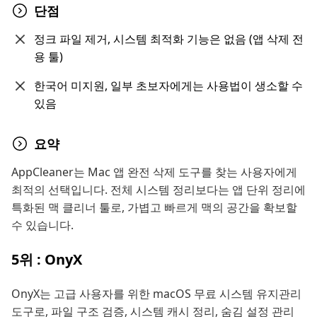
단점
정크 파일 제거, 시스템 최적화 기능은 없음 (앱 삭제 전
용 툴)
한국어 미지원, 일부 초보자에게는 사용법이 생소할 수
있음
요약
AppCleaner는 Mac 앱 완전 삭제 도구를 찾는 사용자에게
최적의 선택입니다. 전체 시스템 정리보다는 앱 단위 정리에
특화된 맥 클리너 툴로, 가볍고 빠르게 맥의 공간을 확보할
수 있습니다.
5위 : OnyX
OnyX는 고급 사용자를 위한 macOS 무료 시스템 유지관리
도구로, 파일 구조 검증, 시스템 캐시 정리, 숨김 설정 관리