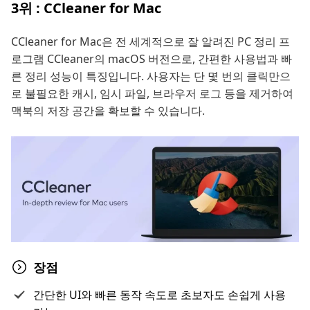
3위 : CCleaner for Mac
CCleaner for Mac은 전 세계적으로 잘 알려진 PC 정리 프
로그램 CCleaner의 macOS 버전으로, 간편한 사용법과 빠
른 정리 성능이 특징입니다. 사용자는 단 몇 번의 클릭만으
로 불필요한 캐시, 임시 파일, 브라우저 로그 등을 제거하여
맥북의 저장 공간을 확보할 수 있습니다.
장점
간단한 UI와 빠른 동작 속도로 초보자도 손쉽게 사용