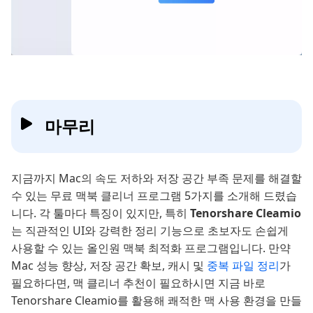
마무리
지금까지 Mac의 속도 저하와 저장 공간 부족 문제를 해결할
수 있는 무료 맥북 클리너 프로그램 5가지를 소개해 드렸습
니다. 각 툴마다 특징이 있지만, 특히
Tenorshare Cleamio
는 직관적인 UI와 강력한 정리 기능으로 초보자도 손쉽게
사용할 수 있는 올인원 맥북 최적화 프로그램입니다. 만약
Mac 성능 향상, 저장 공간 확보, 캐시 및
중복 파일 정리
가
필요하다면, 맥 클리너 추천이 필요하시면 지금 바로
Tenorshare Cleamio를 활용해 쾌적한 맥 사용 환경을 만들