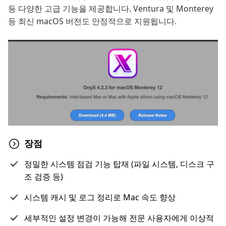
등 다양한 고급 기능을 제공합니다. Ventura 및 Monterey
등 최신 macOS 버전도 안정적으로 지원됩니다.
장점
정밀한 시스템 점검 기능 탑재 (파일 시스템, 디스크 구
조 검증 등)
시스템 캐시 및 로그 정리로 Mac 속도 향상
세부적인 설정 변경이 가능해 전문 사용자에게 이상적