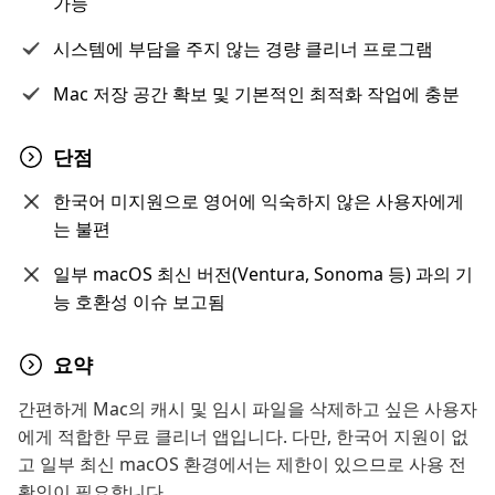
가능
시스템에 부담을 주지 않는 경량 클리너 프로그램
Mac 저장 공간 확보 및 기본적인 최적화 작업에 충분
단점
한국어 미지원으로 영어에 익숙하지 않은 사용자에게
는 불편
일부 macOS 최신 버전(Ventura, Sonoma 등) 과의 기
능 호환성 이슈 보고됨
요약
간편하게 Mac의 캐시 및 임시 파일을 삭제하고 싶은 사용자
에게 적합한 무료 클리너 앱입니다. 다만, 한국어 지원이 없
고 일부 최신 macOS 환경에서는 제한이 있으므로 사용 전
확인이 필요합니다.