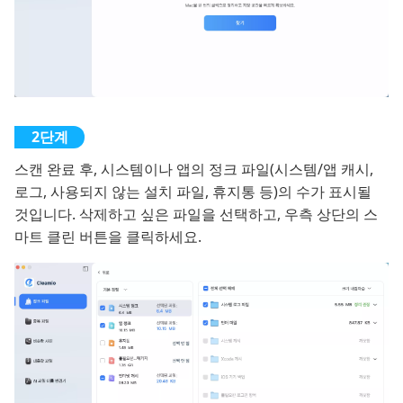
스캔 완료 후, 시스템이나 앱의 정크 파일(시스템/앱 캐시,
로그, 사용되지 않는 설치 파일, 휴지통 등)의 수가 표시될
것입니다. 삭제하고 싶은 파일을 선택하고, 우측 상단의 스
마트 클린 버튼을 클릭하세요.