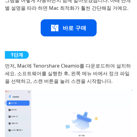
그램을 어떻게 사용하는지 함께 알아보겠습니다. 아래 단계
별 설명을 따라 하면 Mac 최적화가 훨씬 간단해질 거예요.
바로 구매
먼저, Mac에 Tenorshare Cleamio를 다운로드하여 설치하
세요. 소프트웨어를 실행한 후, 왼쪽 메뉴 바에서 정크 파일
을 선택하고, 스캔 버튼을 눌러 스캔을 시작합니다.