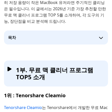
히 저장 용량이 작은 MacBook 유저라면 주기적인 클리닝
은 필수입니다. 이 글에서는 2026년 기준 가장 추천할 만한
무료 맥 클리너 프로그램 TOP 5를 소개하며, 각 도구의 기
능, 장단점을 비교 분석해 드립니다.
목차
1부. 무료 맥 클리너 프로그램
TOP5 소개
1위 : Tenorshare Cleamio
Tenorshare Cleamio
는 Tenorshare에서 개발한 무료 Mac