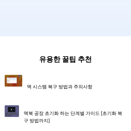
유용한 꿀팁 추천
맥 시스템 복구 방법과 주의사항
맥북 공장 초기화 하는 단계별 가이드 [초기화 복
구 방법까지]