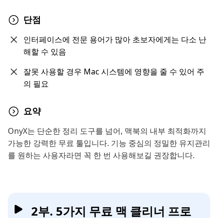
단점
인터페이스에 전문 용어가 많아 초보자에게는 다소 난
해할 수 있음
잘못 사용할 경우 Mac 시스템에 영향을 줄 수 있어 주
의 필요
요약
OnyX는 단순한 정리 도구를 넘어, 맥북의 내부 최적화까지
가능한 강력한 무료 툴입니다. 기능 중심의 정밀한 유지관리
를 원하는 사용자라면 꼭 한 번 사용해보길 권장합니다.
2부. 5가지 무료 맥 클리너 프로