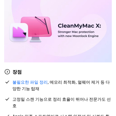
장점
불필요한 파일 정리
, 메모리 최적화, 멀웨어 제거 등 다
양한 기능 탑재
고정밀 스캔 기능으로 정리 효율이 뛰어나 전문가도 선
호