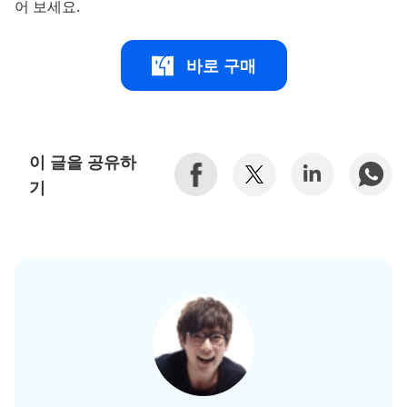
어 보세요.
바로 구매
이 글을 공유하
기