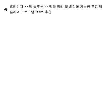
홈페이지
>>
맥 솔루션
>>
맥북 정리 및 최적화 가능한 무료 맥
클리너 프로그램 TOP5 추천