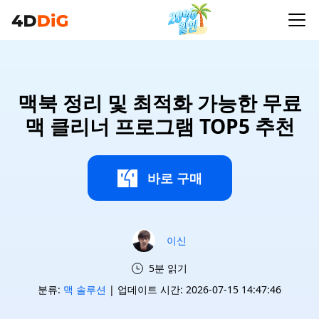
맥북 정리 및 최적화 가능한 무료
맥 클리너 프로그램 TOP5 추천
바로 구매
이신
5분 읽기
분류:
맥 솔루션
| 업데이트 시간: 2026-07-15 14:47:46