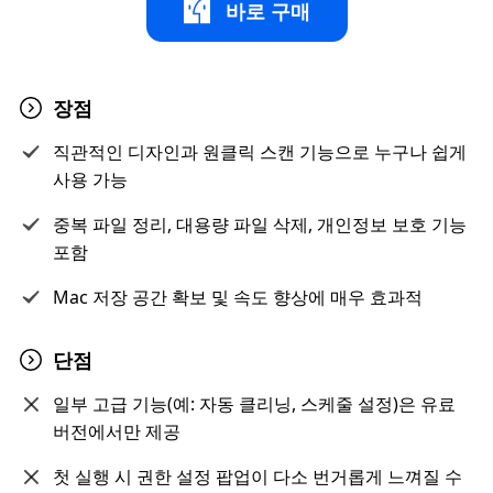
바로 구매
장점
직관적인 디자인과 원클릭 스캔 기능으로 누구나 쉽게
사용 가능
중복 파일 정리, 대용량 파일 삭제, 개인정보 보호 기능
포함
Mac 저장 공간 확보 및 속도 향상에 매우 효과적
단점
일부 고급 기능(예: 자동 클리닝, 스케줄 설정)은 유료
버전에서만 제공
첫 실행 시 권한 설정 팝업이 다소 번거롭게 느껴질 수