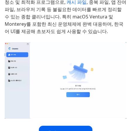
청소 및 최적화 프로그램으로,
캐시 파일
, 중복 파일, 앱 잔여
파일, 브라우저 기록 등 불필요한 데이터를 빠르게 정리할
수 있는 종합 클리너입니다. 특히 macOS Ventura 및
Monterey를 포함한 최신 운영체제에 완벽 대응하며, 한국
어 UI를 제공해 초보자도 쉽게 사용할 수 있습니다.