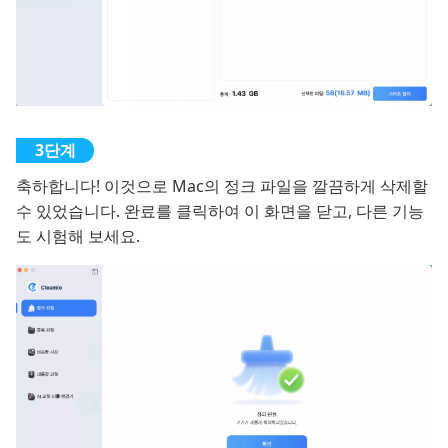
축하합니다! 이것으로 Mac의 정크 파일을 깔끔하게 삭제할
수 있었습니다. 완료를 클릭하여 이 화면을 닫고, 다른 기능
도 시험해 보세요.