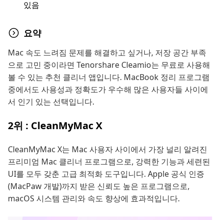
있음
요약
Mac 속도 느려짐 문제를 해결하고 싶거나, 저장 공간 부족
으로 고민 중이라면 Tenorshare Cleamio는 무료로 사용해
볼 수 있는 추천 클리너 앱입니다. MacBook 정리 프로그램
중에서도 사용성과 정확도가 우수해 많은 사용자들 사이에
서 인기 있는 선택입니다.
2위 : CleanMyMac X
CleanMyMac X는 Mac 사용자 사이에서 가장 널리 알려진
프리미엄 Mac 클리너 프로그램으로, 강력한 기능과 세련된
UI를 모두 갖춘 고급 최적화 도구입니다. Apple 공식 인증
(MacPaw 개발)까지 받은 신뢰도 높은 프로그램으로,
macOS 시스템 관리와 속도 향상에 효과적입니다.