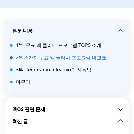
본문 내용
1부. 무료 맥 클리너 프로그램 TOP5 소개
2부. 5가지 무료 맥 클리너 프로그램 비교표
3부. Tenorshare Cleamio의 사용법
마무리
맥OS 관련 문제
최신 글