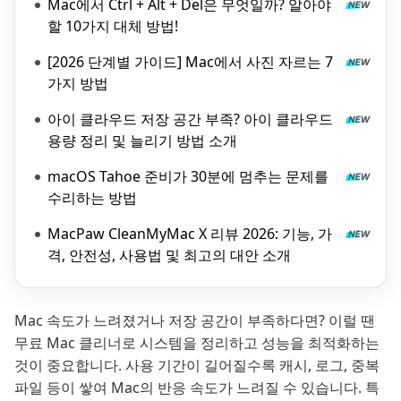
Mac에서 Ctrl + Alt + Del은 무엇일까? 알아야
할 10가지 대체 방법!
[2026 단계별 가이드] Mac에서 사진 자르는 7
가지 방법
아이 클라우드 저장 공간 부족? 아이 클라우드
용량 정리 및 늘리기 방법 소개
macOS Tahoe 준비가 30분에 멈추는 문제를
수리하는 방법
MacPaw CleanMyMac X 리뷰 2026: 기능, 가
격, 안전성, 사용법 및 최고의 대안 소개
Mac 속도가 느려졌거나 저장 공간이 부족하다면? 이럴 땐
무료 Mac 클리너로 시스템을 정리하고 성능을 최적화하는
것이 중요합니다. 사용 기간이 길어질수록 캐시, 로그, 중복
파일 등이 쌓여 Mac의 반응 속도가 느려질 수 있습니다. 특