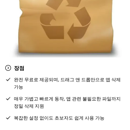
장점
완전 무료로 제공되며, 드래그 앤 드롭만으로 앱 삭제
가능
매우 가볍고 빠르게 동작, 앱 관련 불필요한 파일까지
정밀 삭제 지원
복잡한 설정 없이도 초보자도 쉽게 사용 가능