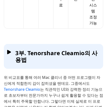
료
시스
템
조정
가능
3부. Tenorshare Cleamio의 사
용법
위 비교표를 통해 여러 Mac 클리너 중 어떤 프로그램이 자
신에게 적합한지 감이 잡히셨을 텐데요. 그중에서도
Tenorshare Cleamio
는 직관적인 UI와 강력한 정리 기능으
로 초보자부터 전문가까지 누구나 쉽게 활용할 수 있다는 점
에서 특히 주목할 만합니다. 그렇다면 이제 실제로 이 프로