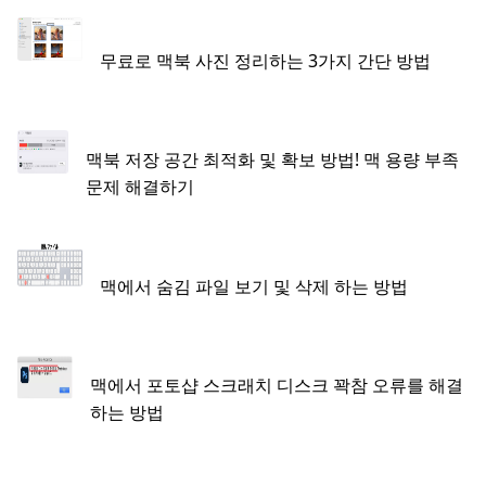
무료로 맥북 사진 정리하는 3가지 간단 방법
맥북 저장 공간 최적화 및 확보 방법! 맥 용량 부족
문제 해결하기
맥에서 숨김 파일 보기 및 삭제 하는 방법
맥에서 포토샵 스크래치 디스크 꽉참 오류를 해결
하는 방법