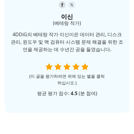
이신
(베테랑 작가)
4DDiG의 베테랑 작가 이신이은 데이터 관리, 디스크
관리, 윈도우 및 맥 검퓨터 시스템 문제 해결을 위한 조
언을 제공하는 데 수년간 공을 들였습니다.
(이 글을 평가하려면 위에 있는 별을 클릭
하십시오.)
평균 평가 점수:
4.5
(
분 참여)