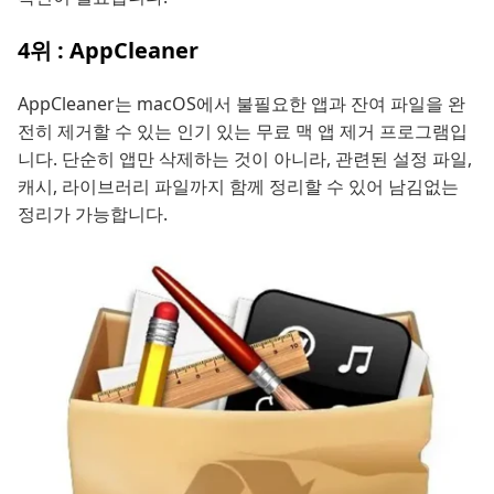
4위 : AppCleaner
AppCleaner는 macOS에서 불필요한 앱과 잔여 파일을 완
전히 제거할 수 있는 인기 있는 무료 맥 앱 제거 프로그램입
니다. 단순히 앱만 삭제하는 것이 아니라, 관련된 설정 파일,
캐시, 라이브러리 파일까지 함께 정리할 수 있어 남김없는
정리가 가능합니다.