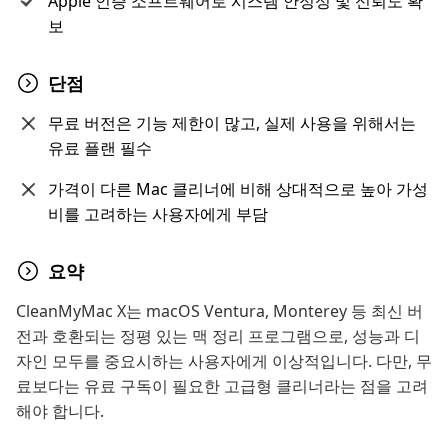
Apple 인증 소프트웨어로 시스템 안정성 및 신뢰도 확
보
단점
무료 버전은 기능 제한이 많고, 실제 사용을 위해서는
유료 플랜 필수
가격이 다른 Mac 클리너에 비해 상대적으로 높아 가성
비를 고려하는 사용자에게 부담
요약
CleanMyMac X는 macOS Ventura, Monterey 등 최신 버
전과 호환되는 정평 있는 맥 정리 프로그램으로, 성능과 디
자인 모두를 중요시하는 사용자에게 이상적입니다. 다만, 무
료보다는 유료 구독이 필요한 고급형 클리너라는 점을 고려
해야 합니다.