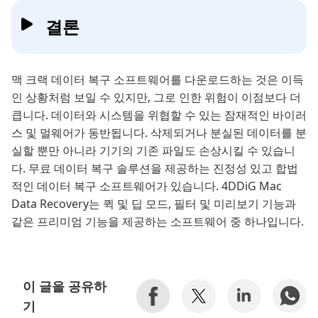
결론
맥 크랙 데이터 복구 소프트웨어를 다운로드하는 것은 이득
인 상황처럼 보일 수 있지만, 그로 인한 위험이 이점보다 더
큽니다. 데이터와 시스템을 위협할 수 있는 잠재적인 바이러
스 및 멀웨어가 동반됩니다. 삭제되거나 분실된 데이터를 분
실할 뿐만 아니라 기기의 기존 파일도 손상시킬 수 있습니
다. 무료 데이터 복구 솔루션을 제공하는 진정성 있고 합법
적인 데이터 복구 소프트웨어가 있습니다. 4DDiG Mac
Data Recovery는 퀵 및 딥 모드, 필터 및 미리보기 기능과
같은 프리미엄 기능을 제공하는 소프트웨어 중 하나입니다.
이 글을 공유하
기