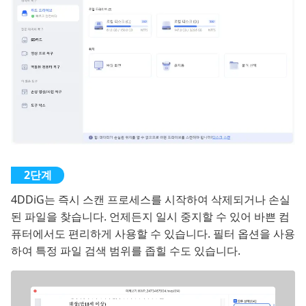
4DDiG는 즉시 스캔 프로세스를 시작하여 삭제되거나 손실
된 파일을 찾습니다. 언제든지 일시 중지할 수 있어 바쁜 컴
퓨터에서도 편리하게 사용할 수 있습니다. 필터 옵션을 사용
하여 특정 파일 검색 범위를 좁힐 수도 있습니다.