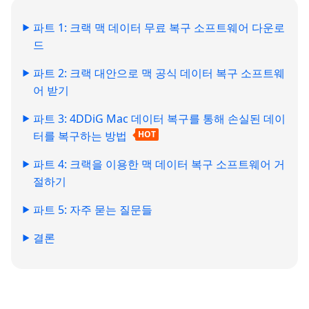
파트 1: 크랙 맥 데이터 무료 복구 소프트웨어 다운로
드
파트 2: 크랙 대안으로 맥 공식 데이터 복구 소프트웨
어 받기
파트 3: 4DDiG Mac 데이터 복구를 통해 손실된 데이
터를 복구하는 방법
HOT
파트 4: 크랙을 이용한 맥 데이터 복구 소프트웨어 거
절하기
파트 5: 자주 묻는 질문들
결론