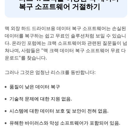
복구 소프트웨어 거절하기
맥 외장 하드 드라이브용 데이터 복구 소프트웨어는 손실된
데이터를 복구하는 쉽고 무료인 솔루션처럼 보일 수 있습니
다. 온라인 포럼에는 크랙 소프트웨어와 관련된 질문들이 넘
쳐나며, 사람들은 "맥 크랙 데이터 복구 소프트웨어 무료 다
운로드"를 찾습니다.
그러나 그것은 엄청난 리스크를 동반합니다:
품질이 낮은 데이터 복구
기술적 문제에 대한 지원 없음.
시스템에 대한 데이터 보호 및 보안이 전혀 없음.
유해한 바이러스와 악성 소프트웨어가 포함되어 있음.