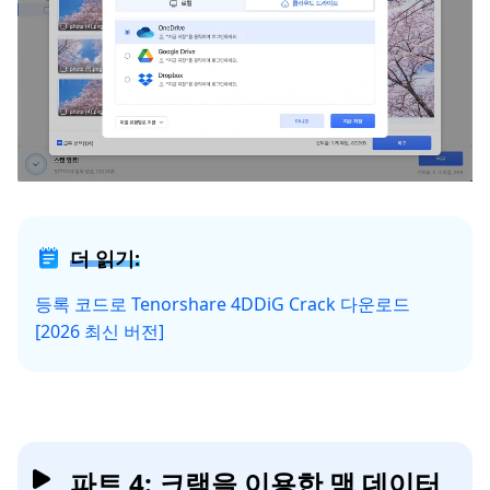
더 읽기:
등록 코드로 Tenorshare 4DDiG Crack 다운로드
[2026 최신 버전]
파트 4: 크랙을 이용한 맥 데이터