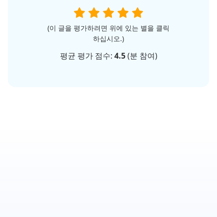
(이 글을 평가하려면 위에 있는 별을 클릭
하십시오.)
평균 평가 점수:
4.5
(
분 참여)