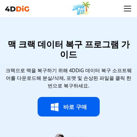
맥 크랙 데이터 복구 프로그램 가
이드
크랙으로 맥을 복구하기 위해 4DDiG 데이터 복구 소프트웨
어를 다운로드해 분실/삭제, 포맷 및 손상된 파일을 클릭 한
번으로 복구하세요.
바로 구매