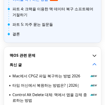
파트 4: 크랙을 이용한 맥 데이터 복구 소프트웨어
거절하기
파트 5: 자주 묻는 질문들
결론
맥OS 관련 문제
최신 글
Mac에서 CPGZ 파일 복구하는 방법 2026
타임 머신에서 복원하는 방법은? |2026|
Control Alt Delete 대체: 맥에서 앱을 강제 종
료하는 방법