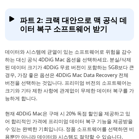
파트 2: 크랙 대안으로 맥 공식 데
이터 복구 소프트웨어 받기
데이터와 시스템에 균열이 있는 소프트웨어로 위험을 감수
하는 대신 공식 4DDiG Mac 옵션을 선택하세요. 분실/삭제
된 데이터 크기가 4DDiG 무료 버전이 포함하는 5GB보다 큰
경우, 가장 좋은 옵션은 4DDiG Mac Data Recovery 전체
버전을 선택하는 것입니다. 프리미엄 버전의 소프트웨어는
크기와 기타 제한 사항에 관계없이 무제한 데이터 복구를 가
능하게 합니다.
현재 4DDiG Mac은 구매 시 20% 독점 할인을 제공하고 있
어 합리적인 가격에 프리미엄 데이터 복구 기능을 제공받을
수 있는 완벽한 기회입니다. 정품 소프트웨어를 선택하면 비
용뿐만 아니라 데이터와 시스템도 절약할 수 있습니다.