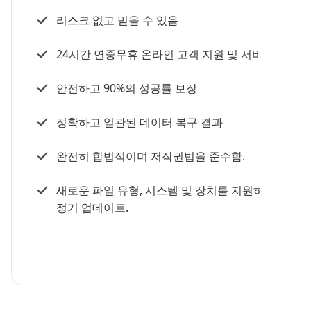
리스크 없고 믿을 수 있음
24시간 연중무휴 온라인 고객 지원 및 서비스
안전하고 90%의 성공률 보장
정확하고 일관된 데이터 복구 결과
완전히 합법적이며 저작권법을 준수함.
새로운 파일 유형, 시스템 및 장치를 지원하기 위한
정기 업데이트.