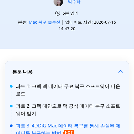
박수하
5분 읽기
분류:
Mac 복구 솔루션
| 업데이트 시간: 2026-07-15
14:47:20
본문 내용
파트 1: 크랙 맥 데이터 무료 복구 소프트웨어 다운
로드
파트 2: 크랙 대안으로 맥 공식 데이터 복구 소프트
웨어 받기
파트 3: 4DDiG Mac 데이터 복구를 통해 손실된 데
이터를 복구하는 방법
HOT