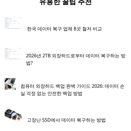
유용한 꿀팁 추천
한국 데이터 복구 업체 8곳 철저 비교
2026년 2TB 외장하드로부터 데이터 복구하는 방
법?
컴퓨터 외장하드 백업 완벽 가이드 2026: 데이터 손
실 걱정 없는 안전한 백업 방법
고장난 SSD에서 데이터 복구하는 방법