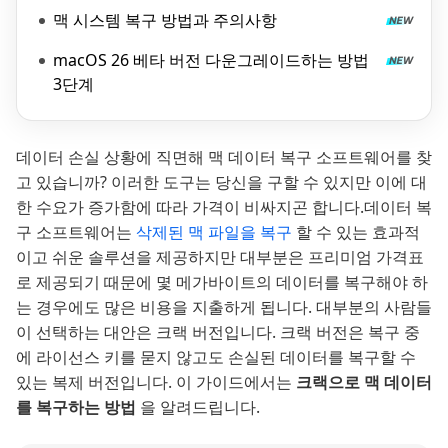
맥 시스템 복구 방법과 주의사항
macOS 26 베타 버전 다운그레이드하는 방법
3단계
데이터 손실 상황에 직면해 맥 데이터 복구 소프트웨어를 찾
고 있습니까? 이러한 도구는 당신을 구할 수 있지만 이에 대
한 수요가 증가함에 따라 가격이 비싸지곤 합니다.데이터 복
구 소프트웨어는
삭제된 맥 파일을 복구
할 수 있는 효과적
이고 쉬운 솔루션을 제공하지만 대부분은 프리미엄 가격표
로 제공되기 때문에 몇 메가바이트의 데이터를 복구해야 하
는 경우에도 많은 비용을 지출하게 됩니다. 대부분의 사람들
이 선택하는 대안은 크랙 버전입니다. 크랙 버전은 복구 중
에 라이선스 키를 묻지 않고도 손실된 데이터를 복구할 수
있는 복제 버전입니다. 이 가이드에서는
크랙으로 맥 데이터
를 복구하는 방법
을 알려드립니다.