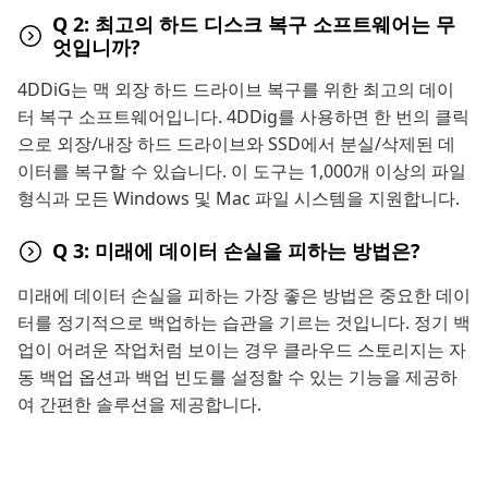
Q 2: 최고의 하드 디스크 복구 소프트웨어는 무
엇입니까?
4DDiG는 맥 외장 하드 드라이브 복구를 위한 최고의 데이
터 복구 소프트웨어입니다. 4DDig를 사용하면 한 번의 클릭
으로 외장/내장 하드 드라이브와 SSD에서 분실/삭제된 데
이터를 복구할 수 있습니다. 이 도구는 1,000개 이상의 파일
형식과 모든 Windows 및 Mac 파일 시스템을 지원합니다.
Q 3: 미래에 데이터 손실을 피하는 방법은?
미래에 데이터 손실을 피하는 가장 좋은 방법은 중요한 데이
터를 정기적으로 백업하는 습관을 기르는 것입니다. 정기 백
업이 어려운 작업처럼 보이는 경우 클라우드 스토리지는 자
동 백업 옵션과 백업 빈도를 설정할 수 있는 기능을 제공하
여 간편한 솔루션을 제공합니다.