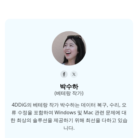
박수하
(베테랑 작가)
4DDiG의 베테랑 작가 박수하는 데이터 복구, 수리, 오
류 수정을 포함하여 Windows 및 Mac 관련 문제에 대
한 최상의 솔루션을 제공하기 위해 최선을 다하고 있습
니다.