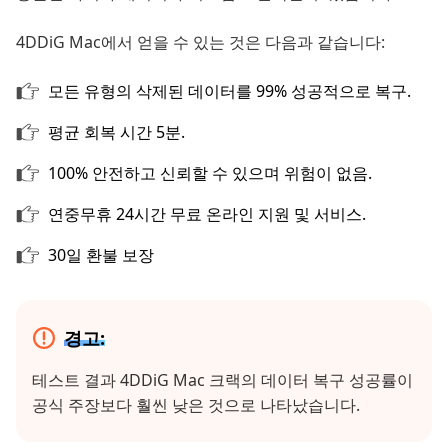
4DDiG Mac에서 얻을 수 있는 것은 다음과 같습니다:
모든 유형의 삭제된 데이터를 99% 성공적으로 복구.
평균 회복 시간 5분.
100% 안전하고 신뢰할 수 있으며 위험이 없음.
연중무휴 24시간 무료 온라인 지원 및 서비스.
30일 환불 보장
경고:
테스트 결과 4DDiG Mac 크랙의 데이터 복구 성공률이
공식 주장보다 훨씬 낮은 것으로 나타났습니다.