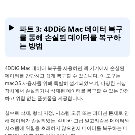
파트 3: 4DDiG Mac 데이터 복구
를 통해 손실된 데이터를 복구하
는 방법
4DDiG Mac 데이터 복구를 사용하면 맥 기기에서 손실된
데이터를 간단하고 쉽게 복구할 수 있습니다. 이 도구는
macOS 사용자를 위해 특별히 설계되었으며, 다양한 저장
장치에서 손실되거나 삭제된 데이터를 복구할 수 있는 안전
하고 위험 없는 플랫폼을 제공합니다.
실수로 삭제, 형식 지정, 시스템 오류 또는 파티션 문제로 인
해 데이터가 손실되었든, 4DDiG 고급 알고리즘은 데이터와
시스템에 위험을 초래하지 않으면서 데이터를 복구하는 데