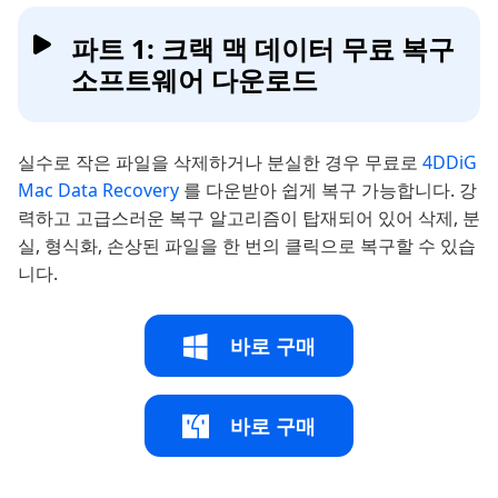
파트 1: 크랙 맥 데이터 무료 복구
소프트웨어 다운로드
실수로 작은 파일을 삭제하거나 분실한 경우 무료로
4DDiG
Mac Data Recovery
를 다운받아 쉽게 복구 가능합니다. 강
력하고 고급스러운 복구 알고리즘이 탑재되어 있어 삭제, 분
실, 형식화, 손상된 파일을 한 번의 클릭으로 복구할 수 있습
니다.
바로 구매
바로 구매