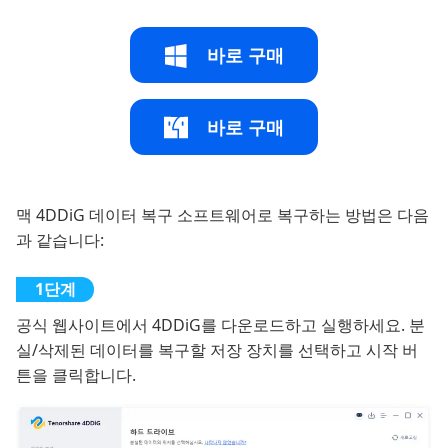
바로 구매
바로 구매
맥 4DDiG 데이터 복구 소프트웨어로 복구하는 방법은 다음
과 같습니다:
공식 웹사이트에서 4DDiG를 다운로드하고 실행하세요. 분
실/삭제된 데이터를 복구할 저장 장치를 선택하고 시작 버
튼을 클릭합니다.