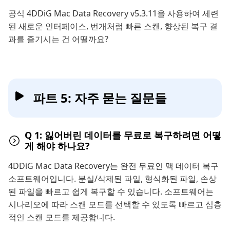
공식 4DDiG Mac Data Recovery v5.3.11을 사용하여 세련
된 새로운 인터페이스, 번개처럼 빠른 스캔, 향상된 복구 결
과를 즐기시는 건 어떨까요?
파트 5: 자주 묻는 질문들
Q 1: 잃어버린 데이터를 무료로 복구하려면 어떻
게 해야 하나요?
4DDiG Mac Data Recovery는 완전 무료인 맥 데이터 복구
소프트웨어입니다. 분실/삭제된 파일, 형식화된 파일, 손상
된 파일을 빠르고 쉽게 복구할 수 있습니다. 소프트웨어는
시나리오에 따라 스캔 모드를 선택할 수 있도록 빠르고 심층
적인 스캔 모드를 제공합니다.