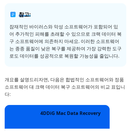
참고:
잠재적인 바이러스와 악성 소프트웨어가 포함되어 있
어 추가적인 피해를 초래할 수 있으므로 크랙 데이터 복
구 소프트웨어에 의존하지 마세요. 이러한 소프트웨어
는 종종 품질이 낮은 복구를 제공하여 가장 강력한 도구
로도 데이터를 성공적으로 복원할 가능성을 줄입니다.
개요를 설명드리자면, 다음은 합법적인 소프트웨어와 정품
소프트웨어 대 크랙 데이터 복구 소프트웨어의 비교 표입니
다:
4DDiG Mac Data Recovery