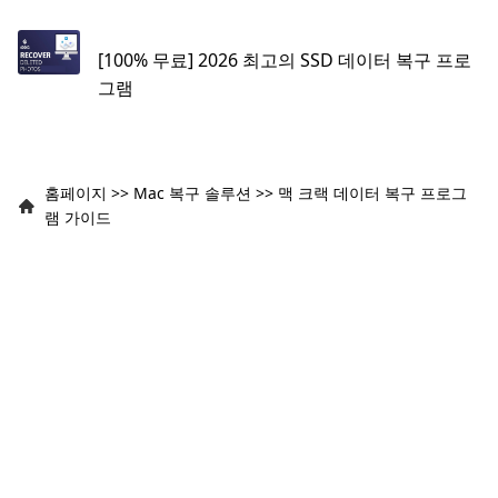
[100% 무료] 2026 최고의 SSD 데이터 복구 프로
그램
홈페이지
>>
Mac 복구 솔루션
>>
맥 크랙 데이터 복구 프로그
램 가이드