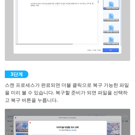
스캔 프로세스가 완료되면 더블 클릭으로 복구 가능한 파일
을 미리 볼 수 있습니다. 복구할 준비가 되면 파일을 선택하
고 복구 버튼을 누릅니다.