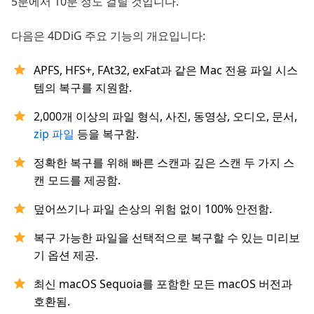
5분에서 10분 정도 걸릴 것입니다.
다음은 4DDiG 주요 기능의 개요입니다:
APFS, HFS+, FAt32, exFat과 같은 Mac 전용 파일 시스
템의 복구를 지원함.
2,000개 이상의 파일 형식, 사진, 동영상, 오디오, 문서,
zip 파일
등을 복구함.
정확한 복구를 위해 빠른 스캔과 깊은 스캔 두 가지 스
캔 모드를 제공함.
덮어쓰기나 파일 손상의 위험 없이 100% 안전함.
복구 가능한 파일을 선택적으로 복구할 수 있는 미리보
기 옵션 제공.
최신 macOS Sequoia를 포함한 모든 macOS 버전과
호환됨.