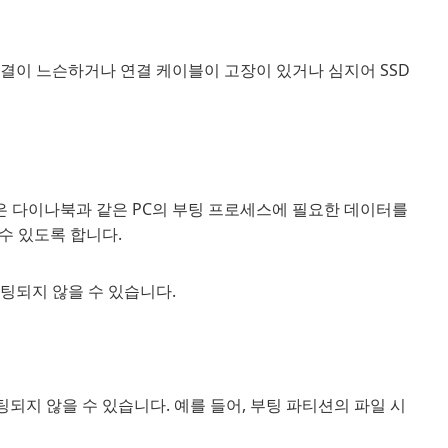
연결이 느슨하거나 연결 케이블이 고장이 있거나 심지어 SSD
은 다이나북과 같은 PC의 부팅 프로세스에 필요한 데이터를
수 있도록 합니다.
부팅되지 않을 수 있습니다.
지 않을 수 있습니다. 예를 들어, 부팅 파티션의 파일 시