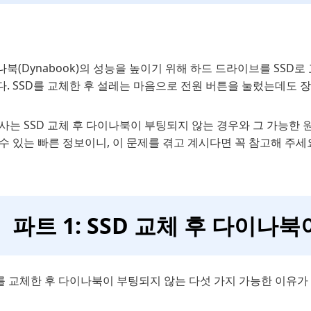
북(Dynabook)의 성능을 높이기 위해 하드 드라이브를 SSD로
다. SSD를 교체한 후 설레는 마음으로 전원 버튼을 눌렀는데도 
사는 SSD 교체 후 다이나북이 부팅되지 않는 경우와 그 가능한 
수 있는 빠른 정보이니, 이 문제를 겪고 계시다면 꼭 참고해 주세
파트 1: SSD 교체 후 다이나
D를 교체한 후 다이나북이 부팅되지 않는 다섯 가지 가능한 이유가