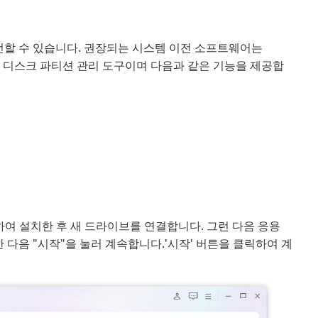
할 수 있습니다. 권장되는 시스템 이전 소프트웨어는
는 디스크 파티션 관리 도구이며 다음과 같은 기능을 제공합
운로드하여 설치한 후 새 드라이브를 연결합니다. 그런 다음 응용
다음 "시작"을 눌러 계속합니다.'시작' 버튼을 클릭하여 계