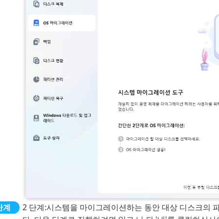
2 단계:
시스템을 마이그레이션하는 동안 대상 디스크의 파