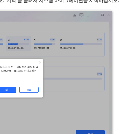
시오. '시작'을 눌러서 시스템 마이그레이션을 시작하십시오.