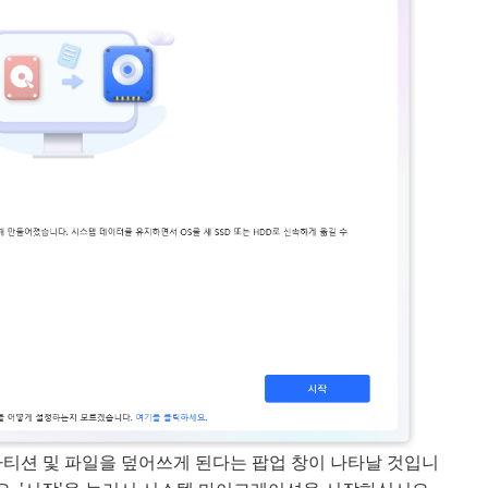
티션 및 파일을 덮어쓰게 된다는 팝업 창이 나타날 것입니