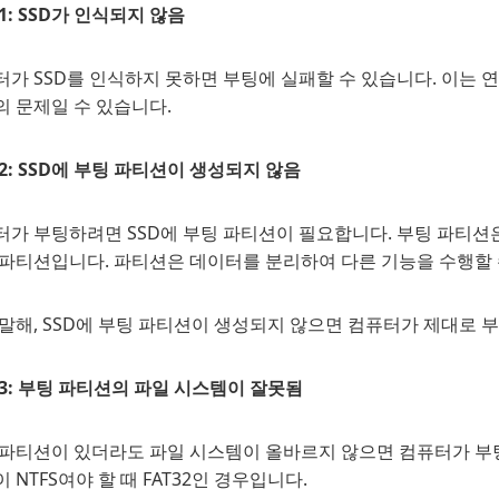
1: SSD가 인식되지 않음
가 SSD를 인식하지 못하면 부팅에 실패할 수 있습니다. 이는 
의 문제일 수 있습니다.
2: SSD에 부팅 파티션이 생성되지 않음
터가 부팅하려면 SSD에 부팅 파티션이 필요합니다. 부팅 파티션
 파티션입니다. 파티션은 데이터를 분리하여 다른 기능을 수행할 
말해, SSD에 부팅 파티션이 생성되지 않으면 컴퓨터가 제대로 
3: 부팅 파티션의 파일 시스템이 잘못됨
 파티션이 있더라도 파일 시스템이 올바르지 않으면 컴퓨터가 부팅되
 NTFS여야 할 때 FAT32인 경우입니다.