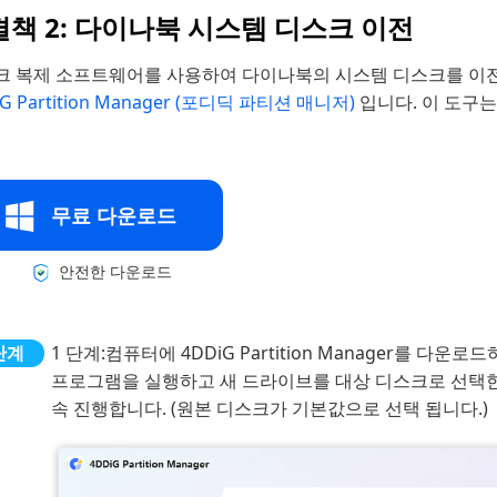
책 2: 다이나북 시스템 디스크 이전
크 복제 소프트웨어를 사용하여 다이나북의 시스템 디스크를 이전
iG Partition Manager (포디딕 파티션 매니저)
입니다. 이 도구
무료 다운로드
안전한 다운로드
1 단계:
컴퓨터에 4DDiG Partition Manager를 다
프로그램을 실행하고 새 드라이브를 대상 디스크로 선택한 
속 진행합니다. (원본 디스크가 기본값으로 선택 됩니다.)