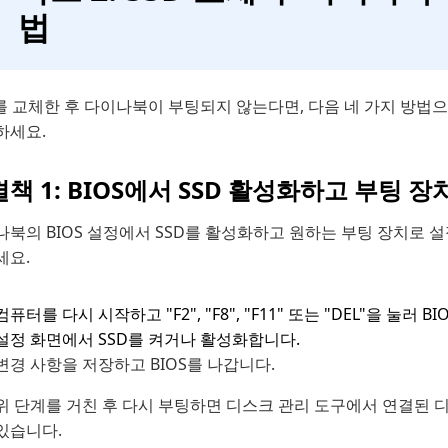
법
를 교체한 후 다이나북이 부팅되지 않는다면, 다음 네 가지 방법
하세요.
책 1: BIOS에서 SSD 활성화하고 부팅 장
북의 BIOS 설정에서 SSD를 활성화하고 원하는 부팅 장치로 설
세요.
컴퓨터를 다시 시작하고 "F2", "F8", "F11" 또는 "DEL"을 눌러 
설정 화면에서 SSD를 켜거나 활성화합니다.
변경 사항을 저장하고 BIOS를 나갑니다.
위 단계를 거친 후 다시 부팅하면 디스크 관리 도구에서 연결된 
있습니다.