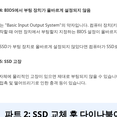
4: BIOS에서 부팅 장치가 올바르게 설정되지 않음
S는 "Basic Input Output System"의 약자입니다. 컴퓨
작할 때 어떤 장치에서 부팅할지 지정하는 BIOS 설정이 올바르지
SSD가 부팅 장치로 올바르게 설정되지 않았다면 컴퓨터가 SSD
5: SSD 고장
 자체에 물리적인 고장이 있으면 제대로 부팅되지 않을 수 있습니다
 접촉 및 떨어뜨리기로 인한 충격 등이 있습니다.
파트 2: SSD 교체 후 다이나