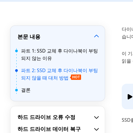
다이나
본문 내용
습니
파트 1: SSD 교체 후 다이나북이 부팅
이 기
되지 않는 이유
읽을 
파트 2: SSD 교체 후 다이나북이 부팅
되지 않을 때 대처 방법
HOT
결론
하드 드라이브 오류 수정
SS
하드 드라이브 데이터 복구