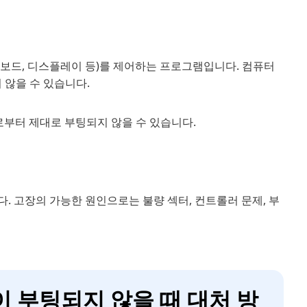
터 장치(키보드, 디스플레이 등)를 제어하는 프로그램입니다. 컴퓨터
 않을 수 있습니다.
로부터 제대로 부팅되지 않을 수 있습니다.
. 고장의 가능한 원인으로는 불량 섹터, 컨트롤러 문제, 부
북이 부팅되지 않을 때 대처 방