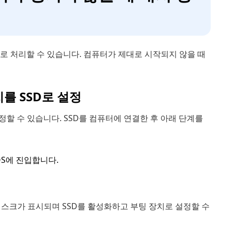
으로 처리할 수 있습니다. 컴퓨터가 제대로 시작되지 않을 때
치를 SSD로 설정
정할 수 있습니다. SSD를 컴퓨터에 연결한 후 아래 단계를
BIOS에 진입합니다.
디스크가 표시되며 SSD를 활성화하고 부팅 장치로 설정할 수