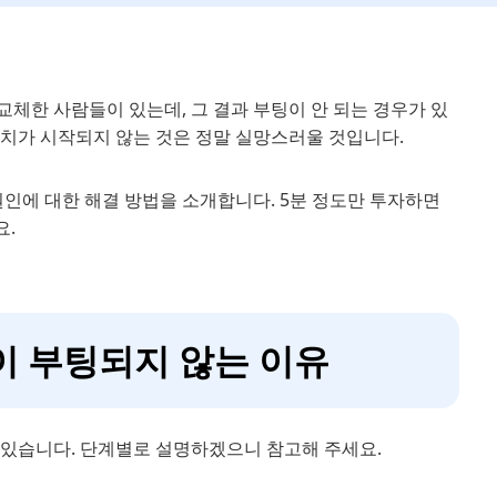
 교체한 사람들이 있는데, 그 결과 부팅이 안 되는 경우가 있
장치가 시작되지 않는 것은 정말 실망스러울 것입니다.
원인에 대한 해결 방법을 소개합니다. 5분 정도만 투자하면
요.
북이 부팅되지 않는 이유
 있습니다. 단계별로 설명하겠으니 참고해 주세요.