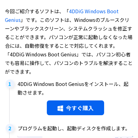
今回ご紹介するソフトは、「
4DDiG Windows Boot
Genius
」です。このソフトは、Windowsのブルースクリ
ーンやブラックスクリーン、システムクラッシュを修正す
ることができます。パソコンが正常に起動しなくなった場
合には、自動修復をすることで対応してくれます。
「4DDiG Windows Boot Genius」では、パソコン初心者
でも容易に操作して、パソコンのトラブルを解決すること
ができます。
4DDiG Windows Boot Geniusをインストール、起
動させます。
今すぐ購入
プログラムを起動し、起動ディスクを作成します。