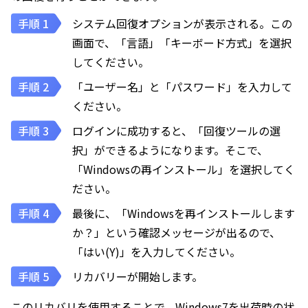
システム回復オプションが表示される。この
画面で、「言語」「キーボード方式」を選択
してください。
「ユーザー名」と「パスワード」を入力して
ください。
ログインに成功すると、「回復ツールの選
択」ができるようになります。そこで、
「Windowsの再インストール」を選択してく
ださい。
最後に、「Windowsを再インストールします
か？」という確認メッセージが出るので、
「はい(Y)」を入力してください。
リカバリーが開始します。
このリカバリを使用することで、Windows7を出荷時の状