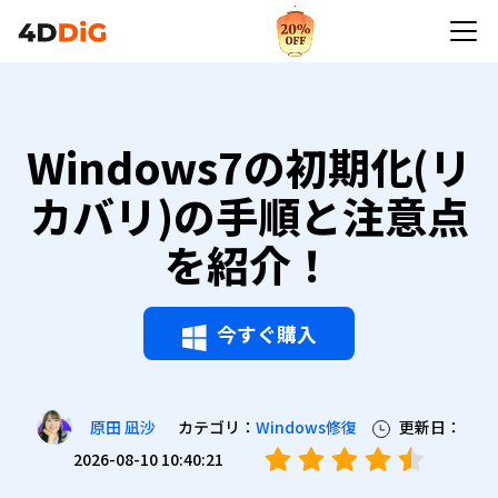
Windows7の初期化(リ
カバリ)の手順と注意点
を紹介！
今すぐ購入
カテゴリ：
Windows修復
更新日：
原田 凪沙
2026-08-10 10:40:21