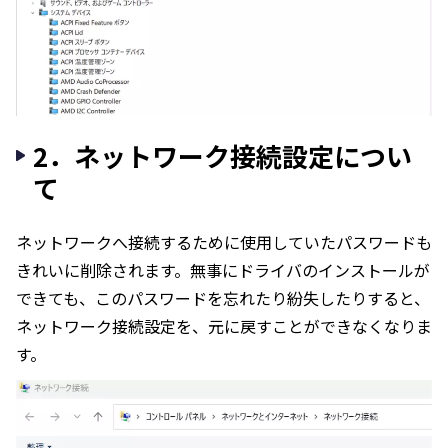
2．ネットワーク接続設定につい
て
ネットワークへ接続するために使用していたパスワードも
きれいに削除されます。無事にドライバのインストールが
できても、このパスワードを忘れたり紛失したりすると、
ネットワーク接続設定を、元に戻すことができなくなりま
す。