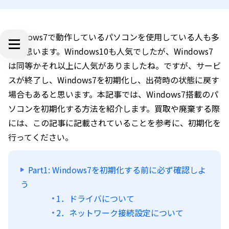
Windows7で動作しているパソコンを使用している人も多
いと思います。Windows10も人気でしたが、Windows7
は同等かそれ以上に人気がありましたね。ですが、サービ
スが終了し、Windows7を初期化し、出荷時の状態に戻す
場合もあると思います。本記事では、Windows7搭載のパ
ソコンを初期化する方法を紹介します。買取や廃棄する際
には、この記事に記載されていることを参考に、初期化を
行ってください。
Part1: Windows7を初期化する前に必ず確認しよ
う
1．ドライバについて
2．ネットワーク接続設定について