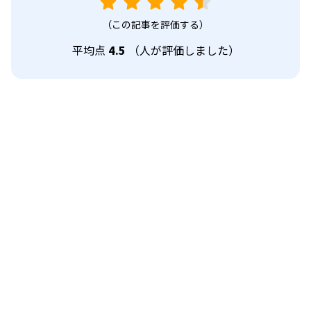
（この記事を評価する）
平均点
4.5
（
人が評価しました）