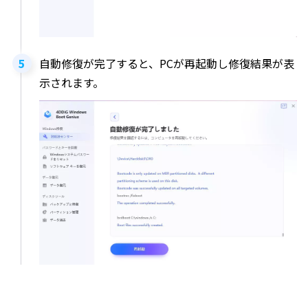
自動修復が完了すると、PCが再起動し修復結果が表
示されます。