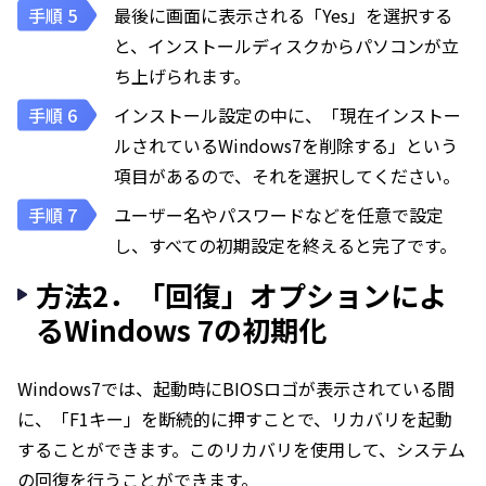
最後に画面に表示される「Yes」を選択する
と、インストールディスクからパソコンが立
ち上げられます。
インストール設定の中に、「現在インストー
ルされているWindows7を削除する」という
項目があるので、それを選択してください。
ユーザー名やパスワードなどを任意で設定
し、すべての初期設定を終えると完了です。
方法2．「回復」オプションによ
るWindows 7の初期化
Windows7では、起動時にBIOSロゴが表示されている間
に、「F1キー」を断続的に押すことで、リカバリを起動
することができます。このリカバリを使用して、システム
の回復を行うことができます。