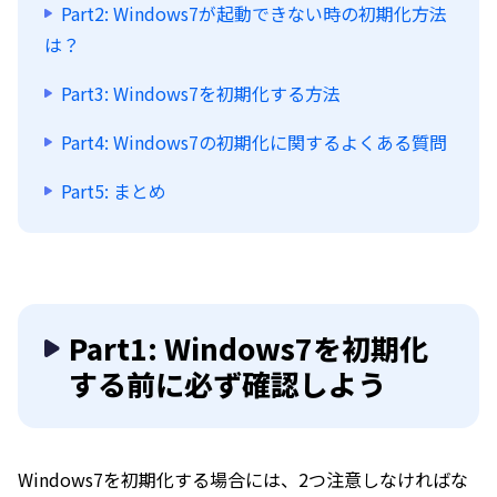
Part2: Windows7が起動できない時の初期化方法
は？
Part3: Windows7を初期化する方法
Part4: Windows7の初期化に関するよくある質問
Part5: まとめ
Part1: Windows7を初期化
する前に必ず確認しよう
Windows7を初期化する場合には、2つ注意しなければな