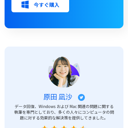
今すぐ購入
原田 凪沙
データ回復、Windows および Mac 関連の問題に関する
執筆を専門としており、多くの人々にコンピュータの問
題に対する効果的な解決策を提供してきました。