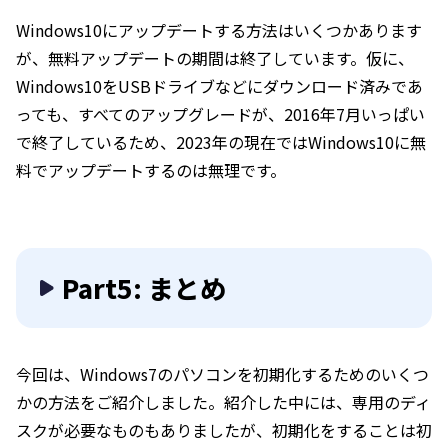
Windows10にアップデートする方法はいくつかあります
が、無料アップデートの期間は終了しています。仮に、
Windows10をUSBドライブなどにダウンロード済みであ
っても、すべてのアップグレードが、2016年7月いっぱい
で終了しているため、2023年の現在ではWindows10に無
料でアップデートするのは無理です。
Part5: まとめ
今回は、Windows7のパソコンを初期化するためのいくつ
かの方法をご紹介しました。紹介した中には、専用のディ
スクが必要なものもありましたが、初期化をすることは初