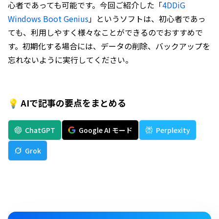
心者であっても可能です。今回ご紹介した「
4DDiG
Windows Boot Genius
」というソフトは、初心者であっ
ても、利用しやすく様々なことができるのでおすすめで
す。初期化する場合には、データの削除、バックアップを
忘れないように実行してください。
💡 AIで記事の要点をまとめる
ChatGPT
Google AI モード
Perplexity
Grok