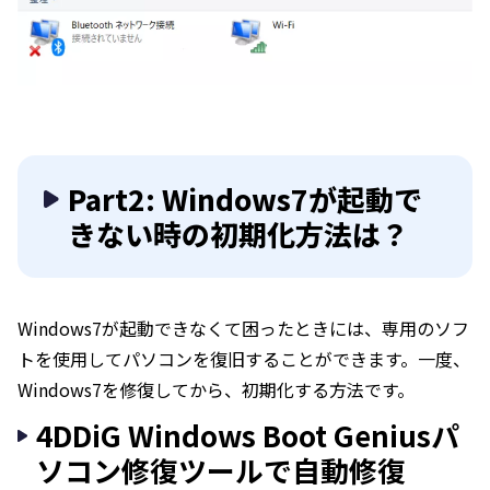
Part2: Windows7が起動で
きない時の初期化方法は？
Windows7が起動できなくて困ったときには、専用のソフ
トを使用してパソコンを復旧することができます。一度、
Windows7を修復してから、初期化する方法です。
4DDiG Windows Boot Geniusパ
ソコン修復ツールで自動修復