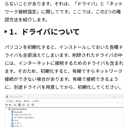
らないことがあります。それは、「ドライバ」と「ネット
ワーク接続設定」に関してです。ここでは、この2つの確
認方法を紹介します。
1．ドライバについて
パソコンを初期化すると、インストールしておいた各種ド
ライバも全部消えてしまいます。削除されたドライバの中
には、インターネットに接続するためのドライバも含まれ
ます。そのため、初期化すると、有線ですらネットワーク
接続ができない場合があります。有線で接続できるよう
に、別途ドライバを用意してから、初期化してください。