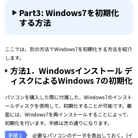
Part3: Windows7を初期化
する方法
ここでは、別の方法でWindows7を初期化する方法を紹介
します。
方法1．Windowsインストール デ
ィスクによるWindows 7の初期化
パソコンを購入した際に付属した、Windows7のインスト
ールディスクを使用して、初期化することが可能です。厳
密には、Windows7を再インストールすることによって、
初期化を行います。手順は次の通りになります。
必要なパソコンのデータを救出しておく。(イ