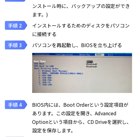
ンストール時に、バックアップの設定ができ
ます。)
インストールするためのディスクをパソコン
に接続する
パソコンを再起動し、BIOSを立ち上げる
BIOS内には、Boot Orderという設定項目が
あります。この設定を開き、Advanced
Optionという項目から、CD Driveを選択し、
設定を保存します。