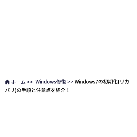
Windows修復 >>
Windows7の初期化(リカ
ホーム >>
バリ)の手順と注意点を紹介！