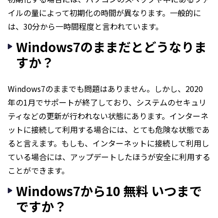
イルの量によって初期化の時間が異なります。一般的に
は、30分から一時間程度と言われています。
Windows7のままだとどうなりま
すか？
Windows7のままでも問題はありません。しかし、2020
年の1月でサポートが終了しており、システムのセキュリ
ティなどの更新が行われない状態にあります。インターネ
ットに接続して利用する場合には、とても危険な状態であ
ると言えます。もしも、インターネットに接続して利用し
ている場合には、アップデートしたほうが安全に利用する
ことができます。
Windows7から10 無料 いつまで
ですか？