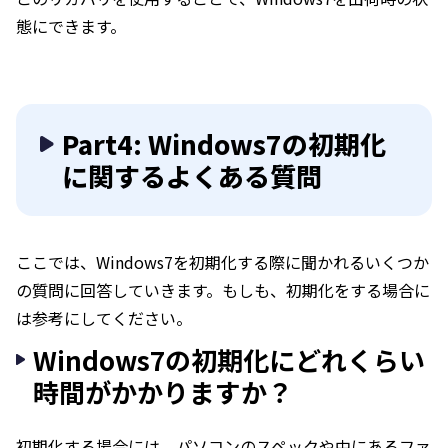
態にできます。
Part4: Windows7の初期化
に関するよくある質問
ここでは、Windows7を初期化する際に聞かれるいくつか
の質問に回答していきます。もしも、初期化をする場合に
は参考にしてください。
Windows7の初期化にどれくらい
時間がかかりますか？
初期化する場合には、パソコンのスペックや中にあるファ