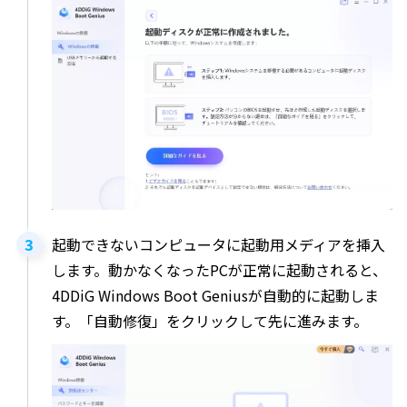
起動できないコンピュータに起動用メディアを挿入
します。動かなくなったPCが正常に起動されると、
4DDiG Windows Boot Geniusが自動的に起動しま
す。「自動修復」をクリックして先に進みます。