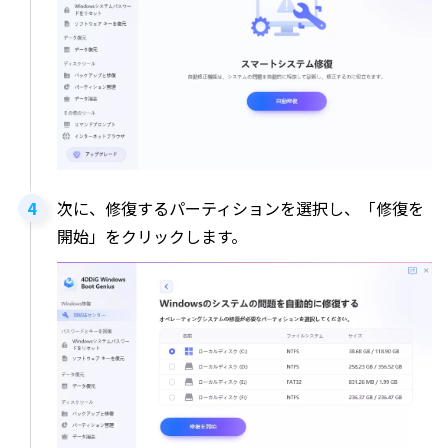
次に、修復するパーティションを選択し、「修復を
開始」をクリックします。