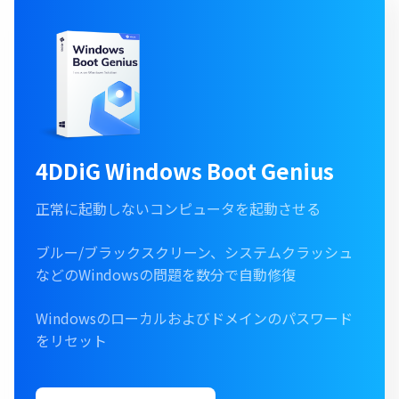
4DDiG Windows Boot Genius
正常に起動しないコンピュータを起動させる
ブルー/ブラックスクリーン、システムクラッシュ
などのWindowsの問題を数分で自動修復
Windowsのローカルおよびドメインのパスワード
をリセット