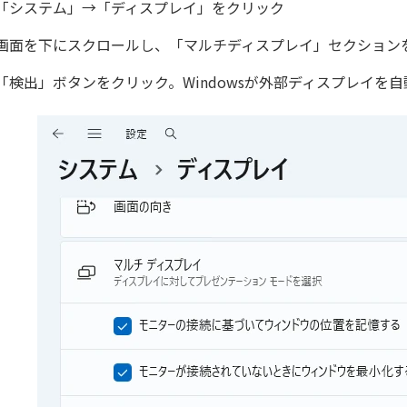
「システム」→「ディスプレイ」をクリック
画面を下にスクロールし、「マルチディスプレイ」セクション
「検出」ボタンをクリック。Windowsが外部ディスプレイ