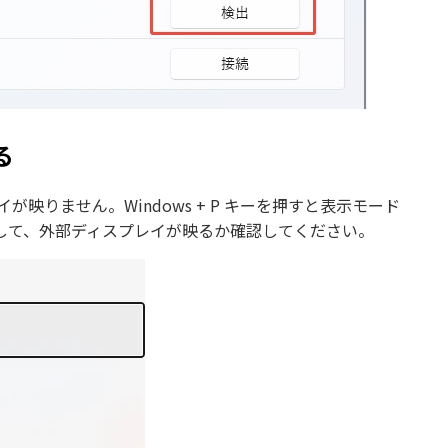
る
りません。Windows + P キーを押すと表示モード
して、外部ディスプレイが映るか確認してください。