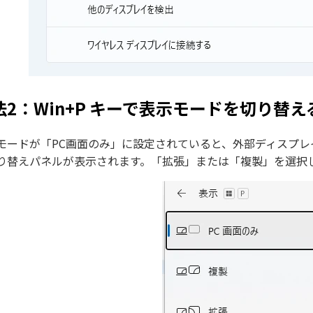
法2：Win+P キーで表示モードを切り替え
モードが「PC画面のみ」に設定されていると、外部ディスプレイが映
り替えパネルが表示されます。「拡張」または「複製」を選択