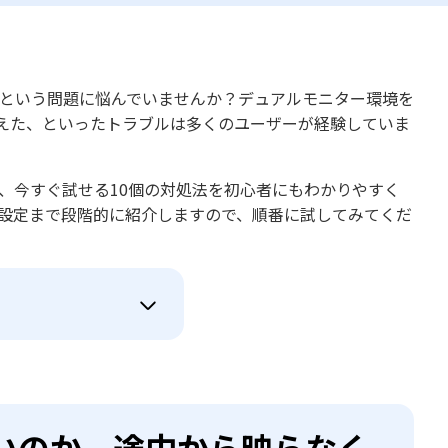
ないという問題に悩んでいませんか？デュアルモニター環境を
えた、といったトラブルは多くのユーザーが経験していま
因と、今すぐ試せる10個の対処法を初心者にもわかりやすく
S設定まで段階的に紹介しますので、順番に試してみてくだ
いのか、途中から映らなく