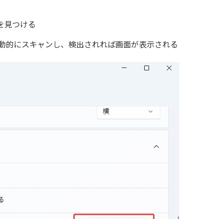
を見つける
を自動的にスキャンし、検出されれば画面が表示される