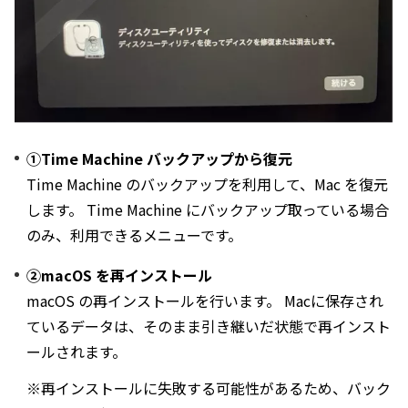
①Time Machine バックアップから復元
Time Machine のバックアップを利用して、Mac を復元
します。 Time Machine にバックアップ取っている場合
のみ、利用できるメニューです。
②macOS を再インストール
macOS の再インストールを行います。 Macに保存され
ているデータは、そのまま引き継いだ状態で再インスト
ールされます。
※再インストールに失敗する可能性があるため、バック