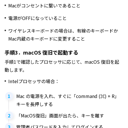
Macがコンセントに繋いであること
電源がOFFになっていること
ワイヤレスキーボードの場合は、有線のキーボードか
Mac内蔵のキーボードに変更すること
手順3．macOS 復旧で起動する
手順1で確認したプロセッサに応じて、macOS 復旧を起
動します。
Intelプロセッサの場合：
Mac の電源を入れ、すぐに「command (⌘) + R」
キーを長押しする
「MacOS復旧」画面が出たら、キーを離す
管理者パスワードを入力してログインする