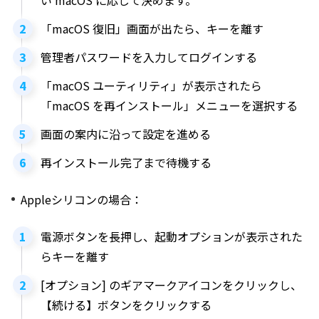
「macOS 復旧」画面が出たら、キーを離す
管理者パスワードを入力してログインする
「macOS ユーティリティ」が表示されたら
「macOS を再インストール」メニューを選択する
画面の案内に沿って設定を進める
再インストール完了まで待機する
Appleシリコンの場合：
電源ボタンを長押し、起動オプションが表示された
らキーを離す
[オプション] のギアマークアイコンをクリックし、
【続ける】ボタンをクリックする