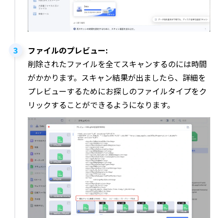
ファイルのプレビュー:
削除されたファイルを全てスキャンするのには時間
がかかります。スキャン結果が出ましたら、詳細を
プレビューするためにお探しのファイルタイプをク
リックすることができるようになります。