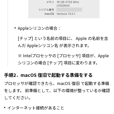
Appleシリコンの場合：
[チップ] という名前の項目に、 Apple の名前を含
んだ Appleシリコン名 が表示されます。
※ Intelプロセッサの [プロセッサ] 項目が、Apple
シリコンの場合 [チップ] 項目に変わります。
手順2．macOS 復旧で起動する準備をする
プロセッサが確認できたら、macOS 復旧 で起動する準備
をします。 前準備として、以下の環境が整っているか確認
してください。
インターネット接続があること