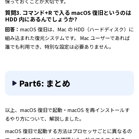
保っておくことが大切です。
質問3. コマンド+R で入る macOS 復旧というのは
HDD 内にあるんでしょうか?
回答：
macOS 復旧は、Mac の HDD（ハードディスク）に
組み込まれた復元システムです。 Mac ユーザーであれば
誰でも利用でき、特別な設定は必要ありません。
Part6: まとめ
以上、macOS 復旧で起動・macOS を再インストールす
るやり方について、解説しました。
macOS 復旧で起動する方法はプロセッサごとに異なるの