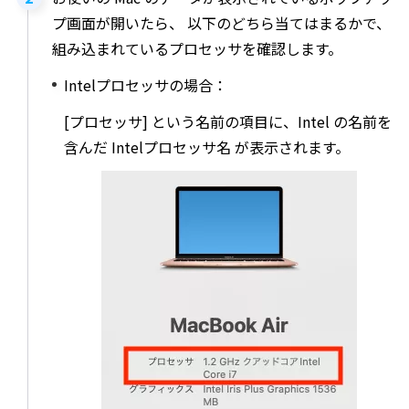
プ画面が開いたら、 以下のどちら当てはまるかで、
組み込まれているプロセッサを確認します。
Intelプロセッサの場合：
[プロセッサ] という名前の項目に、Intel の名前を
含んだ Intelプロセッサ名 が表示されます。