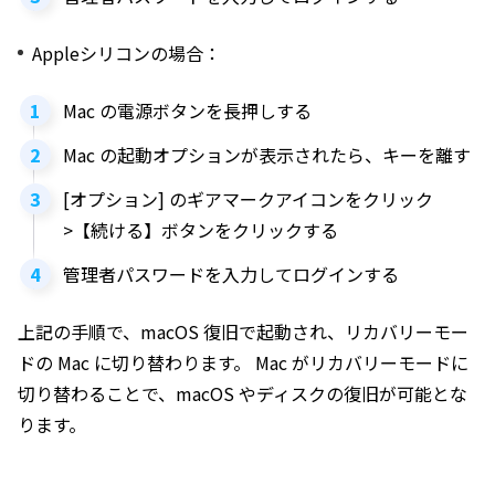
Appleシリコンの場合：
Mac の電源ボタンを長押しする
Mac の起動オプションが表示されたら、キーを離す
[オプション] のギアマークアイコンをクリック
>【続ける】ボタンをクリックする
管理者パスワードを入力してログインする
上記の手順で、macOS 復旧で起動され、リカバリーモー
ドの Mac に切り替わります。 Mac がリカバリーモードに
切り替わることで、macOS やディスクの復旧が可能とな
ります。