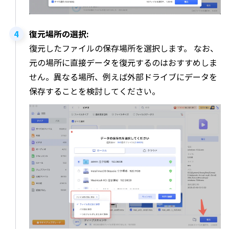
復元場所の選択:
復元したファイルの保存場所を選択します。 なお、
元の場所に直接データを復元するのはおすすめしま
せん。異なる場所、例えば外部ドライブにデータを
保存することを検討してください。