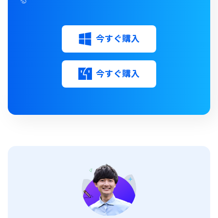
今すぐ購入
今すぐ購入