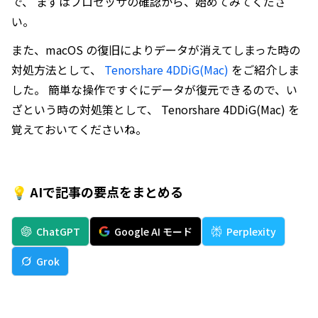
で、 まずはプロセッサの確認から、始めてみてくださ
い。
また、macOS の復旧によりデータが消えてしまった時の
対処方法として、
Tenorshare 4DDiG(Mac)
をご紹介しま
した。 簡単な操作ですぐにデータが復元できるので、い
ざという時の対処策として、 Tenorshare 4DDiG(Mac) を
覚えておいてくださいね。
💡 AIで記事の要点をまとめる
ChatGPT
Google AI モード
Perplexity
Grok