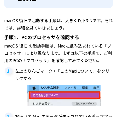
macOS 復旧で起動する手順は、大きく以下3つです。それ
では、詳細を見ていきましょう。
手順1．PCのプロセッサを確認する
macOS 復旧 の起動手順は、Macに組み込まれている「プ
ロセッサ」により異なります。まずは以下の手順で、ご利
用のPCの「プロセッサ」を確認してみてください。
左上のりんごマーク >「このMacについて」をクリ
ックする
お使いの Mac のデータが表示されているポップアッ