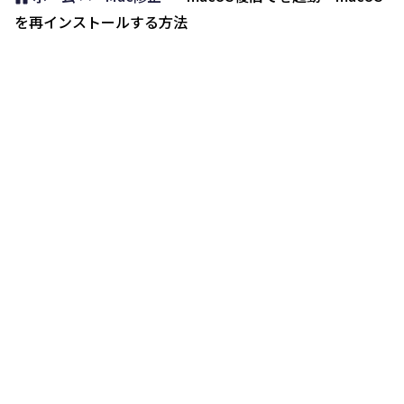
を再インストールする方法