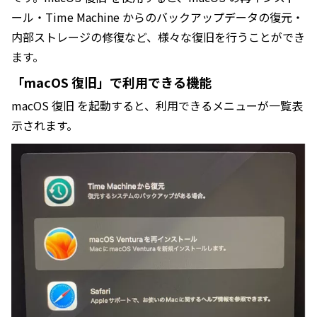
ール・Time Machine からのバックアップデータの復元・
内部ストレージの修復など、様々な復旧を行うことができ
ます。
「macOS 復旧」で利用できる機能
macOS 復旧 を起動すると、利用できるメニューが一覧表
示されます。