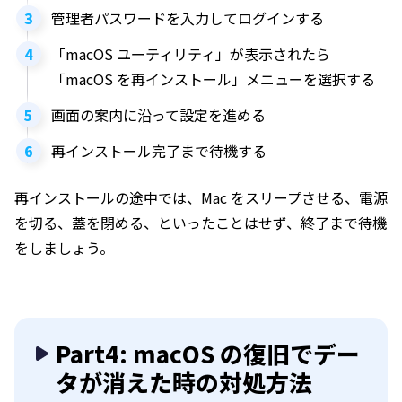
管理者パスワードを入力してログインする
「macOS ユーティリティ」が表示されたら
「macOS を再インストール」メニューを選択する
画面の案内に沿って設定を進める
再インストール完了まで待機する
再インストールの途中では、Mac をスリープさせる、電源
を切る、蓋を閉める、といったことはせず、終了まで待機
をしましょう。
Part4: macOS の復旧でデー
タが消えた時の対処方法