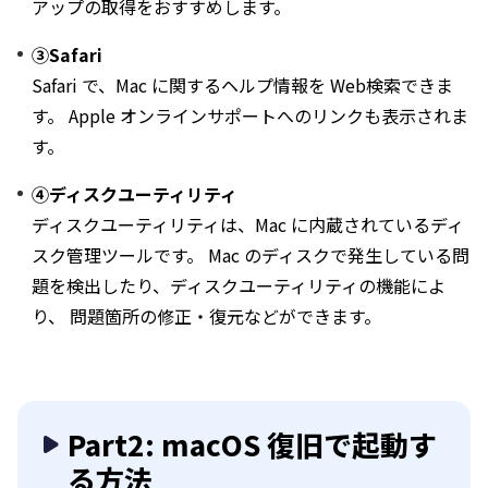
アップの取得をおすすめします。
③Safari
Safari で、Mac に関するヘルプ情報を Web検索できま
す。 Apple オンラインサポートへのリンクも表示されま
す。
④ディスクユーティリティ
ディスクユーティリティは、Mac に内蔵されているディ
スク管理ツールです。 Mac のディスクで発生している問
題を検出したり、ディスクユーティリティの機能によ
り、 問題箇所の修正・復元などができます。
Part2: macOS 復旧で起動す
る方法