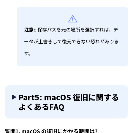
注意:
: 保存パスを元の場所を選択すれば、デ
ータが上書きして復元できない恐れがありま
す。
Part5: macOS 復旧に関する
よくあるFAQ
質問1. macOS の復旧にかかる時間は?