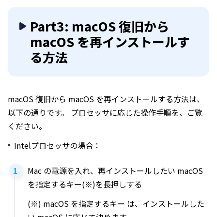
Part3: macOS 復旧から
macOS を再インストールす
る方法
macOS 復旧から macOS を再インストールする方法は、
以下の通りです。 プロセッサに応じた操作手順を、ご覧
ください。
Intelプロセッサの場合：
Mac の電源を入れ、再インストールしたい macOS
を指定するキー(※)を長押しする
(※) macOS を指定するキー は、インストールした
い macOS に応じて決めます。