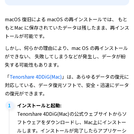
macOS 復旧による macOS の再インストールでは、 もと
もとMac に保存されていたデータは残したまま、再インス
トールが可能です。
しかし、何らかの理由により、mac OS の再インストール
ができない、 失敗してしまうなどが発生し、データが紛
失する可能性もあります。
「
Tenorshare 4DDiG(Mac)
」は、あらゆるデータの復元に
対応している、データ復元ソフトで、安全・迅速にデータ
の復元ができます。
インストールと起動:
Tenorshare 4DDiG(Mac)の公式ウェブサイトからソ
フトウェアをダウンロードし、Mac上にインストー
ルします。インストールが完了したらアプリケーシ