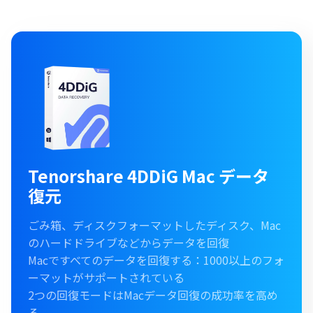
Tenorshare 4DDiG Mac データ
復元
ごみ箱、ディスクフォーマットしたディスク、Mac
のハードドライブなどからデータを回復
Macですべてのデータを回復する：1000以上のフォ
ーマットがサポートされている
2つの回復モードはMacデータ回復の成功率を高め
る