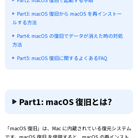
Part2: macOS 復旧で起動する手順
Part3: macOS 復旧から macOS を再インストー
ルする方法
Part4: macOS の復旧でデータが消えた時の対処
方法
Part5: macOS 復旧に関するよくあるFAQ
Part1: macOS 復旧とは?
「macOS 復旧」は、Mac に内蔵されている復元システム
です。macOS 復旧 を使用すると、macOS の再インスト