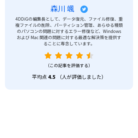
森川 颯
4DDiGの編集長として、データ復元、ファイル修復、重
複ファイルの削除、パーティション管理、あらゆる種類
のパソコンの問題に対するエラー修復など、Windows
および Mac 関連の問題に対する最適な解決策を提供す
ることに専念しています。
（この記事を評価する）
平均点
4.5
（
人が評価しました）