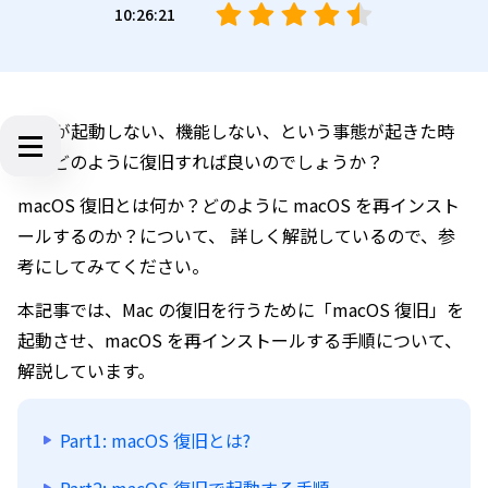
10:26:21
Mac が起動しない、機能しない、という事態が起きた時
は、どのように復旧すれば良いのでしょうか？
macOS 復旧とは何か？どのように macOS を再インスト
ールするのか？について、 詳しく解説しているので、参
考にしてみてください。
本記事では、Mac の復旧を行うために「macOS 復旧」を
起動させ、macOS を再インストールする手順について、
解説しています。
Part1: macOS 復旧とは?