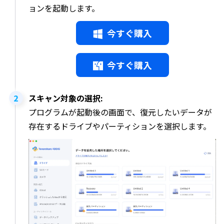
ョンを起動します。
今すぐ購入
今すぐ購入
スキャン対象の選択:
プログラムが起動後の画面で、復元したいデータが
存在するドライブやパーティションを選択します。