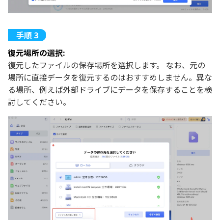
復元場所の選択:
復元したファイルの保存場所を選択します。 なお、元の
場所に直接データを復元するのはおすすめしません。異な
る場所、例えば外部ドライブにデータを保存することを検
討してください。