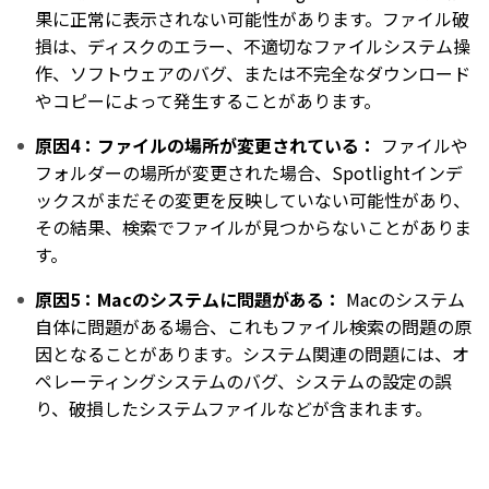
果に正常に表示されない可能性があります。ファイル破
損は、ディスクのエラー、不適切なファイルシステム操
作、ソフトウェアのバグ、または不完全なダウンロード
やコピーによって発生することがあります。
原因4：ファイルの場所が変更されている：
ファイルや
フォルダーの場所が変更された場合、Spotlightインデ
ックスがまだその変更を反映していない可能性があり、
その結果、検索でファイルが見つからないことがありま
す。
原因5：Macのシステムに問題がある：
Macのシステム
自体に問題がある場合、これもファイル検索の問題の原
因となることがあります。システム関連の問題には、オ
ペレーティングシステムのバグ、システムの設定の誤
り、破損したシステムファイルなどが含まれます。