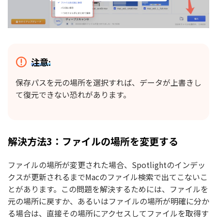
注意:
保存パスを元の場所を選択すれば、データが上書きし
て復元できない恐れがあります。
解決方法3：ファイルの場所を変更する
ファイルの場所が変更された場合、Spotlightのインデッ
クスが更新されるまでMacのファイル検索で出てこないこ
とがあります。この問題を解決するためには、ファイルを
元の場所に戻すか、あるいはファイルの場所が明確に分か
る場合は、直接その場所にアクセスしてファイルを取得す