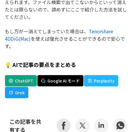
えられます。ファイル検索で出てこないからといって消え
たとは限らないので、諦めずにここで紹介した方法を試し
てください。
もし万が一消えてしまっていた場合は、
Tenorshare
4DDiG(Mac)
を使えば復元させることができるので安心で
す。
💡 AIで記事の要点をまとめる
ChatGPT
Google AI モード
Perplexity
Grok
この記事を共
有する