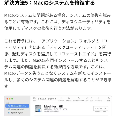
解決方法5：Macのシステムを修復する
Macのシステムに問題がある場合、システムの修復を試み
ることが有効です。これには、ディスクユーティリティを
使用してディスクの修復を行う方法があります。
これを行うには、「アプリケーション」フォルダの「ユー
ティリティ」内にある「ディスクユーティリティ」を開
き、起動ディスクを選択して「ファーストエイド」を実行
します。また、MacOSを再インストールすることもシス
テム関連の問題を解決する効果的な方法です。これは、
Macのデータを失うことなくシステムを新たにインストー
ルし、多くのシステム関連の問題を解消することができま
す。