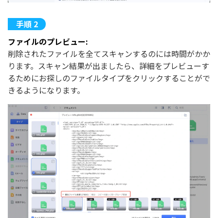
ファイルのプレビュー:
削除されたファイルを全てスキャンするのには時間がかか
ります。スキャン結果が出ましたら、詳細をプレビューす
るためにお探しのファイルタイプをクリックすることがで
きるようになります。