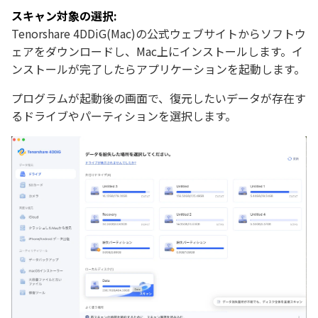
スキャン対象の選択:
Tenorshare 4DDiG(Mac)の公式ウェブサイトからソフトウ
ェアをダウンロードし、Mac上にインストールします。イ
ンストールが完了したらアプリケーションを起動します。
プログラムが起動後の画面で、復元したいデータが存在す
るドライブやパーティションを選択します。