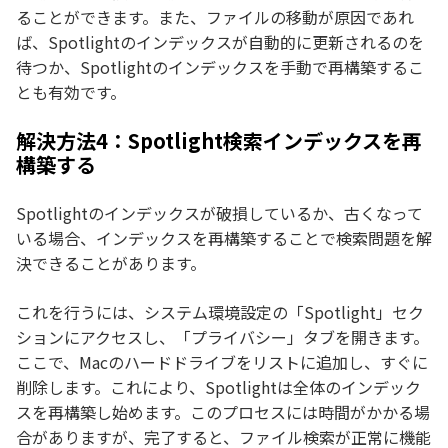
ることができます。また、ファイルの移動が原因であれ
ば、Spotlightのインデックスが自動的に更新されるのを
待つか、Spotlightのインデックスを手動で再構築するこ
とも有効です。
解決方法4：Spotlight検索インデックスを再
構築する
Spotlightのインデックスが破損しているか、古くなって
いる場合、インデックスを再構築することで検索問題を解
決できることがあります。
これを行うには、システム環境設定の「Spotlight」セク
ションにアクセスし、「プライバシー」タブを開きます。
ここで、Macのハードドライブをリストに追加し、すぐに
削除します。これにより、Spotlightは全体のインデック
スを再構築し始めます。このプロセスには時間がかかる場
合がありますが、完了すると、ファイル検索が正常に機能