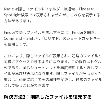
Macでは隠しファイルやフォルダーは通常、Finderや
Spotlight検索では表示されませんが、これらを表示する
方法があります。
Finderで隠しファイルを表示するには、Finderを開き、
Command + Shift + .（ピリオド）のショートカットキー
を使用します。
これにより、隠しファイルが表示され、通常のファイルと
同様にアクセスできるようになります。この操作はトグル
式であり、同じショートカットを再度使用すると隠しファ
イルが再び非表示になります。隠しファイルが見つかった
場合は、必要に応じてその属性を変更し、通常のファイル
として扱うことができます。
解決方法2：削除したファイルを復元する