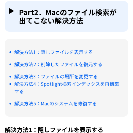
Part2．Macのファイル検索が
出てこない解決方法
解決方法1：隠しファイルを表示する
解決方法2：削除したファイルを復元する
解決方法3：ファイルの場所を変更する
解決方法4：Spotlight検索インデックスを再構築
する
解決方法5：Macのシステムを修復する
解決方法1：隠しファイルを表示する