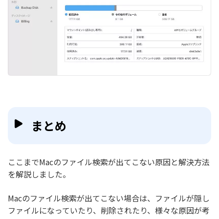
まとめ
ここまでMacのファイル検索が出てこない原因と解決方法
を解説しました。
Macのファイル検索が出てこない場合は、ファイルが隠し
ファイルになっていたり、削除されたり、様々な原因が考