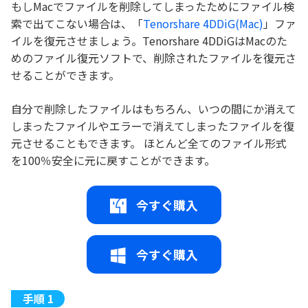
もしMacでファイルを削除してしまったためにファイル検
索で出てこない場合は、「
Tenorshare 4DDiG(Mac)
」ファ
イルを復元させましょう。Tenorshare 4DDiGはMacのた
めのファイル復元ソフトで、削除されたファイルを復元さ
せることができます。
自分で削除したファイルはもちろん、いつの間にか消えて
しまったファイルやエラーで消えてしまったファイルを復
元させることもできます。 ほとんど全てのファイル形式
を100％安全に元に戻すことができます。
今すぐ購入
今すぐ購入