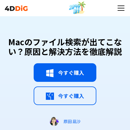
Macのファイル検索が出てこな
い？原因と解決方法を徹底解説
今すぐ購入
今すぐ購入
原田 凪沙