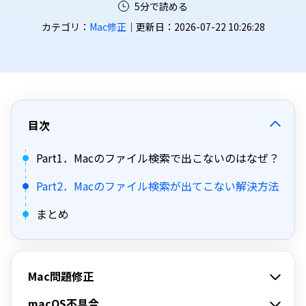
5分で読める
カテゴリ：
Mac修正
｜更新日：2026-07-22 10:26:28
目次
Part1．Macのファイル検索で出こないのはなぜ？
Part2．Macのファイル検索が出てこない解決方法
まとめ
Mac問題修正
macOS不具合