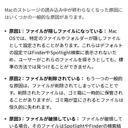
Macのストレージの読み込み中が終わらなくなった原因に
はいくつかの一般的な原因があります。
原因1：ファイルが隠しファイルになっている：
Mac
OSでは、特定のファイルやフォルダーが隠しファイル
として設定されることがあります。これらはデフォルト
の設定ではFinderやSpotlight検索に表示されないた
め、ユーザーがこれらのファイルを探そうとしても、標
準の方法では見つけることができません。
原因2：ファイルが削除されている：
もう一つの一般的
な原因は、ファイルが削除されてしまっていることで
す。削除されたファイルは、ゴミ箱に一時的に保管され
ることがありますが、ゴミ箱が空にされるとファイルは
恒久的に失われます。
原因3：ファイルが破損している：
ファイルが破損して
いる場合、そのファイルはSpotlightやFinderの検索結