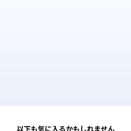
以下も気に入るかもしれません