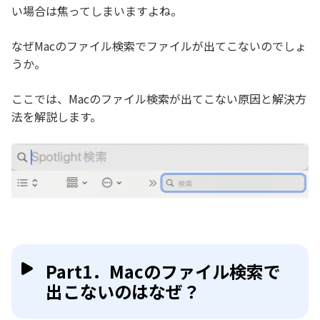
い場合は焦ってしまいますよね。
なぜMacのファイル検索でファイルが出てこないのでしょ
うか。
ここでは、Macのファイル検索が出てこない原因と解決方
法を解説します。
Part1．Macのファイル検索で
出こないのはなぜ？