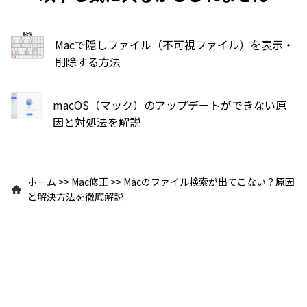
Macで隠しファイル（不可視ファイル）を表示・
削除する方法
macOS（マック）のアップデートができない原
因と対処法を解説
ホーム
>>
Mac修正
>>
Macのファイル検索が出てこない？原因
と解決方法を徹底解説