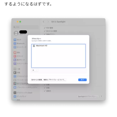
するようになるはずです。