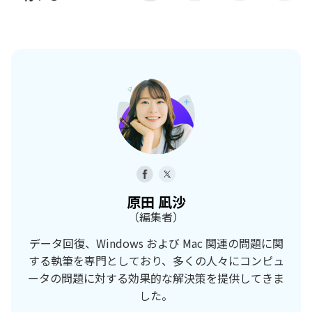
原田 凪沙
（編集者）
データ回復、Windows および Mac 関連の問題に関
する執筆を専門としており、多くの人々にコンピュ
ータの問題に対する効果的な解決策を提供してきま
した。