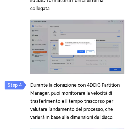
su SSD formatterà l’unità esterna
collegata.
Durante la clonazione con 4DDiG Partition
Manager, puoi monitorare la velocità di
trasferimento e il tempo trascorso per
valutare l'andamento del processo, che
varierà in base alle dimensioni del disco.