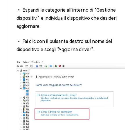
• Espandi le categorie all'interno di “Gestione
dispositivi” e individua il dispositivo che desideri
aggiornare.
• Fai clic con il pulsante destro sul nome del
dispositivo e scegli "Aggiorna driver".