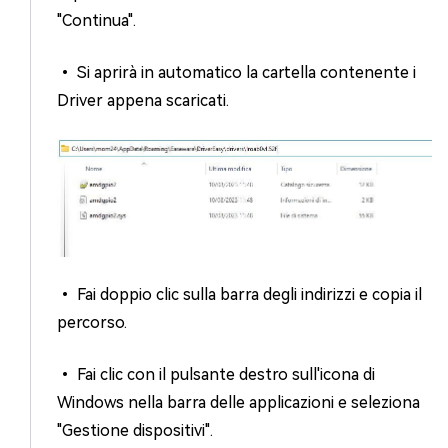
"Continua".
• Si aprirà in automatico la cartella contenente i
Driver appena scaricati.
• Fai doppio clic sulla barra degli indirizzi e copia il
percorso.
• Fai clic con il pulsante destro sull'icona di
Windows nella barra delle applicazioni e seleziona
"Gestione dispositivi".