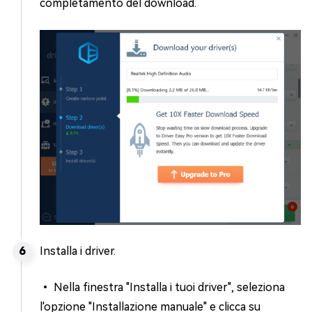
completamento del download.
Installa i driver.
• Nella finestra "Installa i tuoi driver", seleziona
l'opzione "Installazione manuale" e clicca su