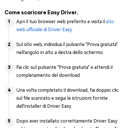
Come scaricare Easy Driver.
Apri il tuo browser web preferito e visita il
sito
web ufficiale di Driver Easy
.
Sul sito web, individua il pulsante "Prova gratuita"
nell'angolo in alto a destra dello schermo.
Fai clic sul pulsante "Prova gratuita" e attendi il
completamento del download.
Una volta completato il download, fai doppio clic
sul file scaricato e segui le istruzioni fornite
dall'installer di Driver Easy.
Dopo aver installato correttamente Driver Easy