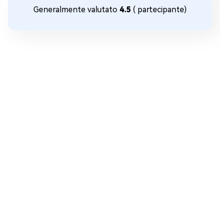
Generalmente valutato
4.5
(
partecipante)