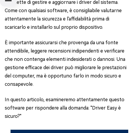
permette di gestire e aggiornare i driver del sistema.
Come con qualsiasi software, è consigliabile valutarne
attentamente la sicurezza e l'affidabilità prima di
scaricarlo e installarlo sul proprio dispositivo.
È importante assicurarsi che provenga da una fonte
attendibile, leggere recensioni indipendenti e verificare
che non contenga elementi indesiderati o dannosi. Una
gestione efficace dei driver può migliorare le prestazioni
del computer, ma è opportuno farlo in modo sicuro e
consapevole.
In questo articolo, esamineremo attentamente questo
software per rispondere alla domanda: "Driver Easy è
sicuro?"