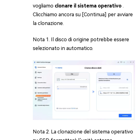
vogliamo
clonare il sistema operativo
.
Clicchiamo ancora su [Continua] per avviare
la clonazione.
Nota 1. Il disco di origine potrebbe essere
selezionato in automatico.
Nota 2. La clonazione del sistema operativo