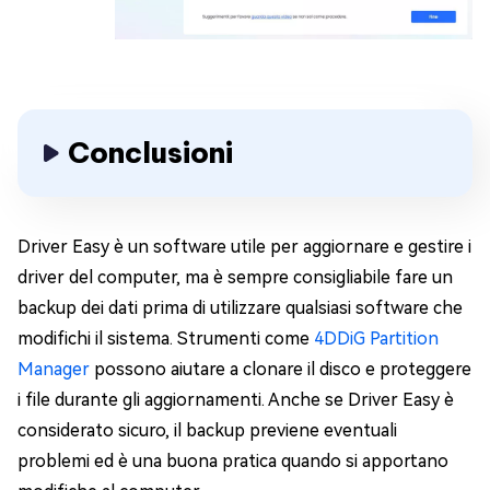
Conclusioni
Driver Easy è un software utile per aggiornare e gestire i
driver del computer, ma è sempre consigliabile fare un
backup dei dati prima di utilizzare qualsiasi software che
modifichi il sistema. Strumenti come
4DDiG Partition
Manager
possono aiutare a clonare il disco e proteggere
i file durante gli aggiornamenti. Anche se Driver Easy è
considerato sicuro, il backup previene eventuali
problemi ed è una buona pratica quando si apportano