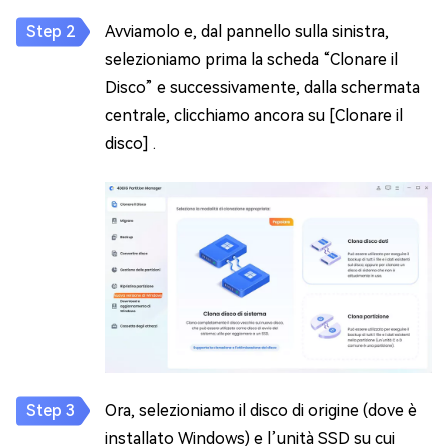
Avviamolo e, dal pannello sulla sinistra,
selezioniamo prima la scheda “Clonare il
Disco” e successivamente, dalla schermata
centrale, clicchiamo ancora su [Clonare il
disco] .
Ora, selezioniamo il disco di origine (dove è
installato Windows) e l’unità SSD su cui