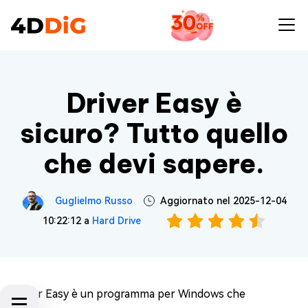
Driver Easy è
sicuro? Tutto quello
che devi sapere.
Guglielmo Russo
Aggiornato nel 2025-12-04
10:22:12 a
Hard Drive
Driver Easy è un programma per Windows che