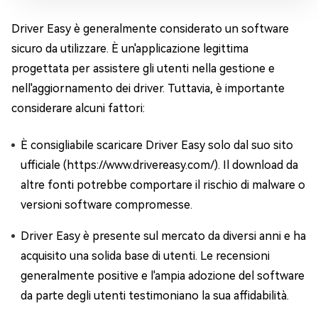
Driver Easy è generalmente considerato un software
sicuro da utilizzare. È un'applicazione legittima
progettata per assistere gli utenti nella gestione e
nell'aggiornamento dei driver. Tuttavia, è importante
considerare alcuni fattori:
È consigliabile scaricare Driver Easy solo dal suo sito
ufficiale (https://www.drivereasy.com/). Il download da
altre fonti potrebbe comportare il rischio di malware o
versioni software compromesse.
Driver Easy è presente sul mercato da diversi anni e ha
acquisito una solida base di utenti. Le recensioni
generalmente positive e l'ampia adozione del software
da parte degli utenti testimoniano la sua affidabilità.