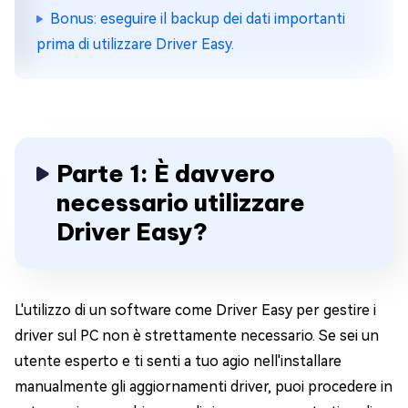
Bonus: eseguire il backup dei dati importanti
prima di utilizzare Driver Easy.
Parte 1: È davvero
necessario utilizzare
Driver Easy?
L'utilizzo di un software come Driver Easy per gestire i
driver sul PC non è strettamente necessario. Se sei un
utente esperto e ti senti a tuo agio nell'installare
manualmente gli aggiornamenti driver, puoi procedere in