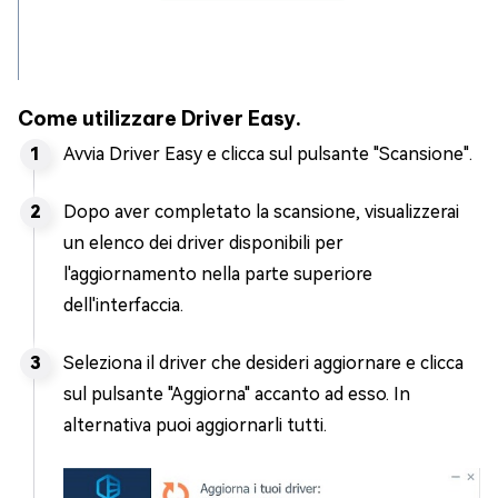
Come utilizzare Driver Easy.
Avvia Driver Easy e clicca sul pulsante "Scansione".
Dopo aver completato la scansione, visualizzerai
un elenco dei driver disponibili per
l'aggiornamento nella parte superiore
dell'interfaccia.
Seleziona il driver che desideri aggiornare e clicca
sul pulsante "Aggiorna" accanto ad esso. In
alternativa puoi aggiornarli tutti.