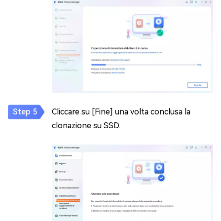
Cliccare su [Fine] una volta conclusa la
clonazione su SSD.