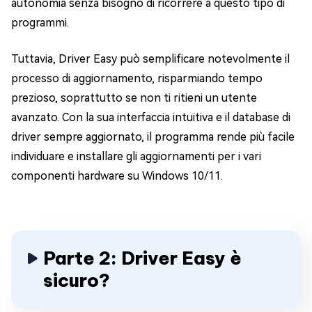
autonomia senza bisogno di ricorrere a questo tipo di
programmi.
Tuttavia, Driver Easy può semplificare notevolmente il
processo di aggiornamento, risparmiando tempo
prezioso, soprattutto se non ti ritieni un utente
avanzato. Con la sua interfaccia intuitiva e il database di
driver sempre aggiornato, il programma rende più facile
individuare e installare gli aggiornamenti per i vari
componenti hardware su Windows 10/11.
Parte 2: Driver Easy è
sicuro?