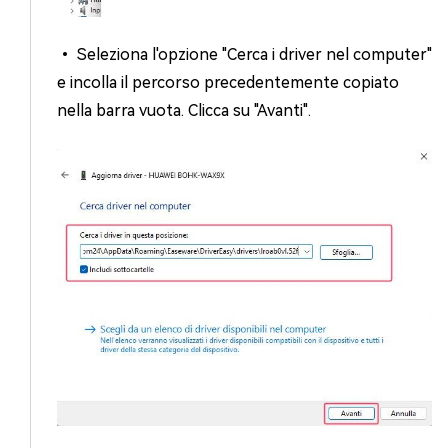
• Seleziona l'opzione "Cerca i driver nel computer"
e incolla il percorso precedentemente copiato
nella barra vuota. Clicca su "Avanti".