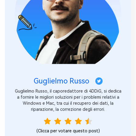
Guglielmo Russo
Guglielmo Russo, il caporedattore di 4DDiG, si dedica
a fornire le migliori soluzioni per i problemi relativi a
Windows e Mac, tra cui il recupero dei dati, la
riparazione, la correzione degli errori.
(Clicca per votare questo post)