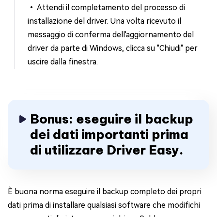
• Attendi il completamento del processo di
installazione del driver. Una volta ricevuto il
messaggio di conferma dell'aggiornamento del
driver da parte di Windows, clicca su "Chiudi" per
uscire dalla finestra.
Bonus: eseguire il backup
dei dati importanti prima
di utilizzare Driver Easy.
È buona norma eseguire il backup completo dei propri
dati prima di installare qualsiasi software che modifichi