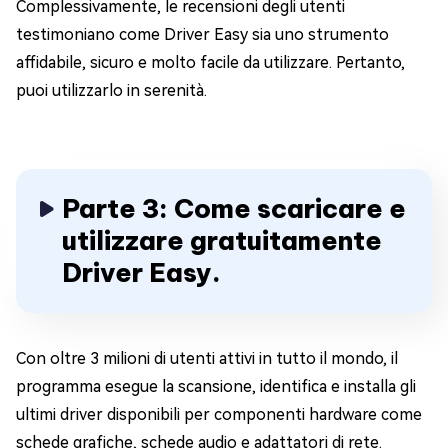
Complessivamente, le recensioni degli utenti
testimoniano come Driver Easy sia uno strumento
affidabile, sicuro e molto facile da utilizzare. Pertanto,
puoi utilizzarlo in serenità.
Parte 3: Come scaricare e
utilizzare gratuitamente
Driver Easy.
Con oltre 3 milioni di utenti attivi in tutto il mondo, il
programma esegue la scansione, identifica e installa gli
ultimi driver disponibili per componenti hardware come
schede grafiche, schede audio e adattatori di rete.