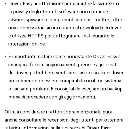
Driver Easy adotta misure per garantire la sicurezza e
la privacy degli utenti. Il software non contiene
adware, spyware o componenti dannosi. Inoltre, offre
una connessione sicura durante il download dei driver
e utilizza HTTPS per crittografare i dati durante le
interazioni online.
È importante notare come nonostante Driver Easy si
impegni a fornire aggiornamenti precisi e aggiornati
dei driver, potrebbero verificarsi casi in cui alcuni driver
potrebbero non essere compatibili con il tuo sistema
o causare problemi. È consigliabile eseguire un backup
prima di procedere con gli aggiornamenti.
Oltre a considerare i fattori sopra menzionati, puoi
anche consultare le recensioni degli utenti per ottenere
ulteriori informazioni sulla sicurezza di Driver Easy.