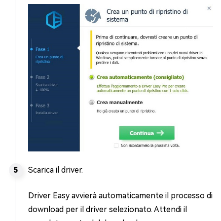
Scarica il driver.
Driver Easy avvierà automaticamente il processo di
download per il driver selezionato. Attendi il