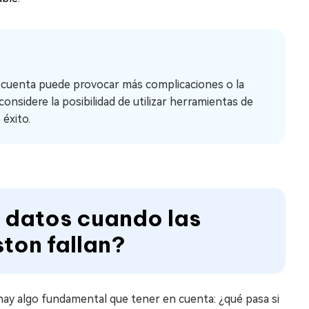
 cuenta puede provocar más complicaciones o la
onsidere la posibilidad de utilizar herramientas de
éxito.
 datos cuando las
ton fallan?
hay algo fundamental que tener en cuenta: ¿qué pasa si