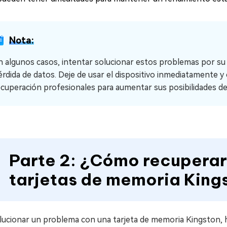
Nota:
n algunos casos, intentar solucionar estos problemas por su
érdida de datos. Deje de usar el dispositivo inmediatamente y c
ecuperación profesionales para aumentar sus posibilidades de 
Parte 2: ¿Cómo recuperar
tarjetas de memoria Kings
olucionar un problema con una tarjeta de memoria Kingston, 