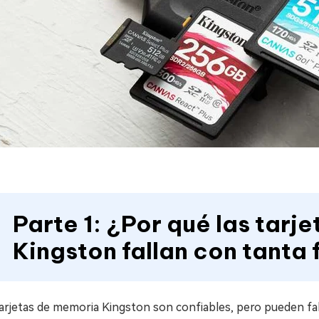
Parte 1: ¿Por qué las tarj
Kingston fallan con tanta
tarjetas de memoria Kingston son confiables, pero pueden fa