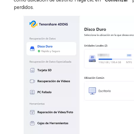
perdidos.