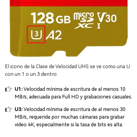
El icono de la Clase de Velocidad UHS se ve como una U
con un 1 o un 3 dentro:
U1:
Velocidad mínima de escritura de al menos 10
MB/s, adecuada para Full HD y grabaciones casuales.
U3:
Velocidad mínima de escritura de al menos 30
MB/s, requerida por muchas cámaras para grabar
video 4K, especialmente si la tasa de bits es alta.