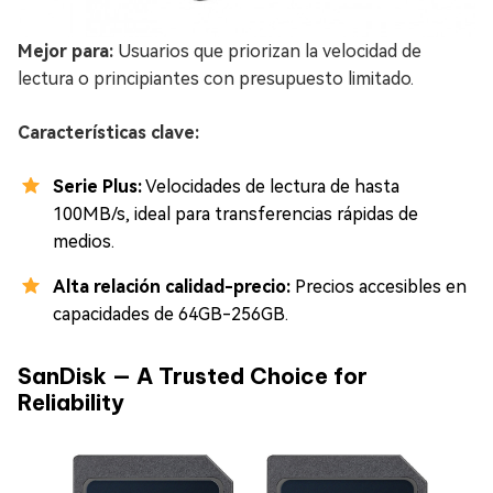
Mejor para:
Usuarios que priorizan la velocidad de
lectura o principiantes con presupuesto limitado.
Características clave:
Serie Plus:
Velocidades de lectura de hasta
100MB/s, ideal para transferencias rápidas de
medios.
Alta relación calidad-precio:
Precios accesibles en
capacidades de 64GB-256GB.
SanDisk — A Trusted Choice for
Reliability