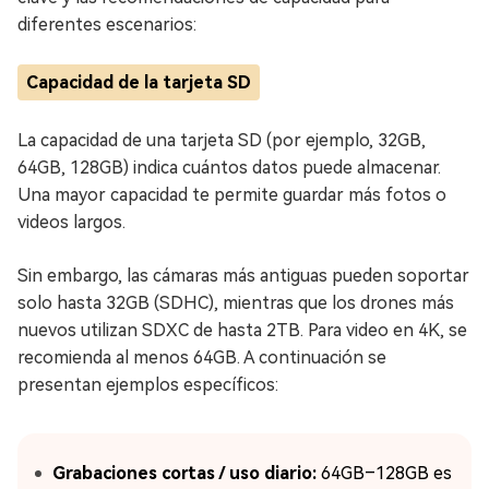
diferentes escenarios:
Capacidad de la tarjeta SD
La capacidad de una tarjeta SD (por ejemplo, 32GB,
64GB, 128GB) indica cuántos datos puede almacenar.
Una mayor capacidad te permite guardar más fotos o
videos largos.
Sin embargo, las cámaras más antiguas pueden soportar
solo hasta 32GB (SDHC), mientras que los drones más
nuevos utilizan SDXC de hasta 2TB. Para video en 4K, se
recomienda al menos 64GB. A continuación se
presentan ejemplos específicos:
Grabaciones cortas / uso diario:
64GB–128GB es