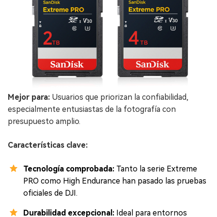
Mejor para:
Usuarios que priorizan la confiabilidad,
especialmente entusiastas de la fotografía con
presupuesto amplio.
Características clave:
Tecnología comprobada:
Tanto la serie Extreme
PRO como High Endurance han pasado las pruebas
oficiales de DJI.
Durabilidad excepcional:
Ideal para entornos