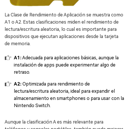
La Clase de Rendimiento de Aplicación se muestra como
A1 o A2. Estas clasificaciones miden el rendimiento de
lectura/escritura aleatoria, lo cual es importante para
dispositivos que ejecutan aplicaciones desde la tarjeta
de memoria.
A1:
Adecuada para aplicaciones básicas, aunque la
instalación de apps puede experimentar algo de
retraso.
A2:
Optimizada para rendimiento de
lectura/escritura aleatoria, ideal para expandir el
almacenamiento en smartphones o para usar con la
Nintendo Switch.
Aunque la clasificación A es más relevante para