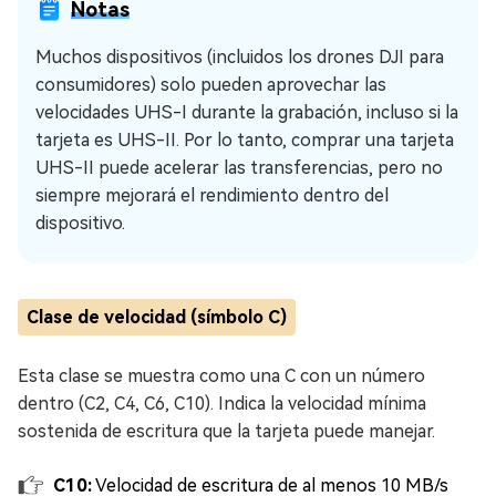
Notas
Muchos dispositivos (incluidos los drones DJI para
consumidores) solo pueden aprovechar las
velocidades UHS-I durante la grabación, incluso si la
tarjeta es UHS-II. Por lo tanto, comprar una tarjeta
UHS-II puede acelerar las transferencias, pero no
siempre mejorará el rendimiento dentro del
dispositivo.
Clase de velocidad (símbolo C)
Esta clase se muestra como una C con un número
dentro (C2, C4, C6, C10). Indica la velocidad mínima
sostenida de escritura que la tarjeta puede manejar.
C10:
Velocidad de escritura de al menos 10 MB/s