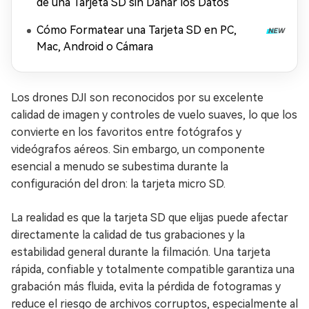
de una Tarjeta SD sin Dañar los Datos
Cómo Formatear una Tarjeta SD en PC,
Mac, Android o Cámara
Los drones DJI son reconocidos por su excelente
calidad de imagen y controles de vuelo suaves, lo que los
convierte en los favoritos entre fotógrafos y
videógrafos aéreos. Sin embargo, un componente
esencial a menudo se subestima durante la
configuración del dron: la tarjeta micro SD.
La realidad es que la tarjeta SD que elijas puede afectar
directamente la calidad de tus grabaciones y la
estabilidad general durante la filmación. Una tarjeta
rápida, confiable y totalmente compatible garantiza una
grabación más fluida, evita la pérdida de fotogramas y
reduce el riesgo de archivos corruptos, especialmente al