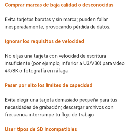
Comprar marcas de baja calidad o desconocidas
Evita tarjetas baratas y sin marca; pueden fallar
inesperadamente, provocando pérdida de datos.
Ignorar los requisitos de velocidad
No elijas una tarjeta con velocidad de escritura
insuficiente (por ejemplo, inferior a U3/V30) para video
4K/8K o fotografía en ráfaga.
Pasar por alto los límites de capacidad
Evita elegir una tarjeta demasiado pequeña para tus
necesidades de grabación; descargar archivos con
frecuencia interrumpe tu flujo de trabajo.
Usar tipos de SD incompatibles