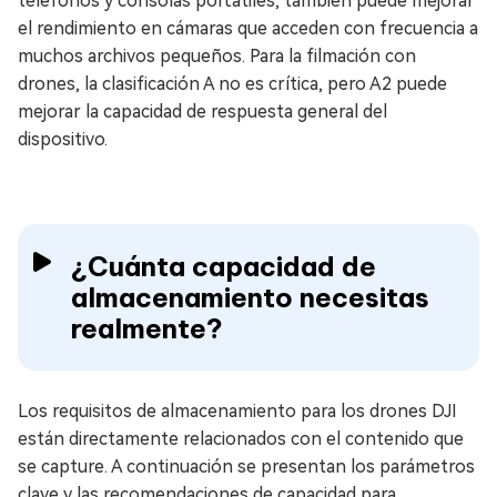
teléfonos y consolas portátiles, también puede mejorar
el rendimiento en cámaras que acceden con frecuencia a
muchos archivos pequeños. Para la filmación con
drones, la clasificación A no es crítica, pero A2 puede
mejorar la capacidad de respuesta general del
dispositivo.
¿Cuánta capacidad de
almacenamiento necesitas
realmente?
Los requisitos de almacenamiento para los drones DJI
están directamente relacionados con el contenido que
se capture. A continuación se presentan los parámetros
clave y las recomendaciones de capacidad para