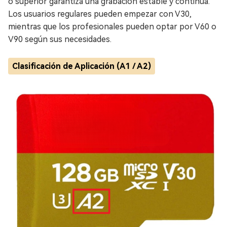
o superior garantiza una grabación estable y continua.
Los usuarios regulares pueden empezar con V30,
mientras que los profesionales pueden optar por V60 o
V90 según sus necesidades.
Clasificación de Aplicación (A1 / A2)