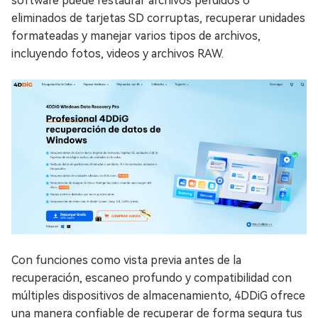
software puede restaurar archivos perdidos o
eliminados de tarjetas SD corruptas, recuperar unidades
formateadas y manejar varios tipos de archivos,
incluyendo fotos, videos y archivos RAW.
Con funciones como vista previa antes de la
recuperación, escaneo profundo y compatibilidad con
múltiples dispositivos de almacenamiento, 4DDiG ofrece
una manera confiable de recuperar de forma segura tus