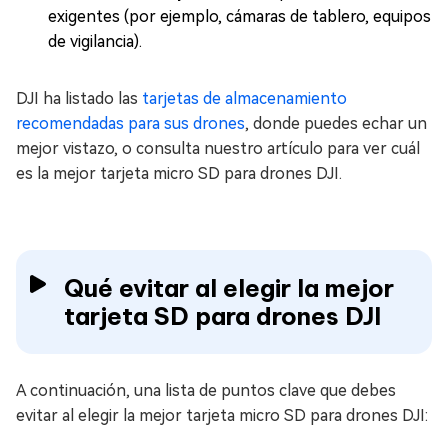
exigentes (por ejemplo, cámaras de tablero, equipos
de vigilancia).
DJI ha listado las
tarjetas de almacenamiento
recomendadas para sus drones
, donde puedes echar un
mejor vistazo, o consulta nuestro artículo para ver cuál
es la mejor tarjeta micro SD para drones DJI.
Qué evitar al elegir la mejor
tarjeta SD para drones DJI
A continuación, una lista de puntos clave que debes
evitar al elegir la mejor tarjeta micro SD para drones DJI: