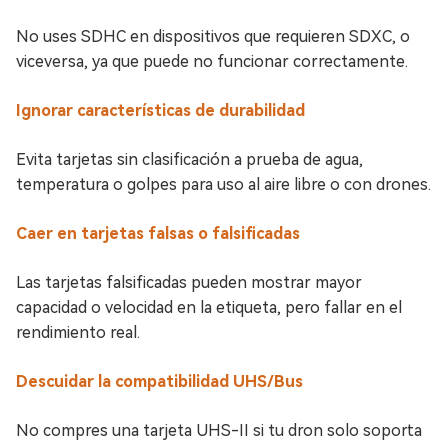
No uses SDHC en dispositivos que requieren SDXC, o
viceversa, ya que puede no funcionar correctamente.
Ignorar características de durabilidad
Evita tarjetas sin clasificación a prueba de agua,
temperatura o golpes para uso al aire libre o con drones.
Caer en tarjetas falsas o falsificadas
Las tarjetas falsificadas pueden mostrar mayor
capacidad o velocidad en la etiqueta, pero fallar en el
rendimiento real.
Descuidar la compatibilidad UHS/Bus
No compres una tarjeta UHS-II si tu dron solo soporta