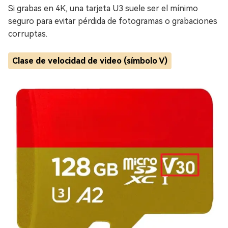
Si grabas en 4K, una tarjeta U3 suele ser el mínimo
seguro para evitar pérdida de fotogramas o grabaciones
corruptas.
Clase de velocidad de video (símbolo V)