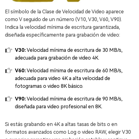
El símbolo de la Clase de Velocidad de Video aparece
como V seguido de un número (V10, V30, V60, V90).
Indica la velocidad mínima de escritura garantizada,
diseñada específicamente para grabación de video:
V30:
Velocidad mínima de escritura de 30 MB/s,
adecuada para grabación de video 4K.
V60:
Velocidad mínima de escritura de 60 MB/s,
adecuada para video 4K a alta velocidad de
fotogramas o video 8K básico.
V90:
Velocidad mínima de escritura de 90 MB/s,
diseñada para video profesional en 8K.
Si estás grabando en 4K a altas tasas de bits o en
formatos avanzados como Log o video RAW, elegir V30