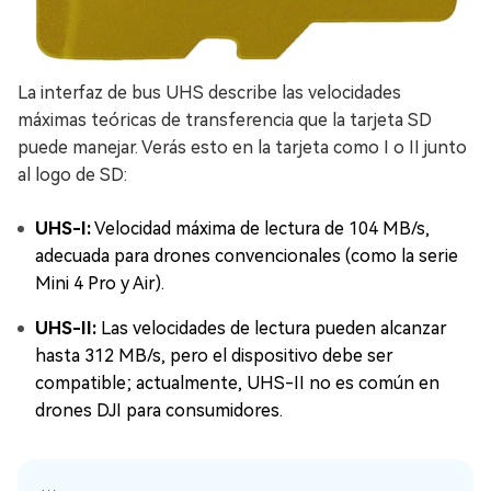
La interfaz de bus UHS describe las velocidades
máximas teóricas de transferencia que la tarjeta SD
puede manejar. Verás esto en la tarjeta como I o II junto
al logo de SD:
UHS-I:
Velocidad máxima de lectura de 104 MB/s,
adecuada para drones convencionales (como la serie
Mini 4 Pro y Air).
UHS-II:
Las velocidades de lectura pueden alcanzar
hasta 312 MB/s, pero el dispositivo debe ser
compatible; actualmente, UHS-II no es común en
drones DJI para consumidores.