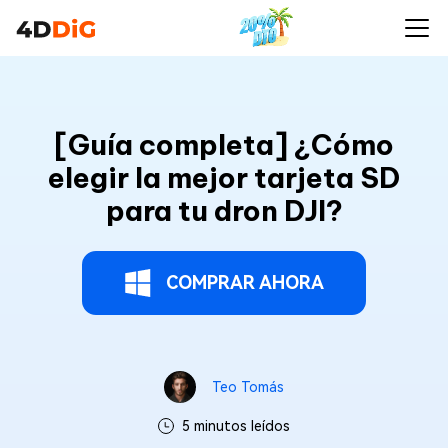
[Guía completa] ¿Cómo
elegir la mejor tarjeta SD
para tu dron DJI?
COMPRAR AHORA
Teo Tomás
5 minutos leídos