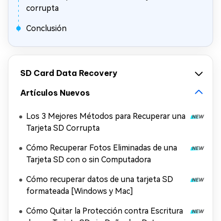
corrupta
Conclusión
SD Card Data Recovery
Artículos Nuevos
Los 3 Mejores Métodos para Recuperar una
Tarjeta SD Corrupta
Cómo Recuperar Fotos Eliminadas de una
Tarjeta SD con o sin Computadora
Cómo recuperar datos de una tarjeta SD
formateada [Windows y Mac]
Cómo Quitar la Protección contra Escritura