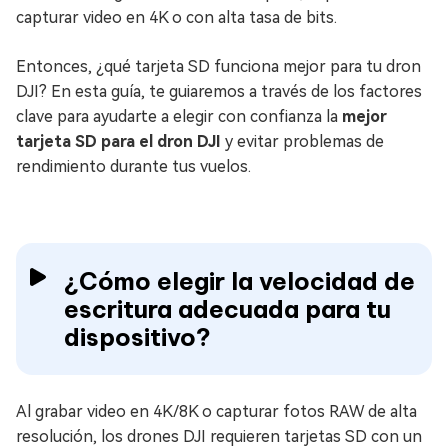
capturar video en 4K o con alta tasa de bits.
Entonces, ¿qué tarjeta SD funciona mejor para tu dron
DJI? En esta guía, te guiaremos a través de los factores
clave para ayudarte a elegir con confianza la
mejor
tarjeta SD para el dron DJI
y evitar problemas de
rendimiento durante tus vuelos.
¿Cómo elegir la velocidad de
escritura adecuada para tu
dispositivo?
Al grabar video en 4K/8K o capturar fotos RAW de alta
resolución, los drones DJI requieren tarjetas SD con un