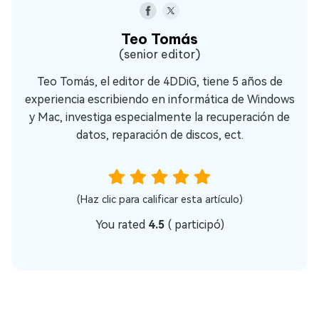
Teo Tomás
(senior editor)
Teo Tomás, el editor de 4DDiG, tiene 5 años de
experiencia escribiendo en informática de Windows
y Mac, investiga especialmente la recuperación de
datos, reparación de discos, ect.
(Haz clic para calificar esta artículo)
You rated
4.5
(
participó)