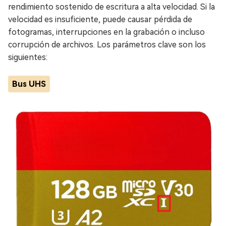
rendimiento sostenido de escritura a alta velocidad. Si la
velocidad es insuficiente, puede causar pérdida de
fotogramas, interrupciones en la grabación o incluso
corrupción de archivos. Los parámetros clave son los
siguientes:
Bus UHS