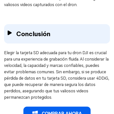
valiosos videos capturados con el dron.
Conclusión
Elegir la tarjeta SD adecuada para tu dron DJI es crucial
para una experiencia de grabación fluida. Al considerar la
velocidad, la capacidad y marcas confiables, puedes
evitar problemas comunes. Sin embargo, si se produce
pérdida de datos en tu tarjeta SD, considera usar 4DDiG,
que puede recuperar de manera segura los datos
perdidos, asegurando que tus valiosos videos
permanezcan protegidos.
COMPRAR AHORA