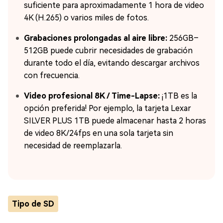
suficiente para aproximadamente 1 hora de video
4K (H.265) o varios miles de fotos.
Grabaciones prolongadas al aire libre:
256GB–
512GB puede cubrir necesidades de grabación
durante todo el día, evitando descargar archivos
con frecuencia.
Video profesional 8K / Time-Lapse:
¡1TB es la
opción preferida! Por ejemplo, la tarjeta Lexar
SILVER PLUS 1TB puede almacenar hasta 2 horas
de video 8K/24fps en una sola tarjeta sin
necesidad de reemplazarla.
Tipo de SD