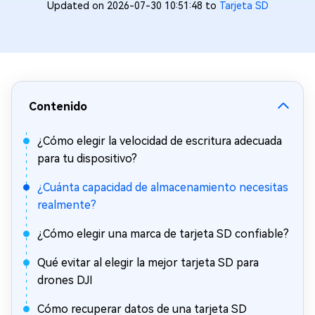
Updated on 2026-07-30 10:51:48 to
Tarjeta SD
Contenido
¿Cómo elegir la velocidad de escritura adecuada
para tu dispositivo?
¿Cuánta capacidad de almacenamiento necesitas
realmente?
¿Cómo elegir una marca de tarjeta SD confiable?
Qué evitar al elegir la mejor tarjeta SD para
drones DJI
Cómo recuperar datos de una tarjeta SD