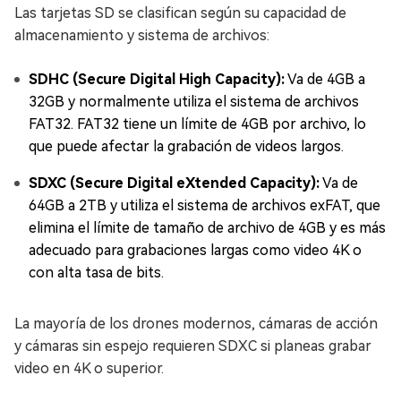
Las tarjetas SD se clasifican según su capacidad de
almacenamiento y sistema de archivos:
SDHC (Secure Digital High Capacity):
Va de 4GB a
32GB y normalmente utiliza el sistema de archivos
FAT32. FAT32 tiene un límite de 4GB por archivo, lo
que puede afectar la grabación de videos largos.
SDXC (Secure Digital eXtended Capacity):
Va de
64GB a 2TB y utiliza el sistema de archivos exFAT, que
elimina el límite de tamaño de archivo de 4GB y es más
adecuado para grabaciones largas como video 4K o
con alta tasa de bits.
La mayoría de los drones modernos, cámaras de acción
y cámaras sin espejo requieren SDXC si planeas grabar
video en 4K o superior.