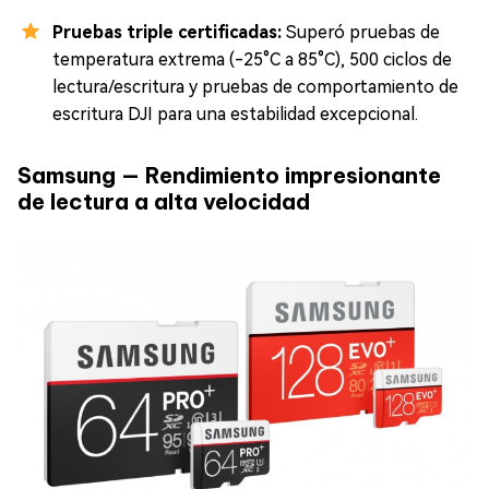
Pruebas triple certificadas:
Superó pruebas de
temperatura extrema (-25°C a 85°C), 500 ciclos de
lectura/escritura y pruebas de comportamiento de
escritura DJI para una estabilidad excepcional.
Samsung — Rendimiento impresionante
de lectura a alta velocidad