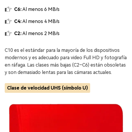
C6:
Al menos 6 MB/s
C4:
Al menos 4 MB/s
C2:
Al menos 2 MB/s
C10 es el estándar para la mayoría de los dispositivos
modernos y es adecuado para video Full HD y fotografía
en ráfaga. Las clases más bajas (C2–C6) están obsoletas
y son demasiado lentas para las cámaras actuales.
Clase de velocidad UHS (símbolo U)