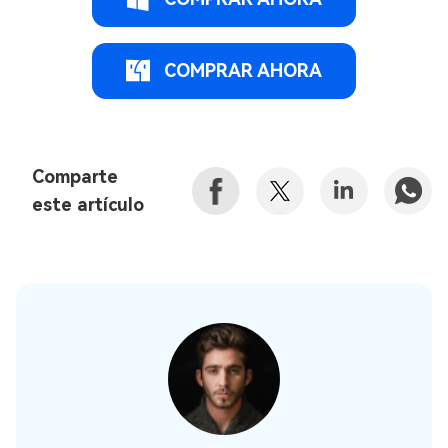
COMPRAR AHORA
Comparte
este artículo