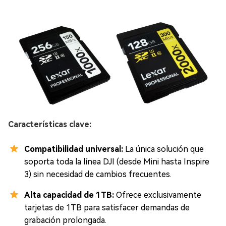
Características clave:
Compatibilidad universal:
La única solución que
soporta toda la línea DJI (desde Mini hasta Inspire
3) sin necesidad de cambios frecuentes.
Alta capacidad de 1TB:
Ofrece exclusivamente
tarjetas de 1TB para satisfacer demandas de
grabación prolongada.