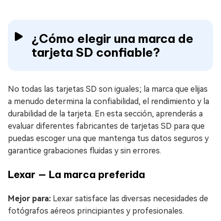
¿Cómo elegir una marca de
tarjeta SD confiable?
No todas las tarjetas SD son iguales; la marca que elijas
a menudo determina la confiabilidad, el rendimiento y la
durabilidad de la tarjeta. En esta sección, aprenderás a
evaluar diferentes fabricantes de tarjetas SD para que
puedas escoger una que mantenga tus datos seguros y
garantice grabaciones fluidas y sin errores.
Lexar — La marca preferida
Mejor para:
Lexar satisface las diversas necesidades de
fotógrafos aéreos principiantes y profesionales.