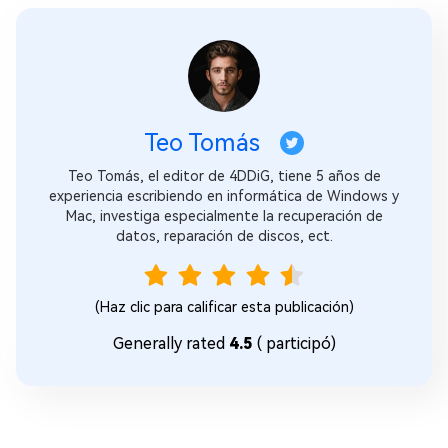
Teo Tomás
Teo Tomás, el editor de 4DDiG, tiene 5 años de
experiencia escribiendo en informática de Windows y
Mac, investiga especialmente la recuperación de
datos, reparación de discos, ect.
(Haz clic para calificar esta publicación)
Generally rated
4.5
(
participó)