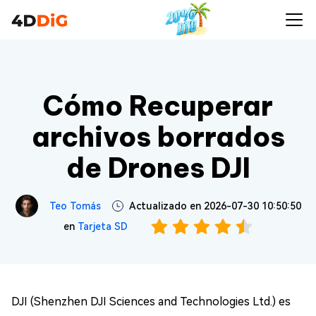
Cómo Recuperar
archivos borrados
de Drones DJI
Teo Tomás
Actualizado en 2026-07-30 10:50:50
en
Tarjeta SD
DJI (Shenzhen DJI Sciences and Technologies Ltd.) es