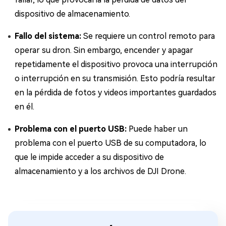
dispositivo de almacenamiento.
Fallo del sistema:
Se requiere un control remoto para
operar su dron. Sin embargo, encender y apagar
repetidamente el dispositivo provoca una interrupción
o interrupción en su transmisión. Esto podría resultar
en la pérdida de fotos y videos importantes guardados
en él.
Problema con el puerto USB:
Puede haber un
problema con el puerto USB de su computadora, lo
que le impide acceder a su dispositivo de
almacenamiento y a los archivos de DJI Drone.