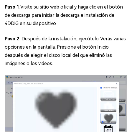
Paso 1
:Visite su sitio web oficial y haga clic en el botón
de descarga para iniciar la descarga e instalación de
4DDiG en su dispositivo.
Paso 2
: Después de la instalación, ejecútelo. Verás varias
opciones en la pantalla. Presione el botón Inicio
después de elegir el disco local del que eliminó las
imágenes o los videos.