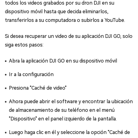
todos los videos grabados por su dron DJI en su
dispositivo móvil hasta que decida eliminarlos,
transferirlos a su computadora o subirlos a YouTube.
Si desea recuperar un video de su aplicación DJI GO, solo
siga estos pasos:
Abra la aplicación DJI GO en su dispositivo móvil
Ir a la configuración
Presiona "Caché de video"
Ahora puede abrir el software y encontrar la ubicación
de almacenamiento de su teléfono en el menú
"Dispositivo" en el panel izquierdo de la pantalla.
Luego haga clic en él y seleccione la opción "Caché de