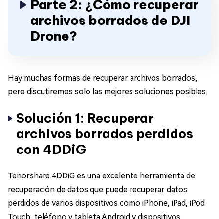
Parte 2: ¿Cómo recuperar
archivos borrados de DJI
Drone?
Hay muchas formas de recuperar archivos borrados,
pero discutiremos solo las mejores soluciones posibles.
Solución 1: Recuperar
archivos borrados perdidos
con 4DDiG
Tenorshare 4DDiG es una excelente herramienta de
recuperación de datos que puede recuperar datos
perdidos de varios dispositivos como iPhone, iPad, iPod
Touch, teléfono y tableta Android y dispositivos