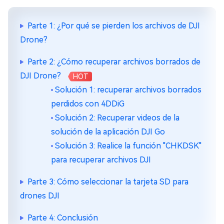
Parte 1: ¿Por qué se pierden los archivos de DJI
Drone?
Parte 2: ¿Cómo recuperar archivos borrados de
DJI Drone?
HOT
Solución 1: recuperar archivos borrados
perdidos con 4DDiG
Solución 2: Recuperar videos de la
solución de la aplicación DJI Go
Solución 3: Realice la función "CHKDSK"
para recuperar archivos DJI
Parte 3: Cómo seleccionar la tarjeta SD para
drones DJI
Parte 4: Conclusión