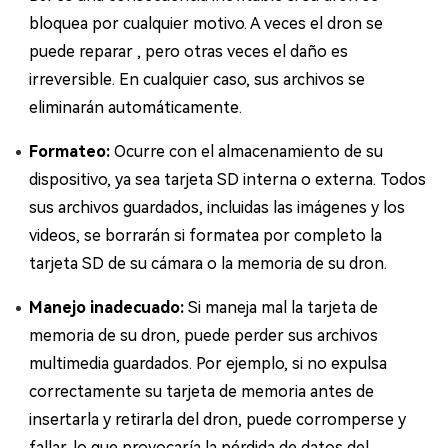
bloquea por cualquier motivo. A veces el dron se
puede reparar , pero otras veces el daño es
irreversible. En cualquier caso, sus archivos se
eliminarán automáticamente.
Formateo:
Ocurre con el almacenamiento de su
dispositivo, ya sea tarjeta SD interna o externa. Todos
sus archivos guardados, incluidas las imágenes y los
videos, se borrarán si formatea por completo la
tarjeta SD de su cámara o la memoria de su dron.
Manejo inadecuado:
Si maneja mal la tarjeta de
memoria de su dron, puede perder sus archivos
multimedia guardados. Por ejemplo, si no expulsa
correctamente su tarjeta de memoria antes de
insertarla y retirarla del dron, puede corromperse y
fallar, lo que provocaría la pérdida de datos del