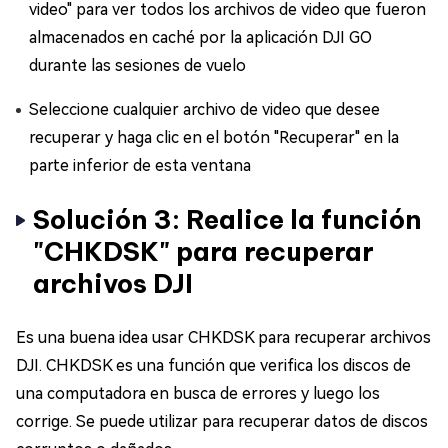
video" para ver todos los archivos de video que fueron
almacenados en caché por la aplicación DJI GO
durante las sesiones de vuelo
Seleccione cualquier archivo de video que desee
recuperar y haga clic en el botón "Recuperar" en la
parte inferior de esta ventana
Solución 3: Realice la función
"CHKDSK" para recuperar
archivos DJI
Es una buena idea usar CHKDSK para recuperar archivos
DJI. CHKDSK es una función que verifica los discos de
una computadora en busca de errores y luego los
corrige. Se puede utilizar para recuperar datos de discos