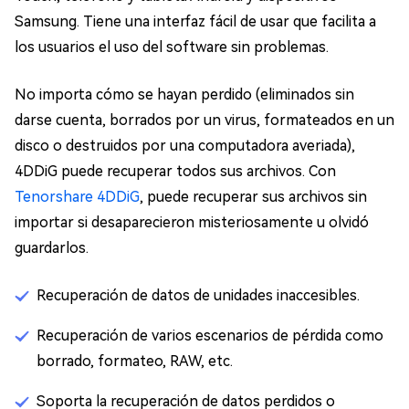
Samsung. Tiene una interfaz fácil de usar que facilita a
los usuarios el uso del software sin problemas.
No importa cómo se hayan perdido (eliminados sin
darse cuenta, borrados por un virus, formateados en un
disco o destruidos por una computadora averiada),
4DDiG puede recuperar todos sus archivos. Con
Tenorshare 4DDiG
, puede recuperar sus archivos sin
importar si desaparecieron misteriosamente u olvidó
guardarlos.
Recuperación de datos de unidades inaccesibles.
Recuperación de varios escenarios de pérdida como
borrado, formateo, RAW, etc.
Soporta la recuperación de datos perdidos o