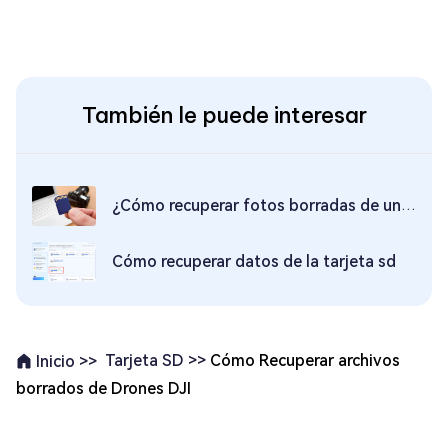
También le puede interesar
¿Cómo recuperar fotos borradas de una tarjeta SD de Mac?
Cómo recuperar datos de la tarjeta sd
Tarjeta SD >>
Cómo Recuperar archivos
Inicio >>
borrados de Drones DJI