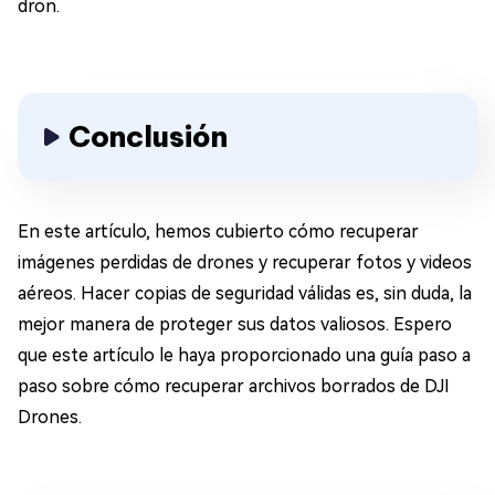
dron.
Conclusión
En este artículo, hemos cubierto cómo recuperar
imágenes perdidas de drones y recuperar fotos y videos
aéreos. Hacer copias de seguridad válidas es, sin duda, la
mejor manera de proteger sus datos valiosos. Espero
que este artículo le haya proporcionado una guía paso a
paso sobre cómo recuperar archivos borrados de DJI
Drones.