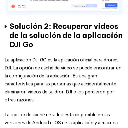
Solución 2: Recuperar videos
de la solución de la aplicación
DJI Go
La aplicación DJI GO es la aplicación oficial para drones
DJI. La opción de caché de video se puede encontrar en
la configuración de la aplicación. Es una gran
característica para las personas que accidentalmente
eliminaron videos de su dron DJI o los perdieron por
otras razones.
La opción de caché de video está disponible en las
versiones de Android e iOS de la aplicación y almacena