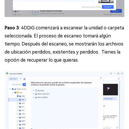
Paso 3
: 4DDiG comenzará a escanear la unidad o carpeta
seleccionada. El proceso de escaneo tomará algún
tiempo. Después del escaneo, se mostrarán los archivos
de ubicación perdidos, existentes y perdidos . Tienes la
opción de recuperar lo que quieras.