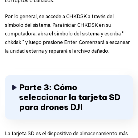
corruptos o dañados.
Por lo general, se accede a CHKDSK a través del
símbolo del sistema. Para iniciar CHKDSK en su
computadora, abra el símbolo del sistema y escriba "
chkdsk " y luego presione Enter. Comenzará a escanear
la unidad externa y reparará el archivo dañado.
Parte 3: Cómo
seleccionar la tarjeta SD
para drones DJI
La tarjeta SD es el dispositivo de almacenamiento más