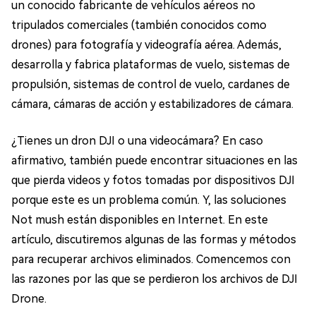
un conocido fabricante de vehículos aéreos no
tripulados comerciales (también conocidos como
drones) para fotografía y videografía aérea. Además,
desarrolla y fabrica plataformas de vuelo, sistemas de
propulsión, sistemas de control de vuelo, cardanes de
cámara, cámaras de acción y estabilizadores de cámara.
¿Tienes un dron DJI o una videocámara? En caso
afirmativo, también puede encontrar situaciones en las
que pierda videos y fotos tomadas por dispositivos DJI
porque este es un problema común. Y, las soluciones
Not mush están disponibles en Internet. En este
artículo, discutiremos algunas de las formas y métodos
para recuperar archivos eliminados. Comencemos con
las razones por las que se perdieron los archivos de DJI
Drone.