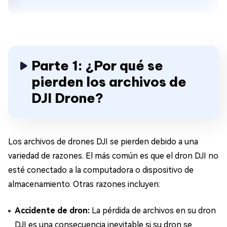
Parte 1: ¿Por qué se
pierden los archivos de
DJI Drone?
Los archivos de drones DJI se pierden debido a una
variedad de razones. El más común es que el dron DJI no
esté conectado a la computadora o dispositivo de
almacenamiento. Otras razones incluyen:
Accidente de dron:
La pérdida de archivos en su dron
DJI es una consecuencia inevitable si su dron se