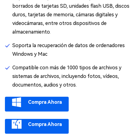
borrados de tarjetas SD, unidades flash USB, discos
duros, tarjetas de memoria, cámaras digitales y
videocámaras, entre otros dispositivos de
almacenamiento.
Soporta la recuperación de datos de ordenadores
Windows y Mac
Compatible con más de 1000 tipos de archivos y
sistemas de archivos, incluyendo fotos, vídeos,
documentos, audios y otros.
Compra Ahora
Compra Ahora