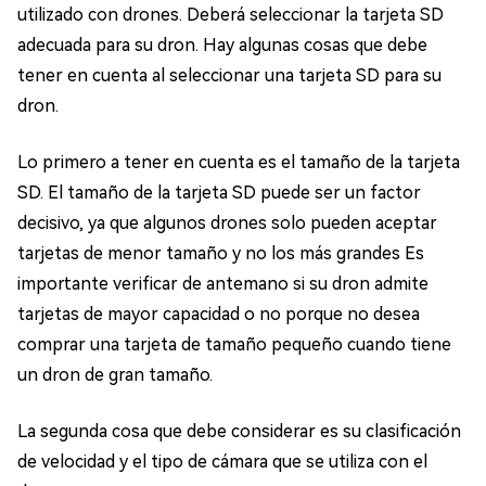
utilizado con drones. Deberá seleccionar la tarjeta SD
adecuada para su dron. Hay algunas cosas que debe
tener en cuenta al seleccionar una tarjeta SD para su
dron.
Lo primero a tener en cuenta es el tamaño de la tarjeta
SD. El tamaño de la tarjeta SD puede ser un factor
decisivo, ya que algunos drones solo pueden aceptar
tarjetas de menor tamaño y no los más grandes Es
importante verificar de antemano si su dron admite
tarjetas de mayor capacidad o no porque no desea
comprar una tarjeta de tamaño pequeño cuando tiene
un dron de gran tamaño.
La segunda cosa que debe considerar es su clasificación
de velocidad y el tipo de cámara que se utiliza con el