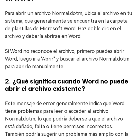
Para abrir un archivo Normal.dotm, ubica el archivo en tu
sistema, que generalmente se encuentra en la carpeta
de plantillas de Microsoft Word. Haz doble clic en el
archivo y debería abrirse en Word.
Si Word no reconoce el archivo, primero puedes abrir
Word, luego ir a "Abrir" y buscar el archivo Normal.dotm
para abrirlo manualmente.
2. ¿Qué significa cuando Word no puede
abrir el archivo existente?
Este mensaje de error generalmente indica que Word
tiene problemas para leer o acceder al archivo
Normal.dotm, lo que podría deberse a que el archivo
está dañado, falta o tiene permisos incorrectos.
También podría sugerir un problema más amplio con la