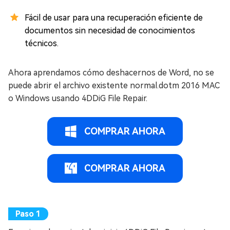
Fácil de usar para una recuperación eficiente de
documentos sin necesidad de conocimientos
técnicos.
Ahora aprendamos cómo deshacernos de Word, no se
puede abrir el archivo existente normal.dotm 2016 MAC
o Windows usando 4DDiG File Repair.
COMPRAR AHORA
COMPRAR AHORA