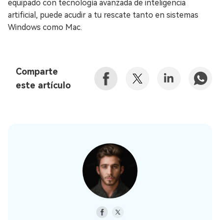
equipado con tecnología avanzada de inteligencia
artificial, puede acudir a tu rescate tanto en sistemas
Windows como Mac.
Comparte
este artículo