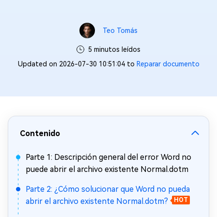
Teo Tomás
5 minutos leídos
Updated on 2026-07-30 10:51:04 to
Reparar documento
Contenido
Parte 1: Descripción general del error Word no
puede abrir el archivo existente Normal.dotm
Parte 2: ¿Cómo solucionar que Word no pueda
abrir el archivo existente Normal.dotm?
HOT