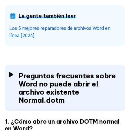
La gente también leer
Los 5 mejores reparadores de archivos Word en
línea [2024]
Preguntas frecuentes sobre
Word no puede abrir el
archivo existente
Normal.dotm
1. ¿Cómo abro un archivo DOTM normal
en Word?