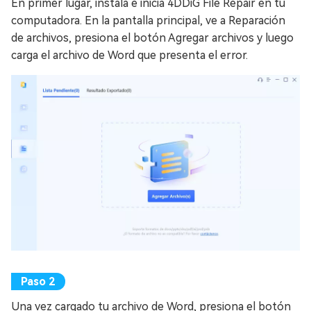
En primer lugar, instala e inicia 4DDiG File Repair en tu
computadora. En la pantalla principal, ve a Reparación
de archivos, presiona el botón Agregar archivos y luego
carga el archivo de Word que presenta el error.
Una vez cargado tu archivo de Word, presiona el botón