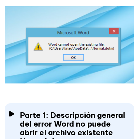
Parte 1: Descripción general
del error Word no puede
abrir el archivo existente