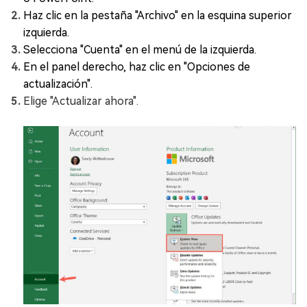
Haz clic en la pestaña "Archivo" en la esquina superior
izquierda.
Selecciona "Cuenta" en el menú de la izquierda.
En el panel derecho, haz clic en "Opciones de
actualización".
Elige "Actualizar ahora".