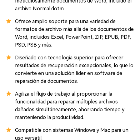
meticulosamente documentos de Word, incluido el
archivo Normal.dotm.
Ofrece amplio soporte para una variedad de
formatos de archivo más allá de los documentos de
Word, incluidos Excel, PowerPoint, ZIP, EPUB, PDF,
PSD, PSB y más.
Diseñado con tecnología superior para ofrecer
resultados de recuperación excepcionales, lo que lo
convierte en una solución líder en software de
reparación de documentos.
Agiliza el flujo de trabajo al proporcionar la
funcionalidad para reparar múltiples archivos
dañados simultáneamente, ahorrando tiempo y
manteniendo la productividad.
Compatible con sistemas Windows y Mac para un
uso versátil.