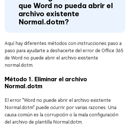
que Word no pueda abrir el
archivo existente
Normal.dotm?
Aquí hay diferentes métodos con instrucciones paso a
paso para ayudarte a deshacerte del error de Office 365
de Word no puede abrir el archivo existente
normal.dotm.
Método 1. Eliminar el archivo
Normal.dotm
El error "Word no puede abrir el archivo existente
Normal.dotm" puede ocurrir por varias razones. Una
causa común es la corrupción o la mala configuración
del archivo de plantilla Normal.dotm.