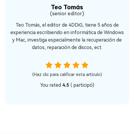
Teo Tomás
(senior editor)
Teo Tomás, el editor de 4DDiG, tiene 5 años de
experiencia escribiendo en informática de Windows
y Mac, investiga especialmente la recuperación de
datos, reparación de discos, ect.
(Haz clic para calificar esta artículo)
You rated
4.5
(
participó)