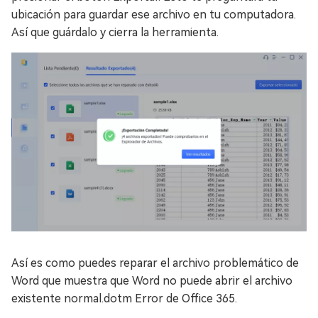
ubicación para guardar ese archivo en tu computadora.
Así que guárdalo y cierra la herramienta.
Así es como puedes reparar el archivo problemático de
Word que muestra que Word no puede abrir el archivo
existente normal.dotm Error de Office 365.