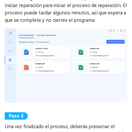
Iniciar reparación para iniciar el proceso de reparación. El
proceso puede tardar algunos minutos, así que espera a
que se complete y no cierres el programa.
Una vez finalizado el proceso, deberás presionar el