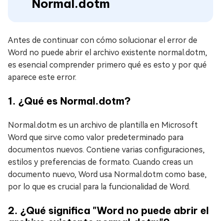
Normal.dotm
Antes de continuar con cómo solucionar el error de
Word no puede abrir el archivo existente normal.dotm,
es esencial comprender primero qué es esto y por qué
aparece este error.
1. ¿Qué es Normal.dotm?
Normal.dotm es un archivo de plantilla en Microsoft
Word que sirve como valor predeterminado para
documentos nuevos. Contiene varias configuraciones,
estilos y preferencias de formato. Cuando creas un
documento nuevo, Word usa Normal.dotm como base,
por lo que es crucial para la funcionalidad de Word.
2. ¿Qué significa "Word no puede abrir el