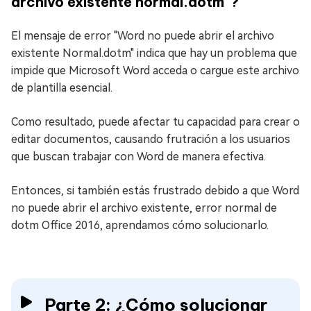
archivo existente normal.dotm"?
El mensaje de error "Word no puede abrir el archivo
existente Normal.dotm" indica que hay un problema que
impide que Microsoft Word acceda o cargue este archivo
de plantilla esencial.
Como resultado, puede afectar tu capacidad para crear o
editar documentos, causando frutración a los usuarios
que buscan trabajar con Word de manera efectiva.
Entonces, si también estás frustrado debido a que Word
no puede abrir el archivo existente, error normal de
dotm Office 2016, aprendamos cómo solucionarlo.
Parte 2: ¿Cómo solucionar