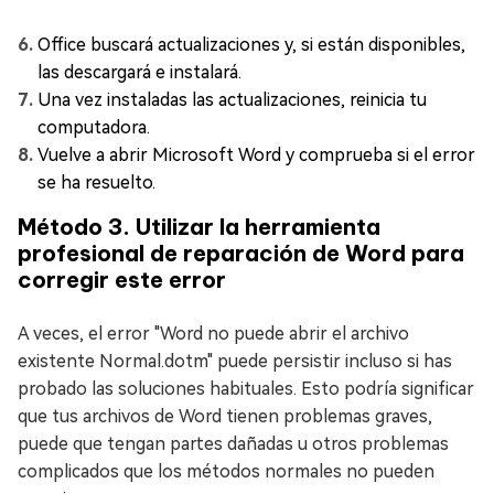
Office buscará actualizaciones y, si están disponibles,
las descargará e instalará.
Una vez instaladas las actualizaciones, reinicia tu
computadora.
Vuelve a abrir Microsoft Word y comprueba si el error
se ha resuelto.
Método 3. Utilizar la herramienta
profesional de reparación de Word para
corregir este error
A veces, el error "Word no puede abrir el archivo
existente Normal.dotm" puede persistir incluso si has
probado las soluciones habituales. Esto podría significar
que tus archivos de Word tienen problemas graves,
puede que tengan partes dañadas u otros problemas
complicados que los métodos normales no pueden