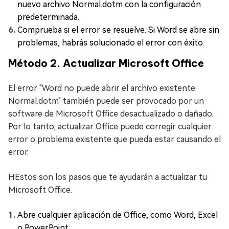
nuevo archivo Normal.dotm con la configuración
predeterminada.
Comprueba si el error se resuelve. Si Word se abre sin
problemas, habrás solucionado el error con éxito.
Método 2. Actualizar Microsoft Office
El error "Word no puede abrir el archivo existente
Normal.dotm" también puede ser provocado por un
software de Microsoft Office desactualizado o dañado.
Por lo tanto, actualizar Office puede corregir cualquier
error o problema existente que pueda estar causando el
error.
HEstos son los pasos que te ayudarán a actualizar tu
Microsoft Office.
Abre cualquier aplicación de Office, como Word, Excel
o PowerPoint.