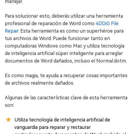
manejar.
Para solucionar esto, deberás utilizar una herramienta
profesional de reparación de Word como
4DDiG File
Repair
. Esta herramienta es como un superhéroe para
tus archivos de Word. Puede funcionar tanto en
computadoras Windows como Mac y utiliza tecnología
de inteligencia artificial súper inteligente para arreglar
documentos de Word dañados, incluso el Normal.dotm.
Es como magia, te ayuda a recuperar cosas importantes
de archivos realmente dañados.
Algunas de las características clave de esta herramienta
son:
Utiliza tecnología de inteligencia artificial de
vanguardia para reparar y restaurar