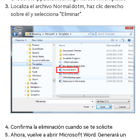
Localiza el archivo Normal.dotm, haz clic derecho
sobre él y selecciona "Eliminar".
Confirma la eliminación cuando se te solicite.
Ahora, vuelve a abrir Microsoft Word. Generará un