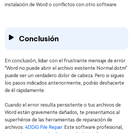
instalación de Word o conflictos con otro software.
Conclusión
En conclusión, lidiar con el frustrante mensaje de error
"Word no puede abrir el archivo existente Normal.dotm"
puede ser un verdadero dolor de cabeza. Pero si sigues
los pasos indicados anteriormente, podrás deshacerte
de él rápidamente.
Cuando el error resulta persistente o tus archivos de
Word están gravemente dañados, te presentamos al
superhéroe de las herramientas de reparación de
archivos:
4DDiG File Repair
. Este software profesional,