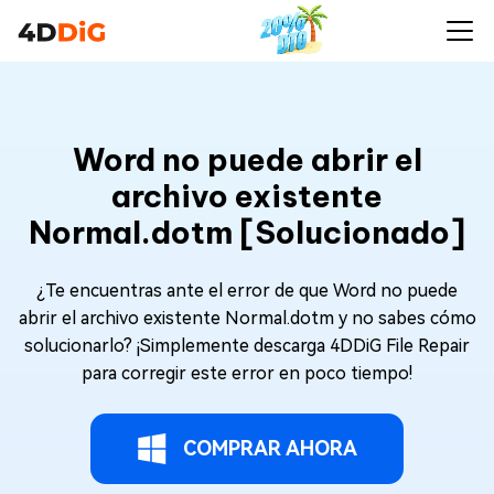
Word no puede abrir el
archivo existente
Normal.dotm [Solucionado]
¿Te encuentras ante el error de que Word no puede
abrir el archivo existente Normal.dotm y no sabes cómo
solucionarlo? ¡Simplemente descarga 4DDiG File Repair
para corregir este error en poco tiempo!
COMPRAR AHORA