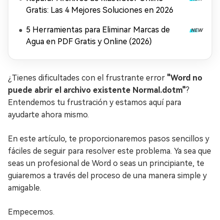
Gratis: Las 4 Mejores Soluciones en 2026
5 Herramientas para Eliminar Marcas de
Agua en PDF Gratis y Online (2026)
¿Tienes dificultades con el frustrante error
"Word no
puede abrir el archivo existente Normal.dotm"
?
Entendemos tu frustración y estamos aquí para
ayudarte ahora mismo.
En este artículo, te proporcionaremos pasos sencillos y
fáciles de seguir para resolver este problema. Ya sea que
seas un profesional de Word o seas un principiante, te
guiaremos a través del proceso de una manera simple y
amigable.
Empecemos.