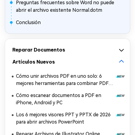
Preguntas frecuentes sobre Word no puede
abrir el archivo existente Normal.dotm
Conclusión
Reparar Documentos
Artículos Nuevos
Cómo unir archivos PDF en uno solo: 6
mejores herramientas para combinar PDF
gratis
Cómo escanear documentos a PDF en
iPhone, Android y PC
Los 6 mejores visores PPT y PPTX de 2026
para abrir archivos PowerPoint
Reparar Archivos de Illustrator Online