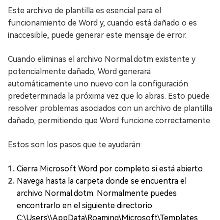
Este archivo de plantilla es esencial para el
funcionamiento de Word y, cuando está dañado o es
inaccesible, puede generar este mensaje de error.
Cuando eliminas el archivo Normal.dotm existente y
potencialmente dañado, Word generará
automáticamente uno nuevo con la configuración
predeterminada la próxima vez que lo abras. Esto puede
resolver problemas asociados con un archivo de plantilla
dañado, permitiendo que Word funcione correctamente.
Estos son los pasos que te ayudarán:
Cierra Microsoft Word por completo si está abierto.
Navega hasta la carpeta donde se encuentra el
archivo Normal.dotm. Normalmente puedes
encontrarlo en el siguiente directorio:
C:\Users\
\AppData\Roaming\Microsoft\Templates