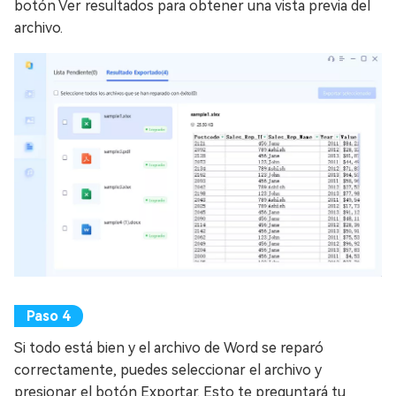
botón Ver resultados para obtener una vista previa del
archivo.
Si todo está bien y el archivo de Word se reparó
correctamente, puedes seleccionar el archivo y
presionar el botón Exportar. Esto te preguntará tu