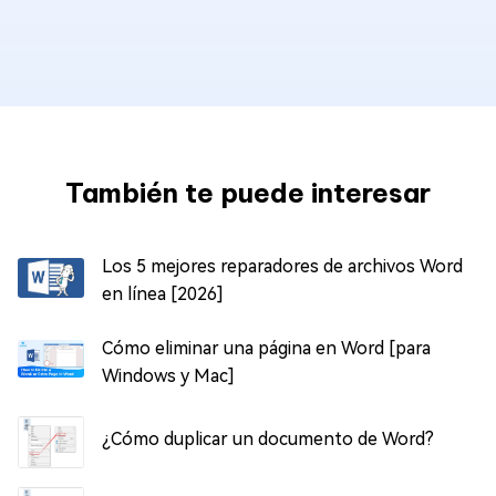
También te puede interesar
Los 5 mejores reparadores de archivos Word
en línea [2026]
Cómo eliminar una página en Word [para
Windows y Mac]
¿Cómo duplicar un documento de Word?